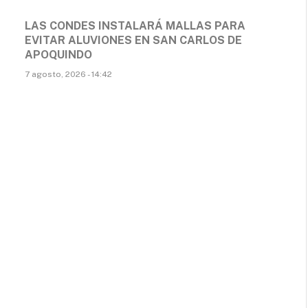
LAS CONDES INSTALARÁ MALLAS PARA
EVITAR ALUVIONES EN SAN CARLOS DE
APOQUINDO
7 agosto, 2026 - 14:42