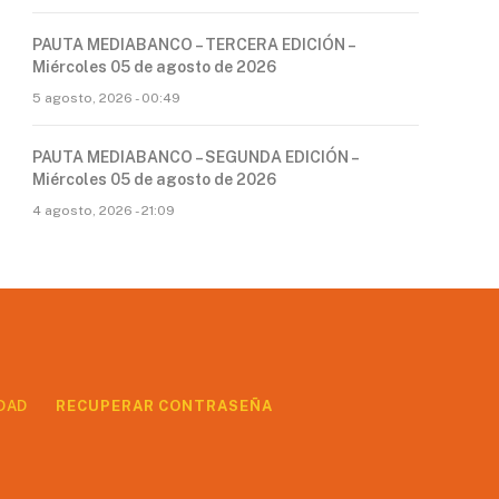
PAUTA MEDIABANCO – TERCERA EDICIÓN –
Miércoles 05 de agosto de 2026
5 agosto, 2026 - 00:49
PAUTA MEDIABANCO – SEGUNDA EDICIÓN –
Miércoles 05 de agosto de 2026
4 agosto, 2026 - 21:09
DAD
RECUPERAR CONTRASEÑA