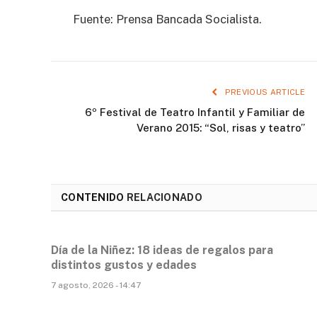
Fuente: Prensa Bancada Socialista.
PREVIOUS ARTICLE
6º Festival de Teatro Infantil y Familiar de
Verano 2015: “Sol, risas y teatro”
CONTENIDO
RELACIONADO
Día de la Niñez: 18 ideas de regalos para
distintos gustos y edades
7 agosto, 2026 - 14:47