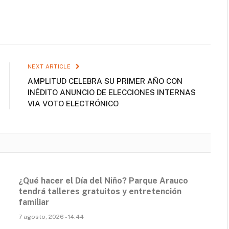
NEXT ARTICLE
AMPLITUD CELEBRA SU PRIMER AÑO CON
INÉDITO ANUNCIO DE ELECCIONES INTERNAS
VIA VOTO ELECTRÓNICO
¿Qué hacer el Día del Niño? Parque Arauco
tendrá talleres gratuitos y entretención
familiar
7 agosto, 2026 - 14:44