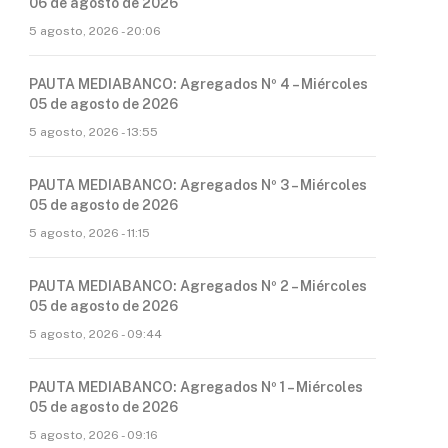
06 de agosto de 2026
5 agosto, 2026 - 20:06
PAUTA MEDIABANCO: Agregados Nº 4 – Miércoles
05 de agosto de 2026
5 agosto, 2026 - 13:55
PAUTA MEDIABANCO: Agregados Nº 3 – Miércoles
05 de agosto de 2026
5 agosto, 2026 - 11:15
PAUTA MEDIABANCO: Agregados Nº 2 – Miércoles
05 de agosto de 2026
5 agosto, 2026 - 09:44
PAUTA MEDIABANCO: Agregados Nº 1 – Miércoles
05 de agosto de 2026
5 agosto, 2026 - 09:16