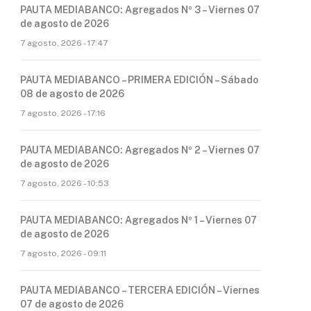
PAUTA MEDIABANCO: Agregados Nº 3 – Viernes 07
de agosto de 2026
7 agosto, 2026 - 17:47
PAUTA MEDIABANCO – PRIMERA EDICIÓN – Sábado
08 de agosto de 2026
7 agosto, 2026 - 17:16
PAUTA MEDIABANCO: Agregados Nº 2 – Viernes 07
de agosto de 2026
7 agosto, 2026 - 10:53
PAUTA MEDIABANCO: Agregados Nº 1 – Viernes 07
de agosto de 2026
7 agosto, 2026 - 09:11
PAUTA MEDIABANCO – TERCERA EDICIÓN – Viernes
07 de agosto de 2026