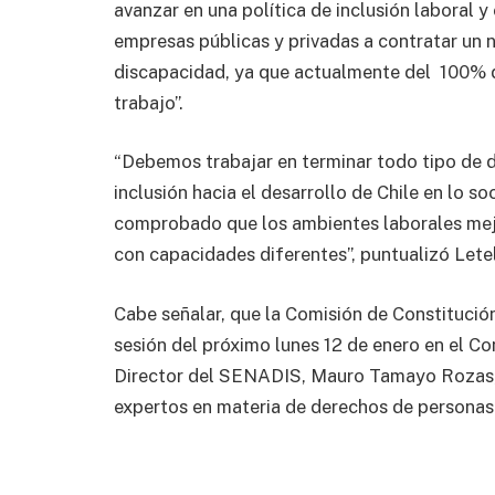
avanzar en una política de inclusión laboral y
empresas públicas y privadas a contratar un
discapacidad, ya que actualmente del 100% d
trabajo”.
“Debemos trabajar en terminar todo tipo de 
inclusión hacia el desarrollo de Chile en lo s
comprobado que los ambientes laborales me
con capacidades diferentes”, puntualizó Letel
Cabe señalar, que la Comisión de Constitución
sesión del próximo lunes 12 de enero en el Con
Director del SENADIS, Mauro Tamayo Rozas, 
expertos en materia de derechos de personas