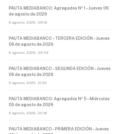
PAUTA MEDIABANCO: Agregados Nº 1 – Jueves 06
de agosto de 2026
6 agosto, 2026 - 08:16
PAUTA MEDIABANCO – TERCERA EDICIÓN – Jueves
06 de agosto de 2026
6 agosto, 2026 - 00:04
PAUTA MEDIABANCO – SEGUNDA EDICIÓN – Jueves
06 de agosto de 2026
5 agosto, 2026 - 21:26
PAUTA MEDIABANCO: Agregados Nº 5 – Miércoles
05 de agosto de 2026
5 agosto, 2026 - 20:18
PAUTA MEDIABANCO – PRIMERA EDICIÓN – Jueves