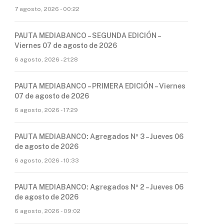
7 agosto, 2026 - 00:22
PAUTA MEDIABANCO – SEGUNDA EDICIÓN –
Viernes 07 de agosto de 2026
6 agosto, 2026 - 21:28
PAUTA MEDIABANCO – PRIMERA EDICIÓN – Viernes
07 de agosto de 2026
6 agosto, 2026 - 17:29
PAUTA MEDIABANCO: Agregados Nº 3 – Jueves 06
de agosto de 2026
6 agosto, 2026 - 10:33
PAUTA MEDIABANCO: Agregados Nº 2 – Jueves 06
de agosto de 2026
6 agosto, 2026 - 09:02