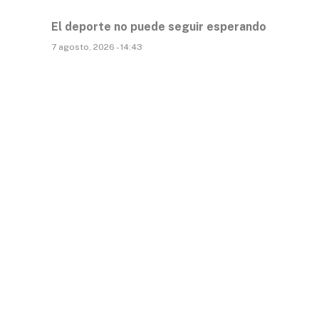
El deporte no puede seguir esperando
7 agosto, 2026 - 14:43