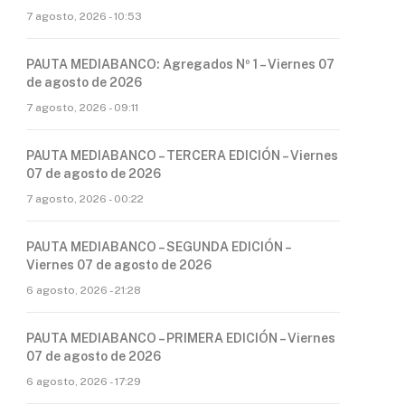
7 agosto, 2026 - 10:53
PAUTA MEDIABANCO: Agregados Nº 1 – Viernes 07
de agosto de 2026
7 agosto, 2026 - 09:11
PAUTA MEDIABANCO – TERCERA EDICIÓN – Viernes
07 de agosto de 2026
7 agosto, 2026 - 00:22
PAUTA MEDIABANCO – SEGUNDA EDICIÓN –
Viernes 07 de agosto de 2026
6 agosto, 2026 - 21:28
PAUTA MEDIABANCO – PRIMERA EDICIÓN – Viernes
07 de agosto de 2026
6 agosto, 2026 - 17:29