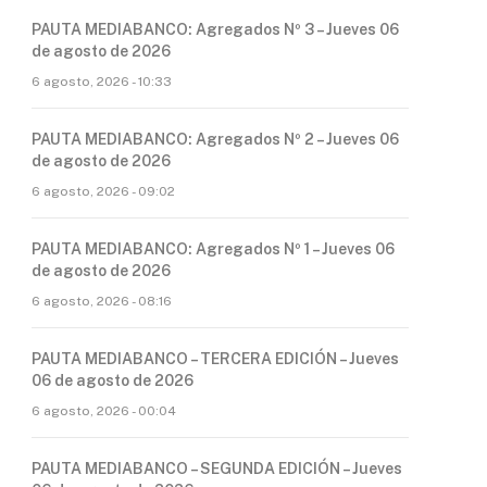
PAUTA MEDIABANCO: Agregados Nº 3 – Jueves 06
de agosto de 2026
6 agosto, 2026 - 10:33
PAUTA MEDIABANCO: Agregados Nº 2 – Jueves 06
de agosto de 2026
6 agosto, 2026 - 09:02
PAUTA MEDIABANCO: Agregados Nº 1 – Jueves 06
de agosto de 2026
6 agosto, 2026 - 08:16
PAUTA MEDIABANCO – TERCERA EDICIÓN – Jueves
06 de agosto de 2026
6 agosto, 2026 - 00:04
PAUTA MEDIABANCO – SEGUNDA EDICIÓN – Jueves