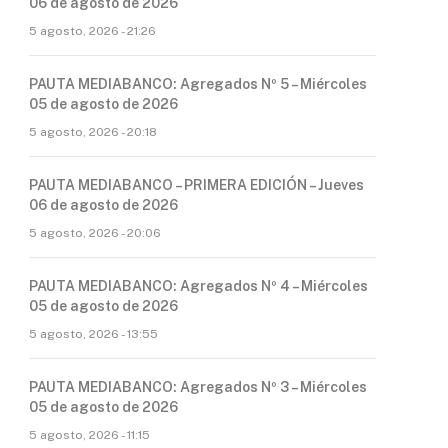
06 de agosto de 2026
5 agosto, 2026 - 21:26
PAUTA MEDIABANCO: Agregados Nº 5 – Miércoles
05 de agosto de 2026
5 agosto, 2026 - 20:18
PAUTA MEDIABANCO – PRIMERA EDICIÓN – Jueves
06 de agosto de 2026
5 agosto, 2026 - 20:06
PAUTA MEDIABANCO: Agregados Nº 4 – Miércoles
05 de agosto de 2026
5 agosto, 2026 - 13:55
PAUTA MEDIABANCO: Agregados Nº 3 – Miércoles
05 de agosto de 2026
5 agosto, 2026 - 11:15