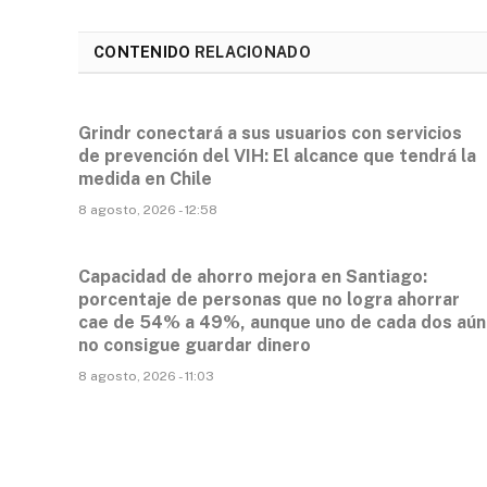
CONTENIDO
RELACIONADO
Grindr conectará a sus usuarios con servicios
de prevención del VIH: El alcance que tendrá la
medida en Chile
8 agosto, 2026 - 12:58
Capacidad de ahorro mejora en Santiago:
porcentaje de personas que no logra ahorrar
cae de 54% a 49%, aunque uno de cada dos aún
no consigue guardar dinero
8 agosto, 2026 - 11:03