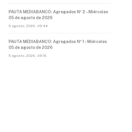
PAUTA MEDIABANCO: Agregados Nº 2 – Miércoles
05 de agosto de 2026
5 agosto, 2026 - 09:44
PAUTA MEDIABANCO: Agregados Nº 1 – Miércoles
05 de agosto de 2026
5 agosto, 2026 - 09:16