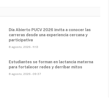
Día Abierto PUCV 2026 invita a conocer las
carreras desde una experiencia cercana y
participativa
8 agosto, 2026 - 11:13
Estudiantes se forman en lactancia materna
para fortalecer redes y derribar mitos
8 agosto, 2026 - 09:37