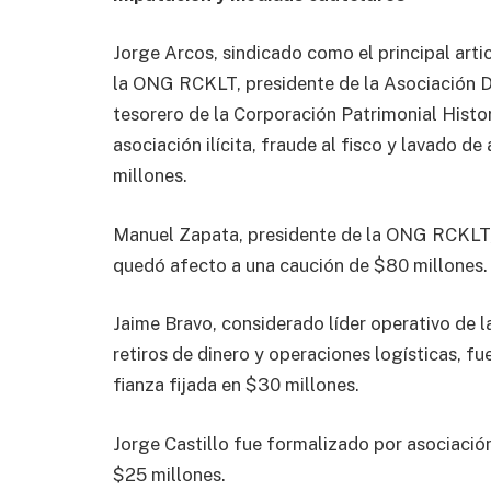
Jorge Arcos, sindicado como el principal art
la ONG RCKLT, presidente de la Asociación De
tesorero de la Corporación Patrimonial Histo
asociación ilícita, fraude al fisco y lavado de
millones.
Manuel Zapata, presidente de la ONG RCKLT,
quedó afecto a una caución de $80 millones
Jaime Bravo, considerado líder operativo de l
retiros de dinero y operaciones logísticas, fu
fianza fijada en $30 millones.
Jorge Castillo fue formalizado por asociación
$25 millones.