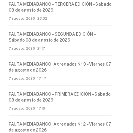
PAUTA MEDIABANCO – TERCERA EDICIÓN – Sábado
08 de agosto de 2026
7 agosto, 2026 - 23:32
PAUTA MEDIABANCO – SEGUNDA EDICIÓN –
Sábado 08 de agosto de 2026
7 agosto, 2026 - 21:17
PAUTA MEDIABANCO: Agregados Nº 3 – Viernes 07
de agosto de 2026
7 agosto, 2026 - 17:47
PAUTA MEDIABANCO – PRIMERA EDICIÓN – Sábado
08 de agosto de 2026
7 agosto, 2026 - 17:16
PAUTA MEDIABANCO: Agregados Nº 2 – Viernes 07
de agosto de 2026