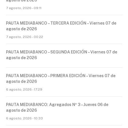
agosto de 2026
7 agosto, 2026 - 09:11
PAUTA MEDIABANCO – TERCERA EDICIÓN – Viernes 07 de
agosto de 2026
7 agosto, 2026 - 00:22
PAUTA MEDIABANCO – SEGUNDA EDICIÓN – Viernes 07 de
agosto de 2026
PAUTA MEDIABANCO – PRIMERA EDICIÓN – Viernes 07 de
agosto de 2026
6 agosto, 2026 - 17:29
PAUTA MEDIABANCO: Agregados Nº 3 – Jueves 06 de
agosto de 2026
6 agosto, 2026 - 10:33