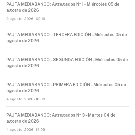
PAUTA MEDIABANCO: Agregados Nº 1 – Miércoles 05 de
agosto de 2026
5 agosto, 2026 - 09:16
PAUTA MEDIABANCO – TERCERA EDICIÓN – Miércoles 05 de
agosto de 2026
PAUTA MEDIABANCO – SEGUNDA EDICIÓN – Miércoles 05 de
agosto de 2026
PAUTA MEDIABANCO – PRIMERA EDICIÓN – Miércoles 05 de
agosto de 2026
4 agosto, 2026 - 18:39
PAUTA MEDIABANCO: Agregados Nº 3 – Martes 04 de
agosto de 2026
4 agosto, 2026 - 14:09