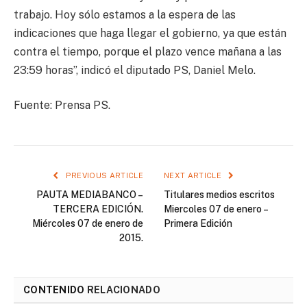
trabajo. Hoy sólo estamos a la espera de las
indicaciones que haga llegar el gobierno, ya que están
contra el tiempo, porque el plazo vence mañana a las
23:59 horas”, indicó el diputado PS, Daniel Melo.
Fuente: Prensa PS.
PREVIOUS ARTICLE
NEXT ARTICLE
PAUTA MEDIABANCO –
Titulares medios escritos
TERCERA EDICIÓN.
Miercoles 07 de enero –
Miércoles 07 de enero de
Primera Edición
2015.
CONTENIDO
RELACIONADO