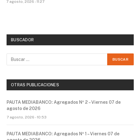
7 agosto, 2026 - 11:27
BUSCADOR
OTRAS PUBLICACIONES
PAUTA MEDIABANCO: Agregados Nº 2 – Viernes 07 de
agosto de 2026
7 agosto, 2026 - 10:53
PAUTA MEDIABANCO: Agregados Nº 1 – Viernes 07 de