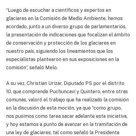
“Luego de escuchar a científicos y expertos en
glaciares en la Comisión de Medio Ambiente, hemos
acordado, junto a un diverso grupo de parlamentarios,
la presentación de indicaciones que focalizan el ámbito
de conservación y protección de los glaciares en
nuestro país, siguiendo los lineamientos que los
especialistas plantearon en sus exposiciones en la
comisión”, señaló Melo.
A su vez, Christian Urízar, Diputado PS por el distrito
10, que comprende Puchuncaví y Quintero, entre otras
comunas, valoró el trabajo que ha realizado la comisión
en la discusión de esta moción, ya que “como grupo,
nos pusimos como tarea sacar adelante esta iniciativa,
y hoy estamos a punto de avanzar en la tramitación de
una ley de glaciares, tal como señaló la Presidenta