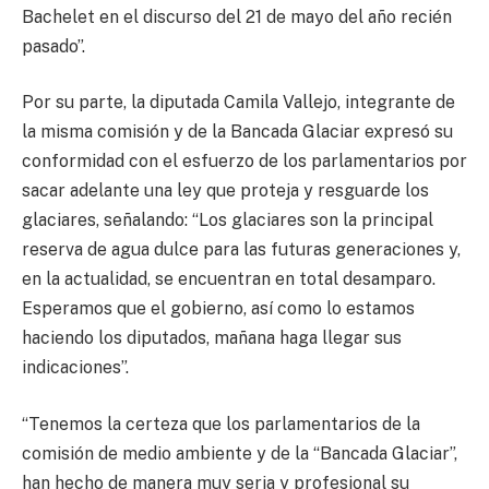
Bachelet en el discurso del 21 de mayo del año recién
pasado”.
Por su parte, la diputada Camila Vallejo, integrante de
la misma comisión y de la Bancada Glaciar expresó su
conformidad con el esfuerzo de los parlamentarios por
sacar adelante una ley que proteja y resguarde los
glaciares, señalando: “Los glaciares son la principal
reserva de agua dulce para las futuras generaciones y,
en la actualidad, se encuentran en total desamparo.
Esperamos que el gobierno, así como lo estamos
haciendo los diputados, mañana haga llegar sus
indicaciones”.
“Tenemos la certeza que los parlamentarios de la
comisión de medio ambiente y de la “Bancada Glaciar”,
han hecho de manera muy seria y profesional su