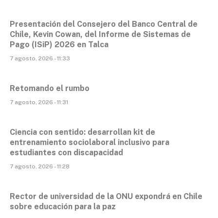
Presentación del Consejero del Banco Central de
Chile, Kevin Cowan, del Informe de Sistemas de
Pago (ISiP) 2026 en Talca
7 agosto, 2026 - 11:33
Retomando el rumbo
7 agosto, 2026 - 11:31
Ciencia con sentido: desarrollan kit de
entrenamiento sociolaboral inclusivo para
estudiantes con discapacidad
7 agosto, 2026 - 11:28
Rector de universidad de la ONU expondrá en Chile
sobre educación para la paz