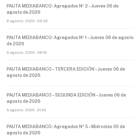
PAUTA MEDIABANCO: Agregados Nº 2 – Jueves 06 de
agosto de 2026
6 agosto, 2026 - 09:02
PAUTA MEDIABANCO: Agregados Nº 1 – Jueves 06 de agosto
de 2026
6 agosto, 2026 - 08:16
PAUTA MEDIABANCO – TERCERA EDICIÓN – Jueves 06 de
agosto de 2026
PAUTA MEDIABANCO – SEGUNDA EDICIÓN – Jueves 06 de
agosto de 2026
5 agosto, 2026 - 21:26
PAUTA MEDIABANCO: Agregados Nº 5 – Miércoles 05 de
agosto de 2026