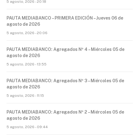
5 agosto, 2026 - 20:18
PAUTA MEDIABANCO – PRIMERA EDICIÓN – Jueves 06 de
agosto de 2026
5 agosto, 2026 - 20:06
PAUTA MEDIABANCO: Agregados Nº 4 – Miércoles 05 de
agosto de 2026
5 agosto, 2026 - 13:55
PAUTA MEDIABANCO: Agregados Nº 3 – Miércoles 05 de
agosto de 2026
5 agosto, 2026 - 11:15
PAUTA MEDIABANCO: Agregados Nº 2 – Miércoles 05 de
agosto de 2026
5 agosto, 2026 - 09:44