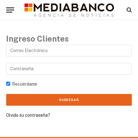
Ingreso Clientes
Recuérdame
Olvido su contraseña?