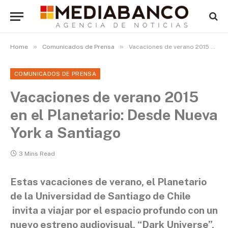
»
»
Home
Comunicados de Prensa
Vacaciones de verano 2015 en el Planetario: Desde Nueva York a Santiago
COMUNICADOS DE PRENSA
Vacaciones de verano 2015
en el Planetario: Desde Nueva
York a Santiago
3 Mins Read
Estas vacaciones de verano, el Planetario
de la Universidad de Santiago de Chile
invita a viajar por el espacio profundo con un
nuevo estreno audiovisual, “Dark Universe”,