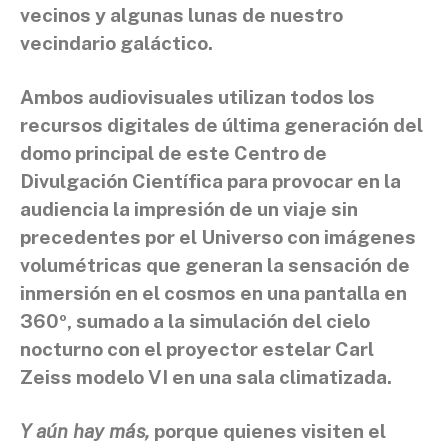
vecinos y algunas lunas de nuestro
vecindario galáctico.
Ambos audiovisuales utilizan todos los
recursos digitales de última generación del
domo principal de este Centro de
Divulgación Científica para provocar en la
audiencia la impresión de un viaje sin
precedentes por el Universo con imágenes
volumétricas que generan la sensación de
inmersión en el cosmos en una pantalla en
360º, sumado a la simulación del cielo
nocturno con el proyector estelar Carl
Zeiss modelo VI en una sala climatizada.
Y aún hay más,
porque quienes visiten el