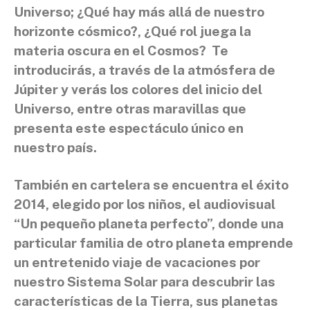
Universo; ¿Qué hay más allá de nuestro
horizonte cósmico?, ¿Qué rol juega la
materia oscura en el Cosmos? Te
introducirás, a través de la atmósfera de
Júpiter y verás los colores del inicio del
Universo, entre otras maravillas que
presenta este espectáculo único en
nuestro país.
También en cartelera se encuentra el éxito
2014, elegido por los niños, el audiovisual
“Un pequeño planeta perfecto”, donde una
particular familia de otro planeta emprende
un entretenido viaje de vacaciones por
nuestro Sistema Solar para descubrir las
características de la Tierra, sus planetas