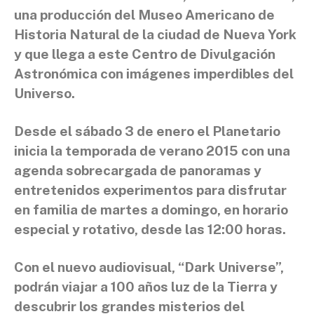
una producción del Museo Americano de
Historia Natural de la ciudad de Nueva York
y que llega a este Centro de Divulgación
Astronómica con imágenes imperdibles del
Universo.
Desde el sábado 3 de enero el Planetario
inicia la temporada de verano 2015 con una
agenda sobrecargada de panoramas y
entretenidos experimentos para disfrutar
en familia de martes a domingo, en horario
especial y rotativo, desde las 12:00 horas.
Con el nuevo audiovisual, “Dark Universe”,
podrán viajar a 100 años luz de la Tierra y
descubrir los grandes misterios del