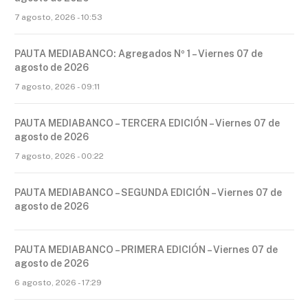
7 agosto, 2026 - 10:53
PAUTA MEDIABANCO: Agregados Nº 1 – Viernes 07 de
agosto de 2026
7 agosto, 2026 - 09:11
PAUTA MEDIABANCO – TERCERA EDICIÓN – Viernes 07 de
agosto de 2026
7 agosto, 2026 - 00:22
PAUTA MEDIABANCO – SEGUNDA EDICIÓN – Viernes 07 de
agosto de 2026
PAUTA MEDIABANCO – PRIMERA EDICIÓN – Viernes 07 de
agosto de 2026
6 agosto, 2026 - 17:29