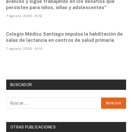
avances y sigue trabajando en los desafíos que
persisten para niños, niñas y adolescentes”
7 agosto, 2026 - 19:12
Colegio Médico Santiago impulsa la habilitación de
salas de lactancia en centros de salud primaria
7 agosto, 2026 - 19:10
BUSCADOR
OTRAS PUBLICACIONES