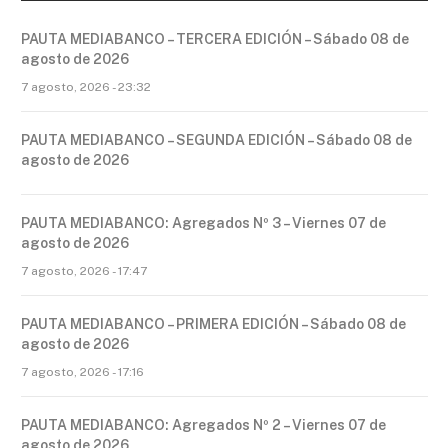
PAUTA MEDIABANCO – TERCERA EDICIÓN – Sábado 08 de
agosto de 2026
7 agosto, 2026 - 23:32
PAUTA MEDIABANCO – SEGUNDA EDICIÓN – Sábado 08 de
agosto de 2026
PAUTA MEDIABANCO: Agregados Nº 3 – Viernes 07 de
agosto de 2026
7 agosto, 2026 - 17:47
PAUTA MEDIABANCO – PRIMERA EDICIÓN – Sábado 08 de
agosto de 2026
7 agosto, 2026 - 17:16
PAUTA MEDIABANCO: Agregados Nº 2 – Viernes 07 de
agosto de 2026