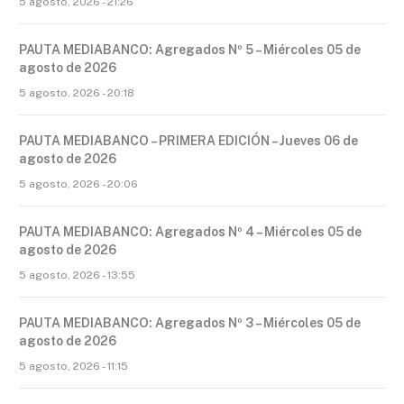
5 agosto, 2026 - 21:26
PAUTA MEDIABANCO: Agregados Nº 5 – Miércoles 05 de
agosto de 2026
5 agosto, 2026 - 20:18
PAUTA MEDIABANCO – PRIMERA EDICIÓN – Jueves 06 de
agosto de 2026
5 agosto, 2026 - 20:06
PAUTA MEDIABANCO: Agregados Nº 4 – Miércoles 05 de
agosto de 2026
5 agosto, 2026 - 13:55
PAUTA MEDIABANCO: Agregados Nº 3 – Miércoles 05 de
agosto de 2026
5 agosto, 2026 - 11:15