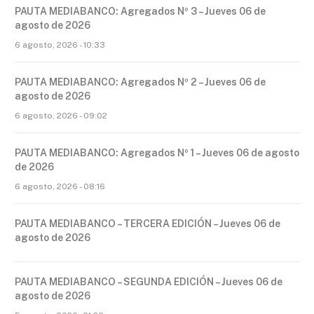
PAUTA MEDIABANCO: Agregados Nº 3 – Jueves 06 de
agosto de 2026
6 agosto, 2026 - 10:33
PAUTA MEDIABANCO: Agregados Nº 2 – Jueves 06 de
agosto de 2026
6 agosto, 2026 - 09:02
PAUTA MEDIABANCO: Agregados Nº 1 – Jueves 06 de agosto
de 2026
6 agosto, 2026 - 08:16
PAUTA MEDIABANCO – TERCERA EDICIÓN – Jueves 06 de
agosto de 2026
PAUTA MEDIABANCO – SEGUNDA EDICIÓN – Jueves 06 de
agosto de 2026