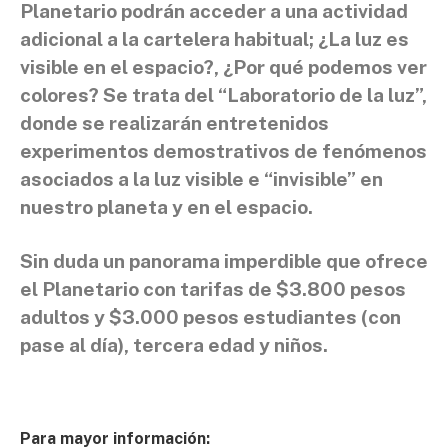
Planetario podrán acceder a una actividad
adicional a la cartelera habitual; ¿La luz es
visible en el espacio?, ¿Por qué podemos ver
colores? Se trata del “Laboratorio de la luz”,
donde se realizarán entretenidos
experimentos demostrativos de fenómenos
asociados a la luz visible e “invisible” en
nuestro planeta y en el espacio.
Sin duda un panorama imperdible que ofrece
el Planetario con tarifas de $3.800 pesos
adultos y $3.000 pesos estudiantes (con
pase al día), tercera edad y niños.
Para mayor información: