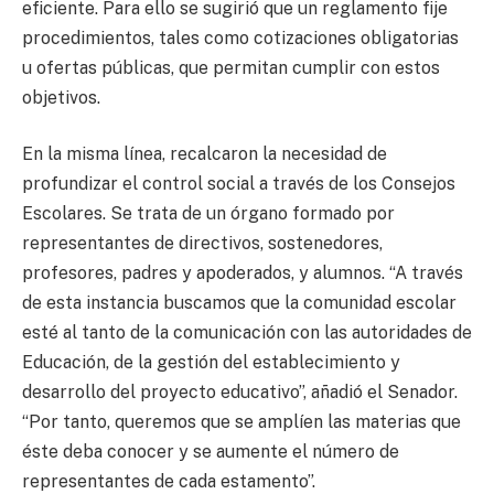
eficiente. Para ello se sugirió que un reglamento fije
procedimientos, tales como cotizaciones obligatorias
u ofertas públicas, que permitan cumplir con estos
objetivos.
En la misma línea, recalcaron la necesidad de
profundizar el control social a través de los Consejos
Escolares. Se trata de un órgano formado por
representantes de directivos, sostenedores,
profesores, padres y apoderados, y alumnos. “A través
de esta instancia buscamos que la comunidad escolar
esté al tanto de la comunicación con las autoridades de
Educación, de la gestión del establecimiento y
desarrollo del proyecto educativo”, añadió el Senador.
“Por tanto, queremos que se amplíen las materias que
éste deba conocer y se aumente el número de
representantes de cada estamento”.