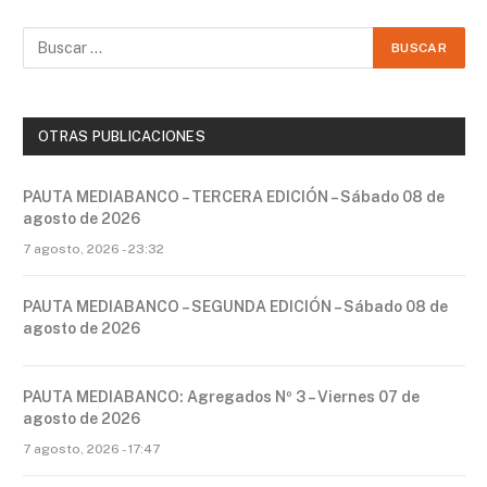
OTRAS PUBLICACIONES
PAUTA MEDIABANCO – TERCERA EDICIÓN – Sábado 08 de
agosto de 2026
7 agosto, 2026 - 23:32
PAUTA MEDIABANCO – SEGUNDA EDICIÓN – Sábado 08 de
agosto de 2026
PAUTA MEDIABANCO: Agregados Nº 3 – Viernes 07 de
agosto de 2026
7 agosto, 2026 - 17:47