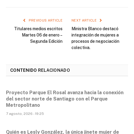
PREVIOUS ARTICLE
NEXT ARTICLE
Titulares medios escritos
Ministra Blanco destacó
Martes 06 de enero –
integración de mujeres a
Segunda Edición
procesos de negociación
colectiva.
CONTENIDO
RELACIONADO
Proyecto Parque El Rosal avanza hacia la conexión
del sector norte de Santiago con el Parque
Metropolitano
7 agosto, 2026 - 19:25
Quién es Lesly González, la única jinete mujer de