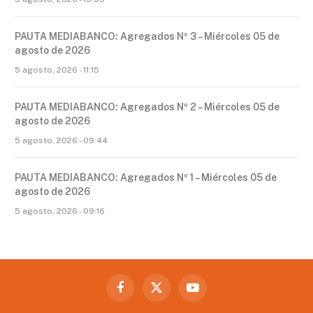
PAUTA MEDIABANCO: Agregados Nº 3 – Miércoles 05 de
agosto de 2026
5 agosto, 2026 - 11:15
PAUTA MEDIABANCO: Agregados Nº 2 – Miércoles 05 de
agosto de 2026
5 agosto, 2026 - 09:44
PAUTA MEDIABANCO: Agregados Nº 1 – Miércoles 05 de
agosto de 2026
5 agosto, 2026 - 09:16
Facebook
X
YouTube
(Twitter)