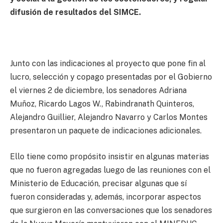
difusión de resultados del SIMCE.
Junto con las indicaciones al proyecto que pone fin al
lucro, selección y copago presentadas por el Gobierno
el viernes 2 de diciembre, los senadores Adriana
Muñoz, Ricardo Lagos W., Rabindranath Quinteros,
Alejandro Guillier, Alejandro Navarro y Carlos Montes
presentaron un paquete de indicaciones adicionales.
Ello tiene como propósito insistir en algunas materias
que no fueron agregadas luego de las reuniones con el
Ministerio de Educación, precisar algunas que sí
fueron consideradas y, además, incorporar aspectos
que surgieron en las conversaciones que los senadores