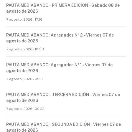
PAUTA MEDIABANCO – PRIMERA EDICIÓN – Sábado 08 de
agosto de 2026
7 agosto, 2026 - 17:16
PAUTA MEDIABANCO: Agregados Nº 2 – Viernes 07 de
agosto de 2026
7 agosto, 2026 - 10:53
PAUTA MEDIABANCO: Agregados Nº 1 – Viernes 07 de
agosto de 2026
7 agosto, 2026 - 09:11
PAUTA MEDIABANCO – TERCERA EDICIÓN – Viernes 07 de
agosto de 2026
7 agosto, 2026 - 00:22
PAUTA MEDIABANCO – SEGUNDA EDICIÓN – Viernes 07 de
agosto de 2026