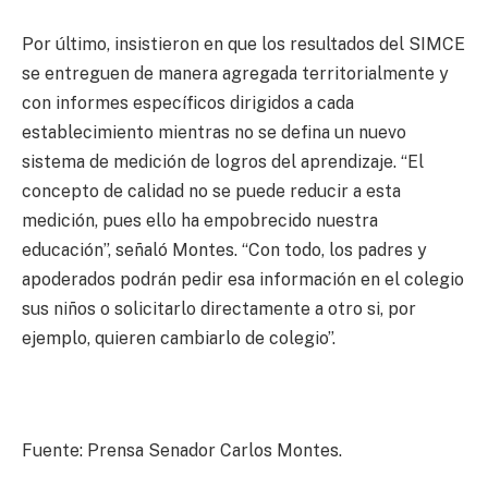
Por último, insistieron en que los resultados del SIMCE
se entreguen de manera agregada territorialmente y
con informes específicos dirigidos a cada
establecimiento mientras no se defina un nuevo
sistema de medición de logros del aprendizaje. “El
concepto de calidad no se puede reducir a esta
medición, pues ello ha empobrecido nuestra
educación”, señaló Montes. “Con todo, los padres y
apoderados podrán pedir esa información en el colegio
sus niños o solicitarlo directamente a otro si, por
ejemplo, quieren cambiarlo de colegio”.
Fuente: Prensa Senador Carlos Montes.