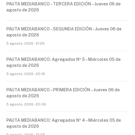
PAUTA MEDIABANCO – TERCERA EDICIÓN – Jueves 06 de
agosto de 2026
PAUTA MEDIABANCO – SEGUNDA EDICIÓN – Jueves 06 de
agosto de 2026
5 agosto, 2026 - 21:26
PAUTA MEDIABANCO: Agregados Nº 5 – Miércoles 05 de
agosto de 2026
5 agosto, 2026 - 20:18
PAUTA MEDIABANCO – PRIMERA EDICIÓN – Jueves 06 de
agosto de 2026
5 agosto, 2026 - 20:06
PAUTA MEDIABANCO: Agregados Nº 4 – Miércoles 05 de
agosto de 2026
5 agosto, 2026 - 13:55