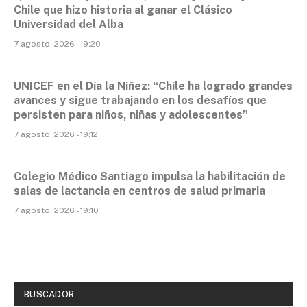
Chile que hizo historia al ganar el Clásico
Universidad del Alba
7 agosto, 2026 - 19:20
UNICEF en el Día la Niñez: “Chile ha logrado grandes
avances y sigue trabajando en los desafíos que
persisten para niños, niñas y adolescentes”
7 agosto, 2026 - 19:12
Colegio Médico Santiago impulsa la habilitación de
salas de lactancia en centros de salud primaria
7 agosto, 2026 - 19:10
BUSCADOR