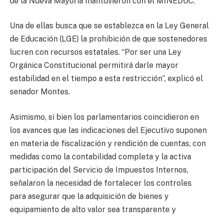
de la Nueva Mayoría mantuvieron con el MINEDUC.
Una de ellas busca que se establezca en la Ley General
de Educación (LGE) la prohibición de que sostenedores
lucren con recursos estatales. “Por ser una Ley
Orgánica Constitucional permitirá darle mayor
estabilidad en el tiempo a esta restricción”, explicó el
senador Montes.
Asimismo, si bien los parlamentarios coincidieron en
los avances que las indicaciones del Ejecutivo suponen
en materia de fiscalización y rendición de cuentas, con
medidas como la contabilidad completa y la activa
participación del Servicio de Impuestos Internos,
señalaron la necesidad de fortalecer los controles
para asegurar que la adquisición de bienes y
equipamiento de alto valor sea transparente y