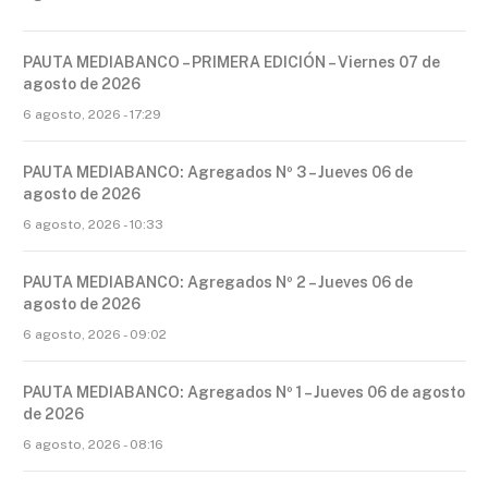
PAUTA MEDIABANCO – PRIMERA EDICIÓN – Viernes 07 de
agosto de 2026
6 agosto, 2026 - 17:29
PAUTA MEDIABANCO: Agregados Nº 3 – Jueves 06 de
agosto de 2026
6 agosto, 2026 - 10:33
PAUTA MEDIABANCO: Agregados Nº 2 – Jueves 06 de
agosto de 2026
6 agosto, 2026 - 09:02
PAUTA MEDIABANCO: Agregados Nº 1 – Jueves 06 de agosto
de 2026
6 agosto, 2026 - 08:16