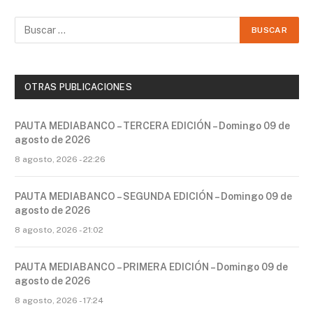
OTRAS PUBLICACIONES
PAUTA MEDIABANCO – TERCERA EDICIÓN – Domingo 09 de
agosto de 2026
8 agosto, 2026 - 22:26
PAUTA MEDIABANCO – SEGUNDA EDICIÓN – Domingo 09 de
agosto de 2026
8 agosto, 2026 - 21:02
PAUTA MEDIABANCO – PRIMERA EDICIÓN – Domingo 09 de
agosto de 2026
8 agosto, 2026 - 17:24