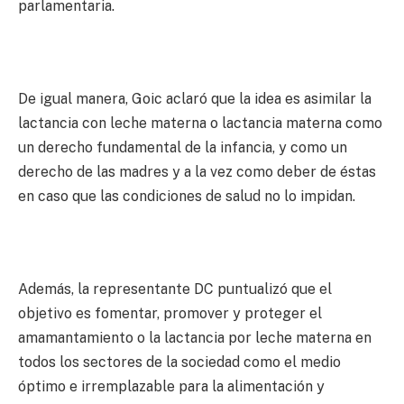
parlamentaria.
De igual manera, Goic aclaró que la idea es asimilar la
lactancia con leche materna o lactancia materna como
un derecho fundamental de la infancia, y como un
derecho de las madres y a la vez como deber de éstas
en caso que las condiciones de salud no lo impidan.
Además, la representante DC puntualizó que el
objetivo es fomentar, promover y proteger el
amamantamiento o la lactancia por leche materna en
todos los sectores de la sociedad como el medio
óptimo e irremplazable para la alimentación y