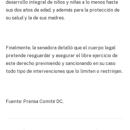
desarrollo integral de niños y niñas a lo menos hasta
sus dos años de edad, y además para la protección de
su salud y la de sus madres.
Finalmente, la senadora detalló que el cuerpo legal
pretende resguardar y asegurar el libre ejercicio de
este derecho previniendo y sancionando en su caso
todo tipo de intervenciones que lo limiten o restrinjan.
Fuente: Prensa Comité DC.