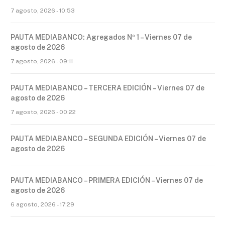
7 agosto, 2026 - 10:53
PAUTA MEDIABANCO: Agregados Nº 1 – Viernes 07 de
agosto de 2026
7 agosto, 2026 - 09:11
PAUTA MEDIABANCO – TERCERA EDICIÓN – Viernes 07 de
agosto de 2026
7 agosto, 2026 - 00:22
PAUTA MEDIABANCO – SEGUNDA EDICIÓN – Viernes 07 de
agosto de 2026
PAUTA MEDIABANCO – PRIMERA EDICIÓN – Viernes 07 de
agosto de 2026
6 agosto, 2026 - 17:29