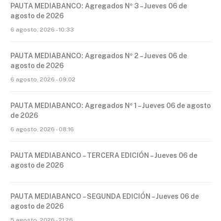
PAUTA MEDIABANCO: Agregados Nº 3 – Jueves 06 de
agosto de 2026
6 agosto, 2026 - 10:33
PAUTA MEDIABANCO: Agregados Nº 2 – Jueves 06 de
agosto de 2026
6 agosto, 2026 - 09:02
PAUTA MEDIABANCO: Agregados Nº 1 – Jueves 06 de agosto
de 2026
6 agosto, 2026 - 08:16
PAUTA MEDIABANCO – TERCERA EDICIÓN – Jueves 06 de
agosto de 2026
PAUTA MEDIABANCO – SEGUNDA EDICIÓN – Jueves 06 de
agosto de 2026
5 agosto, 2026 - 21:26