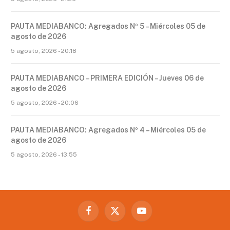
PAUTA MEDIABANCO: Agregados Nº 5 – Miércoles 05 de
agosto de 2026
5 agosto, 2026 - 20:18
PAUTA MEDIABANCO – PRIMERA EDICIÓN – Jueves 06 de
agosto de 2026
5 agosto, 2026 - 20:06
PAUTA MEDIABANCO: Agregados Nº 4 – Miércoles 05 de
agosto de 2026
5 agosto, 2026 - 13:55
Facebook
X
YouTube
(Twitter)