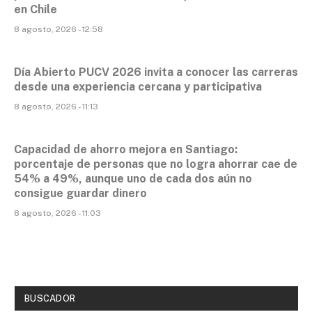
en Chile
8 agosto, 2026 - 12:58
Día Abierto PUCV 2026 invita a conocer las carreras
desde una experiencia cercana y participativa
8 agosto, 2026 - 11:13
Capacidad de ahorro mejora en Santiago:
porcentaje de personas que no logra ahorrar cae de
54% a 49%, aunque uno de cada dos aún no
consigue guardar dinero
8 agosto, 2026 - 11:03
BUSCADOR