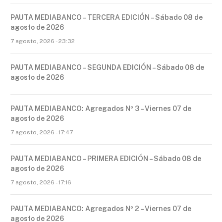
PAUTA MEDIABANCO – TERCERA EDICIÓN – Sábado 08 de
agosto de 2026
7 agosto, 2026 - 23:32
PAUTA MEDIABANCO – SEGUNDA EDICIÓN – Sábado 08 de
agosto de 2026
PAUTA MEDIABANCO: Agregados Nº 3 – Viernes 07 de
agosto de 2026
7 agosto, 2026 - 17:47
PAUTA MEDIABANCO – PRIMERA EDICIÓN – Sábado 08 de
agosto de 2026
7 agosto, 2026 - 17:16
PAUTA MEDIABANCO: Agregados Nº 2 – Viernes 07 de
agosto de 2026