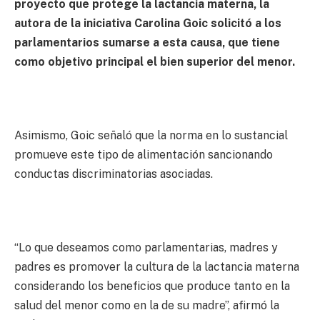
proyecto que protege la lactancia materna, la
autora de la iniciativa Carolina Goic solicitó a los
parlamentarios sumarse a esta causa, que tiene
como objetivo principal el bien superior del menor.
Asimismo, Goic señaló que la norma en lo sustancial
promueve este tipo de alimentación sancionando
conductas discriminatorias asociadas.
“Lo que deseamos como parlamentarias, madres y
padres es promover la cultura de la lactancia materna
considerando los beneficios que produce tanto en la
salud del menor como en la de su madre”, afirmó la