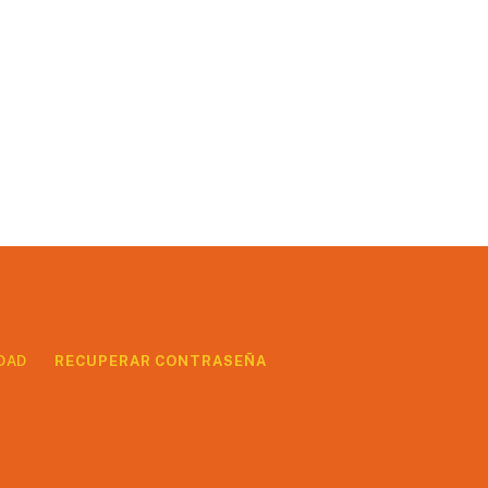
DAD
RECUPERAR CONTRASEÑA