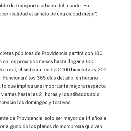
ble de transporte urbano del mundo. En
er realidad el anhelo de una ciudad mejor”,
cletas públicas de Providencia partirá con 180
án en los próximos meses hasta llegar a 600
n total, el sistema tendrá 2.100 bicicletas y 200
 Funcionará los 365 días del año, en horario
, lo que implica una importante mejora respecto
 viernes hasta las 21 horas y los sábados solo
 servicio los domingos y festivos.
dente de Providencia, solo ser mayor de 14 años e
por alguno de los planes de membresía que van