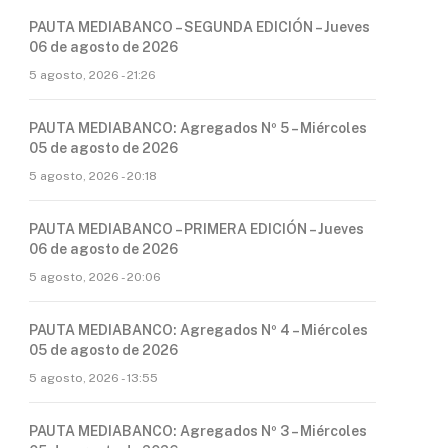
PAUTA MEDIABANCO – SEGUNDA EDICIÓN – Jueves
06 de agosto de 2026
5 agosto, 2026 - 21:26
PAUTA MEDIABANCO: Agregados Nº 5 – Miércoles
05 de agosto de 2026
5 agosto, 2026 - 20:18
PAUTA MEDIABANCO – PRIMERA EDICIÓN – Jueves
06 de agosto de 2026
5 agosto, 2026 - 20:06
PAUTA MEDIABANCO: Agregados Nº 4 – Miércoles
05 de agosto de 2026
5 agosto, 2026 - 13:55
PAUTA MEDIABANCO: Agregados Nº 3 – Miércoles