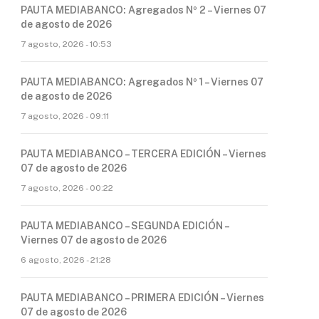
PAUTA MEDIABANCO: Agregados Nº 2 – Viernes 07
de agosto de 2026
7 agosto, 2026 - 10:53
PAUTA MEDIABANCO: Agregados Nº 1 – Viernes 07
de agosto de 2026
7 agosto, 2026 - 09:11
PAUTA MEDIABANCO – TERCERA EDICIÓN – Viernes
07 de agosto de 2026
7 agosto, 2026 - 00:22
PAUTA MEDIABANCO – SEGUNDA EDICIÓN –
Viernes 07 de agosto de 2026
6 agosto, 2026 - 21:28
PAUTA MEDIABANCO – PRIMERA EDICIÓN – Viernes
07 de agosto de 2026