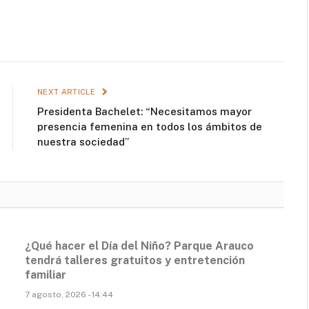
NEXT ARTICLE
Presidenta Bachelet: “Necesitamos mayor
presencia femenina en todos los ámbitos de
nuestra sociedad”
¿Qué hacer el Día del Niño? Parque Arauco
tendrá talleres gratuitos y entretención
familiar
7 agosto, 2026 - 14:44