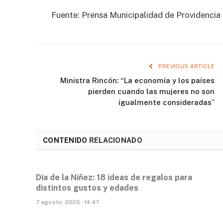
Fuente: Prensa Municipalidad de Providencia
PREVIOUS ARTICLE
Ministra Rincón: “La economía y los países
pierden cuando las mujeres no son
igualmente consideradas”
CONTENIDO
RELACIONADO
Día de la Niñez: 18 ideas de regalos para
distintos gustos y edades
7 agosto, 2026 - 14:47