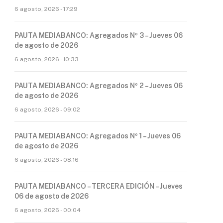
6 agosto, 2026 - 17:29
PAUTA MEDIABANCO: Agregados Nº 3 – Jueves 06
de agosto de 2026
6 agosto, 2026 - 10:33
PAUTA MEDIABANCO: Agregados Nº 2 – Jueves 06
de agosto de 2026
6 agosto, 2026 - 09:02
PAUTA MEDIABANCO: Agregados Nº 1 – Jueves 06
de agosto de 2026
6 agosto, 2026 - 08:16
PAUTA MEDIABANCO – TERCERA EDICIÓN – Jueves
06 de agosto de 2026
6 agosto, 2026 - 00:04