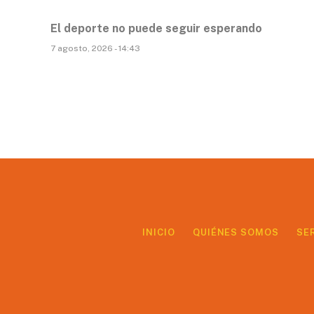
El deporte no puede seguir esperando
7 agosto, 2026 - 14:43
INICIO
QUIÉNES SOMOS
SE