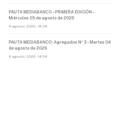
PAUTA MEDIABANCO – PRIMERA EDICIÓN –
Miércoles 05 de agosto de 2026
4 agosto, 2026 - 18:39
PAUTA MEDIABANCO: Agregados Nº 3 – Martes 04
de agosto de 2026
4 agosto, 2026 - 14:09