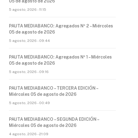
05 de agosto de 2026
5 agosto, 2026 - 11:15
PAUTA MEDIABANCO: Agregados Nº 2 – Miércoles
05 de agosto de 2026
5 agosto, 2026 - 09:44
PAUTA MEDIABANCO: Agregados Nº 1 – Miércoles
05 de agosto de 2026
5 agosto, 2026 - 09:16
PAUTA MEDIABANCO – TERCERA EDICIÓN –
Miércoles 05 de agosto de 2026
5 agosto, 2026 - 00:49
PAUTA MEDIABANCO – SEGUNDA EDICIÓN –
Miércoles 05 de agosto de 2026
4 agosto, 2026 - 21:09