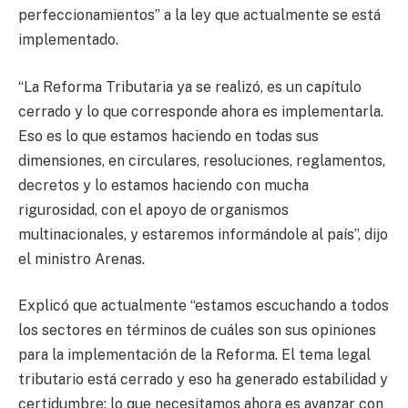
perfeccionamientos” a la ley que actualmente se está
implementado.
“La Reforma Tributaria ya se realizó, es un capítulo
cerrado y lo que corresponde ahora es implementarla.
Eso es lo que estamos haciendo en todas sus
dimensiones, en circulares, resoluciones, reglamentos,
decretos y lo estamos haciendo con mucha
rigurosidad, con el apoyo de organismos
multinacionales, y estaremos informándole al país”, dijo
el ministro Arenas.
Explicó que actualmente “estamos escuchando a todos
los sectores en términos de cuáles son sus opiniones
para la implementación de la Reforma. El tema legal
tributario está cerrado y eso ha generado estabilidad y
certidumbre; lo que necesitamos ahora es avanzar con