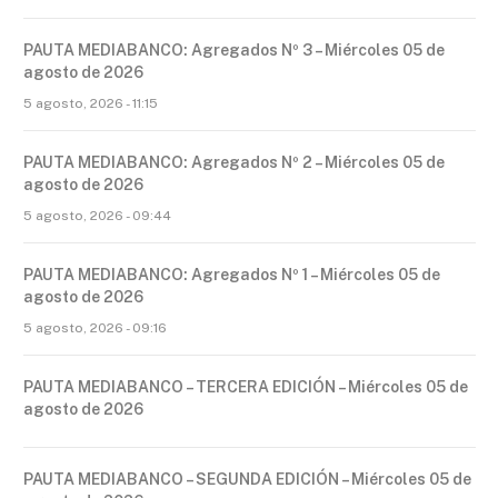
PAUTA MEDIABANCO: Agregados Nº 3 – Miércoles 05 de
agosto de 2026
5 agosto, 2026 - 11:15
PAUTA MEDIABANCO: Agregados Nº 2 – Miércoles 05 de
agosto de 2026
5 agosto, 2026 - 09:44
PAUTA MEDIABANCO: Agregados Nº 1 – Miércoles 05 de
agosto de 2026
5 agosto, 2026 - 09:16
PAUTA MEDIABANCO – TERCERA EDICIÓN – Miércoles 05 de
agosto de 2026
PAUTA MEDIABANCO – SEGUNDA EDICIÓN – Miércoles 05 de