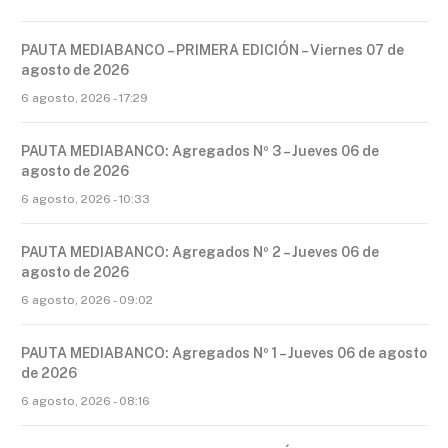
PAUTA MEDIABANCO – PRIMERA EDICIÓN – Viernes 07 de
agosto de 2026
6 agosto, 2026 - 17:29
PAUTA MEDIABANCO: Agregados Nº 3 – Jueves 06 de
agosto de 2026
6 agosto, 2026 - 10:33
PAUTA MEDIABANCO: Agregados Nº 2 – Jueves 06 de
agosto de 2026
6 agosto, 2026 - 09:02
PAUTA MEDIABANCO: Agregados Nº 1 – Jueves 06 de agosto
de 2026
6 agosto, 2026 - 08:16