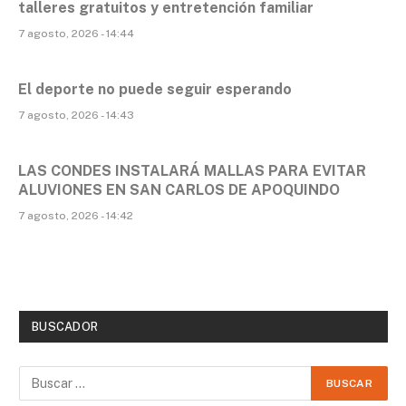
talleres gratuitos y entretención familiar
7 agosto, 2026 - 14:44
El deporte no puede seguir esperando
7 agosto, 2026 - 14:43
LAS CONDES INSTALARÁ MALLAS PARA EVITAR
ALUVIONES EN SAN CARLOS DE APOQUINDO
7 agosto, 2026 - 14:42
BUSCADOR