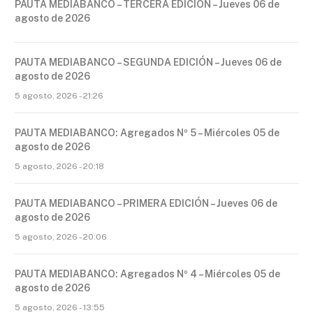
PAUTA MEDIABANCO – TERCERA EDICIÓN – Jueves 06 de
agosto de 2026
PAUTA MEDIABANCO – SEGUNDA EDICIÓN – Jueves 06 de
agosto de 2026
5 agosto, 2026 - 21:26
PAUTA MEDIABANCO: Agregados Nº 5 – Miércoles 05 de
agosto de 2026
5 agosto, 2026 - 20:18
PAUTA MEDIABANCO – PRIMERA EDICIÓN – Jueves 06 de
agosto de 2026
5 agosto, 2026 - 20:06
PAUTA MEDIABANCO: Agregados Nº 4 – Miércoles 05 de
agosto de 2026
5 agosto, 2026 - 13:55