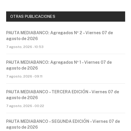
OTRAS PUBLICACIONES
PAUTA MEDIABANCO: Agregados Nº 2 – Viernes 07 de
agosto de 2026
7 agosto, 2026 - 10:53
PAUTA MEDIABANCO: Agregados Nº 1 – Viernes 07 de
agosto de 2026
7 agosto, 2026 - 09:11
PAUTA MEDIABANCO – TERCERA EDICIÓN – Viernes 07 de
agosto de 2026
7 agosto, 2026 - 00:22
PAUTA MEDIABANCO – SEGUNDA EDICIÓN – Viernes 07 de
agosto de 2026