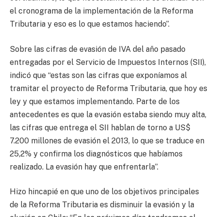
el cronograma de la implementación de la Reforma
Tributaria y eso es lo que estamos haciendo”.
Sobre las cifras de evasión de IVA del año pasado
entregadas por el Servicio de Impuestos Internos (SII),
indicó que “estas son las cifras que exponíamos al
tramitar el proyecto de Reforma Tributaria, que hoy es
ley y que estamos implementando. Parte de los
antecedentes es que la evasión estaba siendo muy alta,
las cifras que entrega el SII hablan de torno a US$
7.200 millones de evasión el 2013, lo que se traduce en
25,2% y confirma los diagnósticos que habíamos
realizado. La evasión hay que enfrentarla”.
Hizo hincapié en que uno de los objetivos principales
de la Reforma Tributaria es disminuir la evasión y la