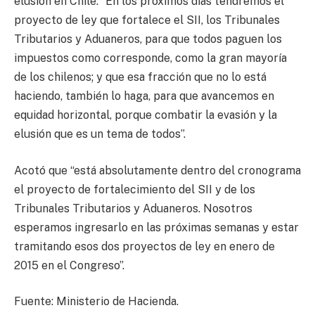
elusión en Chile: “En los próximos días tendremos el
proyecto de ley que fortalece el SII, los Tribunales
Tributarios y Aduaneros, para que todos paguen los
impuestos como corresponde, como la gran mayoría
de los chilenos; y que esa fracción que no lo está
haciendo, también lo haga, para que avancemos en
equidad horizontal, porque combatir la evasión y la
elusión que es un tema de todos”.
Acotó que “está absolutamente dentro del cronograma
el proyecto de fortalecimiento del SII y de los
Tribunales Tributarios y Aduaneros. Nosotros
esperamos ingresarlo en las próximas semanas y estar
tramitando esos dos proyectos de ley en enero de
2015 en el Congreso”.
Fuente: Ministerio de Hacienda.