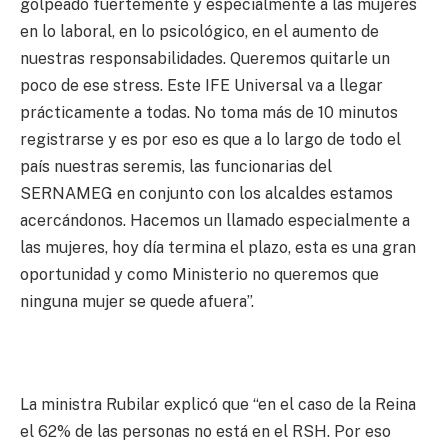
golpeado fuertemente y especialmente a las mujeres
en lo laboral, en lo psicológico, en el aumento de
nuestras responsabilidades. Queremos quitarle un
poco de ese stress. Este IFE Universal va a llegar
prácticamente a todas. No toma más de 10 minutos
registrarse y es por eso es que a lo largo de todo el
país nuestras seremis, las funcionarias del
SERNAMEG en conjunto con los alcaldes estamos
acercándonos. Hacemos un llamado especialmente a
las mujeres, hoy día termina el plazo, esta es una gran
oportunidad y como Ministerio no queremos que
ninguna mujer se quede afuera”.
La ministra Rubilar explicó que “en el caso de la Reina
el 62% de las personas no está en el RSH. Por eso