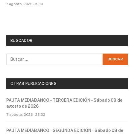
7 agosto, 2026 - 19:10
BUSCADOR
OTRAS PUBLICACIONES
PAUTA MEDIABANCO – TERCERA EDICIÓN – Sábado 08 de
agosto de 2026
7 agosto, 2026 - 23:32
PAUTA MEDIABANCO – SEGUNDA EDICIÓN – Sábado 08 de