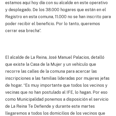
estamos aquí hoy día con su alcalde en este operativo
y desplegado. De los 38.000 hogares que están en el
Registro en esta comuna, 11.000 no se han inscrito para
poder recibir el beneficio. Por lo tanto, queremos
cerrar esa brecha”.
El alcalde de La Reina, José Manuel Palacios, detalló
que existe la Casa de la Mujer y un vehículo que
recorre las calles de la comuna para acercar las
inscripciones a las familias lideradas por mujeres jefas
de hogar. “Es muy importante que todos los vecinos y
vecinas que no han postulado al IFE, lo hagan. Por eso
como Municipalidad ponemos a disposición el servicio
de La Reina Te Defiende y durante este martes
llegaremos a todos los domicilios de los vecinos que