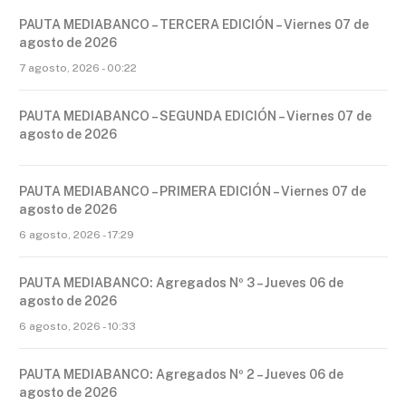
PAUTA MEDIABANCO – TERCERA EDICIÓN – Viernes 07 de
agosto de 2026
7 agosto, 2026 - 00:22
PAUTA MEDIABANCO – SEGUNDA EDICIÓN – Viernes 07 de
agosto de 2026
PAUTA MEDIABANCO – PRIMERA EDICIÓN – Viernes 07 de
agosto de 2026
6 agosto, 2026 - 17:29
PAUTA MEDIABANCO: Agregados Nº 3 – Jueves 06 de
agosto de 2026
6 agosto, 2026 - 10:33
PAUTA MEDIABANCO: Agregados Nº 2 – Jueves 06 de
agosto de 2026