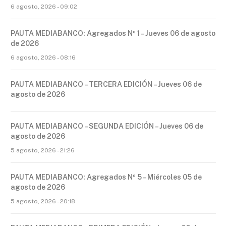
6 agosto, 2026 - 09:02
PAUTA MEDIABANCO: Agregados Nº 1 – Jueves 06 de agosto
de 2026
6 agosto, 2026 - 08:16
PAUTA MEDIABANCO – TERCERA EDICIÓN – Jueves 06 de
agosto de 2026
PAUTA MEDIABANCO – SEGUNDA EDICIÓN – Jueves 06 de
agosto de 2026
5 agosto, 2026 - 21:26
PAUTA MEDIABANCO: Agregados Nº 5 – Miércoles 05 de
agosto de 2026
5 agosto, 2026 - 20:18