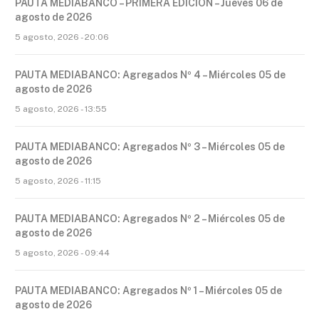
PAUTA MEDIABANCO – PRIMERA EDICIÓN – Jueves 06 de
agosto de 2026
5 agosto, 2026 - 20:06
PAUTA MEDIABANCO: Agregados Nº 4 – Miércoles 05 de
agosto de 2026
5 agosto, 2026 - 13:55
PAUTA MEDIABANCO: Agregados Nº 3 – Miércoles 05 de
agosto de 2026
5 agosto, 2026 - 11:15
PAUTA MEDIABANCO: Agregados Nº 2 – Miércoles 05 de
agosto de 2026
5 agosto, 2026 - 09:44
PAUTA MEDIABANCO: Agregados Nº 1 – Miércoles 05 de
agosto de 2026