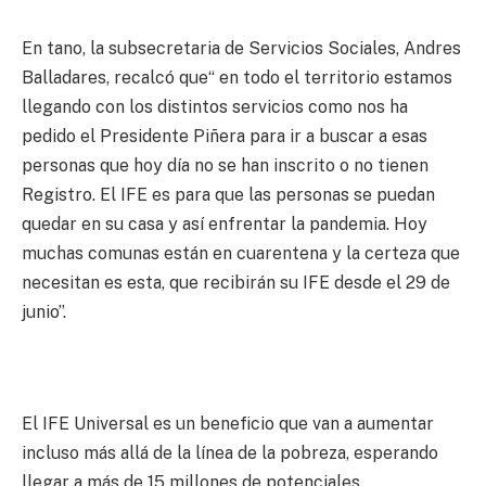
En tano, la subsecretaria de Servicios Sociales, Andres
Balladares, recalcó que“ en todo el territorio estamos
llegando con los distintos servicios como nos ha
pedido el Presidente Piñera para ir a buscar a esas
personas que hoy día no se han inscrito o no tienen
Registro. El IFE es para que las personas se puedan
quedar en su casa y así enfrentar la pandemia. Hoy
muchas comunas están en cuarentena y la certeza que
necesitan es esta, que recibirán su IFE desde el 29 de
junio”.
El IFE Universal es un beneficio que van a aumentar
incluso más allá de la línea de la pobreza, esperando
llegar a más de 15 millones de potenciales