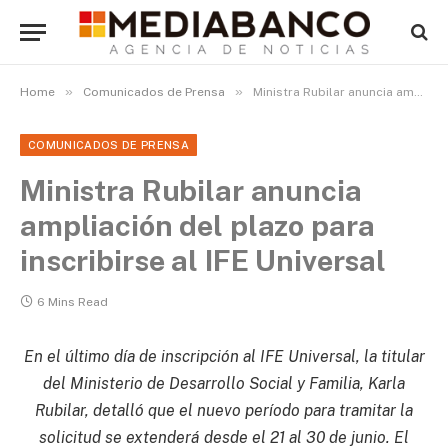
»
»
Home
Comunicados de Prensa
Ministra Rubilar anuncia ampliación del plazo para inscribirse al IFE Universal
COMUNICADOS DE PRENSA
Ministra Rubilar anuncia
ampliación del plazo para
inscribirse al IFE Universal
6 Mins Read
En el último día de inscripción al IFE Universal, la titular
del Ministerio de Desarrollo Social y Familia, Karla
Rubilar, detalló que el nuevo período para tramitar la
solicitud se extenderá desde el 21 al 30 de junio. El