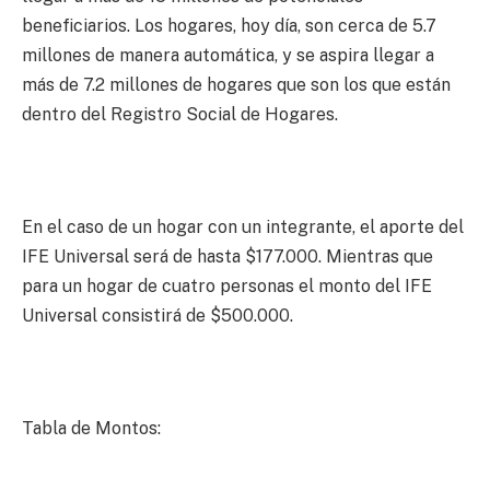
beneficiarios. Los hogares, hoy día, son cerca de 5.7
millones de manera automática, y se aspira llegar a
más de 7.2 millones de hogares que son los que están
dentro del Registro Social de Hogares.
En el caso de un hogar con un integrante, el aporte del
IFE Universal será de hasta $177.000. Mientras que
para un hogar de cuatro personas el monto del IFE
Universal consistirá de $500.000.
Tabla de Montos: