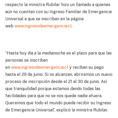
respecto la ministra Rubilar hizo un llamado a quienes
aún no cuentan con su Ingreso Familiar de Emergencia
Universal a que se inscriban en la página
web
www.ingresodeemergencia.cl
.
“Hasta hoy día a la medianoche es el plazo para que las
personas se inscriban
en
www.ingresodeemergencia.cl
y reciban su pago
hasta el 29 de junio. Si no alcanzan, abriremos un nuevo
proceso de inscripción desde el 21 al 30 de junio. Así
que tranquilidad porque estamos dando todas las
facilidades para que no se nos quede nadie afuera.
Queremos que todo el mundo pueda recibir su Ingreso
de Emergencia Universal”, explicó la ministra Rubilar.