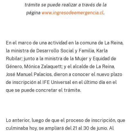
trámite se puede realizar a través de la
página
www.ingresodeemergencia.cl
.
En el marco de una actividad en la comuna de La Reina,
la ministra de Desarrollo Social y Familia, Karla
Rubilar; junto a la ministra de la Mujer y Equidad de
Género, Mónica Zalaquett; y el alcalde de La Reina,
José Manuel Palacios, dieron a conocer el nuevo plazo
de inscripción al IFE Universal en el último día en el
que se puede concretar el trámite.
Lo anterior, luego de que el proceso de inscripción, que
culminaba hoy, se ampliará del 21 al 30 de junio. Al