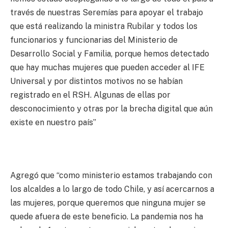
través de nuestras Seremías para apoyar el trabajo
que está realizando la ministra Rubilar y todos los
funcionarios y funcionarias del Ministerio de
Desarrollo Social y Familia, porque hemos detectado
que hay muchas mujeres que pueden acceder al IFE
Universal y por distintos motivos no se habían
registrado en el RSH. Algunas de ellas por
desconocimiento y otras por la brecha digital que aún
existe en nuestro país”
Agregó que “como ministerio estamos trabajando con
los alcaldes a lo largo de todo Chile, y así acercarnos a
las mujeres, porque queremos que ninguna mujer se
quede afuera de este beneficio. La pandemia nos ha