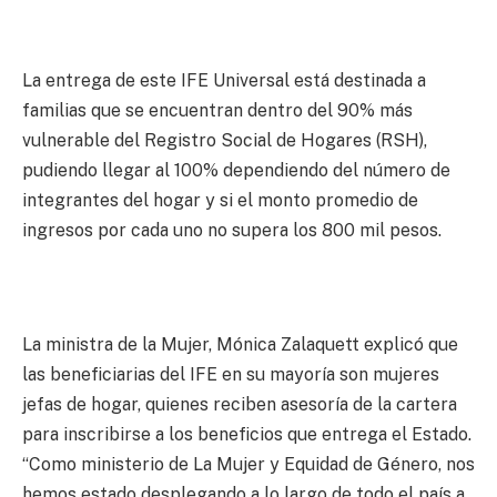
La entrega de este IFE Universal está destinada a
familias que se encuentran dentro del 90% más
vulnerable del Registro Social de Hogares (RSH),
pudiendo llegar al 100% dependiendo del número de
integrantes del hogar y si el monto promedio de
ingresos por cada uno no supera los 800 mil pesos.
La ministra de la Mujer, Mónica Zalaquett explicó que
las beneficiarias del IFE en su mayoría son mujeres
jefas de hogar, quienes reciben asesoría de la cartera
para inscribirse a los beneficios que entrega el Estado.
“Como ministerio de La Mujer y Equidad de Género, nos
hemos estado desplegando a lo largo de todo el país a