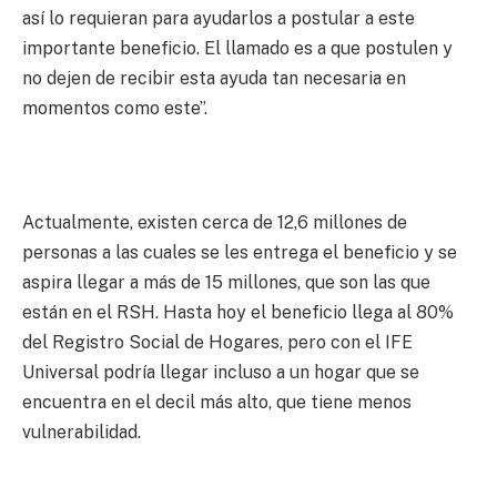
así lo requieran para ayudarlos a postular a este
importante beneficio. El llamado es a que postulen y
no dejen de recibir esta ayuda tan necesaria en
momentos como este”.
Actualmente, existen cerca de 12,6 millones de
personas a las cuales se les entrega el beneficio y se
aspira llegar a más de 15 millones, que son las que
están en el RSH. Hasta hoy el beneficio llega al 80%
del Registro Social de Hogares, pero con el IFE
Universal podría llegar incluso a un hogar que se
encuentra en el decil más alto, que tiene menos
vulnerabilidad.