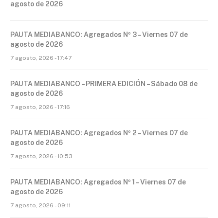
agosto de 2026
PAUTA MEDIABANCO: Agregados Nº 3 – Viernes 07 de
agosto de 2026
7 agosto, 2026 - 17:47
PAUTA MEDIABANCO – PRIMERA EDICIÓN – Sábado 08 de
agosto de 2026
7 agosto, 2026 - 17:16
PAUTA MEDIABANCO: Agregados Nº 2 – Viernes 07 de
agosto de 2026
7 agosto, 2026 - 10:53
PAUTA MEDIABANCO: Agregados Nº 1 – Viernes 07 de
agosto de 2026
7 agosto, 2026 - 09:11