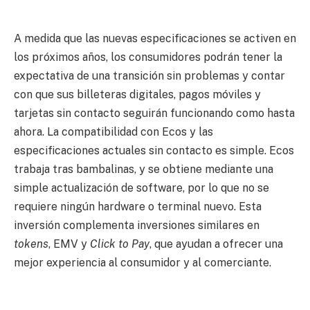
A medida que las nuevas especificaciones se activen en
los próximos años, los consumidores podrán tener la
expectativa de una transición sin problemas y contar
con que sus billeteras digitales, pagos móviles y
tarjetas sin contacto seguirán funcionando como hasta
ahora. La compatibilidad con Ecos y las
especificaciones actuales sin contacto es simple. Ecos
trabaja tras bambalinas, y se obtiene mediante una
simple actualización de software, por lo que no se
requiere ningún hardware o terminal nuevo. Esta
inversión complementa inversiones similares en
tokens
, EMV y
Click to Pay
, que ayudan a ofrecer una
mejor experiencia al consumidor y al comerciante.