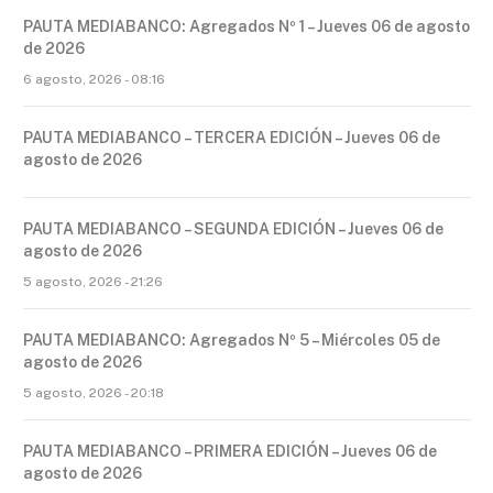
PAUTA MEDIABANCO: Agregados Nº 1 – Jueves 06 de agosto
de 2026
6 agosto, 2026 - 08:16
PAUTA MEDIABANCO – TERCERA EDICIÓN – Jueves 06 de
agosto de 2026
PAUTA MEDIABANCO – SEGUNDA EDICIÓN – Jueves 06 de
agosto de 2026
5 agosto, 2026 - 21:26
PAUTA MEDIABANCO: Agregados Nº 5 – Miércoles 05 de
agosto de 2026
5 agosto, 2026 - 20:18
PAUTA MEDIABANCO – PRIMERA EDICIÓN – Jueves 06 de
agosto de 2026