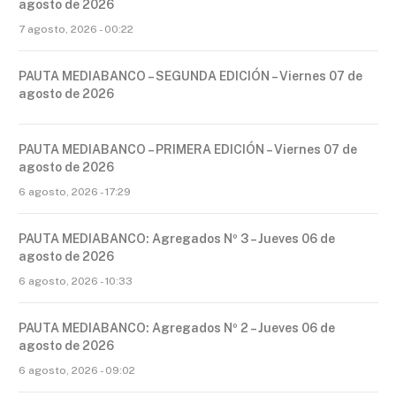
agosto de 2026
7 agosto, 2026 - 00:22
PAUTA MEDIABANCO – SEGUNDA EDICIÓN – Viernes 07 de
agosto de 2026
PAUTA MEDIABANCO – PRIMERA EDICIÓN – Viernes 07 de
agosto de 2026
6 agosto, 2026 - 17:29
PAUTA MEDIABANCO: Agregados Nº 3 – Jueves 06 de
agosto de 2026
6 agosto, 2026 - 10:33
PAUTA MEDIABANCO: Agregados Nº 2 – Jueves 06 de
agosto de 2026
6 agosto, 2026 - 09:02