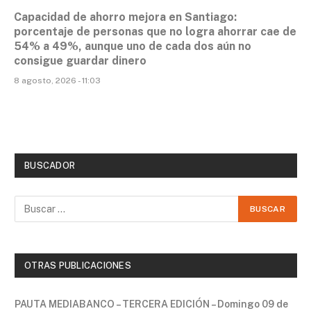
Capacidad de ahorro mejora en Santiago:
porcentaje de personas que no logra ahorrar cae de
54% a 49%, aunque uno de cada dos aún no
consigue guardar dinero
8 agosto, 2026 - 11:03
BUSCADOR
OTRAS PUBLICACIONES
PAUTA MEDIABANCO – TERCERA EDICIÓN – Domingo 09 de