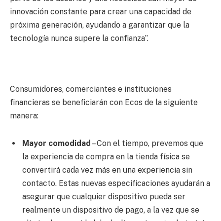
innovación constante para crear una capacidad de
próxima generación, ayudando a garantizar que la
tecnología nunca supere la confianza”.
Consumidores, comerciantes e instituciones
financieras se beneficiarán con Ecos de la siguiente
manera:
Mayor comodidad
– Con el tiempo, prevemos que
la experiencia de compra en la tienda física se
convertirá cada vez más en una experiencia sin
contacto. Estas nuevas especificaciones ayudarán a
asegurar que cualquier dispositivo pueda ser
realmente un dispositivo de pago, a la vez que se