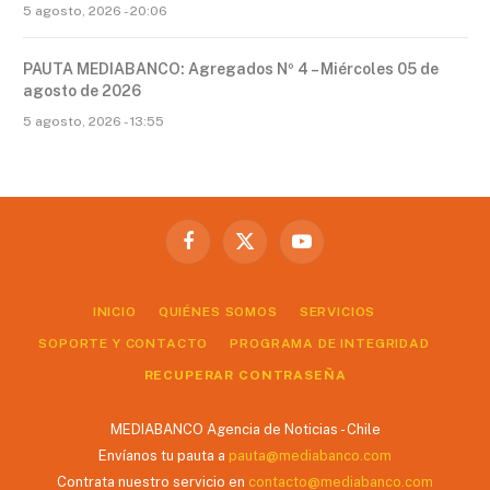
5 agosto, 2026 - 20:06
PAUTA MEDIABANCO: Agregados Nº 4 – Miércoles 05 de
agosto de 2026
5 agosto, 2026 - 13:55
Facebook
X
YouTube
(Twitter)
INICIO
QUIÉNES SOMOS
SERVICIOS
SOPORTE Y CONTACTO
PROGRAMA DE INTEGRIDAD
RECUPERAR CONTRASEÑA
MEDIABANCO Agencia de Noticias - Chile
Envíanos tu pauta a
pauta@mediabanco.com
Contrata nuestro servicio en
contacto@mediabanco.com