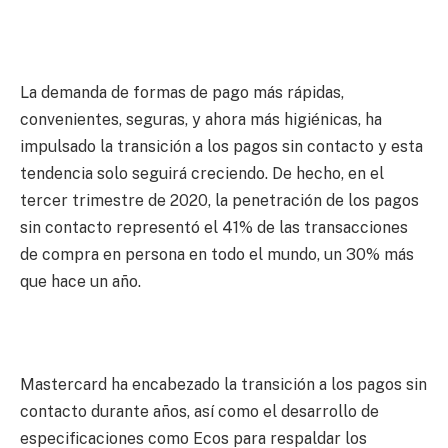
La demanda de formas de pago más rápidas,
convenientes, seguras, y ahora más higiénicas, ha
impulsado la transición a los pagos sin contacto y esta
tendencia solo seguirá creciendo. De hecho, en el
tercer trimestre de 2020, la penetración de los pagos
sin contacto representó el 41% de las transacciones
de compra en persona en todo el mundo, un 30% más
que hace un año.
Mastercard ha encabezado la transición a los pagos sin
contacto durante años, así como el desarrollo de
especificaciones como Ecos para respaldar los