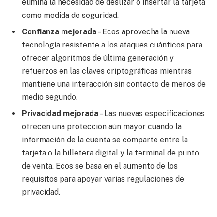
elimina la necesidad de deslizar o insertar la tarjeta
como medida de seguridad.
Confianza mejorada
– Ecos aprovecha la nueva
tecnología resistente a los ataques cuánticos para
ofrecer algoritmos de última generación y
refuerzos en las claves criptográficas mientras
mantiene una interacción sin contacto de menos de
medio segundo.
Privacidad mejorada
– Las nuevas especificaciones
ofrecen una protección aún mayor cuando la
información de la cuenta se comparte entre la
tarjeta o la billetera digital y la terminal de punto
de venta. Ecos se basa en el aumento de los
requisitos para apoyar varias regulaciones de
privacidad.