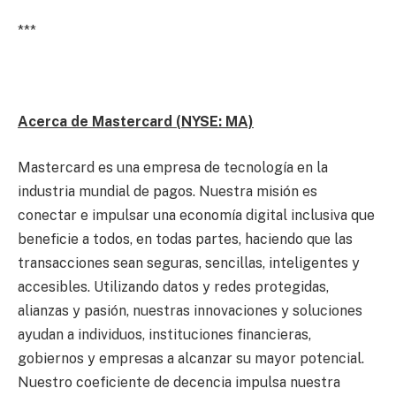
***
Acerca de Mastercard (NYSE: MA)
Mastercard es una empresa de tecnología en la
industria mundial de pagos. Nuestra misión es
conectar e impulsar una economía digital inclusiva que
beneficie a todos, en todas partes, haciendo que las
transacciones sean seguras, sencillas, inteligentes y
accesibles. Utilizando datos y redes protegidas,
alianzas y pasión, nuestras innovaciones y soluciones
ayudan a individuos, instituciones financieras,
gobiernos y empresas a alcanzar su mayor potencial.
Nuestro coeficiente de decencia impulsa nuestra