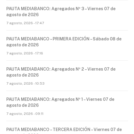
PAUTA MEDIABANCO: Agregados Nº 3 – Viernes 07 de
agosto de 2026
7 agosto, 2026 - 17:47
PAUTA MEDIABANCO – PRIMERA EDICIÓN – Sábado 08 de
agosto de 2026
7 agosto, 2026 - 17:16
PAUTA MEDIABANCO: Agregados Nº 2 – Viernes 07 de
agosto de 2026
7 agosto, 2026 - 10:53
PAUTA MEDIABANCO: Agregados Nº 1 – Viernes 07 de
agosto de 2026
7 agosto, 2026 - 09:11
PAUTA MEDIABANCO – TERCERA EDICIÓN – Viernes 07 de