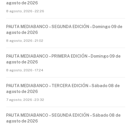
agosto de 2026
8 agosto, 2026 - 22:26
PAUTA MEDIABANCO – SEGUNDA EDICIÓN – Domingo 09 de
agosto de 2026
8 agosto, 2026 - 21:02
PAUTA MEDIABANCO – PRIMERA EDICIÓN – Domingo 09 de
agosto de 2026
8 agosto, 2026 - 17:24
PAUTA MEDIABANCO – TERCERA EDICIÓN – Sábado 08 de
agosto de 2026
7 agosto, 2026 - 23:32
PAUTA MEDIABANCO – SEGUNDA EDICIÓN – Sábado 08 de
agosto de 2026