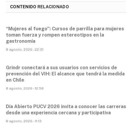
CONTENIDO
RELACIONADO
“Mujeres al fuego”: Cursos de parrilla para mujeres
toman fuerza y rompen estereotipos en la
gastronomía
8 agosto, 2026 - 22:31
Grindr conectará a sus usuarios con servicios de
prevención del VIH: El alcance que tendrá la medida
en Chile
8 agosto, 2026 - 12:58
Día Abierto PUCV 2026 invita a conocer las carreras
desde una experiencia cercana y participativa
8 agosto, 2026 - 11:13