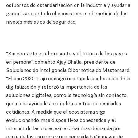
esfuerzos de estandarización en la industria y ayudar a
garantizar que todo el ecosistema se beneficie de los
niveles más altos de seguridad.
“Sin contacto es el presente y el futuro de los pagos
en persona”, comentó Ajay Bhalla, presidente de
Soluciones de Inteligencia Cibernética de Mastercard.
“El año 2020 trajo consigo una rápida aceleración de la
digitalización y reforzó la importancia de las
soluciones digitales, como la tecnología sin contacto,
que no ha ayudado a cumplir nuestras necesidades
cotidianas. A medida que el ecosistema siga
evolucionando, más dispositivos conectados y el
internet de las cosas van a crear más demanda por
parte de los usuarios y una necesidad aún mayor de