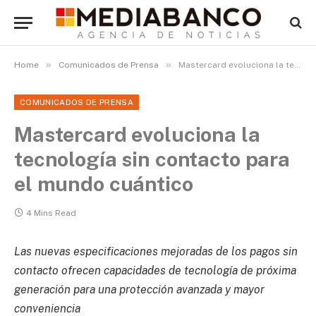
»
»
Home
Comunicados de Prensa
Mastercard evoluciona la tecnología sin contacto para el mundo cuántico
COMUNICADOS DE PRENSA
Mastercard evoluciona la
tecnología sin contacto para
el mundo cuántico
4 Mins Read
Las nuevas especificaciones mejoradas de los pagos sin
contacto ofrecen capacidades de tecnología de próxima
generación para una protección avanzada y mayor
conveniencia