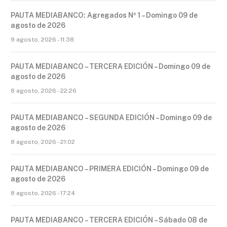
PAUTA MEDIABANCO: Agregados Nº 1 – Domingo 09 de
agosto de 2026
9 agosto, 2026 - 11:38
PAUTA MEDIABANCO – TERCERA EDICIÓN – Domingo 09 de
agosto de 2026
8 agosto, 2026 - 22:26
PAUTA MEDIABANCO – SEGUNDA EDICIÓN – Domingo 09 de
agosto de 2026
8 agosto, 2026 - 21:02
PAUTA MEDIABANCO – PRIMERA EDICIÓN – Domingo 09 de
agosto de 2026
8 agosto, 2026 - 17:24
PAUTA MEDIABANCO – TERCERA EDICIÓN – Sábado 08 de