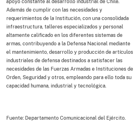
apoyo constante al desarrollo industrial de Chile.
Además de cumplir con las necesidades y
requerimientos de la Institución, con una consolidada
infraestructura, talleres especializados y personal
altamente calificado en los diferentes sistemas de
armas, contribuyendo a la Defensa Nacional mediante
el mantenimiento, desarrollo y producción de artículos
industriales de defensa destinados a satisfacer las
necesidades de las Fuerzas Armadas e Instituciones de
Orden, Seguridad y otros, empleando para ello toda su
capacidad humana, industrial y tecnológica.
Fuente: Departamento Comunicacional del Ejército.