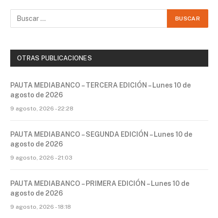
OTRAS PUBLICACIONES
PAUTA MEDIABANCO – TERCERA EDICIÓN – Lunes 10 de
agosto de 2026
9 agosto, 2026 - 22:28
PAUTA MEDIABANCO – SEGUNDA EDICIÓN – Lunes 10 de
agosto de 2026
9 agosto, 2026 - 21:03
PAUTA MEDIABANCO – PRIMERA EDICIÓN – Lunes 10 de
agosto de 2026
9 agosto, 2026 - 18:18