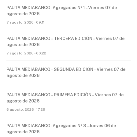
PAUTA MEDIABANCO: Agregados Nº 1 – Viernes 07 de
agosto de 2026
7 agosto, 2026 - 09:11
PAUTA MEDIABANCO – TERCERA EDICIÓN – Viernes 07 de
agosto de 2026
7 agosto, 2026 - 00:22
PAUTA MEDIABANCO – SEGUNDA EDICIÓN – Viernes 07 de
agosto de 2026
PAUTA MEDIABANCO – PRIMERA EDICIÓN – Viernes 07 de
agosto de 2026
6 agosto, 2026 - 17:29
PAUTA MEDIABANCO: Agregados Nº 3 – Jueves 06 de
agosto de 2026