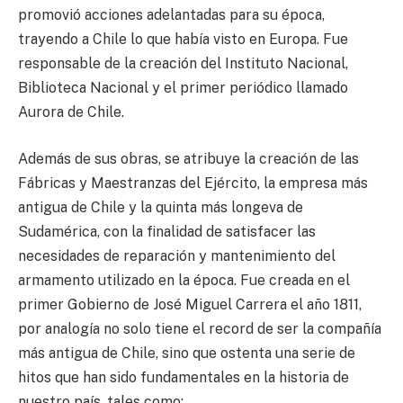
promovió acciones adelantadas para su época,
trayendo a Chile lo que había visto en Europa. Fue
responsable de la creación del Instituto Nacional,
Biblioteca Nacional y el primer periódico llamado
Aurora de Chile.
Además de sus obras, se atribuye la creación de las
Fábricas y Maestranzas del Ejército, la empresa más
antigua de Chile y la quinta más longeva de
Sudamérica, con la finalidad de satisfacer las
necesidades de reparación y mantenimiento del
armamento utilizado en la época. Fue creada en el
primer Gobierno de José Miguel Carrera el año 1811,
por analogía no solo tiene el record de ser la compañía
más antigua de Chile, sino que ostenta una serie de
hitos que han sido fundamentales en la historia de
nuestro país, tales como: