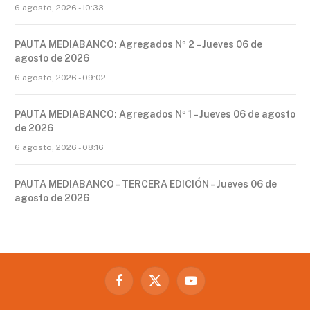
6 agosto, 2026 - 10:33
PAUTA MEDIABANCO: Agregados Nº 2 – Jueves 06 de
agosto de 2026
6 agosto, 2026 - 09:02
PAUTA MEDIABANCO: Agregados Nº 1 – Jueves 06 de agosto
de 2026
6 agosto, 2026 - 08:16
PAUTA MEDIABANCO – TERCERA EDICIÓN – Jueves 06 de
agosto de 2026
Facebook
X
YouTube
(Twitter)