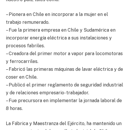
– Pionera en Chile en incorporar a la mujer en el
trabajo remunerado.
– Fue la primera empresa en Chile y Sudamérica en
incorporar energía eléctrica a sus instalaciones y
procesos fabriles.
– Creadora del primer motor a vapor para locomotoras
y ferrocarriles.
– Fabricó las primeras máquinas de lavar eléctrica y de
coser en Chile.
– Publicó el primer reglamento de seguridad industrial
y de relaciones empresario- trabajador.
– Fue precursora en implementar la jornada laboral de
8 horas.
La Fábrica y Maestranza del Ejército, ha mantenido un