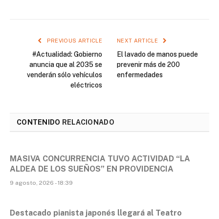
PREVIOUS ARTICLE
NEXT ARTICLE
#Actualidad: Gobierno
El lavado de manos puede
anuncia que al 2035 se
prevenir más de 200
venderán sólo vehículos
enfermedades
eléctricos
CONTENIDO
RELACIONADO
MASIVA CONCURRENCIA TUVO ACTIVIDAD “LA
ALDEA DE LOS SUEÑOS” EN PROVIDENCIA
9 agosto, 2026 - 18:39
Destacado pianista japonés llegará al Teatro