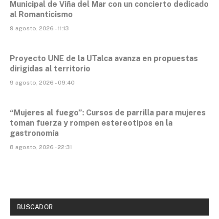
Municipal de Viña del Mar con un concierto dedicado
al Romanticismo
9 agosto, 2026 - 11:13
Proyecto UNE de la UTalca avanza en propuestas
dirigidas al territorio
9 agosto, 2026 - 09:40
“Mujeres al fuego”: Cursos de parrilla para mujeres
toman fuerza y rompen estereotipos en la
gastronomía
8 agosto, 2026 - 22:31
BUSCADOR