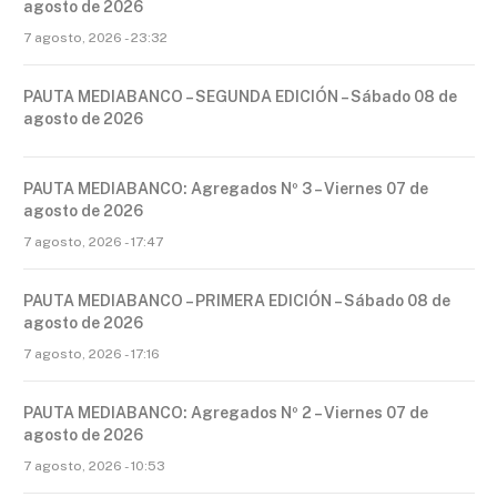
agosto de 2026
7 agosto, 2026 - 23:32
PAUTA MEDIABANCO – SEGUNDA EDICIÓN – Sábado 08 de
agosto de 2026
PAUTA MEDIABANCO: Agregados Nº 3 – Viernes 07 de
agosto de 2026
7 agosto, 2026 - 17:47
PAUTA MEDIABANCO – PRIMERA EDICIÓN – Sábado 08 de
agosto de 2026
7 agosto, 2026 - 17:16
PAUTA MEDIABANCO: Agregados Nº 2 – Viernes 07 de
agosto de 2026
7 agosto, 2026 - 10:53