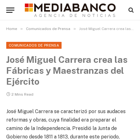
»
»
Home
Comunicados de Prensa
José Miguel Carrera crea las Fábricas y Maestranzas del Ejército
COMUNICADOS DE PRENSA
José Miguel Carrera crea las
Fábricas y Maestranzas del
Ejército
2 Mins Read
José Miguel Carrera se caracterizó por sus audaces
reformas y obras, cuya finalidad era preparar el
camino de la Independencia. Presidió la Junta de
Gobierno desde 1811 a 1813, durante este periodo,