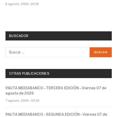
6 agosto, 2026 - 20:18
BUSCADOR
OTRAS PUBLICACIONES
PAUTA MEDIABANCO – TERCERA EDICIÓN – Viernes 07 de
agosto de 2026
7 agosto, 2026 - 00:22
PAUTA MEDIABANCO – SEGUNDA EDICIÓN – Viernes 07 de