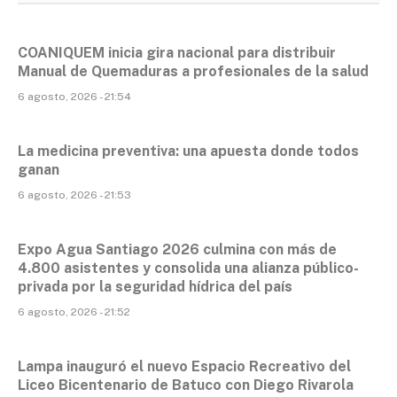
COANIQUEM inicia gira nacional para distribuir
Manual de Quemaduras a profesionales de la salud
6 agosto, 2026 - 21:54
La medicina preventiva: una apuesta donde todos
ganan
6 agosto, 2026 - 21:53
Expo Agua Santiago 2026 culmina con más de
4.800 asistentes y consolida una alianza público-
privada por la seguridad hídrica del país
6 agosto, 2026 - 21:52
Lampa inauguró el nuevo Espacio Recreativo del
Liceo Bicentenario de Batuco con Diego Rivarola