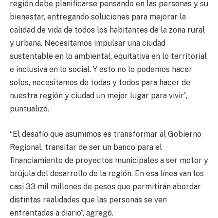
región debe planificarse pensando en las personas y su
bienestar, entregando soluciones para mejorar la
calidad de vida de todos los habitantes de la zona rural
y urbana. Necesitamos impulsar una ciudad
sustentable en lo ambiental, equitativa en lo territorial
e inclusiva en lo social. Y esto no lo podemos hacer
solos, necesitamos de todas y todos para hacer de
nuestra región y ciudad un mejor lugar para vivir”,
puntualizó.
“El desafío que asumimos es transformar al Gobierno
Regional, transitar de ser un banco para el
financiamiento de proyectos municipales a ser motor y
brújula del desarrollo de la región. En esa línea van los
casi 33 mil millones de pesos que permitirán abordar
distintas realidades que las personas se ven
enfrentadas a diario”, agregó.