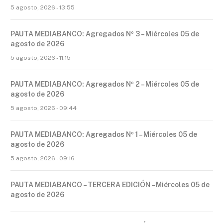
5 agosto, 2026 - 13:55
PAUTA MEDIABANCO: Agregados Nº 3 – Miércoles 05 de
agosto de 2026
5 agosto, 2026 - 11:15
PAUTA MEDIABANCO: Agregados Nº 2 – Miércoles 05 de
agosto de 2026
5 agosto, 2026 - 09:44
PAUTA MEDIABANCO: Agregados Nº 1 – Miércoles 05 de
agosto de 2026
5 agosto, 2026 - 09:16
PAUTA MEDIABANCO – TERCERA EDICIÓN – Miércoles 05 de
agosto de 2026