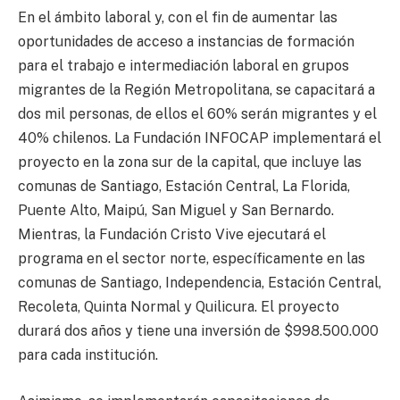
En el ámbito laboral y, con el fin de aumentar las
oportunidades de acceso a instancias de formación
para el trabajo e intermediación laboral en grupos
migrantes de la Región Metropolitana, se capacitará a
dos mil personas, de ellos el 60% serán migrantes y el
40% chilenos. La Fundación INFOCAP implementará el
proyecto en la zona sur de la capital, que incluye las
comunas de Santiago, Estación Central, La Florida,
Puente Alto, Maipú, San Miguel y San Bernardo.
Mientras, la Fundación Cristo Vive ejecutará el
programa en el sector norte, específicamente en las
comunas de Santiago, Independencia, Estación Central,
Recoleta, Quinta Normal y Quilicura. El proyecto
durará dos años y tiene una inversión de $998.500.000
para cada institución.