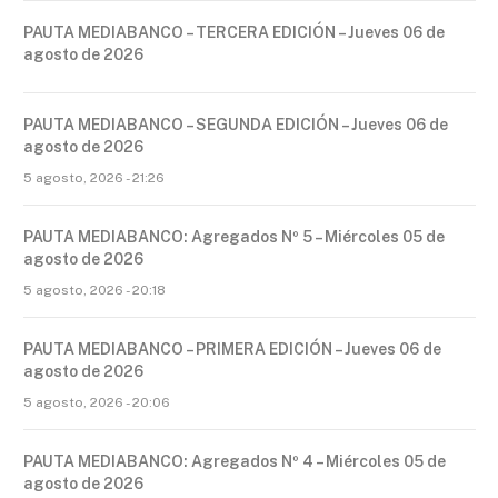
PAUTA MEDIABANCO – TERCERA EDICIÓN – Jueves 06 de
agosto de 2026
PAUTA MEDIABANCO – SEGUNDA EDICIÓN – Jueves 06 de
agosto de 2026
5 agosto, 2026 - 21:26
PAUTA MEDIABANCO: Agregados Nº 5 – Miércoles 05 de
agosto de 2026
5 agosto, 2026 - 20:18
PAUTA MEDIABANCO – PRIMERA EDICIÓN – Jueves 06 de
agosto de 2026
5 agosto, 2026 - 20:06
PAUTA MEDIABANCO: Agregados Nº 4 – Miércoles 05 de
agosto de 2026