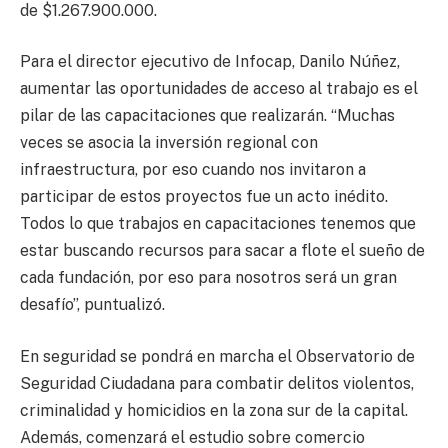
de $1.267.900.000.
Para el director ejecutivo de Infocap, Danilo Núñez,
aumentar las oportunidades de acceso al trabajo es el
pilar de las capacitaciones que realizarán. “Muchas
veces se asocia la inversión regional con
infraestructura, por eso cuando nos invitaron a
participar de estos proyectos fue un acto inédito.
Todos lo que trabajos en capacitaciones tenemos que
estar buscando recursos para sacar a flote el sueño de
cada fundación, por eso para nosotros será un gran
desafío”, puntualizó.
En seguridad se pondrá en marcha el Observatorio de
Seguridad Ciudadana para combatir delitos violentos,
criminalidad y homicidios en la zona sur de la capital.
Además, comenzará el estudio sobre comercio