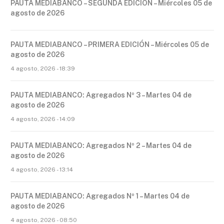
PAUTA MEDIABANCO – SEGUNDA EDICIÓN – Miércoles 05 de
agosto de 2026
PAUTA MEDIABANCO – PRIMERA EDICIÓN – Miércoles 05 de
agosto de 2026
4 agosto, 2026 - 18:39
PAUTA MEDIABANCO: Agregados Nº 3 – Martes 04 de
agosto de 2026
4 agosto, 2026 - 14:09
PAUTA MEDIABANCO: Agregados Nº 2 – Martes 04 de
agosto de 2026
4 agosto, 2026 - 13:14
PAUTA MEDIABANCO: Agregados Nº 1 – Martes 04 de
agosto de 2026
4 agosto, 2026 - 08:50