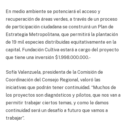
En medio ambiente se potenciará el acceso y
recuperación de áreas verdes, a través de un proceso
de participación ciudadana se construirá un Plan de
Estrategia Metropolitana, que permitirá la plantación
de 19 mil especies distribuidas equitativamente en la
capital. Fundación Cultiva estará a cargo del proyecto
que tiene una inversión $ 1.998.000.000.-
Sofía Valenzuela, presidenta de la Comisión de
Coordinación del Consejo Regional, valoró las
iniciativas que podrán tener continuidad. “Muchos de
los proyectos son diagnósticos y pilotos, que nos van a
permitir trabajar ciertos temas, y como le damos
continuidad será un desafío a futuro que vamos a
trabajar”.