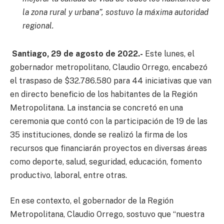
la zona rural y urbana”, sostuvo la máxima autoridad
regional.
Santiago, 29 de agosto de 2022.-
Este lunes, el
gobernador metropolitano, Claudio Orrego, encabezó
el traspaso de $32.786.580 para 44 iniciativas que van
en directo beneficio de los habitantes de la Región
Metropolitana. La instancia se concretó en una
ceremonia que contó con la participación de 19 de las
35 instituciones, donde se realizó la firma de los
recursos que financiarán proyectos en diversas áreas
como deporte, salud, seguridad, educación, fomento
productivo, laboral, entre otras.
En ese contexto, el gobernador de la Región
Metropolitana, Claudio Orrego, sostuvo que “nuestra