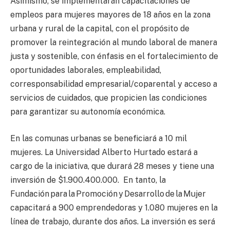
Asimismo, se implementarán capacitaciones de
empleos para mujeres mayores de 18 años en la zona
urbana y rural de la capital, con el propósito de
promover la reintegración al mundo laboral de manera
justa y sostenible, con énfasis en el fortalecimiento de
oportunidades laborales, empleabilidad,
corresponsabilidad empresarial/coparental y acceso a
servicios de cuidados, que propicien las condiciones
para garantizar su autonomía económica.
En las comunas urbanas se beneficiará a 10 mil
mujeres. La Universidad Alberto Hurtado estará a
cargo de la iniciativa, que durará 28 meses y tiene una
inversión de $1.900.400.000. En tanto, la
Fundación para la Promoción y Desarrollo de la Mujer
capacitará a 900 emprendedoras y 1.080 mujeres en la
línea de trabajo, durante dos años. La inversión es será