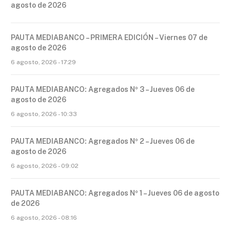
agosto de 2026
PAUTA MEDIABANCO – PRIMERA EDICIÓN – Viernes 07 de
agosto de 2026
6 agosto, 2026 - 17:29
PAUTA MEDIABANCO: Agregados Nº 3 – Jueves 06 de
agosto de 2026
6 agosto, 2026 - 10:33
PAUTA MEDIABANCO: Agregados Nº 2 – Jueves 06 de
agosto de 2026
6 agosto, 2026 - 09:02
PAUTA MEDIABANCO: Agregados Nº 1 – Jueves 06 de agosto
de 2026
6 agosto, 2026 - 08:16