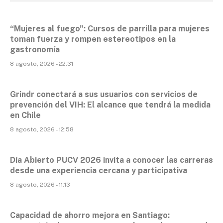
“Mujeres al fuego”: Cursos de parrilla para mujeres
toman fuerza y rompen estereotipos en la
gastronomía
8 agosto, 2026 - 22:31
Grindr conectará a sus usuarios con servicios de
prevención del VIH: El alcance que tendrá la medida
en Chile
8 agosto, 2026 - 12:58
Día Abierto PUCV 2026 invita a conocer las carreras
desde una experiencia cercana y participativa
8 agosto, 2026 - 11:13
Capacidad de ahorro mejora en Santiago: