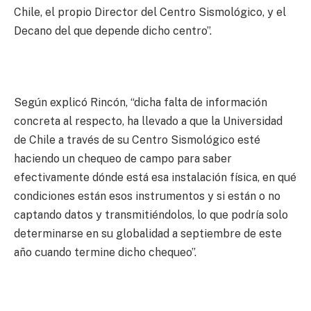
Chile, el propio Director del Centro Sismológico, y el
Decano del que depende dicho centro”.
Según explicó Rincón, “dicha falta de información
concreta al respecto, ha llevado a que la Universidad
de Chile a través de su Centro Sismológico esté
haciendo un chequeo de campo para saber
efectivamente dónde está esa instalación física, en qué
condiciones están esos instrumentos y si están o no
captando datos y transmitiéndolos, lo que podría solo
determinarse en su globalidad a septiembre de este
año cuando termine dicho chequeo”.