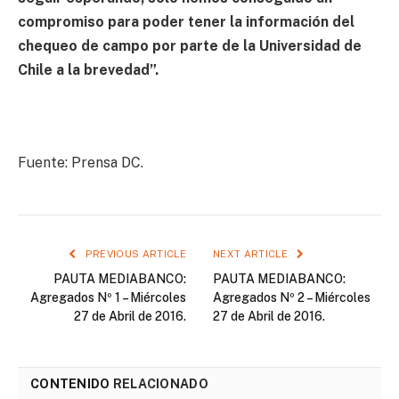
compromiso para poder tener la información del
chequeo de campo por parte de la Universidad de
Chile a la brevedad”.
Fuente: Prensa DC.
PREVIOUS ARTICLE
NEXT ARTICLE
PAUTA MEDIABANCO:
PAUTA MEDIABANCO:
Agregados Nº 1 – Miércoles
Agregados Nº 2 – Miércoles
27 de Abril de 2016.
27 de Abril de 2016.
CONTENIDO
RELACIONADO