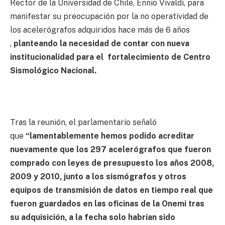
Rector de la Universidad de Chile, Ennio Vivaldi, para
manifestar su preocupación por la no operatividad de
los acelerógrafos adquiridos hace más de 6 años
,
planteando la necesidad de contar con nueva
institucionalidad para el fortalecimiento de Centro
Sismológico Nacional.
Tras la reunión, el parlamentario señaló
que
“lamentablemente hemos podido acreditar
nuevamente que los 297 acelerógrafos que fueron
comprado con leyes de presupuesto los años 2008,
2009 y 2010, junto a los sismógrafos y otros
equipos de transmisión de datos en tiempo real que
fueron guardados en las oficinas de la Onemi tras
su adquisición, a la fecha solo habrían sido