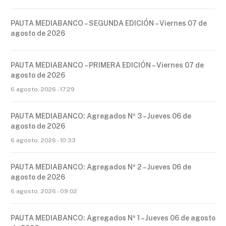
PAUTA MEDIABANCO – SEGUNDA EDICIÓN – Viernes 07 de
agosto de 2026
PAUTA MEDIABANCO – PRIMERA EDICIÓN – Viernes 07 de
agosto de 2026
6 agosto, 2026 - 17:29
PAUTA MEDIABANCO: Agregados Nº 3 – Jueves 06 de
agosto de 2026
6 agosto, 2026 - 10:33
PAUTA MEDIABANCO: Agregados Nº 2 – Jueves 06 de
agosto de 2026
6 agosto, 2026 - 09:02
PAUTA MEDIABANCO: Agregados Nº 1 – Jueves 06 de agosto