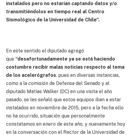
instalados pero no estarían captando datos y/o
transmitiéndolos en tiempo real al Centro
Sismológico de la Universidad de Chile”.
En este sentido el diputado agregó
que
“desafortunadamente ya se está haciendo
costumbre recibir malas noticias respecto al tema
de los acelerógrafos
, pues en diversas instancias,
como a la comisión de Defensa del Senado y al
diputado Matías Walker (DC) en una visita el año
pasado, se les señaló que estos equipos iban a estar
instalados en noviembre de 2015, pero a la fecha ello
no ha ocurrido, situación que personalmente
constatamos en enero de este año, y nuevamente hoy
en la conversación con el Rector de la Universidad de