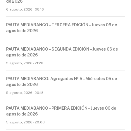
de 2026
6 agosto, 2026 - 08:16
PAUTA MEDIABANCO – TERCERA EDICIÓN – Jueves 06 de
agosto de 2026
PAUTA MEDIABANCO – SEGUNDA EDICIÓN – Jueves 06 de
agosto de 2026
5 agosto, 2026 - 21:26
PAUTA MEDIABANCO: Agregados Nº 5 – Miércoles 05 de
agosto de 2026
5 agosto, 2026 - 20:18
PAUTA MEDIABANCO – PRIMERA EDICIÓN – Jueves 06 de
agosto de 2026
5 agosto, 2026 - 20:06