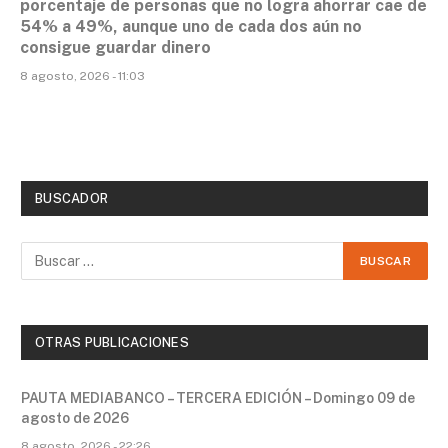
porcentaje de personas que no logra ahorrar cae de
54% a 49%, aunque uno de cada dos aún no
consigue guardar dinero
8 agosto, 2026 - 11:03
BUSCADOR
OTRAS PUBLICACIONES
PAUTA MEDIABANCO – TERCERA EDICIÓN – Domingo 09 de
agosto de 2026
8 agosto, 2026 - 22:26