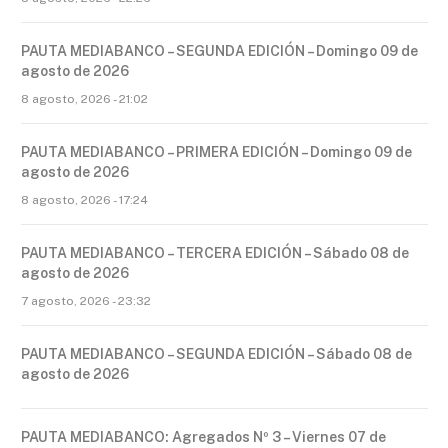
PAUTA MEDIABANCO – SEGUNDA EDICIÓN – Domingo 09 de
agosto de 2026
8 agosto, 2026 - 21:02
PAUTA MEDIABANCO – PRIMERA EDICIÓN – Domingo 09 de
agosto de 2026
8 agosto, 2026 - 17:24
PAUTA MEDIABANCO – TERCERA EDICIÓN – Sábado 08 de
agosto de 2026
7 agosto, 2026 - 23:32
PAUTA MEDIABANCO – SEGUNDA EDICIÓN – Sábado 08 de
agosto de 2026
PAUTA MEDIABANCO: Agregados Nº 3 – Viernes 07 de