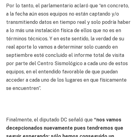
Por lo tanto, el parlamentario aclaró que “en concreto,
a la fecha aún esos equipos no están captando y/o
transmitiendo datos en tiempo real y solo podría haber
a lo más una instalación física de ellos que no es en
términos técnicos. Y en este sentido, la verdad de su
real aporte lo vamos a determinar solo cuando en
septiembre esté concluido el informe total de visita
por parte del Centro Sismológico a cada uno de estos
equipos, en el entendido favorable de que puedan
acceder a cada uno de los lugares en que físicamente
se encuentren”.
Finalmente, el diputado DC señaló que
“nos vamos
decepcionados nuevamente pues tendremos que
seguir esperando; sólo hemos conseguido un