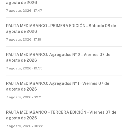
agosto de 2026
7 agosto, 2026 - 17:47
PAUTA MEDIABANCO – PRIMERA EDICIÓN – Sábado 08 de
agosto de 2026
7 agosto, 2026 - 17:16
PAUTA MEDIABANCO: Agregados Nº 2 – Viernes 07 de
agosto de 2026
7 agosto, 2026 - 10:53
PAUTA MEDIABANCO: Agregados Nº 1 – Viernes 07 de
agosto de 2026
7 agosto, 2026 - 09:11
PAUTA MEDIABANCO – TERCERA EDICIÓN – Viernes 07 de
agosto de 2026
7 agosto, 2026 - 00:22