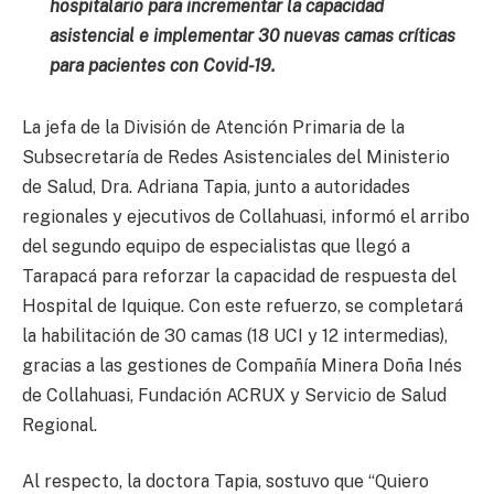
hospitalario para incrementar la capacidad
asistencial e implementar 30 nuevas camas críticas
para pacientes con Covid-19.
La jefa de la División de Atención Primaria de la
Subsecretaría de Redes Asistenciales del Ministerio
de Salud, Dra. Adriana Tapia, junto a autoridades
regionales y ejecutivos de Collahuasi, informó el arribo
del segundo equipo de especialistas que llegó a
Tarapacá para reforzar la capacidad de respuesta del
Hospital de Iquique. Con este refuerzo, se completará
la habilitación de 30 camas (18 UCI y 12 intermedias),
gracias a las gestiones de Compañía Minera Doña Inés
de Collahuasi, Fundación ACRUX y Servicio de Salud
Regional.
Al respecto, la doctora Tapia, sostuvo que “Quiero