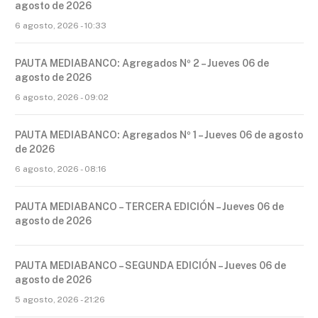
agosto de 2026
6 agosto, 2026 - 10:33
PAUTA MEDIABANCO: Agregados Nº 2 – Jueves 06 de
agosto de 2026
6 agosto, 2026 - 09:02
PAUTA MEDIABANCO: Agregados Nº 1 – Jueves 06 de agosto
de 2026
6 agosto, 2026 - 08:16
PAUTA MEDIABANCO – TERCERA EDICIÓN – Jueves 06 de
agosto de 2026
PAUTA MEDIABANCO – SEGUNDA EDICIÓN – Jueves 06 de
agosto de 2026
5 agosto, 2026 - 21:26