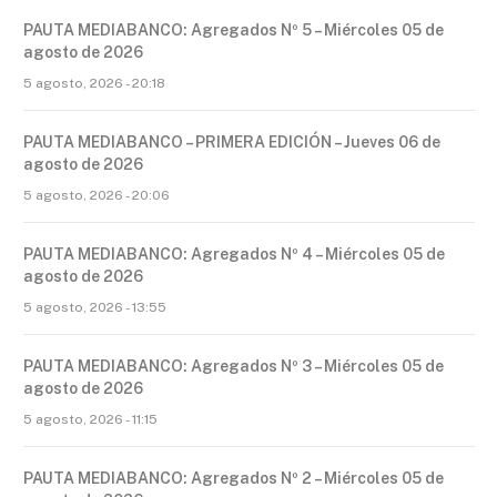
PAUTA MEDIABANCO: Agregados Nº 5 – Miércoles 05 de
agosto de 2026
5 agosto, 2026 - 20:18
PAUTA MEDIABANCO – PRIMERA EDICIÓN – Jueves 06 de
agosto de 2026
5 agosto, 2026 - 20:06
PAUTA MEDIABANCO: Agregados Nº 4 – Miércoles 05 de
agosto de 2026
5 agosto, 2026 - 13:55
PAUTA MEDIABANCO: Agregados Nº 3 – Miércoles 05 de
agosto de 2026
5 agosto, 2026 - 11:15
PAUTA MEDIABANCO: Agregados Nº 2 – Miércoles 05 de