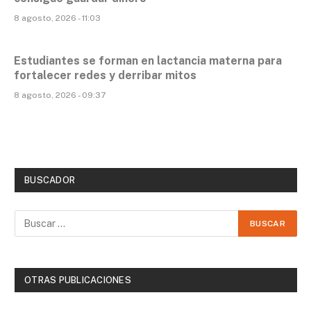
8 agosto, 2026 - 11:03
Estudiantes se forman en lactancia materna para
fortalecer redes y derribar mitos
8 agosto, 2026 - 09:37
BUSCADOR
OTRAS PUBLICACIONES