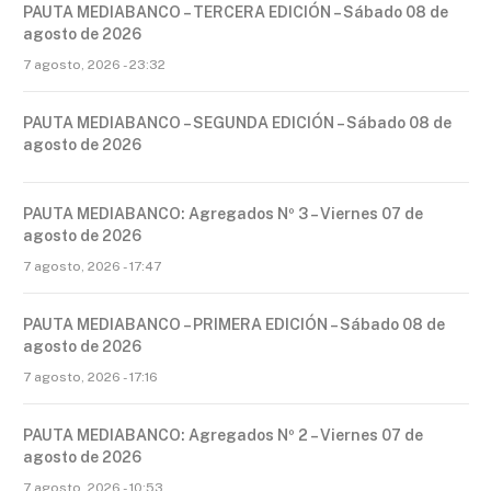
PAUTA MEDIABANCO – TERCERA EDICIÓN – Sábado 08 de
agosto de 2026
7 agosto, 2026 - 23:32
PAUTA MEDIABANCO – SEGUNDA EDICIÓN – Sábado 08 de
agosto de 2026
PAUTA MEDIABANCO: Agregados Nº 3 – Viernes 07 de
agosto de 2026
7 agosto, 2026 - 17:47
PAUTA MEDIABANCO – PRIMERA EDICIÓN – Sábado 08 de
agosto de 2026
7 agosto, 2026 - 17:16
PAUTA MEDIABANCO: Agregados Nº 2 – Viernes 07 de
agosto de 2026
7 agosto, 2026 - 10:53