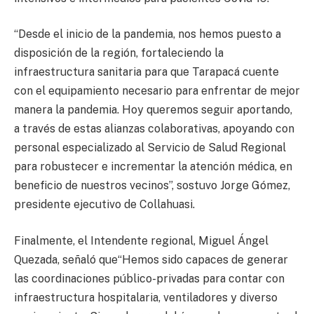
“Desde el inicio de la pandemia, nos hemos puesto a
disposición de la región, fortaleciendo la
infraestructura sanitaria para que Tarapacá cuente
con el equipamiento necesario para enfrentar de mejor
manera la pandemia. Hoy queremos seguir aportando,
a través de estas alianzas colaborativas, apoyando con
personal especializado al Servicio de Salud Regional
para robustecer e incrementar la atención médica, en
beneficio de nuestros vecinos”, sostuvo Jorge Gómez,
presidente ejecutivo de Collahuasi.
Finalmente, el Intendente regional, Miguel Ángel
Quezada, señaló que“Hemos sido capaces de generar
las coordinaciones público-privadas para contar con
infraestructura hospitalaria, ventiladores y diverso