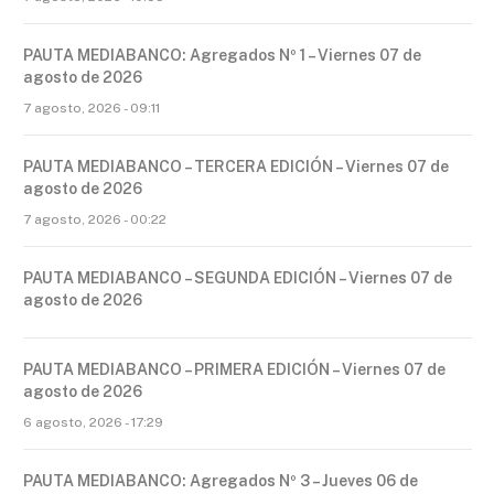
PAUTA MEDIABANCO: Agregados Nº 1 – Viernes 07 de
agosto de 2026
7 agosto, 2026 - 09:11
PAUTA MEDIABANCO – TERCERA EDICIÓN – Viernes 07 de
agosto de 2026
7 agosto, 2026 - 00:22
PAUTA MEDIABANCO – SEGUNDA EDICIÓN – Viernes 07 de
agosto de 2026
PAUTA MEDIABANCO – PRIMERA EDICIÓN – Viernes 07 de
agosto de 2026
6 agosto, 2026 - 17:29
PAUTA MEDIABANCO: Agregados Nº 3 – Jueves 06 de