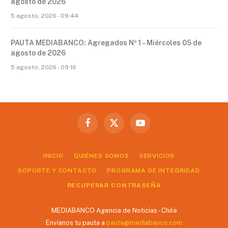
agosto de 2026
5 agosto, 2026 - 09:44
PAUTA MEDIABANCO: Agregados Nº 1 – Miércoles 05 de
agosto de 2026
5 agosto, 2026 - 09:16
Facebook
X
YouTube
(Twitter)
INICIO
QUIÉNES SOMOS
SERVICIOS
SOPORTE Y CONTACTO
PROGRAMA DE INTEGRIDAD
RECUPERAR CONTRASEÑA
MEDIABANCO Agencia de Noticias - Chile
Envíanos tu pauta a
pauta@mediabanco.com