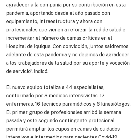
agradecer a la compañía por su contribución en esta
pandemia, aportando desde el año pasado con
equipamiento, infraestructura y ahora con
profesionales que vienen a reforzar la red de salud e
incrementar el número de camas críticas en el
Hospital de Iquique. Con convicción, juntos saldremos
adelante de esta pandemia y no dejemos de agradecer
a los trabajadores de la salud por su aporte y vocación
de servicio”, indicó.
El nuevo equipo totaliza a 44 especialistas,
conformado por 8 médicos intensivistas, 12
enfermeras, 16 técnicos paramédicos y 8 kinesiólogos.
El primer grupo de profesionales arribó la semana
pasada y este segundo contingente profesional
permitirá ampliar los cupos en camas de cuidados
intensivos e intermedios para pacientes Covid-19.