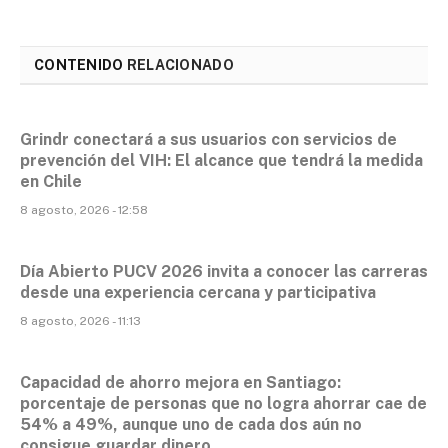
CONTENIDO
RELACIONADO
Grindr conectará a sus usuarios con servicios de
prevención del VIH: El alcance que tendrá la medida
en Chile
8 agosto, 2026 - 12:58
Día Abierto PUCV 2026 invita a conocer las carreras
desde una experiencia cercana y participativa
8 agosto, 2026 - 11:13
Capacidad de ahorro mejora en Santiago:
porcentaje de personas que no logra ahorrar cae de
54% a 49%, aunque uno de cada dos aún no
consigue guardar dinero