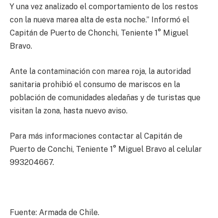
Y una vez analizado el comportamiento de los restos
con la nueva marea alta de esta noche.” Informó el
Capitán de Puerto de Chonchi, Teniente 1° Miguel
Bravo.
Ante la contaminación con marea roja, la autoridad
sanitaria prohibió el consumo de mariscos en la
población de comunidades aledañas y de turistas que
visitan la zona, hasta nuevo aviso.
Para más informaciones contactar al Capitán de
Puerto de Conchi, Teniente 1° Miguel Bravo al celular
993204667.
Fuente: Armada de Chile.