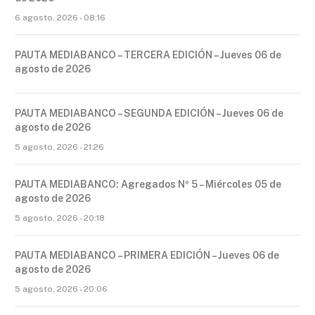
6 agosto, 2026 - 08:16
PAUTA MEDIABANCO – TERCERA EDICIÓN – Jueves 06 de
agosto de 2026
PAUTA MEDIABANCO – SEGUNDA EDICIÓN – Jueves 06 de
agosto de 2026
5 agosto, 2026 - 21:26
PAUTA MEDIABANCO: Agregados Nº 5 – Miércoles 05 de
agosto de 2026
5 agosto, 2026 - 20:18
PAUTA MEDIABANCO – PRIMERA EDICIÓN – Jueves 06 de
agosto de 2026
5 agosto, 2026 - 20:06