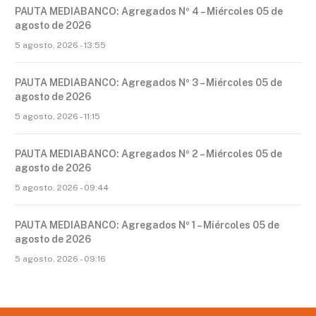
PAUTA MEDIABANCO: Agregados Nº 4 – Miércoles 05 de
agosto de 2026
5 agosto, 2026 - 13:55
PAUTA MEDIABANCO: Agregados Nº 3 – Miércoles 05 de
agosto de 2026
5 agosto, 2026 - 11:15
PAUTA MEDIABANCO: Agregados Nº 2 – Miércoles 05 de
agosto de 2026
5 agosto, 2026 - 09:44
PAUTA MEDIABANCO: Agregados Nº 1 – Miércoles 05 de
agosto de 2026
5 agosto, 2026 - 09:16