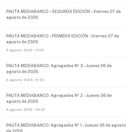
PAUTA MEDIABANCO – SEGUNDA EDICIÓN – Viernes 07 de
agosto de 2026
PAUTA MEDIABANCO – PRIMERA EDICIÓN – Viernes 07 de
agosto de 2026
6 agosto, 2026 - 17:29
PAUTA MEDIABANCO: Agregados Nº 3 – Jueves 06 de
agosto de 2026
6 agosto, 2026 - 10:33
PAUTA MEDIABANCO: Agregados Nº 2 – Jueves 06 de
agosto de 2026
6 agosto, 2026 - 09:02
PAUTA MEDIABANCO: Agregados Nº 1 – Jueves 06 de agosto
de 2026