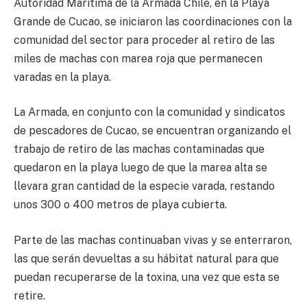
Autoridad Marítima de la Armada Chile, en la Playa
Grande de Cucao, se iniciaron las coordinaciones con la
comunidad del sector para proceder al retiro de las
miles de machas con marea roja que permanecen
varadas en la playa.
La Armada, en conjunto con la comunidad y sindicatos
de pescadores de Cucao, se encuentran organizando el
trabajo de retiro de las machas contaminadas que
quedaron en la playa luego de que la marea alta se
llevara gran cantidad de la especie varada, restando
unos 300 o 400 metros de playa cubierta.
Parte de las machas continuaban vivas y se enterraron,
las que serán devueltas a su hábitat natural para que
puedan recuperarse de la toxina, una vez que esta se
retire.