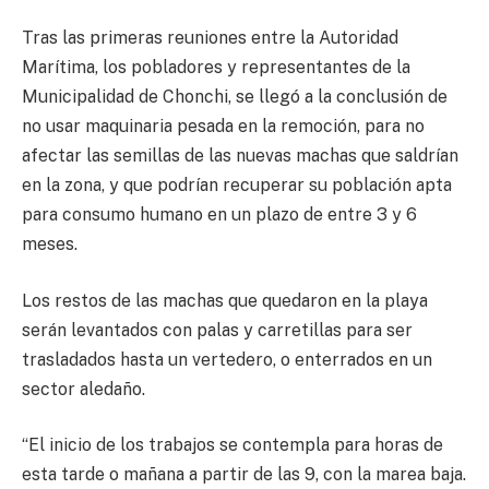
Tras las primeras reuniones entre la Autoridad
Marítima, los pobladores y representantes de la
Municipalidad de Chonchi, se llegó a la conclusión de
no usar maquinaria pesada en la remoción, para no
afectar las semillas de las nuevas machas que saldrían
en la zona, y que podrían recuperar su población apta
para consumo humano en un plazo de entre 3 y 6
meses.
Los restos de las machas que quedaron en la playa
serán levantados con palas y carretillas para ser
trasladados hasta un vertedero, o enterrados en un
sector aledaño.
“El inicio de los trabajos se contempla para horas de
esta tarde o mañana a partir de las 9, con la marea baja.