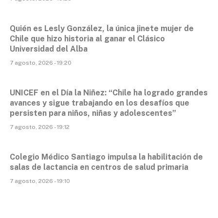
Quién es Lesly González, la única jinete mujer de
Chile que hizo historia al ganar el Clásico
Universidad del Alba
7 agosto, 2026 - 19:20
UNICEF en el Día la Niñez: “Chile ha logrado grandes
avances y sigue trabajando en los desafíos que
persisten para niños, niñas y adolescentes”
7 agosto, 2026 - 19:12
Colegio Médico Santiago impulsa la habilitación de
salas de lactancia en centros de salud primaria
7 agosto, 2026 - 19:10