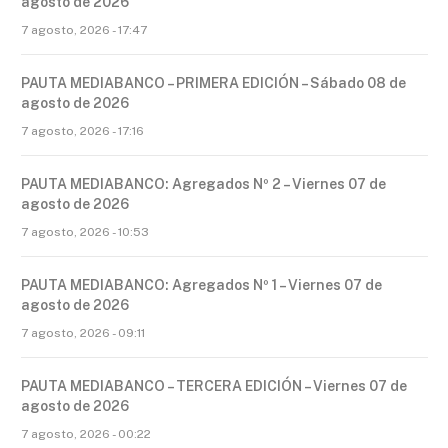
agosto de 2026
7 agosto, 2026 - 17:47
PAUTA MEDIABANCO – PRIMERA EDICIÓN – Sábado 08 de
agosto de 2026
7 agosto, 2026 - 17:16
PAUTA MEDIABANCO: Agregados Nº 2 – Viernes 07 de
agosto de 2026
7 agosto, 2026 - 10:53
PAUTA MEDIABANCO: Agregados Nº 1 – Viernes 07 de
agosto de 2026
7 agosto, 2026 - 09:11
PAUTA MEDIABANCO – TERCERA EDICIÓN – Viernes 07 de
agosto de 2026
7 agosto, 2026 - 00:22