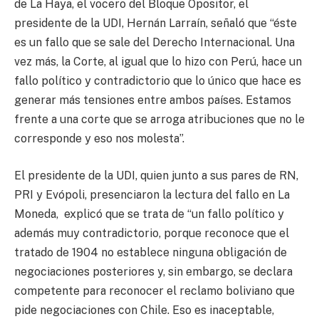
de La Haya, el vocero del Bloque Opositor, el
presidente de la UDI, Hernán Larraín, señaló que “éste
es un fallo que se sale del Derecho Internacional. Una
vez más, la Corte, al igual que lo hizo con Perú, hace un
fallo político y contradictorio que lo único que hace es
generar más tensiones entre ambos países. Estamos
frente a una corte que se arroga atribuciones que no le
corresponde y eso nos molesta”.
El presidente de la UDI, quien junto a sus pares de RN,
PRI y Evópoli, presenciaron la lectura del fallo en La
Moneda, explicó que se trata de “un fallo político y
además muy contradictorio, porque reconoce que el
tratado de 1904 no establece ninguna obligación de
negociaciones posteriores y, sin embargo, se declara
competente para reconocer el reclamo boliviano que
pide negociaciones con Chile. Eso es inaceptable,