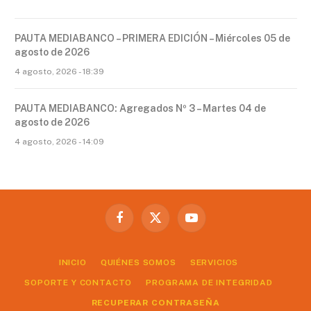
PAUTA MEDIABANCO – PRIMERA EDICIÓN – Miércoles 05 de
agosto de 2026
4 agosto, 2026 - 18:39
PAUTA MEDIABANCO: Agregados Nº 3 – Martes 04 de
agosto de 2026
4 agosto, 2026 - 14:09
Facebook
X
YouTube
(Twitter)
INICIO
QUIÉNES SOMOS
SERVICIOS
SOPORTE Y CONTACTO
PROGRAMA DE INTEGRIDAD
RECUPERAR CONTRASEÑA