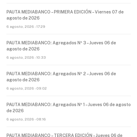
PAUTA MEDIABANCO – PRIMERA EDICIÓN – Viernes 07 de
agosto de 2026
6 agosto, 2026 - 17:29
PAUTA MEDIABANCO: Agregados Nº 3 – Jueves 06 de
agosto de 2026
6 agosto, 2026 - 10:33
PAUTA MEDIABANCO: Agregados Nº 2 – Jueves 06 de
agosto de 2026
6 agosto, 2026 - 09:02
PAUTA MEDIABANCO: Agregados Nº 1 – Jueves 06 de agosto
de 2026
6 agosto, 2026 - 08:16
PAUTA MEDIABANCO – TERCERA EDICIÓN – Jueves 06 de