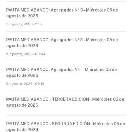
PAUTA MEDIABANCO: Agregados Nº 3 – Miércoles 05 de
agosto de 2026
5 agosto, 2026 - 11:15
PAUTA MEDIABANCO: Agregados Nº 2 – Miércoles 05 de
agosto de 2026
5 agosto, 2026 - 09:44
PAUTA MEDIABANCO: Agregados Nº 1 – Miércoles 05 de
agosto de 2026
5 agosto, 2026 - 09:16
PAUTA MEDIABANCO – TERCERA EDICIÓN – Miércoles 05 de
agosto de 2026
PAUTA MEDIABANCO – SEGUNDA EDICIÓN – Miércoles 05 de
agosto de 2026