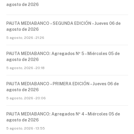
agosto de 2026
PAUTA MEDIABANCO – SEGUNDA EDICIÓN – Jueves 06 de
agosto de 2026
5 agosto, 2026 - 21:26
PAUTA MEDIABANCO: Agregados Nº 5 – Miércoles 05 de
agosto de 2026
5 agosto, 2026 - 20:18
PAUTA MEDIABANCO – PRIMERA EDICIÓN – Jueves 06 de
agosto de 2026
5 agosto, 2026 - 20:06
PAUTA MEDIABANCO: Agregados Nº 4 – Miércoles 05 de
agosto de 2026
5 agosto, 2026 - 13:55