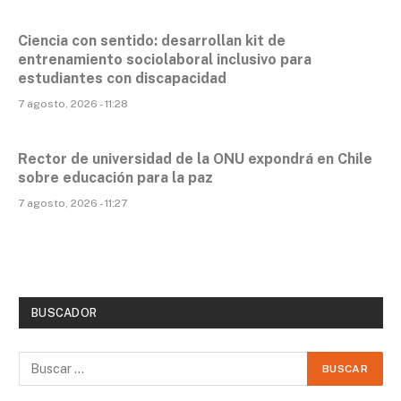
Ciencia con sentido: desarrollan kit de
entrenamiento sociolaboral inclusivo para
estudiantes con discapacidad
7 agosto, 2026 - 11:28
Rector de universidad de la ONU expondrá en Chile
sobre educación para la paz
7 agosto, 2026 - 11:27
BUSCADOR