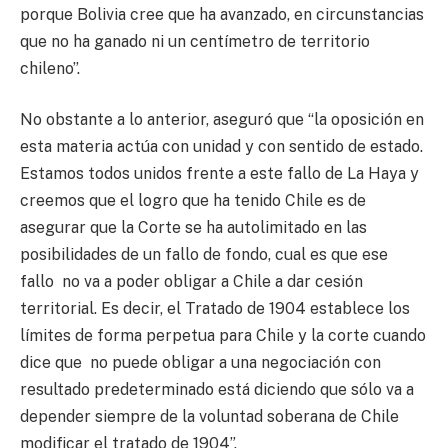
porque Bolivia cree que ha avanzado, en circunstancias
que no ha ganado ni un centímetro de territorio
chileno”.
No obstante a lo anterior, aseguró que “la oposición en
esta materia actúa con unidad y con sentido de estado.
Estamos todos unidos frente a este fallo de La Haya y
creemos que el logro que ha tenido Chile es de
asegurar que la Corte se ha autolimitado en las
posibilidades de un fallo de fondo, cual es que ese
fallo no va a poder obligar a Chile a dar cesión
territorial. Es decir, el Tratado de 1904 establece los
límites de forma perpetua para Chile y la corte cuando
dice que no puede obligar a una negociación con
resultado predeterminado está diciendo que sólo va a
depender siempre de la voluntad soberana de Chile
modificar el tratado de 1904”.