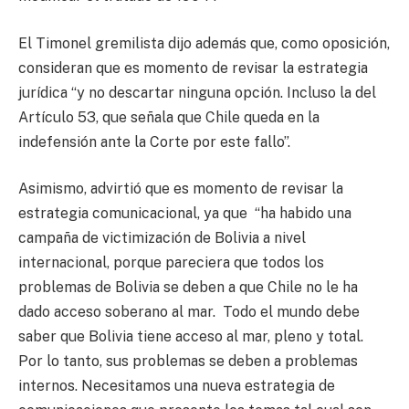
El Timonel gremilista dijo además que, como oposición,
consideran que es momento de revisar la estrategia
jurídica “y no descartar ninguna opción. Incluso la del
Artículo 53, que señala que Chile queda en la
indefensión ante la Corte por este fallo”.
Asimismo, advirtió que es momento de revisar la
estrategia comunicacional, ya que “ha habido una
campaña de victimización de Bolivia a nivel
internacional, porque pareciera que todos los
problemas de Bolivia se deben a que Chile no le ha
dado acceso soberano al mar. Todo el mundo debe
saber que Bolivia tiene acceso al mar, pleno y total.
Por lo tanto, sus problemas se deben a problemas
internos. Necesitamos una nueva estrategia de