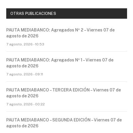
OTRAS PUBLICACIONES
PAUTA MEDIABANCO: Agregados Nº 2 – Viernes 07 de
agosto de 2026
7 agosto, 2026 - 10:53
PAUTA MEDIABANCO: Agregados Nº 1 – Viernes 07 de
agosto de 2026
7 agosto, 2026 - 09:11
PAUTA MEDIABANCO – TERCERA EDICIÓN – Viernes 07 de
agosto de 2026
7 agosto, 2026 - 00:22
PAUTA MEDIABANCO – SEGUNDA EDICIÓN – Viernes 07 de
agosto de 2026