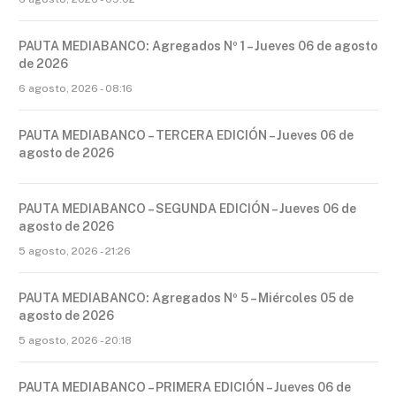
PAUTA MEDIABANCO: Agregados Nº 1 – Jueves 06 de agosto
de 2026
6 agosto, 2026 - 08:16
PAUTA MEDIABANCO – TERCERA EDICIÓN – Jueves 06 de
agosto de 2026
PAUTA MEDIABANCO – SEGUNDA EDICIÓN – Jueves 06 de
agosto de 2026
5 agosto, 2026 - 21:26
PAUTA MEDIABANCO: Agregados Nº 5 – Miércoles 05 de
agosto de 2026
5 agosto, 2026 - 20:18
PAUTA MEDIABANCO – PRIMERA EDICIÓN – Jueves 06 de