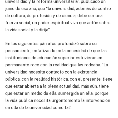
universidad y la reforma universitaria”, publicado en
junio de ese año, que “la universidad, además de centro
de cultura, de profesión y de ciencia, debe ser una
fuerza social, un poder espiritual vivo que actúe sobre
la vida social y la dirija”.
En los siguientes párrafos profundizó sobre su
pensamiento, enfatizando en la necesidad de que las
instituciones de educación superior estuvieran en
permanente roce con la realidad que las rodeaba. “La
universidad necesita contacto con la existencia
pública, con la realidad histórica, con el presente; tiene
que estar abierta a la plena actualidad, más aún, tiene
que estar en medio de ella, sumergida en ella, porque
la vida pública necesita urgentemente la intervención
en ella de la universidad como tal”.