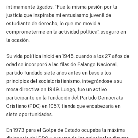
íntimamente ligados. “Fue la misma pasión por la
justicia que inspiraba mi entusiasmo juvenil de
estudiante de derecho, lo que me movió a
comprometerme en la actividad política”, aseguró en
la ocasión.
Su vida política inició en 1945, cuando a los 27 años de
edad se incorporó a las filas de Falange Nacional,
partido fundado siete años antes en base a los
principios del socialcristianismo, integrándose a su
mesa directiva en 1949. Luego, fue un activo
participante en la fundación del Partido Demócrata
Cristiano (PDC) en 1957, tienda que encabezaría en
siete oportunidades.
En 1973 para el Golpe de Estado ocupaba la máxima