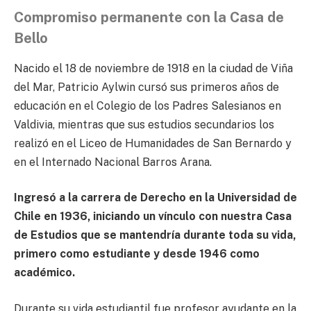
Compromiso permanente con la Casa de
Bello
Nacido el 18 de noviembre de 1918 en la ciudad de Viña
del Mar, Patricio Aylwin cursó sus primeros años de
educación en el Colegio de los Padres Salesianos en
Valdivia, mientras que sus estudios secundarios los
realizó en el Liceo de Humanidades de San Bernardo y
en el Internado Nacional Barros Arana.
Ingresó a la carrera de Derecho en la Universidad de
Chile en 1936, iniciando un vínculo con nuestra Casa
de Estudios que se mantendría durante toda su vida,
primero como estudiante y desde 1946 como
académico.
Durante su vida estudiantil fue profesor ayudante en la