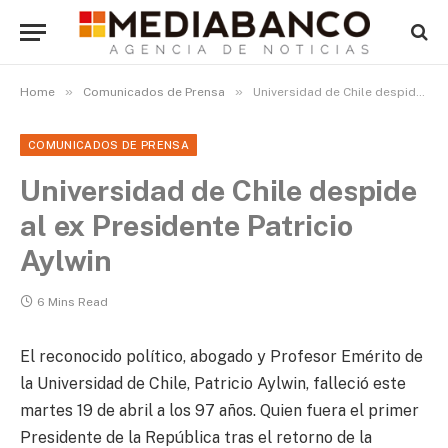
»
»
Home
Comunicados de Prensa
Universidad de Chile despide al ex Presidente Patricio Aylwin
COMUNICADOS DE PRENSA
Universidad de Chile despide
al ex Presidente Patricio
Aylwin
6 Mins Read
El reconocido político, abogado y Profesor Emérito de
la Universidad de Chile, Patricio Aylwin, falleció este
martes 19 de abril a los 97 años. Quien fuera el primer
Presidente de la República tras el retorno de la