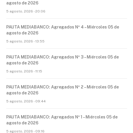
agosto de 2026
5 agosto, 2026 - 20:06
PAUTA MEDIABANCO: Agregados Nº 4 – Miércoles 05 de
agosto de 2026
5 agosto, 2026 - 13:55
PAUTA MEDIABANCO: Agregados Nº 3 – Miércoles 05 de
agosto de 2026
5 agosto, 2026 - 11:15
PAUTA MEDIABANCO: Agregados Nº 2 – Miércoles 05 de
agosto de 2026
5 agosto, 2026 - 09:44
PAUTA MEDIABANCO: Agregados Nº 1 – Miércoles 05 de
agosto de 2026
5 agosto, 2026 - 09:16