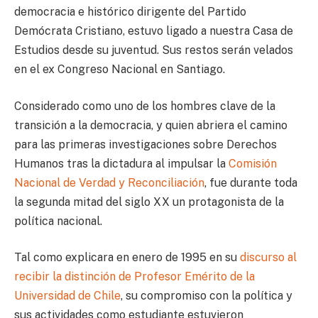
democracia e histórico dirigente del Partido
Demócrata Cristiano, estuvo ligado a nuestra Casa de
Estudios desde su juventud. Sus restos serán velados
en el ex Congreso Nacional en Santiago.
Considerado como uno de los hombres clave de la
transición a la democracia, y quien abriera el camino
para las primeras investigaciones sobre Derechos
Humanos tras la dictadura al impulsar la
Comisión
Nacional de Verdad y Reconciliación
, fue durante toda
la segunda mitad del siglo XX un protagonista de la
política nacional.
Tal como explicara en enero de 1995 en su
discurso al
recibir la distinción de Profesor Emérito de la
Universidad de Chile
, su compromiso con la política y
sus actividades como estudiante estuvieron