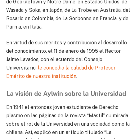
de Georgetown y Notre Dame, en Estados Unidos, de
Waseda y Soka, en Japón, de La Trobe en Australia, del
Rosario en Colombia, de La Sorbonne en Francia, y de
Parma, en Italia.
En virtud de sus méritos y contribución al desarrollo
del conocimiento, el 11 de enero de 1995 el Rector
Jaime Lavados, con el acuerdo del Consejo
Universitario,
le concedió la calidad de Profesor
Emérito de nuestra institución
.
La visión de Aylwin sobre la Universidad
En 1941 el entonces joven estudiante de Derecho
plasmó en las páginas de la revista “Mástil” su mirada
sobre el rol de la Universidad en una sociedad como la
chilena. Así, explicó en un artículo titulado “La