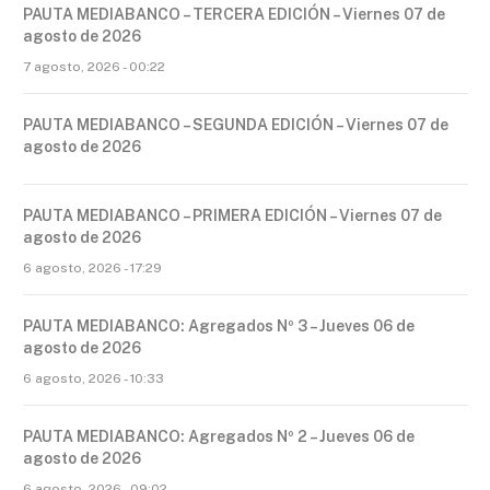
PAUTA MEDIABANCO – TERCERA EDICIÓN – Viernes 07 de
agosto de 2026
7 agosto, 2026 - 00:22
PAUTA MEDIABANCO – SEGUNDA EDICIÓN – Viernes 07 de
agosto de 2026
PAUTA MEDIABANCO – PRIMERA EDICIÓN – Viernes 07 de
agosto de 2026
6 agosto, 2026 - 17:29
PAUTA MEDIABANCO: Agregados Nº 3 – Jueves 06 de
agosto de 2026
6 agosto, 2026 - 10:33
PAUTA MEDIABANCO: Agregados Nº 2 – Jueves 06 de
agosto de 2026
6 agosto, 2026 - 09:02