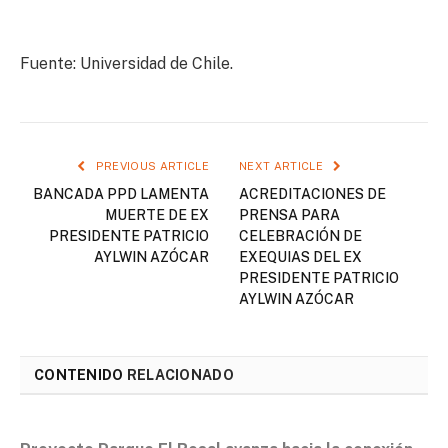
Fuente: Universidad de Chile.
PREVIOUS ARTICLE
NEXT ARTICLE
BANCADA PPD LAMENTA
ACREDITACIONES DE
MUERTE DE EX
PRENSA PARA
PRESIDENTE PATRICIO
CELEBRACIÓN DE
AYLWIN AZÓCAR
EXEQUIAS DEL EX
PRESIDENTE PATRICIO
AYLWIN AZÓCAR
CONTENIDO
RELACIONADO