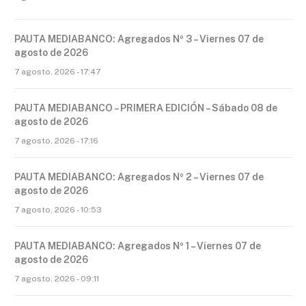
PAUTA MEDIABANCO: Agregados Nº 3 – Viernes 07 de
agosto de 2026
7 agosto, 2026 - 17:47
PAUTA MEDIABANCO – PRIMERA EDICIÓN – Sábado 08 de
agosto de 2026
7 agosto, 2026 - 17:16
PAUTA MEDIABANCO: Agregados Nº 2 – Viernes 07 de
agosto de 2026
7 agosto, 2026 - 10:53
PAUTA MEDIABANCO: Agregados Nº 1 – Viernes 07 de
agosto de 2026
7 agosto, 2026 - 09:11