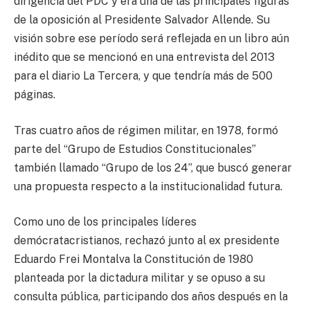
dirigencia del PDC y era una de las principales figuras
de la oposición al Presidente Salvador Allende. Su
visión sobre ese período será reflejada en un libro aún
inédito que se mencionó en una entrevista del 2013
para el diario La Tercera, y que tendría más de 500
páginas.
Tras cuatro años de régimen militar, en 1978, formó
parte del “Grupo de Estudios Constitucionales”
también llamado “Grupo de los 24”, que buscó generar
una propuesta respecto a la institucionalidad futura.
Como uno de los principales líderes
demócratacristianos, rechazó junto al ex presidente
Eduardo Frei Montalva la Constitución de 1980
planteada por la dictadura militar y se opuso a su
consulta pública, participando dos años después en la