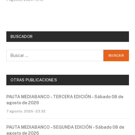
BUSCADOR
OTRAS PUBLICACIONES
PAUTA MEDIABANCO – TERCERA EDICIÓN – Sábado 08 de
agosto de 2026
7 agosto, 2026 - 23:32
PAUTA MEDIABANCO – SEGUNDA EDICIÓN – Sábado 08 de
agosto de 2026