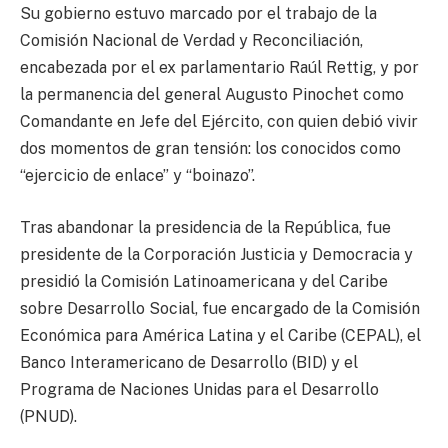
Su gobierno estuvo marcado por el trabajo de la
Comisión Nacional de Verdad y Reconciliación,
encabezada por el ex parlamentario Raúl Rettig, y por
la permanencia del general Augusto Pinochet como
Comandante en Jefe del Ejército, con quien debió vivir
dos momentos de gran tensión: los conocidos como
“ejercicio de enlace” y “boinazo”.
Tras abandonar la presidencia de la República, fue
presidente de la Corporación Justicia y Democracia y
presidió la Comisión Latinoamericana y del Caribe
sobre Desarrollo Social, fue encargado de la Comisión
Económica para América Latina y el Caribe (CEPAL), el
Banco Interamericano de Desarrollo (BID) y el
Programa de Naciones Unidas para el Desarrollo
(PNUD).