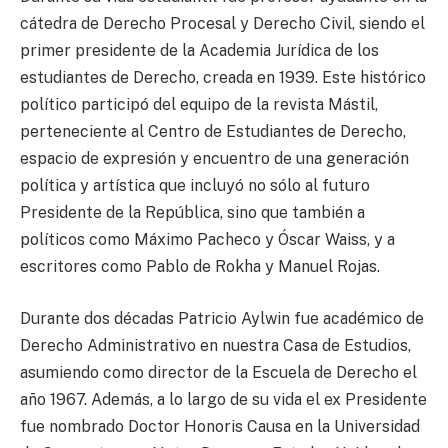
cátedra de Derecho Procesal y Derecho Civil, siendo el
primer presidente de la Academia Jurídica de los
estudiantes de Derecho, creada en 1939. Este histórico
político participó del equipo de la revista Mástil,
perteneciente al Centro de Estudiantes de Derecho,
espacio de expresión y encuentro de una generación
política y artística que incluyó no sólo al futuro
Presidente de la República, sino que también a
políticos como Máximo Pacheco y Óscar Waiss, y a
escritores como Pablo de Rokha y Manuel Rojas.
Durante dos décadas Patricio Aylwin fue académico de
Derecho Administrativo en nuestra Casa de Estudios,
asumiendo como director de la Escuela de Derecho el
año 1967. Además, a lo largo de su vida el ex Presidente
fue nombrado Doctor Honoris Causa en la Universidad