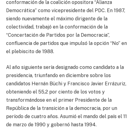
conformación de la coalición opositora “Alianza
Democrática” como vicepresidente del PDC. En 1987,
siendo nuevamente el máximo dirigente de la
colectividad, trabajó en la conformación de la
“Concertación de Partidos por la Democracia”,
confluencia de partidos que impulsó la opción “No” en
el plebiscito de 1988.
Al año siguiente sería designado como candidato a la
presidencia, triunfando en diciembre sobre los
candidatos Hernán Büchi y Francisco Javier Errázuriz,
obteniendo el 55,2 por ciento de los votos y
transformándose en el primer Presidente de la
República de la transición a la democracia, por un
período de cuatro años. Asumió el mando del país el 11
de marzo de 1990 y gobernó hasta 1994.