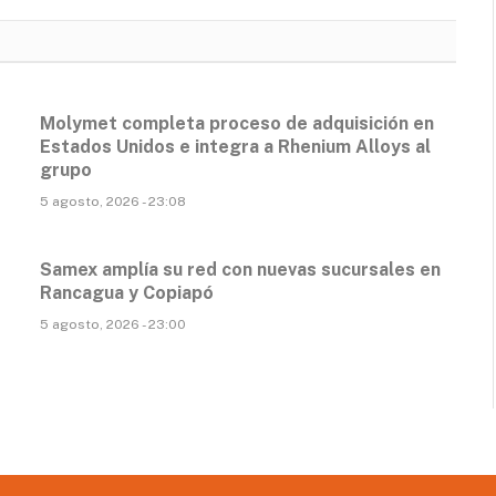
Molymet completa proceso de adquisición en
Estados Unidos e integra a Rhenium Alloys al
grupo
5 agosto, 2026 - 23:08
Samex amplía su red con nuevas sucursales en
Rancagua y Copiapó
5 agosto, 2026 - 23:00