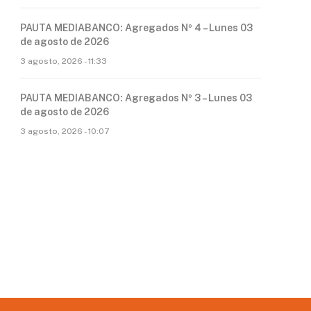
PAUTA MEDIABANCO: Agregados Nº 4 – Lunes 03
de agosto de 2026
3 agosto, 2026 - 11:33
PAUTA MEDIABANCO: Agregados Nº 3 – Lunes 03
de agosto de 2026
3 agosto, 2026 - 10:07