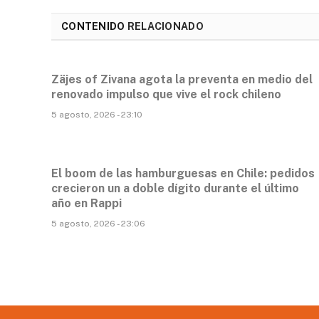
CONTENIDO
RELACIONADO
Zäjes of Zivana agota la preventa en medio del
renovado impulso que vive el rock chileno
5 agosto, 2026 - 23:10
El boom de las hamburguesas en Chile: pedidos
crecieron un a doble dígito durante el último
año en Rappi
5 agosto, 2026 - 23:06