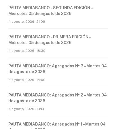
PAUTA MEDIABANCO – SEGUNDA EDICIÓN –
Miércoles 05 de agosto de 2026
4 agosto, 2026 - 21:09
PAUTA MEDIABANCO – PRIMERA EDICIÓN –
Miércoles 05 de agosto de 2026
4 agosto, 2026 - 18:39
PAUTA MEDIABANCO: Agregados Nº 3 – Martes 04
de agosto de 2026
4 agosto, 2026 - 14:09
PAUTA MEDIABANCO: Agregados Nº 2 – Martes 04
de agosto de 2026
4 agosto, 2026 - 13:14
PAUTA MEDIABANCO: Agregados Nº 1 – Martes 04