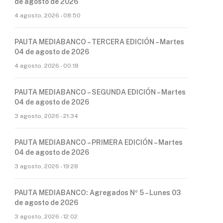
de agosto de 2026
4 agosto, 2026 - 08:50
PAUTA MEDIABANCO – TERCERA EDICIÓN – Martes
04 de agosto de 2026
4 agosto, 2026 - 00:18
PAUTA MEDIABANCO – SEGUNDA EDICIÓN – Martes
04 de agosto de 2026
3 agosto, 2026 - 21:34
PAUTA MEDIABANCO – PRIMERA EDICIÓN – Martes
04 de agosto de 2026
3 agosto, 2026 - 19:28
PAUTA MEDIABANCO: Agregados Nº 5 – Lunes 03
de agosto de 2026
3 agosto, 2026 - 12:02