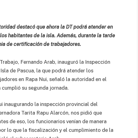
toridad destacó que ahora la DT podrá atender en
os habitantes de la isla. Además, durante la tarde
a de certificación de trabajadores.
 Trabajo, Fernando Arab, inauguró la Inspección
 Isla de Pascua, la que podrá atender los
adores en Rapa Nui, señaló la autoridad en el
es cumplió su segunda jornada.
 inaugurando la inspección provincial del
ernadora Tarita Rapu Alarcón, nos pidió que
Antes de eso, los funcionarios venían de manera
or lo que la fiscalización y el cumplimiento de la