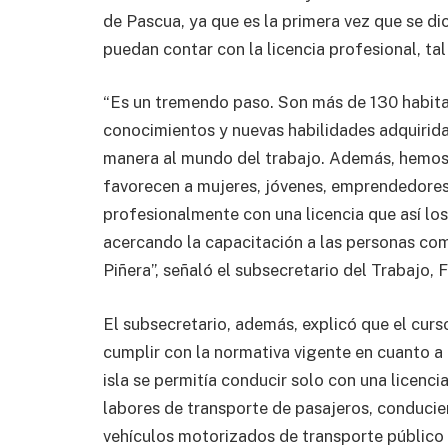
de Pascua, ya que es la primera vez que se di
puedan contar con la licencia profesional, tal
“Es un tremendo paso. Son más de 130 habita
conocimientos y nuevas habilidades adquirida
manera al mundo del trabajo. Además, hemos 
favorecen a mujeres, jóvenes, emprendedores
profesionalmente con una licencia que así lo
acercando la capacitación a las personas com
Piñera”, señaló el subsecretario del Trabajo, 
El subsecretario, además, explicó que el curso
cumplir con la normativa vigente en cuanto a 
isla se permitía conducir solo con una licen
labores de transporte de pasajeros, conducie
vehículos motorizados de transporte público