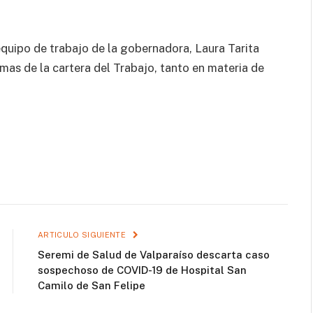
equipo de trabajo de la gobernadora, Laura Tarita
mas de la cartera del Trabajo, tanto en materia de
ARTICULO SIGUIENTE
Seremi de Salud de Valparaíso descarta caso
sospechoso de COVID-19 de Hospital San
Camilo de San Felipe