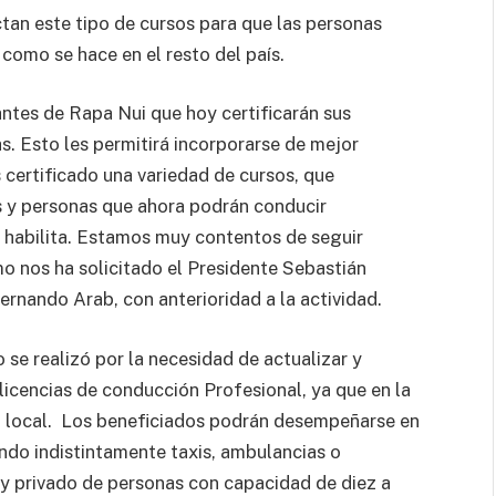
ctan este tipo de cursos para que las personas
 como se hace en el resto del país.
ntes de Rapa Nui que hoy certificarán sus
s. Esto les permitirá incorporarse de mejor
certificado una variedad de cursos, que
 y personas que ahora podrán conducir
s habilita. Estamos muy contentos de seguir
o nos ha solicitado el Presidente Sebastián
Fernando Arab, con anterioridad a la actividad.
 se realizó por la necesidad de actualizar y
licencias de conducción Profesional, ya que en la
cia local. Los beneficiados podrán desempeñarse en
ndo indistintamente taxis, ambulancias o
 y privado de personas con capacidad de diez a