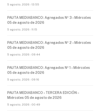
5 agosto, 2026 - 13:55
PAUTA MEDIABANCO: Agregados Nº 3 – Miércoles
05 de agosto de 2026
5 agosto, 2026 - 11:15
PAUTA MEDIABANCO: Agregados Nº 2 – Miércoles
05 de agosto de 2026
5 agosto, 2026 - 09:44
PAUTA MEDIABANCO: Agregados Nº 1 – Miércoles
05 de agosto de 2026
5 agosto, 2026 - 09:16
PAUTA MEDIABANCO – TERCERA EDICIÓN –
Miércoles 05 de agosto de 2026
5 agosto, 2026 - 00:49