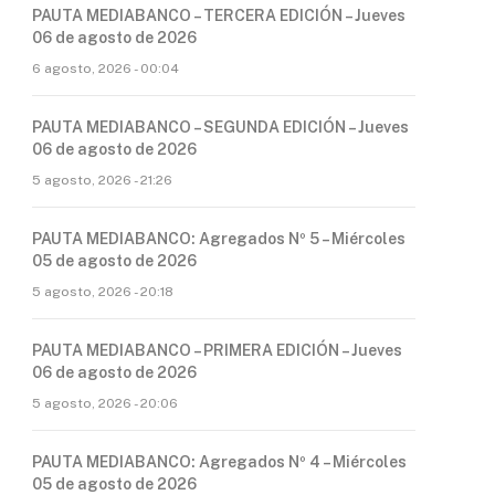
PAUTA MEDIABANCO – TERCERA EDICIÓN – Jueves
06 de agosto de 2026
6 agosto, 2026 - 00:04
PAUTA MEDIABANCO – SEGUNDA EDICIÓN – Jueves
06 de agosto de 2026
5 agosto, 2026 - 21:26
PAUTA MEDIABANCO: Agregados Nº 5 – Miércoles
05 de agosto de 2026
5 agosto, 2026 - 20:18
PAUTA MEDIABANCO – PRIMERA EDICIÓN – Jueves
06 de agosto de 2026
5 agosto, 2026 - 20:06
PAUTA MEDIABANCO: Agregados Nº 4 – Miércoles
05 de agosto de 2026