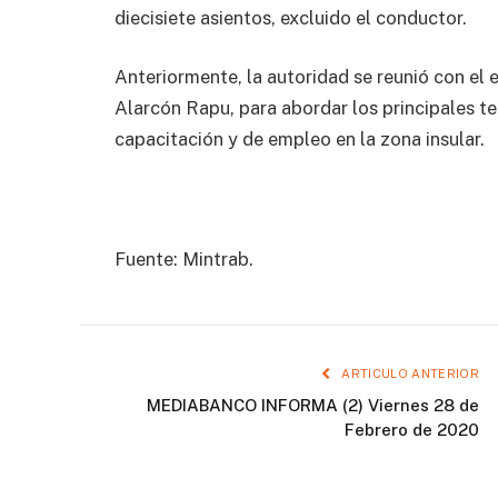
diecisiete asientos, excluido el conductor.
Anteriormente, la autoridad se reunió con el 
Alarcón Rapu, para abordar los principales te
capacitación y de empleo en la zona insular.
Fuente: Mintrab.
ARTICULO ANTERIOR
MEDIABANCO INFORMA (2) Viernes 28 de
Febrero de 2020