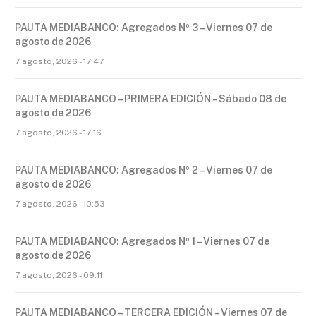
PAUTA MEDIABANCO: Agregados Nº 3 – Viernes 07 de
agosto de 2026
7 agosto, 2026 - 17:47
PAUTA MEDIABANCO – PRIMERA EDICIÓN – Sábado 08 de
agosto de 2026
7 agosto, 2026 - 17:16
PAUTA MEDIABANCO: Agregados Nº 2 – Viernes 07 de
agosto de 2026
7 agosto, 2026 - 10:53
PAUTA MEDIABANCO: Agregados Nº 1 – Viernes 07 de
agosto de 2026
7 agosto, 2026 - 09:11
PAUTA MEDIABANCO – TERCERA EDICIÓN – Viernes 07 de