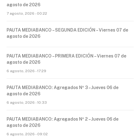
agosto de 2026
7 agosto, 2026 - 00:22
PAUTA MEDIABANCO – SEGUNDA EDICIÓN – Viernes 07 de
agosto de 2026
PAUTA MEDIABANCO – PRIMERA EDICIÓN – Viernes 07 de
agosto de 2026
6 agosto, 2026 - 17:29
PAUTA MEDIABANCO: Agregados Nº 3 – Jueves 06 de
agosto de 2026
6 agosto, 2026 - 10:33
PAUTA MEDIABANCO: Agregados Nº 2 – Jueves 06 de
agosto de 2026
6 agosto, 2026 - 09:02