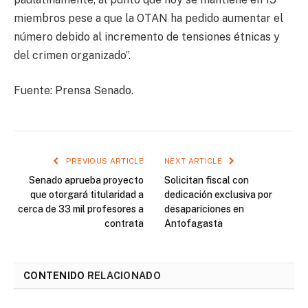
miembros pese a que la OTAN ha pedido aumentar el
número debido al incremento de tensiones étnicas y
del crimen organizado”.
Fuente: Prensa Senado.
PREVIOUS ARTICLE
NEXT ARTICLE
Senado aprueba proyecto
Solicitan fiscal con
que otorgará titularidad a
dedicación exclusiva por
cerca de 33 mil profesores a
desapariciones en
contrata
Antofagasta
CONTENIDO
RELACIONADO