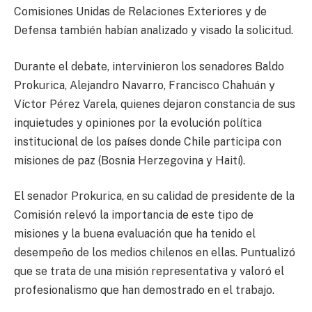
Comisiones Unidas de Relaciones Exteriores y de
Defensa también habían analizado y visado la solicitud.
Durante el debate, intervinieron los senadores Baldo
Prokurica, Alejandro Navarro, Francisco Chahuán y
Víctor Pérez Varela, quienes dejaron constancia de sus
inquietudes y opiniones por la evolución política
institucional de los países donde Chile participa con
misiones de paz (Bosnia Herzegovina y Haití).
El senador Prokurica, en su calidad de presidente de la
Comisión relevó la importancia de este tipo de
misiones y la buena evaluación que ha tenido el
desempeño de los medios chilenos en ellas. Puntualizó
que se trata de una misión representativa y valoró el
profesionalismo que han demostrado en el trabajo.