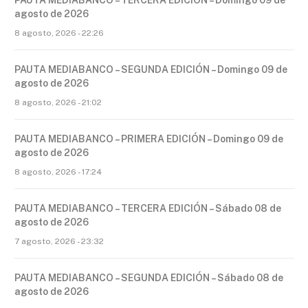
PAUTA MEDIABANCO – TERCERA EDICIÓN – Domingo 09 de
agosto de 2026
8 agosto, 2026 - 22:26
PAUTA MEDIABANCO – SEGUNDA EDICIÓN – Domingo 09 de
agosto de 2026
8 agosto, 2026 - 21:02
PAUTA MEDIABANCO – PRIMERA EDICIÓN – Domingo 09 de
agosto de 2026
8 agosto, 2026 - 17:24
PAUTA MEDIABANCO – TERCERA EDICIÓN – Sábado 08 de
agosto de 2026
7 agosto, 2026 - 23:32
PAUTA MEDIABANCO – SEGUNDA EDICIÓN – Sábado 08 de
agosto de 2026