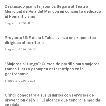
Destacado pianista japonés llegará al Teatro
Municipal de Viña del Mar con un concierto dedicado
al Romanticismo
9 agosto, 2026 - 11:13
Proyecto UNE de la UTalca avanza en propuestas
dirigidas al territorio
9 agosto, 2026 - 09:40
“Mujeres al fuego”: Cursos de parrilla para mujeres
toman fuerza y rompen estereotipos en la
gastronomía
8 agosto, 2026 - 22:31
Grindr conectará a sus usuarios con servicios de
prevención del VIH: El alcance que tendrá la medida
en Chile