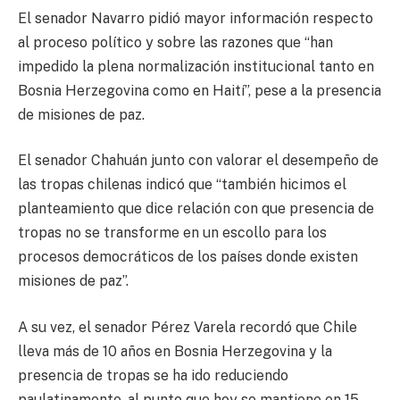
El senador Navarro pidió mayor información respecto
al proceso político y sobre las razones que “han
impedido la plena normalización institucional tanto en
Bosnia Herzegovina como en Haití”, pese a la presencia
de misiones de paz.
El senador Chahuán junto con valorar el desempeño de
las tropas chilenas indicó que “también hicimos el
planteamiento que dice relación con que presencia de
tropas no se transforme en un escollo para los
procesos democráticos de los países donde existen
misiones de paz”.
A su vez, el senador Pérez Varela recordó que Chile
lleva más de 10 años en Bosnia Herzegovina y la
presencia de tropas se ha ido reduciendo
paulatinamente, al punto que hoy se mantiene en 15