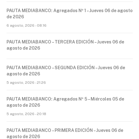
PAUTA MEDIABANCO: Agregados Nº 1 – Jueves 06 de agosto
de 2026
6 agosto, 2026 - 08:16
PAUTA MEDIABANCO – TERCERA EDICIÓN – Jueves 06 de
agosto de 2026
PAUTA MEDIABANCO – SEGUNDA EDICIÓN – Jueves 06 de
agosto de 2026
5 agosto, 2026 - 21:26
PAUTA MEDIABANCO: Agregados Nº 5 – Miércoles 05 de
agosto de 2026
5 agosto, 2026 - 20:18
PAUTA MEDIABANCO – PRIMERA EDICIÓN – Jueves 06 de
agosto de 2026