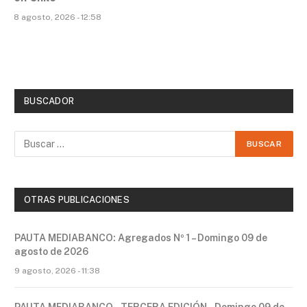
8 agosto, 2026 - 12:58
BUSCADOR
OTRAS PUBLICACIONES
PAUTA MEDIABANCO: Agregados Nº 1 – Domingo 09 de
agosto de 2026
9 agosto, 2026 - 11:38