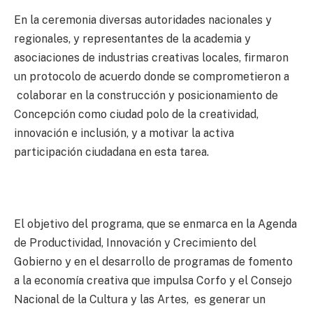
En la ceremonia diversas autoridades nacionales y
regionales, y representantes de la academia y
asociaciones de industrias creativas locales, firmaron
un protocolo de acuerdo donde se comprometieron a
colaborar en la construcción y posicionamiento de
Concepción como ciudad polo de la creatividad,
innovación e inclusión, y a motivar la activa
participación ciudadana en esta tarea.
El objetivo del programa, que se enmarca en la Agenda
de Productividad, Innovación y Crecimiento del
Gobierno y en el desarrollo de programas de fomento
a la economía creativa que impulsa Corfo y el Consejo
Nacional de la Cultura y las Artes, es generar un