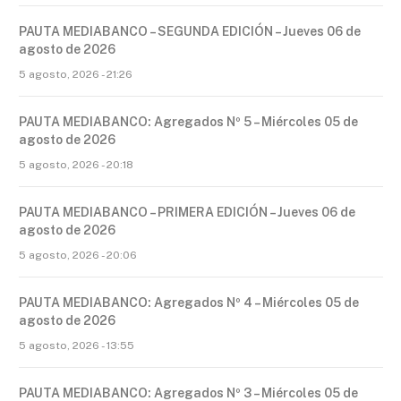
PAUTA MEDIABANCO – SEGUNDA EDICIÓN – Jueves 06 de
agosto de 2026
5 agosto, 2026 - 21:26
PAUTA MEDIABANCO: Agregados Nº 5 – Miércoles 05 de
agosto de 2026
5 agosto, 2026 - 20:18
PAUTA MEDIABANCO – PRIMERA EDICIÓN – Jueves 06 de
agosto de 2026
5 agosto, 2026 - 20:06
PAUTA MEDIABANCO: Agregados Nº 4 – Miércoles 05 de
agosto de 2026
5 agosto, 2026 - 13:55
PAUTA MEDIABANCO: Agregados Nº 3 – Miércoles 05 de