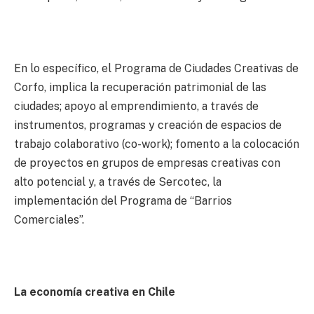
En lo específico, el Programa de Ciudades Creativas de
Corfo, implica la recuperación patrimonial de las
ciudades; apoyo al emprendimiento, a través de
instrumentos, programas y creación de espacios de
trabajo colaborativo (co-work); fomento a la colocación
de proyectos en grupos de empresas creativas con
alto potencial y, a través de Sercotec, la
implementación del Programa de “Barrios
Comerciales”.
La economía creativa en Chile