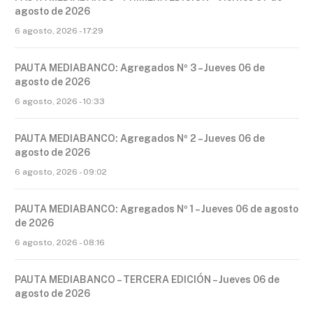
agosto de 2026
6 agosto, 2026 - 17:29
PAUTA MEDIABANCO: Agregados Nº 3 – Jueves 06 de
agosto de 2026
6 agosto, 2026 - 10:33
PAUTA MEDIABANCO: Agregados Nº 2 – Jueves 06 de
agosto de 2026
6 agosto, 2026 - 09:02
PAUTA MEDIABANCO: Agregados Nº 1 – Jueves 06 de agosto
de 2026
6 agosto, 2026 - 08:16
PAUTA MEDIABANCO – TERCERA EDICIÓN – Jueves 06 de
agosto de 2026