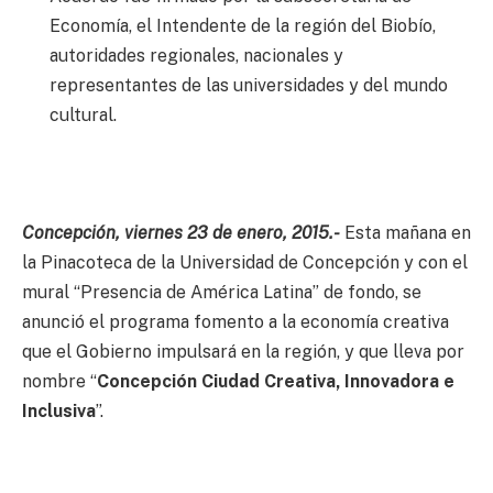
Economía, el Intendente de la región del Biobío,
autoridades regionales, nacionales y
representantes de las universidades y del mundo
cultural.
Concepción, viernes 23 de enero, 2015.-
Esta mañana en
la Pinacoteca de la Universidad de Concepción y con el
mural “Presencia de América Latina” de fondo, se
anunció el programa fomento a la economía creativa
que el Gobierno impulsará en la región, y que lleva por
nombre “
Concepción Ciudad Creativa, Innovadora e
Inclusiva
”.