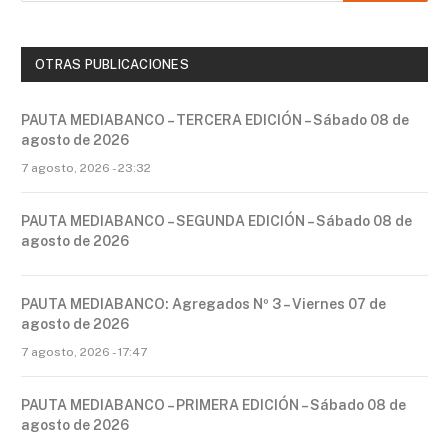
OTRAS PUBLICACIONES
PAUTA MEDIABANCO – TERCERA EDICIÓN – Sábado 08 de
agosto de 2026
7 agosto, 2026 - 23:32
PAUTA MEDIABANCO – SEGUNDA EDICIÓN – Sábado 08 de
agosto de 2026
PAUTA MEDIABANCO: Agregados Nº 3 – Viernes 07 de
agosto de 2026
7 agosto, 2026 - 17:47
PAUTA MEDIABANCO – PRIMERA EDICIÓN – Sábado 08 de
agosto de 2026