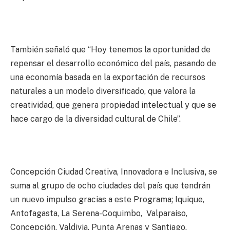
También señaló que “Hoy tenemos la oportunidad de
repensar el desarrollo económico del país, pasando de
una economía basada en la exportación de recursos
naturales a un modelo diversificado, que valora la
creatividad, que genera propiedad intelectual y que se
hace cargo de la diversidad cultural de Chile”.
Concepción Ciudad Creativa, Innovadora e Inclusiva
,
se
suma al grupo de ocho ciudades del país que tendrán
un nuevo impulso gracias a este Programa; Iquique,
Antofagasta, La Serena-Coquimbo, Valparaíso,
Concepción, Valdivia, Punta Arenas y Santiago.