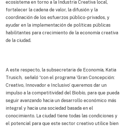
ecosistema en torno a la Industria Creativa local,
fortalecer la cadena de valor, la difusión y la
coordinación de los esfuerzos público-privados, y
ayudar en la implementación de políticas públicas
habilitantes para crecimiento de la economía creativa
de la ciudad.
A este respecto, la subsecretaria de Economía, Katia
Trusich, señaló “con el programa ‘Gran Concepción:
Creativo, Innovador e Inclusivo’ queremos dar un
impulso a la competitividad del Biobío, para que pueda
seguir avanzando hacia un desarrollo económico más
integral y hacia una sociedad basada en el
conocimiento. La ciudad tiene todas las condiciones y
el potencial para que este sector creativo utilice bien