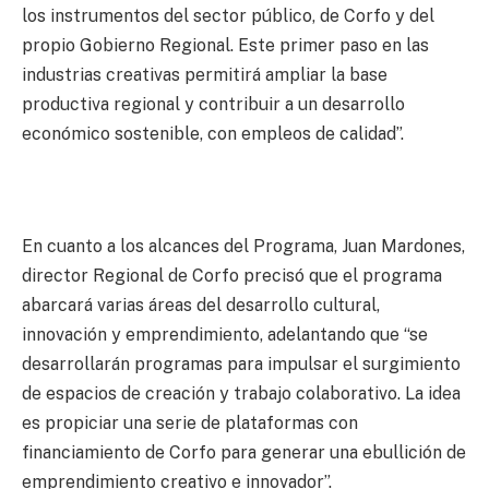
los instrumentos del sector público, de Corfo y del
propio Gobierno Regional. Este primer paso en las
industrias creativas permitirá ampliar la base
productiva regional y contribuir a un desarrollo
económico sostenible, con empleos de calidad”.
En cuanto a los alcances del Programa, Juan Mardones,
director Regional de Corfo precisó que el programa
abarcará varias áreas del desarrollo cultural,
innovación y emprendimiento, adelantando que “se
desarrollarán programas para impulsar el surgimiento
de espacios de creación y trabajo colaborativo. La idea
es propiciar una serie de plataformas con
financiamiento de Corfo para generar una ebullición de
emprendimiento creativo e innovador”.