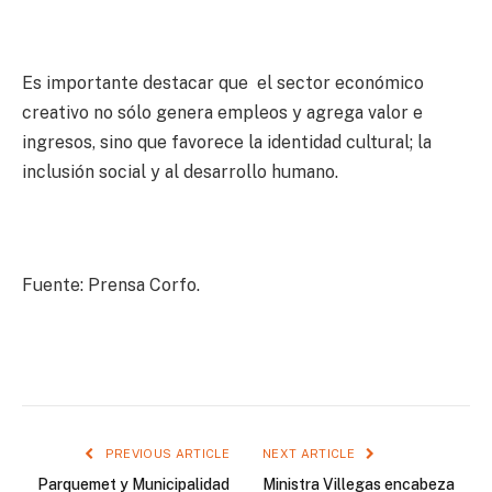
Es importante destacar que el sector económico
creativo no sólo genera empleos y agrega valor e
ingresos, sino que favorece la identidad cultural; la
inclusión social y al desarrollo humano.
Fuente: Prensa Corfo.
PREVIOUS ARTICLE
NEXT ARTICLE
Parquemet y Municipalidad
Ministra Villegas encabeza