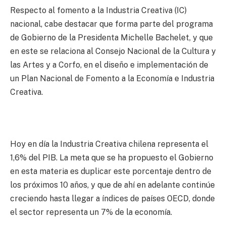
Respecto al fomento a la Industria Creativa (IC)
nacional, cabe destacar que forma parte del programa
de Gobierno de la Presidenta Michelle Bachelet, y que
en este se relaciona al Consejo Nacional de la Cultura y
las Artes y a Corfo, en el diseño e implementación de
un Plan Nacional de Fomento a la Economía e Industria
Creativa.
Hoy en día la Industria Creativa chilena representa el
1,6% del PIB. La meta que se ha propuesto el Gobierno
en esta materia es duplicar este porcentaje dentro de
los próximos 10 años, y que de ahí en adelante continúe
creciendo hasta llegar a índices de países OECD, donde
el sector representa un 7% de la economía.