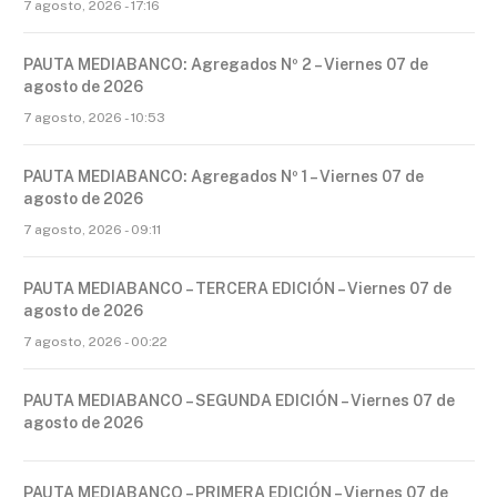
7 agosto, 2026 - 17:16
PAUTA MEDIABANCO: Agregados Nº 2 – Viernes 07 de
agosto de 2026
7 agosto, 2026 - 10:53
PAUTA MEDIABANCO: Agregados Nº 1 – Viernes 07 de
agosto de 2026
7 agosto, 2026 - 09:11
PAUTA MEDIABANCO – TERCERA EDICIÓN – Viernes 07 de
agosto de 2026
7 agosto, 2026 - 00:22
PAUTA MEDIABANCO – SEGUNDA EDICIÓN – Viernes 07 de
agosto de 2026
PAUTA MEDIABANCO – PRIMERA EDICIÓN – Viernes 07 de