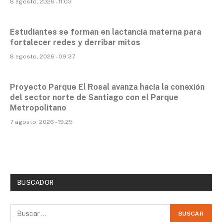
8 agosto, 2026 - 11:03
Estudiantes se forman en lactancia materna para
fortalecer redes y derribar mitos
8 agosto, 2026 - 09:37
Proyecto Parque El Rosal avanza hacia la conexión
del sector norte de Santiago con el Parque
Metropolitano
7 agosto, 2026 - 19:25
BUSCADOR