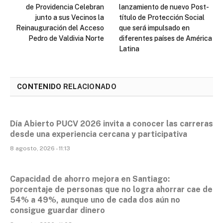
de Providencia Celebran
lanzamiento de nuevo Post-
junto a sus Vecinos la
título de Protección Social
Reinauguración del Acceso
que será impulsado en
Pedro de Valdivia Norte
diferentes países de América
Latina
CONTENIDO
RELACIONADO
Día Abierto PUCV 2026 invita a conocer las carreras
desde una experiencia cercana y participativa
8 agosto, 2026 - 11:13
Capacidad de ahorro mejora en Santiago:
porcentaje de personas que no logra ahorrar cae de
54% a 49%, aunque uno de cada dos aún no
consigue guardar dinero