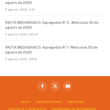
agosto de 2026
5 agosto, 2026 - 11:15
PAUTA MEDIABANCO: Agregados Nº 2 – Miércoles 05 de
agosto de 2026
5 agosto, 2026 - 09:44
PAUTA MEDIABANCO: Agregados Nº 1 – Miércoles 05 de
agosto de 2026
5 agosto, 2026 - 09:16
Facebook
X
YouTube
(Twitter)
INICIO
QUIÉNES SOMOS
SERVICIOS
SOPORTE Y CONTACTO
PROGRAMA DE INTEGRIDAD