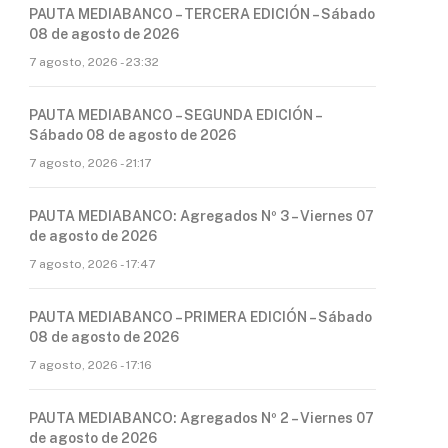
PAUTA MEDIABANCO – TERCERA EDICIÓN – Sábado
08 de agosto de 2026
7 agosto, 2026 - 23:32
PAUTA MEDIABANCO – SEGUNDA EDICIÓN –
Sábado 08 de agosto de 2026
7 agosto, 2026 - 21:17
PAUTA MEDIABANCO: Agregados Nº 3 – Viernes 07
de agosto de 2026
7 agosto, 2026 - 17:47
PAUTA MEDIABANCO – PRIMERA EDICIÓN – Sábado
08 de agosto de 2026
7 agosto, 2026 - 17:16
PAUTA MEDIABANCO: Agregados Nº 2 – Viernes 07
de agosto de 2026