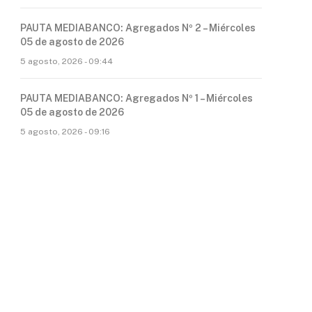
PAUTA MEDIABANCO: Agregados Nº 2 – Miércoles
05 de agosto de 2026
5 agosto, 2026 - 09:44
PAUTA MEDIABANCO: Agregados Nº 1 – Miércoles
05 de agosto de 2026
5 agosto, 2026 - 09:16