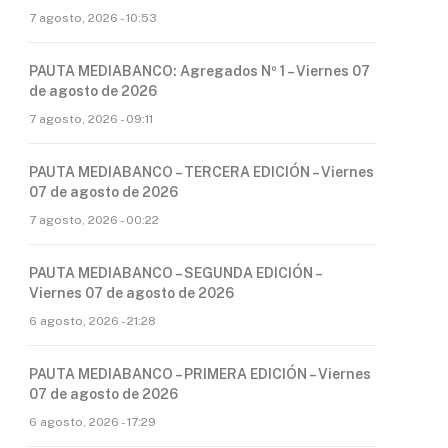
7 agosto, 2026 - 10:53
PAUTA MEDIABANCO: Agregados Nº 1 – Viernes 07
de agosto de 2026
7 agosto, 2026 - 09:11
PAUTA MEDIABANCO – TERCERA EDICIÓN – Viernes
07 de agosto de 2026
7 agosto, 2026 - 00:22
PAUTA MEDIABANCO – SEGUNDA EDICIÓN –
Viernes 07 de agosto de 2026
6 agosto, 2026 - 21:28
PAUTA MEDIABANCO – PRIMERA EDICIÓN – Viernes
07 de agosto de 2026
6 agosto, 2026 - 17:29