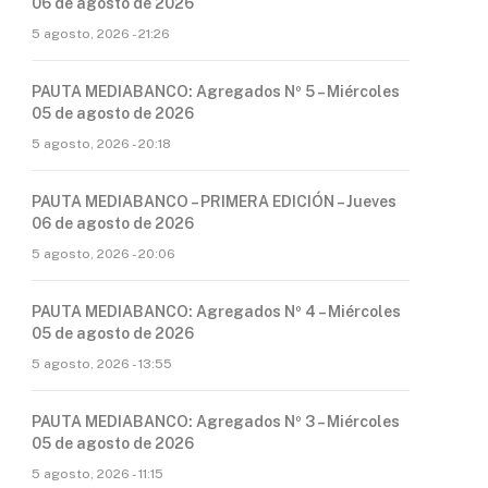
06 de agosto de 2026
5 agosto, 2026 - 21:26
PAUTA MEDIABANCO: Agregados Nº 5 – Miércoles
05 de agosto de 2026
5 agosto, 2026 - 20:18
PAUTA MEDIABANCO – PRIMERA EDICIÓN – Jueves
06 de agosto de 2026
5 agosto, 2026 - 20:06
PAUTA MEDIABANCO: Agregados Nº 4 – Miércoles
05 de agosto de 2026
5 agosto, 2026 - 13:55
PAUTA MEDIABANCO: Agregados Nº 3 – Miércoles
05 de agosto de 2026
5 agosto, 2026 - 11:15