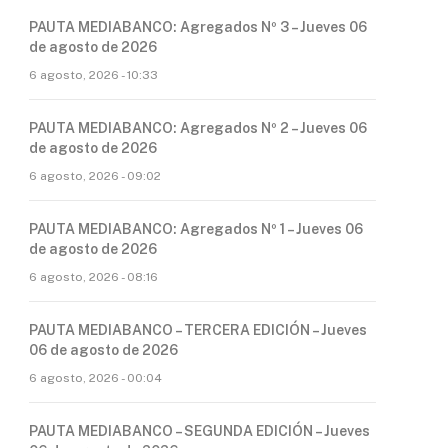
PAUTA MEDIABANCO: Agregados Nº 3 – Jueves 06
de agosto de 2026
6 agosto, 2026 - 10:33
PAUTA MEDIABANCO: Agregados Nº 2 – Jueves 06
de agosto de 2026
6 agosto, 2026 - 09:02
PAUTA MEDIABANCO: Agregados Nº 1 – Jueves 06
de agosto de 2026
6 agosto, 2026 - 08:16
PAUTA MEDIABANCO – TERCERA EDICIÓN – Jueves
06 de agosto de 2026
6 agosto, 2026 - 00:04
PAUTA MEDIABANCO – SEGUNDA EDICIÓN – Jueves