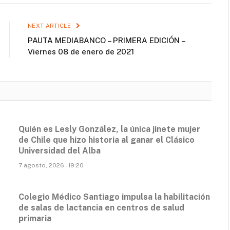
NEXT ARTICLE
PAUTA MEDIABANCO – PRIMERA EDICIÓN –
Viernes 08 de enero de 2021
Quién es Lesly González, la única jinete mujer
de Chile que hizo historia al ganar el Clásico
Universidad del Alba
7 agosto, 2026 - 19:20
Colegio Médico Santiago impulsa la habilitación
de salas de lactancia en centros de salud
primaria