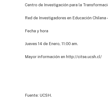
Centro de Investigación para la Transformac
Red de Investigadores en Educación Chilena 
Fecha y hora
Jueves 14 de Enero, 11:00 am.
Mayor información en http://citse.ucsh.cl/
Fuente: UCSH.