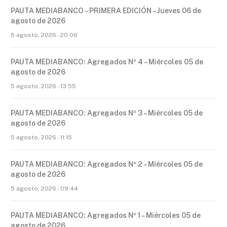
PAUTA MEDIABANCO – PRIMERA EDICIÓN – Jueves 06 de
agosto de 2026
5 agosto, 2026 - 20:06
PAUTA MEDIABANCO: Agregados Nº 4 – Miércoles 05 de
agosto de 2026
5 agosto, 2026 - 13:55
PAUTA MEDIABANCO: Agregados Nº 3 – Miércoles 05 de
agosto de 2026
5 agosto, 2026 - 11:15
PAUTA MEDIABANCO: Agregados Nº 2 – Miércoles 05 de
agosto de 2026
5 agosto, 2026 - 09:44
PAUTA MEDIABANCO: Agregados Nº 1 – Miércoles 05 de
agosto de 2026