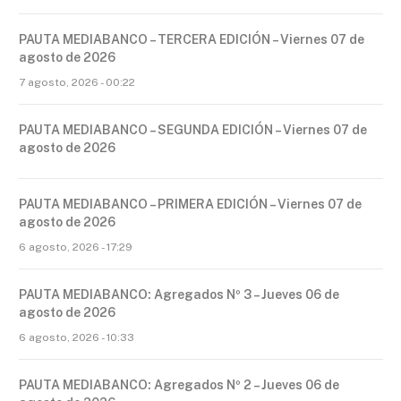
PAUTA MEDIABANCO – TERCERA EDICIÓN – Viernes 07 de
agosto de 2026
7 agosto, 2026 - 00:22
PAUTA MEDIABANCO – SEGUNDA EDICIÓN – Viernes 07 de
agosto de 2026
PAUTA MEDIABANCO – PRIMERA EDICIÓN – Viernes 07 de
agosto de 2026
6 agosto, 2026 - 17:29
PAUTA MEDIABANCO: Agregados Nº 3 – Jueves 06 de
agosto de 2026
6 agosto, 2026 - 10:33
PAUTA MEDIABANCO: Agregados Nº 2 – Jueves 06 de