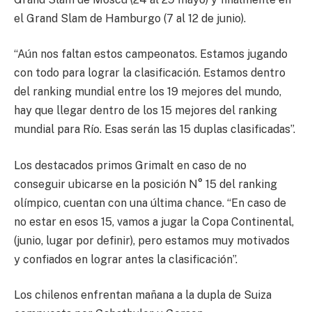
el Grand Slam de Hamburgo (7 al 12 de junio).
“Aún nos faltan estos campeonatos. Estamos jugando
con todo para lograr la clasificación. Estamos dentro
del ranking mundial entre los 19 mejores del mundo,
hay que llegar dentro de los 15 mejores del ranking
mundial para Río. Esas serán las 15 duplas clasificadas”.
Los destacados primos Grimalt en caso de no
conseguir ubicarse en la posición N° 15 del ranking
olímpico, cuentan con una última chance. “En caso de
no estar en esos 15, vamos a jugar la Copa Continental,
(junio, lugar por definir), pero estamos muy motivados
y confiados en lograr antes la clasificación”.
Los chilenos enfrentan mañana a la dupla de Suiza