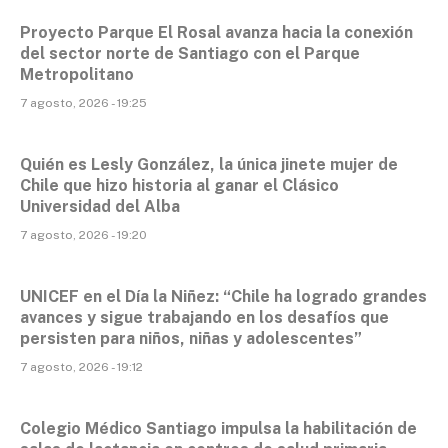
Proyecto Parque El Rosal avanza hacia la conexión
del sector norte de Santiago con el Parque
Metropolitano
7 agosto, 2026 - 19:25
Quién es Lesly González, la única jinete mujer de
Chile que hizo historia al ganar el Clásico
Universidad del Alba
7 agosto, 2026 - 19:20
UNICEF en el Día la Niñez: “Chile ha logrado grandes
avances y sigue trabajando en los desafíos que
persisten para niños, niñas y adolescentes”
7 agosto, 2026 - 19:12
Colegio Médico Santiago impulsa la habilitación de