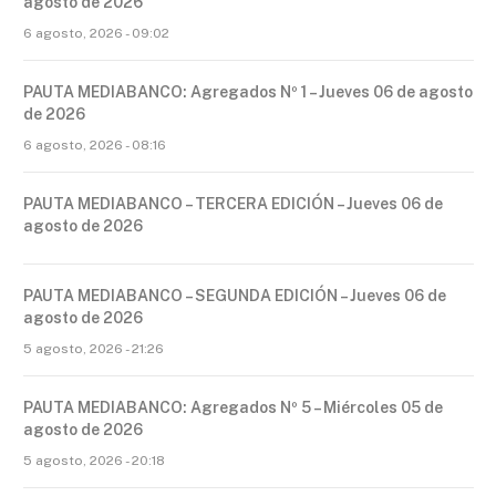
agosto de 2026
6 agosto, 2026 - 09:02
PAUTA MEDIABANCO: Agregados Nº 1 – Jueves 06 de agosto
de 2026
6 agosto, 2026 - 08:16
PAUTA MEDIABANCO – TERCERA EDICIÓN – Jueves 06 de
agosto de 2026
PAUTA MEDIABANCO – SEGUNDA EDICIÓN – Jueves 06 de
agosto de 2026
5 agosto, 2026 - 21:26
PAUTA MEDIABANCO: Agregados Nº 5 – Miércoles 05 de
agosto de 2026
5 agosto, 2026 - 20:18