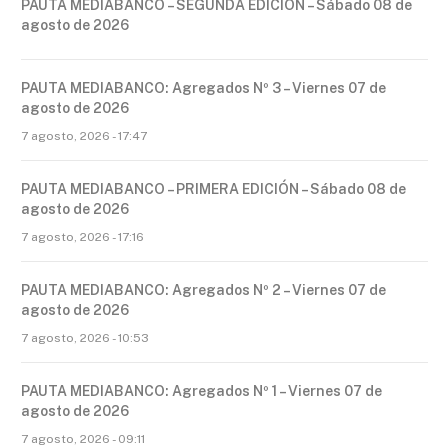
PAUTA MEDIABANCO – SEGUNDA EDICIÓN – Sábado 08 de
agosto de 2026
PAUTA MEDIABANCO: Agregados Nº 3 – Viernes 07 de
agosto de 2026
7 agosto, 2026 - 17:47
PAUTA MEDIABANCO – PRIMERA EDICIÓN – Sábado 08 de
agosto de 2026
7 agosto, 2026 - 17:16
PAUTA MEDIABANCO: Agregados Nº 2 – Viernes 07 de
agosto de 2026
7 agosto, 2026 - 10:53
PAUTA MEDIABANCO: Agregados Nº 1 – Viernes 07 de
agosto de 2026
7 agosto, 2026 - 09:11