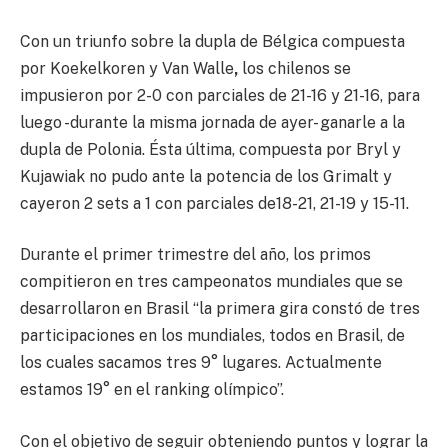
Con un triunfo sobre la dupla de Bélgica compuesta
por Koekelkoren y Van Walle
,
los chilenos se
impusieron por 2-0 con parciales de 21-16 y 21-16, para
luego -durante la misma jornada de ayer- ganarle a la
dupla de Polonia. Ésta última, compuesta por Bryl y
Kujawiak no pudo ante la potencia de los Grimalt y
cayeron 2 sets a 1 con parciales de18-21, 21-19 y 15-11.
Durante el primer trimestre del año, los primos
compitieron en tres campeonatos mundiales que se
desarrollaron en Brasil “la primera gira constó de tres
participaciones en los mundiales, todos en Brasil, de
los cuales sacamos tres 9° lugares. Actualmente
estamos 19° en el ranking olímpico”.
Con el objetivo de seguir obteniendo puntos y lograr la