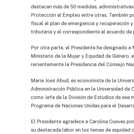
destacan más de 50 medidas, administrativas, 
Protección al Empleo entre otras. También po
fiscal al plan de emergencia y recuperación 
tributaria y el correspondiente al acuerdo de p
Por otra parte, el Presidente ha designado 
Ministerio de la Mujer y Equidad de Género, 
recientemente la Presidencia del Consejo Nac
María José Abud, es economista de la Univers
Administración Pública en la Universidad d
como Jefa de la División de Estudios de ese 
Programa de Naciones Unidas para el Desarro
El Presidente agradece a Carolina Cuevas por
su destacada labor en los temas de equidad d