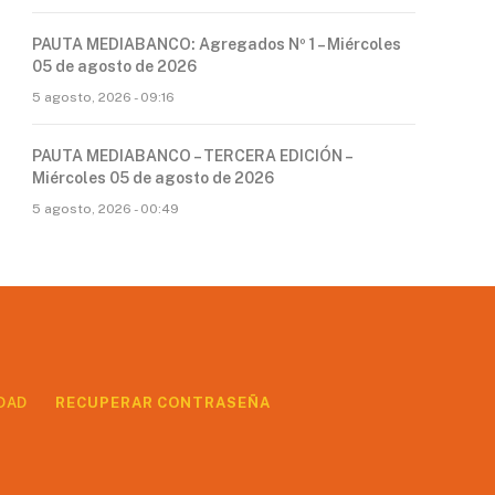
PAUTA MEDIABANCO: Agregados Nº 1 – Miércoles
05 de agosto de 2026
5 agosto, 2026 - 09:16
PAUTA MEDIABANCO – TERCERA EDICIÓN –
Miércoles 05 de agosto de 2026
5 agosto, 2026 - 00:49
DAD
RECUPERAR CONTRASEÑA