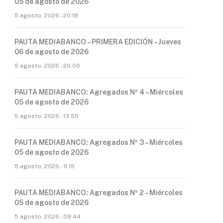
05 de agosto de 2026
5 agosto, 2026 - 20:18
PAUTA MEDIABANCO – PRIMERA EDICIÓN – Jueves
06 de agosto de 2026
5 agosto, 2026 - 20:06
PAUTA MEDIABANCO: Agregados Nº 4 – Miércoles
05 de agosto de 2026
5 agosto, 2026 - 13:55
PAUTA MEDIABANCO: Agregados Nº 3 – Miércoles
05 de agosto de 2026
5 agosto, 2026 - 11:15
PAUTA MEDIABANCO: Agregados Nº 2 – Miércoles
05 de agosto de 2026
5 agosto, 2026 - 09:44