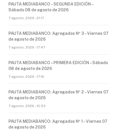
PAUTA MEDIABANCO – SEGUNDA EDICIÓN –
Sábado 08 de agosto de 2026
7 agosto, 2026 - 21:17
PAUTA MEDIABANCO: Agregados Nº 3 – Viernes 07
de agosto de 2026
7 agosto, 2026 - 17:47
PAUTA MEDIABANCO – PRIMERA EDICIÓN – Sábado
08 de agosto de 2026
7 agosto, 2026 - 17:16
PAUTA MEDIABANCO: Agregados Nº 2 – Viernes 07
de agosto de 2026
7 agosto, 2026 - 10:53
PAUTA MEDIABANCO: Agregados Nº 1 – Viernes 07
de agosto de 2026