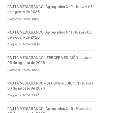
PAUTA MEDIABANCO: Agregados Nº 2 – Jueves 06
de agosto de 2026
6 agosto, 2026 - 09:02
PAUTA MEDIABANCO: Agregados Nº 1 – Jueves 06
de agosto de 2026
6 agosto, 2026 - 08:16
PAUTA MEDIABANCO – TERCERA EDICIÓN – Jueves
06 de agosto de 2026
6 agosto, 2026 - 00:04
PAUTA MEDIABANCO – SEGUNDA EDICIÓN – Jueves
06 de agosto de 2026
5 agosto, 2026 - 21:26
PAUTA MEDIABANCO: Agregados Nº 5 – Miércoles