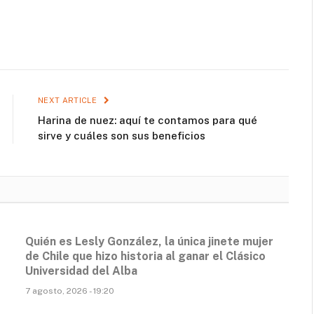
NEXT ARTICLE
Harina de nuez: aquí te contamos para qué
sirve y cuáles son sus beneficios
Quién es Lesly González, la única jinete mujer
de Chile que hizo historia al ganar el Clásico
Universidad del Alba
7 agosto, 2026 - 19:20