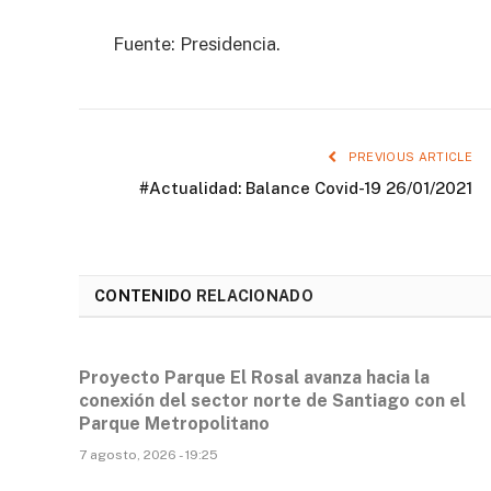
Fuente: Presidencia.
PREVIOUS ARTICLE
#Actualidad: Balance Covid-19 26/01/2021
CONTENIDO
RELACIONADO
Proyecto Parque El Rosal avanza hacia la
conexión del sector norte de Santiago con el
Parque Metropolitano
7 agosto, 2026 - 19:25