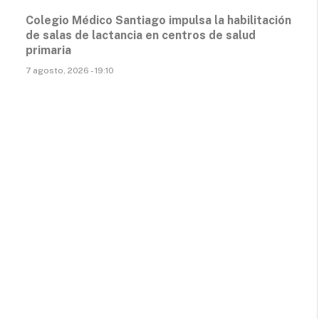
Colegio Médico Santiago impulsa la habilitación
de salas de lactancia en centros de salud
primaria
7 agosto, 2026 - 19:10