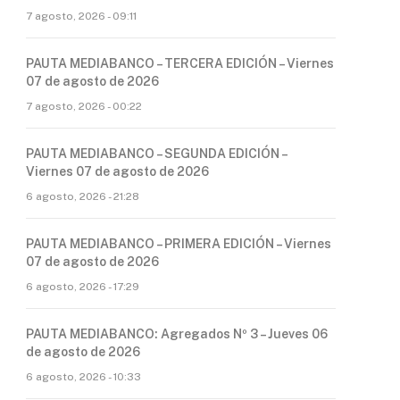
7 agosto, 2026 - 09:11
PAUTA MEDIABANCO – TERCERA EDICIÓN – Viernes
07 de agosto de 2026
7 agosto, 2026 - 00:22
PAUTA MEDIABANCO – SEGUNDA EDICIÓN –
Viernes 07 de agosto de 2026
6 agosto, 2026 - 21:28
PAUTA MEDIABANCO – PRIMERA EDICIÓN – Viernes
07 de agosto de 2026
6 agosto, 2026 - 17:29
PAUTA MEDIABANCO: Agregados Nº 3 – Jueves 06
de agosto de 2026
6 agosto, 2026 - 10:33