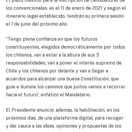
El plazo máximo para la inscripción de candidaturas de
los convencionales, es el 11 de enero de 2021 y según el
itinerario legal establecido, tendrán su primera sesión
el 1 de junio del próximo año.
“Tengo plena confianza en que los futuros
constituyentes, elegidos democráticamente por todos
los chilenos, van a estar a la altura de sus 3
responsabilidades, van a poner el interés supremo de
Chile y los chilenos por delante y van a llegar a
acuerdos para alcanzar una buena Constitución, que
guíe e ilumine los caminos que juntos vamos a recorrer
hacia el futuro”, enfatizó el Mandatario.
El Presidente anunció, además, la habilitación, en los
próximos días, de una plataforma digital, para recoger
y dar cauce a las ideas, opiniones y propuestas de los