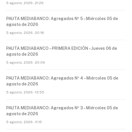
5 agosto, 2026 - 21:26
PAUTA MEDIABANCO: Agregados Nº 5 – Miércoles 05 de
agosto de 2026
5 agosto, 2026 - 20:18
PAUTA MEDIABANCO – PRIMERA EDICIÓN – Jueves 06 de
agosto de 2026
5 agosto, 2026 - 20:06
PAUTA MEDIABANCO: Agregados Nº 4 – Miércoles 05 de
agosto de 2026
5 agosto, 2026 - 13:55
PAUTA MEDIABANCO: Agregados Nº 3 – Miércoles 05 de
agosto de 2026
5 agosto, 2026 - 11:15