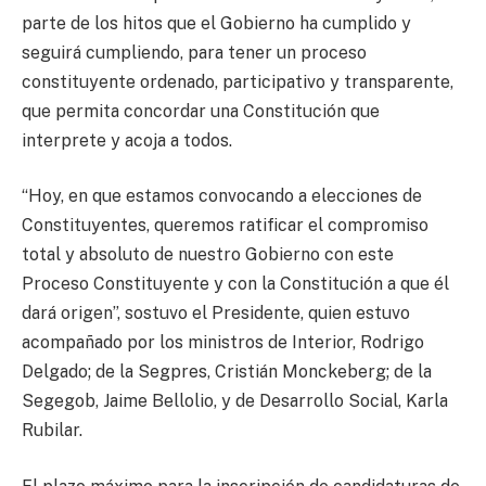
parte de los hitos que el Gobierno ha cumplido y
seguirá cumpliendo, para tener un proceso
constituyente ordenado, participativo y transparente,
que permita concordar una Constitución que
interprete y acoja a todos.
“Hoy, en que estamos convocando a elecciones de
Constituyentes, queremos ratificar el compromiso
total y absoluto de nuestro Gobierno con este
Proceso Constituyente y con la Constitución a que él
dará origen”, sostuvo el Presidente, quien estuvo
acompañado por los ministros de Interior, Rodrigo
Delgado; de la Segpres, Cristián Monckeberg; de la
Segegob, Jaime Bellolio, y de Desarrollo Social, Karla
Rubilar.