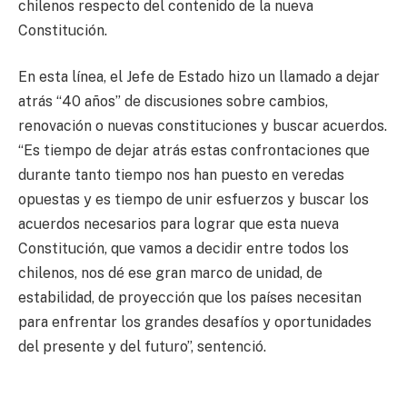
chilenos respecto del contenido de la nueva
Constitución.
En esta línea, el Jefe de Estado hizo un llamado a dejar
atrás “40 años” de discusiones sobre cambios,
renovación o nuevas constituciones y buscar acuerdos.
“Es tiempo de dejar atrás estas confrontaciones que
durante tanto tiempo nos han puesto en veredas
opuestas y es tiempo de unir esfuerzos y buscar los
acuerdos necesarios para lograr que esta nueva
Constitución, que vamos a decidir entre todos los
chilenos, nos dé ese gran marco de unidad, de
estabilidad, de proyección que los países necesitan
para enfrentar los grandes desafíos y oportunidades
del presente y del futuro”, sentenció.