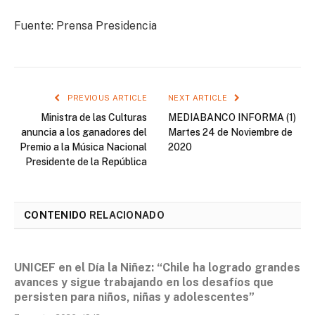
Fuente: Prensa Presidencia
PREVIOUS ARTICLE
NEXT ARTICLE
Ministra de las Culturas
MEDIABANCO INFORMA (1)
anuncia a los ganadores del
Martes 24 de Noviembre de
Premio a la Música Nacional
2020
Presidente de la República
CONTENIDO
RELACIONADO
UNICEF en el Día la Niñez: “Chile ha logrado grandes
avances y sigue trabajando en los desafíos que
persisten para niños, niñas y adolescentes”