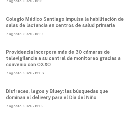
7 agosto, 2026 - 19:12
Colegio Médico Santiago impulsa la habilitación de
salas de lactancia en centros de salud primaria
7 agosto, 2026 - 19:10
Providencia incorpora más de 30 cámaras de
televigilancia a su central de monitoreo gracias a
convenio con OXXO
7 agosto, 2026 - 19:06
Disfraces, legos y Bluey: las búsquedas que
dominan el delivery para el Día del Niño
7 agosto, 2026 - 19:02