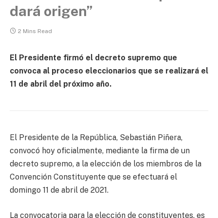
dará origen”
2 Mins Read
El Presidente firmó el decreto supremo que
convoca al proceso eleccionarios que se realizará el
11 de abril del próximo año.
El Presidente de la República, Sebastián Piñera,
convocó hoy oficialmente, mediante la firma de un
decreto supremo, a la elección de los miembros de la
Convención Constituyente que se efectuará el
domingo 11 de abril de 2021.
La convocatoria para la elección de constituyentes, es