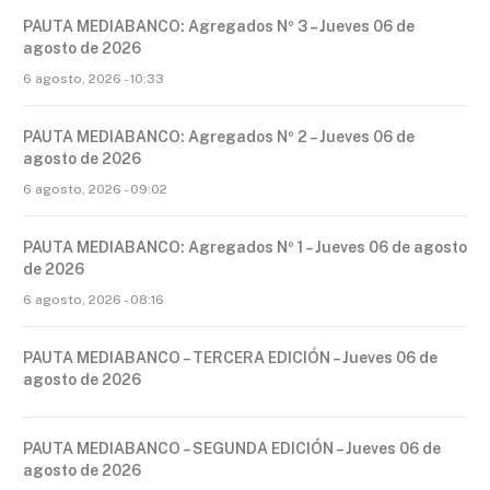
PAUTA MEDIABANCO: Agregados Nº 3 – Jueves 06 de
agosto de 2026
6 agosto, 2026 - 10:33
PAUTA MEDIABANCO: Agregados Nº 2 – Jueves 06 de
agosto de 2026
6 agosto, 2026 - 09:02
PAUTA MEDIABANCO: Agregados Nº 1 – Jueves 06 de agosto
de 2026
6 agosto, 2026 - 08:16
PAUTA MEDIABANCO – TERCERA EDICIÓN – Jueves 06 de
agosto de 2026
PAUTA MEDIABANCO – SEGUNDA EDICIÓN – Jueves 06 de
agosto de 2026