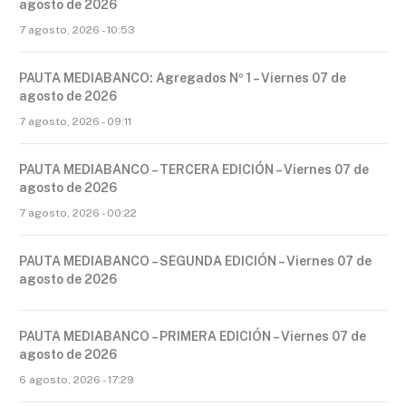
agosto de 2026
7 agosto, 2026 - 10:53
PAUTA MEDIABANCO: Agregados Nº 1 – Viernes 07 de
agosto de 2026
7 agosto, 2026 - 09:11
PAUTA MEDIABANCO – TERCERA EDICIÓN – Viernes 07 de
agosto de 2026
7 agosto, 2026 - 00:22
PAUTA MEDIABANCO – SEGUNDA EDICIÓN – Viernes 07 de
agosto de 2026
PAUTA MEDIABANCO – PRIMERA EDICIÓN – Viernes 07 de
agosto de 2026
6 agosto, 2026 - 17:29