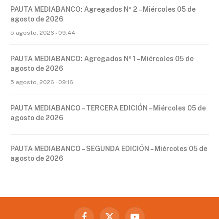
PAUTA MEDIABANCO: Agregados Nº 2 – Miércoles 05 de
agosto de 2026
5 agosto, 2026 - 09:44
PAUTA MEDIABANCO: Agregados Nº 1 – Miércoles 05 de
agosto de 2026
5 agosto, 2026 - 09:16
PAUTA MEDIABANCO – TERCERA EDICIÓN – Miércoles 05 de
agosto de 2026
PAUTA MEDIABANCO – SEGUNDA EDICIÓN – Miércoles 05 de
agosto de 2026