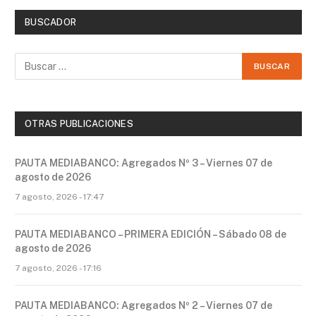
BUSCADOR
OTRAS PUBLICACIONES
PAUTA MEDIABANCO: Agregados Nº 3 – Viernes 07 de
agosto de 2026
7 agosto, 2026 - 17:47
PAUTA MEDIABANCO – PRIMERA EDICIÓN – Sábado 08 de
agosto de 2026
7 agosto, 2026 - 17:16
PAUTA MEDIABANCO: Agregados Nº 2 – Viernes 07 de