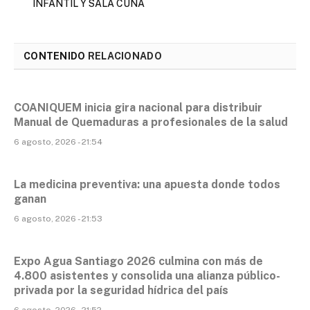
INFANTIL Y SALA CUNA
CONTENIDO
RELACIONADO
COANIQUEM inicia gira nacional para distribuir
Manual de Quemaduras a profesionales de la salud
6 agosto, 2026 - 21:54
La medicina preventiva: una apuesta donde todos
ganan
6 agosto, 2026 - 21:53
Expo Agua Santiago 2026 culmina con más de
4.800 asistentes y consolida una alianza público-
privada por la seguridad hídrica del país
6 agosto, 2026 - 21:52