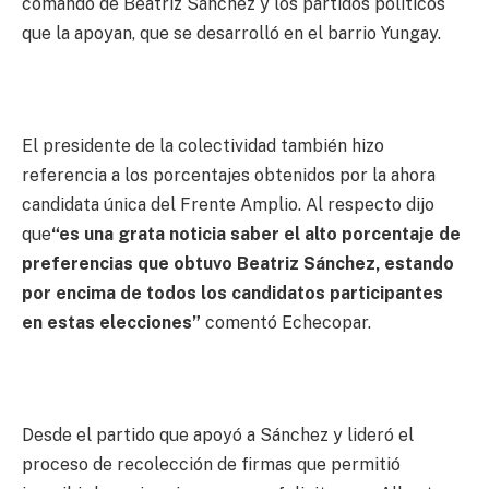
comando de Beatriz Sánchez y los partidos políticos
que la apoyan, que se desarrolló en el barrio Yungay.
El presidente de la colectividad también hizo
referencia a los porcentajes obtenidos por la ahora
candidata única del Frente Amplio. Al respecto dijo
que
“es una grata noticia saber el alto porcentaje de
preferencias que obtuvo Beatriz Sánchez, estando
por encima de todos los candidatos participantes
en estas elecciones”
comentó Echecopar.
Desde el partido que apoyó a Sánchez y lideró el
proceso de recolección de firmas que permitió