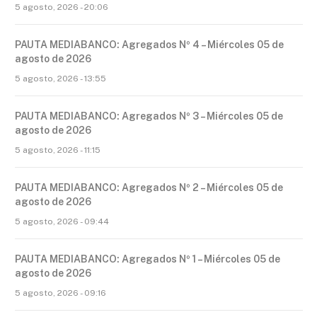
5 agosto, 2026 - 20:06
PAUTA MEDIABANCO: Agregados Nº 4 – Miércoles 05 de
agosto de 2026
5 agosto, 2026 - 13:55
PAUTA MEDIABANCO: Agregados Nº 3 – Miércoles 05 de
agosto de 2026
5 agosto, 2026 - 11:15
PAUTA MEDIABANCO: Agregados Nº 2 – Miércoles 05 de
agosto de 2026
5 agosto, 2026 - 09:44
PAUTA MEDIABANCO: Agregados Nº 1 – Miércoles 05 de
agosto de 2026
5 agosto, 2026 - 09:16