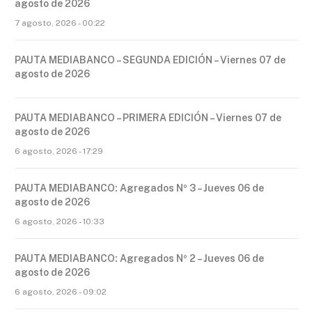
agosto de 2026
7 agosto, 2026 - 00:22
PAUTA MEDIABANCO – SEGUNDA EDICIÓN – Viernes 07 de
agosto de 2026
PAUTA MEDIABANCO – PRIMERA EDICIÓN – Viernes 07 de
agosto de 2026
6 agosto, 2026 - 17:29
PAUTA MEDIABANCO: Agregados Nº 3 – Jueves 06 de
agosto de 2026
6 agosto, 2026 - 10:33
PAUTA MEDIABANCO: Agregados Nº 2 – Jueves 06 de
agosto de 2026
6 agosto, 2026 - 09:02