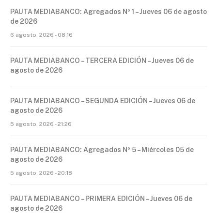
PAUTA MEDIABANCO: Agregados Nº 1 – Jueves 06 de agosto
de 2026
6 agosto, 2026 - 08:16
PAUTA MEDIABANCO – TERCERA EDICIÓN – Jueves 06 de
agosto de 2026
PAUTA MEDIABANCO – SEGUNDA EDICIÓN – Jueves 06 de
agosto de 2026
5 agosto, 2026 - 21:26
PAUTA MEDIABANCO: Agregados Nº 5 – Miércoles 05 de
agosto de 2026
5 agosto, 2026 - 20:18
PAUTA MEDIABANCO – PRIMERA EDICIÓN – Jueves 06 de
agosto de 2026