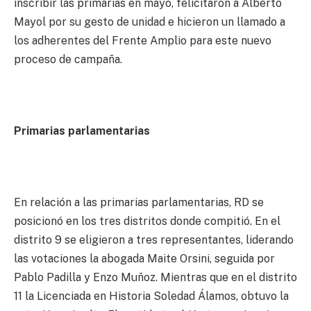
inscribir las primarias en mayo, felicitaron a Alberto
Mayol por su gesto de unidad e hicieron un llamado a
los adherentes del Frente Amplio para este nuevo
proceso de campaña.
Primarias parlamentarias
En relación a las primarias parlamentarias, RD se
posicionó en los tres distritos donde compitió. En el
distrito 9 se eligieron a tres representantes, liderando
las votaciones la abogada Maite Orsini, seguida por
Pablo Padilla y Enzo Muñoz. Mientras que en el distrito
11 la Licenciada en Historia Soledad Álamos, obtuvo la