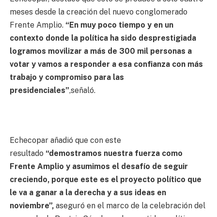
meses desde la creación del nuevo conglomerado
Frente Amplio.
“En muy poco tiempo y en un
contexto donde la política ha sido desprestigiada
logramos movilizar a más de 300 mil personas a
votar y vamos a responder a esa confianza con más
trabajo y compromiso para las
presidenciales”
,señaló.
Echecopar añadió que con este
resultado
“demostramos nuestra fuerza como
Frente Amplio y asumimos el desafío de seguir
creciendo, porque este es el proyecto político que
le va a ganar a la derecha y a sus ideas en
noviembre”,
aseguró en el marco de la celebración del