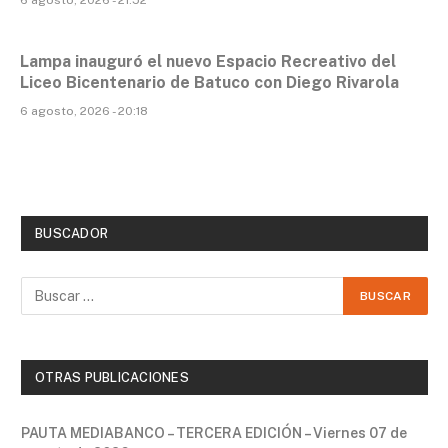
Lampa inauguró el nuevo Espacio Recreativo del
Liceo Bicentenario de Batuco con Diego Rivarola
6 agosto, 2026 - 20:18
BUSCADOR
OTRAS PUBLICACIONES
PAUTA MEDIABANCO – TERCERA EDICIÓN – Viernes 07 de