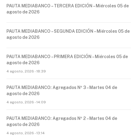
PAUTA MEDIABANCO – TERCERA EDICIÓN – Miércoles 05 de
agosto de 2026
PAUTA MEDIABANCO – SEGUNDA EDICIÓN – Miércoles 05 de
agosto de 2026
PAUTA MEDIABANCO – PRIMERA EDICIÓN – Miércoles 05 de
agosto de 2026
4 agosto, 2026 - 18:39
PAUTA MEDIABANCO: Agregados Nº 3 – Martes 04 de
agosto de 2026
4 agosto, 2026 - 14:09
PAUTA MEDIABANCO: Agregados Nº 2 – Martes 04 de
agosto de 2026
4 agosto, 2026 - 13:14