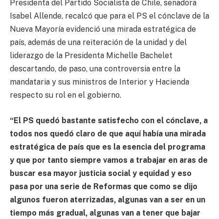
Presidenta del Partido Socialista de Chile, senadora
Isabel Allende, recalcó que para el PS el cónclave de la
Nueva Mayoría evidenció una mirada estratégica de
país, además de una reiteración de la unidad y del
liderazgo de la Presidenta Michelle Bachelet
descartando, de paso, una controversia entre la
mandataria y sus ministros de Interior y Hacienda
respecto su rol en el gobierno.
“El PS quedó bastante satisfecho con el cónclave, a
todos nos quedó claro de que aquí había una mirada
estratégica de país que es la esencia del programa
y que por tanto siempre vamos a trabajar en aras de
buscar esa mayor justicia social y equidad y eso
pasa por una serie de Reformas que como se dijo
algunos fueron aterrizadas, algunas van a ser en un
tiempo más gradual, algunas van a tener que bajar