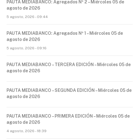
PAUTA MEDIABANCO: Agregados Nº 2 – Miércoles 05 de
agosto de 2026
5 agosto, 2026 - 09:44
PAUTA MEDIABANCO: Agregados Nº 1 – Miércoles 05 de
agosto de 2026
5 agosto, 2026 - 09:16
PAUTA MEDIABANCO – TERCERA EDICIÓN – Miércoles 05 de
agosto de 2026
PAUTA MEDIABANCO – SEGUNDA EDICIÓN – Miércoles 05 de
agosto de 2026
PAUTA MEDIABANCO – PRIMERA EDICIÓN – Miércoles 05 de
agosto de 2026
4 agosto, 2026 - 18:39