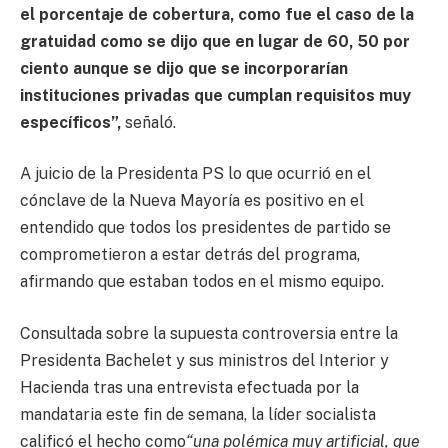
el porcentaje de cobertura, como fue el caso de la
gratuidad como se dijo que en lugar de 60, 50 por
ciento aunque se dijo que se incorporarían
instituciones privadas que cumplan requisitos muy
específicos”,
señaló.
A juicio de la Presidenta PS lo que ocurrió en el
cónclave de la Nueva Mayoría es positivo en el
entendido que todos los presidentes de partido se
comprometieron a estar detrás del programa,
afirmando que estaban todos en el mismo equipo.
Consultada sobre la supuesta controversia entre la
Presidenta Bachelet y sus ministros del Interior y
Hacienda tras una entrevista efectuada por la
mandataria este fin de semana, la líder socialista
calificó el hecho como
“una polémica muy artificial, que