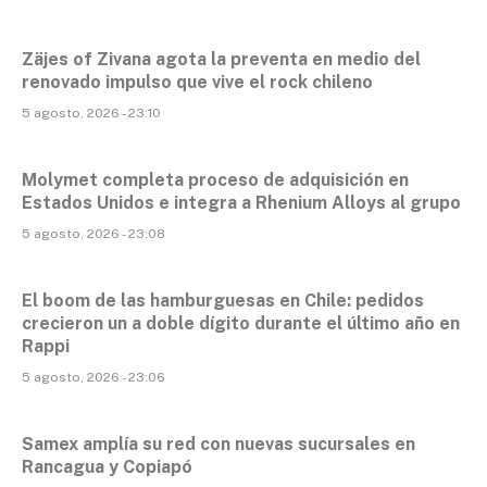
Zäjes of Zivana agota la preventa en medio del
renovado impulso que vive el rock chileno
5 agosto, 2026 - 23:10
Molymet completa proceso de adquisición en
Estados Unidos e integra a Rhenium Alloys al grupo
5 agosto, 2026 - 23:08
El boom de las hamburguesas en Chile: pedidos
crecieron un a doble dígito durante el último año en
Rappi
5 agosto, 2026 - 23:06
Samex amplía su red con nuevas sucursales en
Rancagua y Copiapó