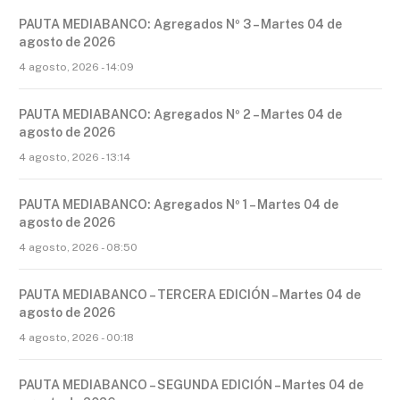
PAUTA MEDIABANCO: Agregados Nº 3 – Martes 04 de
agosto de 2026
4 agosto, 2026 - 14:09
PAUTA MEDIABANCO: Agregados Nº 2 – Martes 04 de
agosto de 2026
4 agosto, 2026 - 13:14
PAUTA MEDIABANCO: Agregados Nº 1 – Martes 04 de
agosto de 2026
4 agosto, 2026 - 08:50
PAUTA MEDIABANCO – TERCERA EDICIÓN – Martes 04 de
agosto de 2026
4 agosto, 2026 - 00:18
PAUTA MEDIABANCO – SEGUNDA EDICIÓN – Martes 04 de