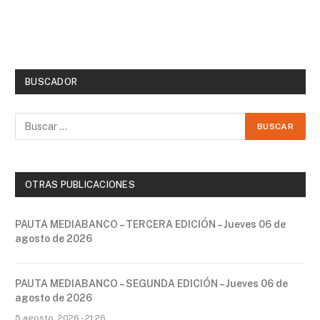
BUSCADOR
OTRAS PUBLICACIONES
PAUTA MEDIABANCO – TERCERA EDICIÓN – Jueves 06 de
agosto de 2026
PAUTA MEDIABANCO – SEGUNDA EDICIÓN – Jueves 06 de
agosto de 2026
5 agosto, 2026 - 21:26