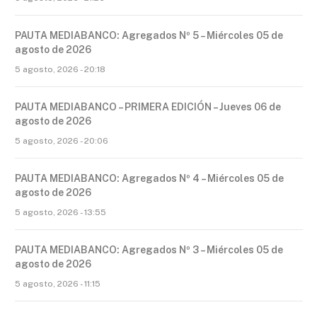
PAUTA MEDIABANCO: Agregados Nº 5 – Miércoles 05 de
agosto de 2026
5 agosto, 2026 - 20:18
PAUTA MEDIABANCO – PRIMERA EDICIÓN – Jueves 06 de
agosto de 2026
5 agosto, 2026 - 20:06
PAUTA MEDIABANCO: Agregados Nº 4 – Miércoles 05 de
agosto de 2026
5 agosto, 2026 - 13:55
PAUTA MEDIABANCO: Agregados Nº 3 – Miércoles 05 de
agosto de 2026
5 agosto, 2026 - 11:15