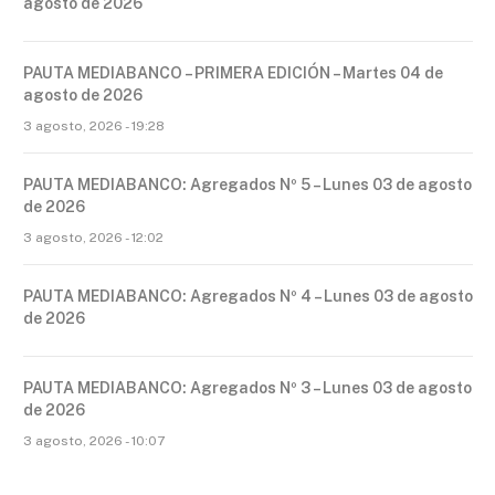
agosto de 2026
PAUTA MEDIABANCO – PRIMERA EDICIÓN – Martes 04 de
agosto de 2026
3 agosto, 2026 - 19:28
PAUTA MEDIABANCO: Agregados Nº 5 – Lunes 03 de agosto
de 2026
3 agosto, 2026 - 12:02
PAUTA MEDIABANCO: Agregados Nº 4 – Lunes 03 de agosto
de 2026
PAUTA MEDIABANCO: Agregados Nº 3 – Lunes 03 de agosto
de 2026
3 agosto, 2026 - 10:07