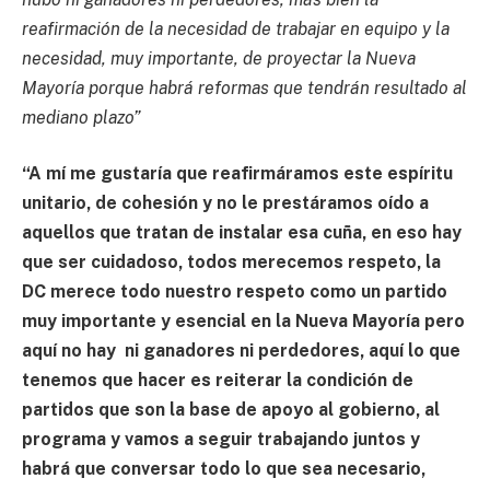
reafirmación de la necesidad de trabajar en equipo y la
necesidad, muy importante, de proyectar la Nueva
Mayoría porque habrá reformas que tendrán resultado al
mediano plazo”
“A mí me gustaría que reafirmáramos este espíritu
unitario, de cohesión y no le prestáramos oído a
aquellos que tratan de instalar esa cuña, en eso hay
que ser cuidadoso, todos merecemos respeto, la
DC merece todo nuestro respeto como un partido
muy importante y esencial en la Nueva Mayoría pero
aquí no hay ni ganadores ni perdedores, aquí lo que
tenemos que hacer es reiterar la condición de
partidos que son la base de apoyo al gobierno, al
programa y vamos a seguir trabajando juntos y
habrá que conversar todo lo que sea necesario,