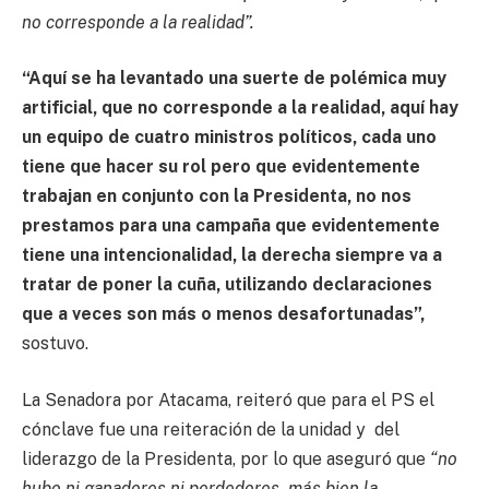
no corresponde a la realidad”.
“Aquí se ha levantado una suerte de polémica muy
artificial, que no corresponde a la realidad, aquí hay
un equipo de cuatro ministros políticos, cada uno
tiene que hacer su rol pero que evidentemente
trabajan en conjunto con la Presidenta, no nos
prestamos para una campaña que evidentemente
tiene una intencionalidad, la derecha siempre va a
tratar de poner la cuña, utilizando declaraciones
que a veces son más o menos desafortunadas”,
sostuvo.
La Senadora por Atacama, reiteró que para el PS el
cónclave fue una reiteración de la unidad y del
liderazgo de la Presidenta, por lo que aseguró que
“no
hubo ni ganadores ni perdedores, más bien la