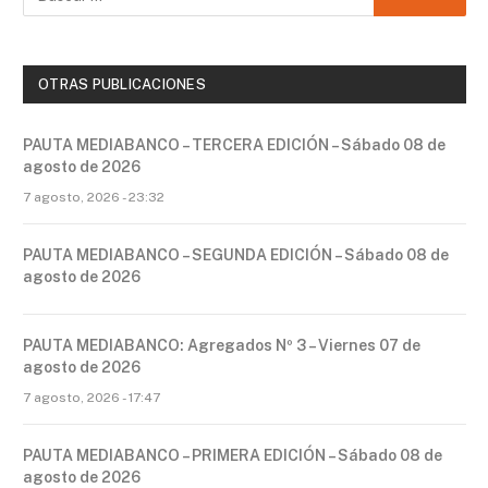
OTRAS PUBLICACIONES
PAUTA MEDIABANCO – TERCERA EDICIÓN – Sábado 08 de
agosto de 2026
7 agosto, 2026 - 23:32
PAUTA MEDIABANCO – SEGUNDA EDICIÓN – Sábado 08 de
agosto de 2026
PAUTA MEDIABANCO: Agregados Nº 3 – Viernes 07 de
agosto de 2026
7 agosto, 2026 - 17:47
PAUTA MEDIABANCO – PRIMERA EDICIÓN – Sábado 08 de
agosto de 2026