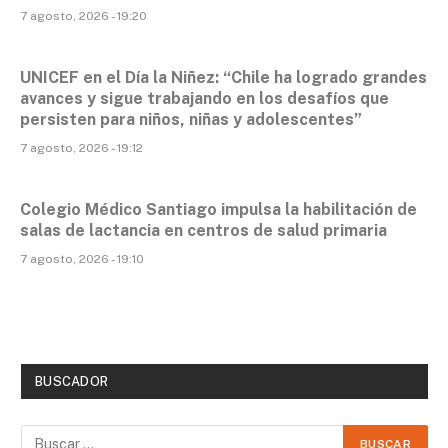
7 agosto, 2026 - 19:20
UNICEF en el Día la Niñez: “Chile ha logrado grandes
avances y sigue trabajando en los desafíos que
persisten para niños, niñas y adolescentes”
7 agosto, 2026 - 19:12
Colegio Médico Santiago impulsa la habilitación de
salas de lactancia en centros de salud primaria
7 agosto, 2026 - 19:10
BUSCADOR