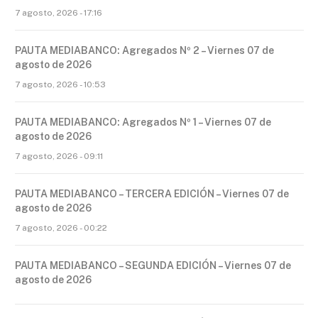
7 agosto, 2026 - 17:16
PAUTA MEDIABANCO: Agregados Nº 2 – Viernes 07 de
agosto de 2026
7 agosto, 2026 - 10:53
PAUTA MEDIABANCO: Agregados Nº 1 – Viernes 07 de
agosto de 2026
7 agosto, 2026 - 09:11
PAUTA MEDIABANCO – TERCERA EDICIÓN – Viernes 07 de
agosto de 2026
7 agosto, 2026 - 00:22
PAUTA MEDIABANCO – SEGUNDA EDICIÓN – Viernes 07 de
agosto de 2026