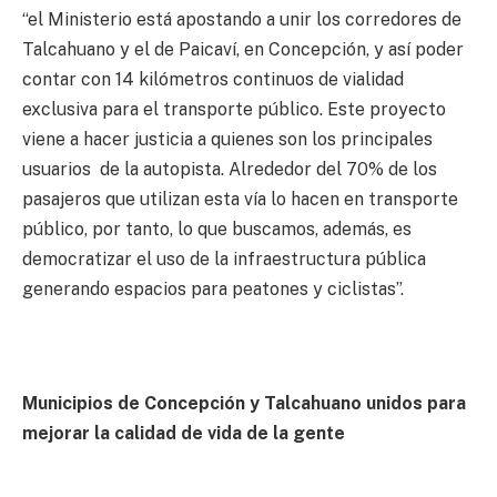
“el Ministerio está apostando a unir los corredores de
Talcahuano y el de Paicaví, en Concepción, y así poder
contar con 14 kilómetros continuos de vialidad
exclusiva para el transporte público. Este proyecto
viene a hacer justicia a quienes son los principales
usuarios de la autopista. Alrededor del 70% de los
pasajeros que utilizan esta vía lo hacen en transporte
público, por tanto, lo que buscamos, además, es
democratizar el uso de la infraestructura pública
generando espacios para peatones y ciclistas”.
Municipios de Concepción y Talcahuano
unidos para
mejorar la calidad de vida de la gente