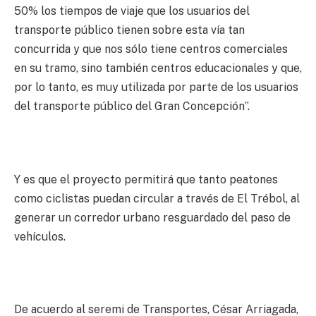
50% los tiempos de viaje que los usuarios del
transporte público tienen sobre esta vía tan
concurrida y que nos sólo tiene centros comerciales
en su tramo, sino también centros educacionales y que,
por lo tanto, es muy utilizada por parte de los usuarios
del transporte público del Gran Concepción”.
Y es que el proyecto permitirá que tanto peatones
como ciclistas puedan circular a través de El Trébol, al
generar un corredor urbano resguardado del paso de
vehículos.
De acuerdo al seremi de Transportes, César Arriagada,