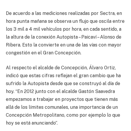
De acuerdo a las mediciones realizadas por Sectra, en
hora punta mañana se observa un flujo que oscila entre
los 3 mil a 4 mil vehículos por hora, en cada sentido, a
la altura de la conexión Autopista – Paicaví – Alonso de
Ribera. Esto la convierte en una de las vías con mayor
congestión en el Gran Concepción.
Al respecto el alcalde de Concepción, Álvaro Ortiz,
indicó que estas cifras reflejan el gran cambio que ha
sufrido la Autopista desde que se construyó al día de
hoy. “En 2012 junto con el alcalde Gastón Saavedra
empezamos a trabajar en proyectos que tienen más
allá de los límites comunales, una importancia de un
Concepción Metropolitano, como por ejemplo lo que
hoy se está anunciando”.