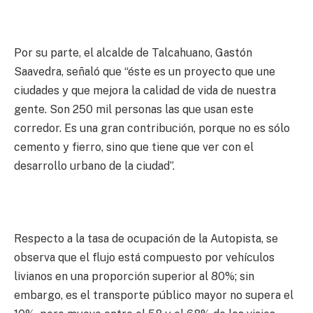
Por su parte, el alcalde de Talcahuano, Gastón
Saavedra, señaló que “éste es un proyecto que une
ciudades y que mejora la calidad de vida de nuestra
gente. Son 250 mil personas las que usan este
corredor. Es una gran contribución, porque no es sólo
cemento y fierro, sino que tiene que ver con el
desarrollo urbano de la ciudad”.
Respecto a la tasa de ocupación de la Autopista, se
observa que el flujo está compuesto por vehículos
livianos en una proporción superior al 80%; sin
embargo, es el transporte público mayor no supera el