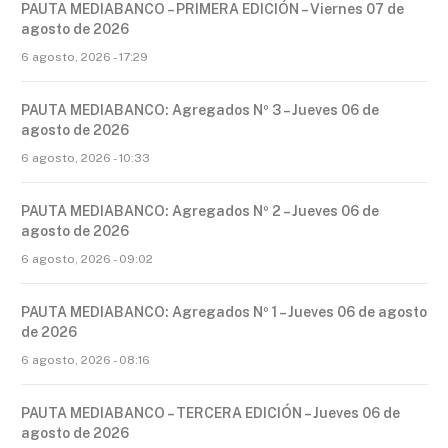
PAUTA MEDIABANCO – PRIMERA EDICIÓN – Viernes 07 de
agosto de 2026
6 agosto, 2026 - 17:29
PAUTA MEDIABANCO: Agregados Nº 3 – Jueves 06 de
agosto de 2026
6 agosto, 2026 - 10:33
PAUTA MEDIABANCO: Agregados Nº 2 – Jueves 06 de
agosto de 2026
6 agosto, 2026 - 09:02
PAUTA MEDIABANCO: Agregados Nº 1 – Jueves 06 de agosto
de 2026
6 agosto, 2026 - 08:16
PAUTA MEDIABANCO – TERCERA EDICIÓN – Jueves 06 de
agosto de 2026