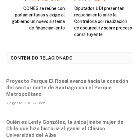
CONES se reúne con
Diputados UDI presentan
parlamentarios y exige al
requerimiento ante la
gobierno un nuevo sistema
Contraloría por realización
de financiamiento
de docureality sobre proceso
constituyente
CONTENIDO
RELACIONADO
Proyecto Parque El Rosal avanza hacia la conexión
del sector norte de Santiago con el Parque
Metropolitano
7 agosto, 2026 - 19:25
Quién es Lesly González, la única jinete mujer de
Chile que hizo historia al ganar el Clásico
Universidad del Alba