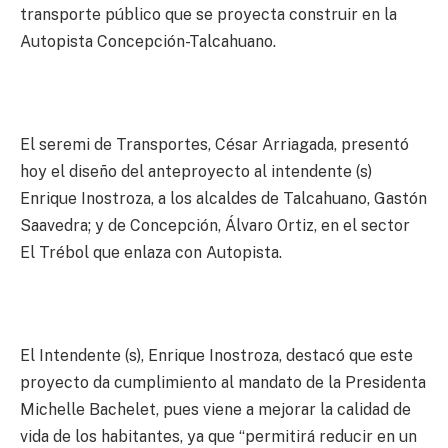
transporte público que se proyecta construir en la
Autopista Concepción-Talcahuano.
El seremi de Transportes, César Arriagada, presentó
hoy el diseño del anteproyecto al intendente (s)
Enrique Inostroza, a los alcaldes de Talcahuano, Gastón
Saavedra; y de Concepción, Álvaro Ortiz, en el sector
El Trébol que enlaza con Autopista.
El Intendente (s), Enrique Inostroza, destacó que este
proyecto da cumplimiento al mandato de la Presidenta
Michelle Bachelet, pues viene a mejorar la calidad de
vida de los habitantes, ya que “permitirá reducir en un