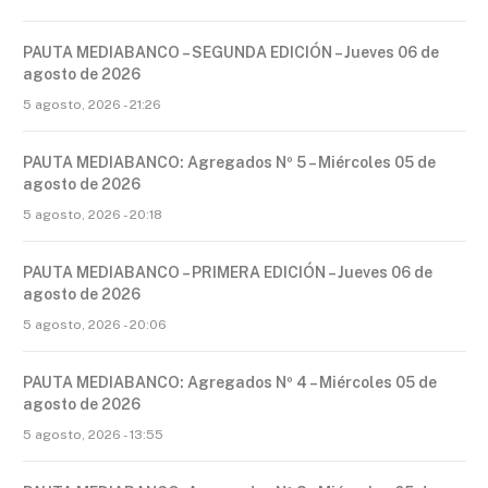
PAUTA MEDIABANCO – SEGUNDA EDICIÓN – Jueves 06 de
agosto de 2026
5 agosto, 2026 - 21:26
PAUTA MEDIABANCO: Agregados Nº 5 – Miércoles 05 de
agosto de 2026
5 agosto, 2026 - 20:18
PAUTA MEDIABANCO – PRIMERA EDICIÓN – Jueves 06 de
agosto de 2026
5 agosto, 2026 - 20:06
PAUTA MEDIABANCO: Agregados Nº 4 – Miércoles 05 de
agosto de 2026
5 agosto, 2026 - 13:55