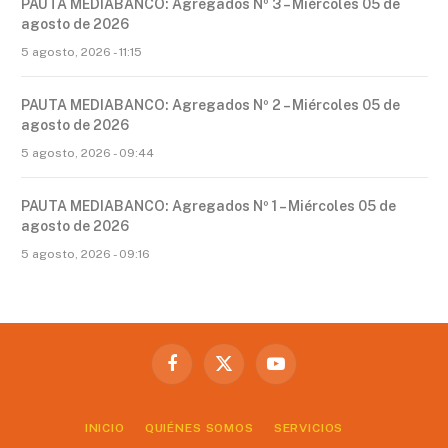
PAUTA MEDIABANCO: Agregados Nº 3 – Miércoles 05 de
agosto de 2026
5 agosto, 2026 - 11:15
PAUTA MEDIABANCO: Agregados Nº 2 – Miércoles 05 de
agosto de 2026
5 agosto, 2026 - 09:44
PAUTA MEDIABANCO: Agregados Nº 1 – Miércoles 05 de
agosto de 2026
5 agosto, 2026 - 09:16
Facebook
X
YouTube
(Twitter)
INICIO
QUIÉNES SOMOS
SERVICIOS