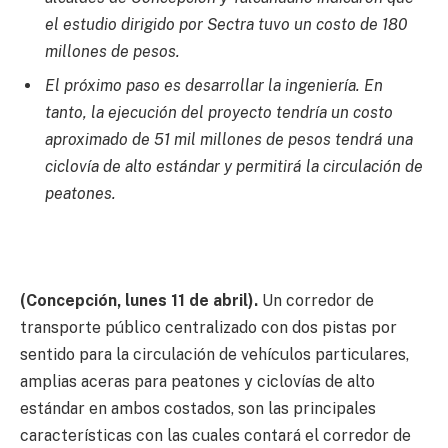
el estudio dirigido por Sectra tuvo un costo de 180
millones de pesos.
El próximo paso es desarrollar la ingeniería.
En
tanto, la ejecución del proyecto tendría un
costo
aproximado de 51 mil millones de pesos tendrá una
ciclovía de alto estándar y permitirá la circulación de
peatones.
(Concepción, lunes 11 de abril).
Un corredor de
transporte público centralizado con dos pistas por
sentido para la circulación de vehículos particulares,
amplias aceras para peatones y ciclovías de alto
estándar en ambos costados, son las principales
características con las cuales contará el corredor de