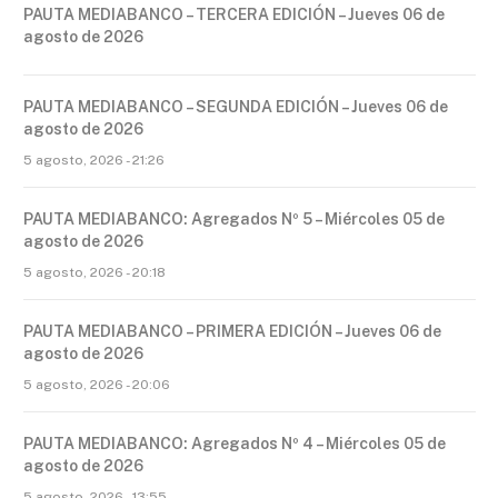
PAUTA MEDIABANCO – TERCERA EDICIÓN – Jueves 06 de
agosto de 2026
PAUTA MEDIABANCO – SEGUNDA EDICIÓN – Jueves 06 de
agosto de 2026
5 agosto, 2026 - 21:26
PAUTA MEDIABANCO: Agregados Nº 5 – Miércoles 05 de
agosto de 2026
5 agosto, 2026 - 20:18
PAUTA MEDIABANCO – PRIMERA EDICIÓN – Jueves 06 de
agosto de 2026
5 agosto, 2026 - 20:06
PAUTA MEDIABANCO: Agregados Nº 4 – Miércoles 05 de
agosto de 2026
5 agosto, 2026 - 13:55