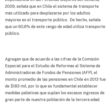
2009, señala que en Chile el sistema de transporte
más utilizado para desplazarse por los adultos
mayores es el transporte público. De hecho, señala
que un 60,6% de este rango de edad utiliza transporte
público.
Agregan que de acuerdo a las cifras de la Comisión
Especial para el Estudio de Reformas al Sistema de
Administradoras de Fondos de Pensiones (AFP), el
monto promedio de las pensiones en Chile en 2013 fue
de $183 mil, por lo que es fundamental establecer
medidas paliativas que suplan los escasos ingresos de
gran parte de nuestra población de la tercera edad.