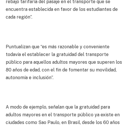
rebajo tarifaría del pasaje en el transporte que se
encuentra establecida en favor de los estudiantes de
cada región”.
Puntualizan que “es más razonable y conveniente
todavía el establecer la gratuidad del transporte
público para aquellos adultos mayores que superen los
80 años de edad, con el fin de fomentar su movilidad,
autonomía e inclusión”.
A modo de ejemplo, señalan que la gratuidad para
adultos mayores en el transporte público ya existe en
ciudades como Sao Paulo, en Brasil, desde los 60 años