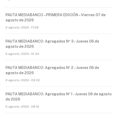
PAUTA MEDIABANCO – PRIMERA EDICIÓN – Viernes 07 de
agosto de 2026
6 agosto, 2026 - 17:29
PAUTA MEDIABANCO: Agregados Nº 3 – Jueves 06 de
agosto de 2026
6 agosto, 2026 - 10:33
PAUTA MEDIABANCO: Agregados Nº 2 – Jueves 06 de
agosto de 2026
6 agosto, 2026 - 09:02
PAUTA MEDIABANCO: Agregados Nº 1 – Jueves 06 de agosto
de 2026
6 agosto, 2026 - 08:16