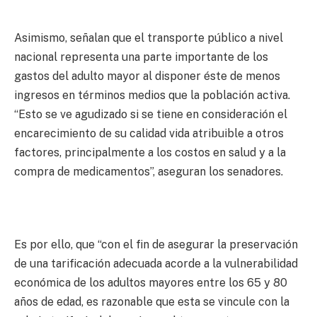
Asimismo, señalan que el transporte público a nivel
nacional representa una parte importante de los
gastos del adulto mayor al disponer éste de menos
ingresos en términos medios que la población activa.
“Esto se ve agudizado si se tiene en consideración el
encarecimiento de su calidad vida atribuible a otros
factores, principalmente a los costos en salud y a la
compra de medicamentos”, aseguran los senadores.
Es por ello, que “con el fin de asegurar la preservación
de una tarificación adecuada acorde a la vulnerabilidad
económica de los adultos mayores entre los 65 y 80
años de edad, es razonable que esta se vincule con la