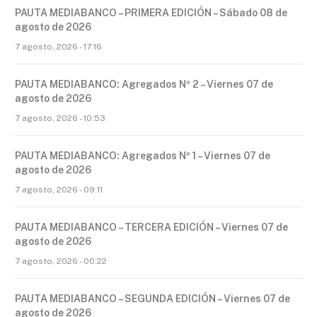
PAUTA MEDIABANCO – PRIMERA EDICIÓN – Sábado 08 de
agosto de 2026
7 agosto, 2026 - 17:16
PAUTA MEDIABANCO: Agregados Nº 2 – Viernes 07 de
agosto de 2026
7 agosto, 2026 - 10:53
PAUTA MEDIABANCO: Agregados Nº 1 – Viernes 07 de
agosto de 2026
7 agosto, 2026 - 09:11
PAUTA MEDIABANCO – TERCERA EDICIÓN – Viernes 07 de
agosto de 2026
7 agosto, 2026 - 00:22
PAUTA MEDIABANCO – SEGUNDA EDICIÓN – Viernes 07 de
agosto de 2026