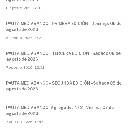
8 agosto, 2026 - 21:02
PAUTA MEDIABANCO – PRIMERA EDICIÓN – Domingo 09 de
agosto de 2026
8 agosto, 2026 - 17:24
PAUTA MEDIABANCO – TERCERA EDICIÓN – Sábado 08 de
agosto de 2026
7 agosto, 2026 - 23:32
PAUTA MEDIABANCO – SEGUNDA EDICIÓN – Sábado 08 de
agosto de 2026
PAUTA MEDIABANCO: Agregados Nº 3 – Viernes 07 de
agosto de 2026
7 agosto, 2026 - 17:47