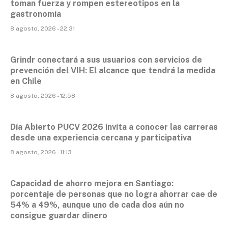
toman fuerza y rompen estereotipos en la
gastronomía
8 agosto, 2026 - 22:31
Grindr conectará a sus usuarios con servicios de
prevención del VIH: El alcance que tendrá la medida
en Chile
8 agosto, 2026 - 12:58
Día Abierto PUCV 2026 invita a conocer las carreras
desde una experiencia cercana y participativa
8 agosto, 2026 - 11:13
Capacidad de ahorro mejora en Santiago:
porcentaje de personas que no logra ahorrar cae de
54% a 49%, aunque uno de cada dos aún no
consigue guardar dinero