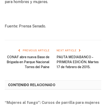
para hombres y mujeres.
Fuente: Prensa Senado.
PREVIOUS ARTICLE
NEXT ARTICLE
CONAF abre nueva Base de
PAUTA MEDIABANCO –
Brigada en Parque Nacional
PRIMERA EDICIÓN. Martes
Torres del Paine
17 de febrero de 2015.
CONTENIDO
RELACIONADO
“Mujeres al fuego”: Cursos de parrilla para mujeres