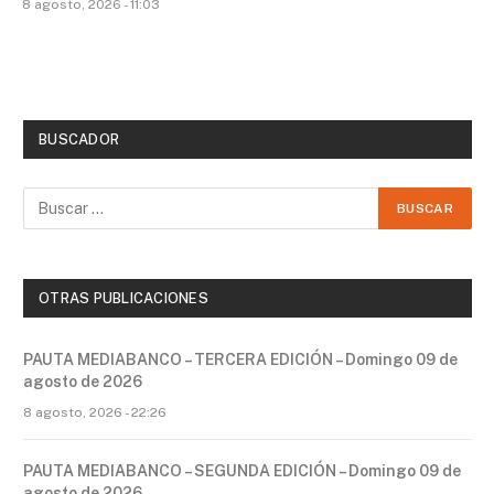
8 agosto, 2026 - 11:03
BUSCADOR
OTRAS PUBLICACIONES
PAUTA MEDIABANCO – TERCERA EDICIÓN – Domingo 09 de
agosto de 2026
8 agosto, 2026 - 22:26
PAUTA MEDIABANCO – SEGUNDA EDICIÓN – Domingo 09 de
agosto de 2026