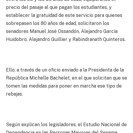
precio del pasaje al que pagan los estudiantes, y
establecer la gratuidad de este servicio para quienes
sobrepasen los 80 años de edad, solicitaron los
senadores Manuel José Ossandón, Alejandro García
Huidobro, Alejandro Guillier y Rabindranath Quinteros.
Ello, a través de un oficio enviado a la Presidenta de la
República Michelle Bachelet, en el que solicitan que se
tomen las medidas para poner en marcha ese tipo de
rebajas.
Según explican los legisladores, el Estudio Nacional de
Dependencia en las Personas Mayores del Senama,