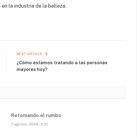
n la industria de la belleza.
NEXT ARTICLE
¿Cómo estamos tratando a las personas
mayores hoy?
Retomando el rumbo
7 agosto, 2026 - 11:31