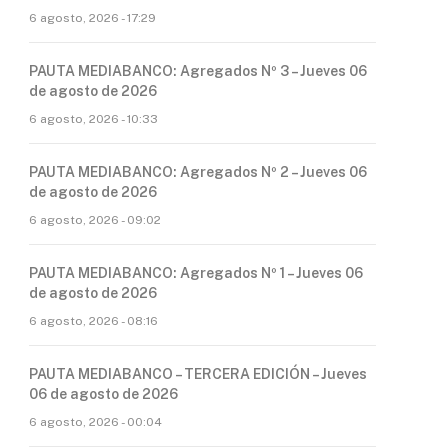
6 agosto, 2026 - 17:29
PAUTA MEDIABANCO: Agregados Nº 3 – Jueves 06
de agosto de 2026
6 agosto, 2026 - 10:33
PAUTA MEDIABANCO: Agregados Nº 2 – Jueves 06
de agosto de 2026
6 agosto, 2026 - 09:02
PAUTA MEDIABANCO: Agregados Nº 1 – Jueves 06
de agosto de 2026
6 agosto, 2026 - 08:16
PAUTA MEDIABANCO – TERCERA EDICIÓN – Jueves
06 de agosto de 2026
6 agosto, 2026 - 00:04