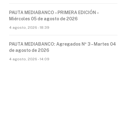
PAUTA MEDIABANCO – PRIMERA EDICIÓN –
Miércoles 05 de agosto de 2026
4 agosto, 2026 - 18:39
PAUTA MEDIABANCO: Agregados Nº 3 – Martes 04
de agosto de 2026
4 agosto, 2026 - 14:09