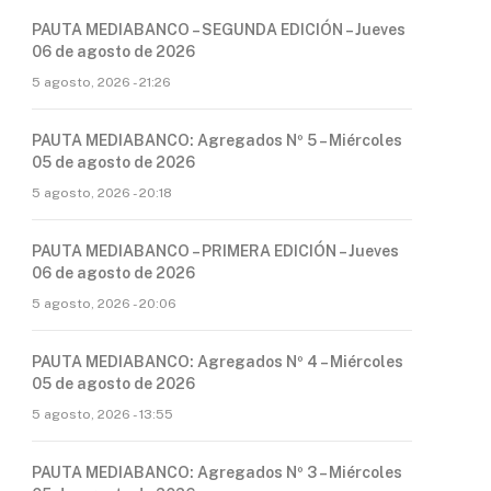
PAUTA MEDIABANCO – SEGUNDA EDICIÓN – Jueves
06 de agosto de 2026
5 agosto, 2026 - 21:26
PAUTA MEDIABANCO: Agregados Nº 5 – Miércoles
05 de agosto de 2026
5 agosto, 2026 - 20:18
PAUTA MEDIABANCO – PRIMERA EDICIÓN – Jueves
06 de agosto de 2026
5 agosto, 2026 - 20:06
PAUTA MEDIABANCO: Agregados Nº 4 – Miércoles
05 de agosto de 2026
5 agosto, 2026 - 13:55
PAUTA MEDIABANCO: Agregados Nº 3 – Miércoles