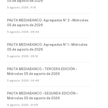
05 de agosto de 2026
5 agosto, 2026 - 11:15
PAUTA MEDIABANCO: Agregados Nº 2 – Miércoles
05 de agosto de 2026
5 agosto, 2026 - 09:44
PAUTA MEDIABANCO: Agregados Nº 1 – Miércoles
05 de agosto de 2026
5 agosto, 2026 - 09:16
PAUTA MEDIABANCO – TERCERA EDICIÓN –
Miércoles 05 de agosto de 2026
5 agosto, 2026 - 00:49
PAUTA MEDIABANCO – SEGUNDA EDICIÓN –
Miércoles 05 de agosto de 2026
4 agosto, 2026 - 21:09