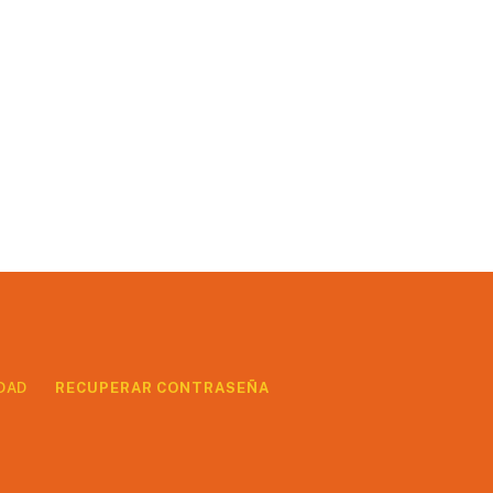
DAD
RECUPERAR CONTRASEÑA