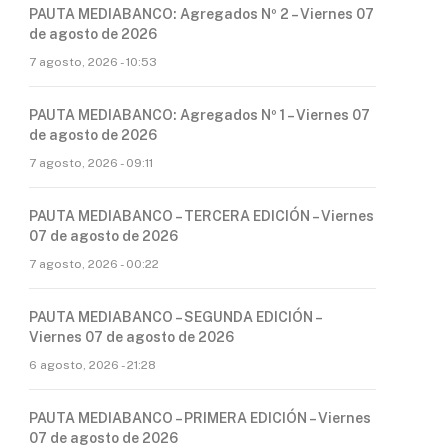
PAUTA MEDIABANCO: Agregados Nº 2 – Viernes 07
de agosto de 2026
7 agosto, 2026 - 10:53
PAUTA MEDIABANCO: Agregados Nº 1 – Viernes 07
de agosto de 2026
7 agosto, 2026 - 09:11
PAUTA MEDIABANCO – TERCERA EDICIÓN – Viernes
07 de agosto de 2026
7 agosto, 2026 - 00:22
PAUTA MEDIABANCO – SEGUNDA EDICIÓN –
Viernes 07 de agosto de 2026
6 agosto, 2026 - 21:28
PAUTA MEDIABANCO – PRIMERA EDICIÓN – Viernes
07 de agosto de 2026