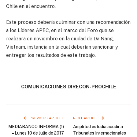
Chile en el encuentro.
Este proceso debería culminar con una recomendación
a los Líderes APEC, en el marco del Foro que se
realizará en noviembre en la ciudad de Da Nang,
Vietnam, instancia en la cual deberían sancionar y
entregar los resultados de este trabajo.
COMUNICACIONES DIRECON-PROCHILE
PREVIOUS ARTICLE
NEXT ARTICLE
MEDIABANCO INFORMA (1)
Amplitud estudia acudir a
– Lunes 10 de Julio de 2017
Tribunales Internacionales