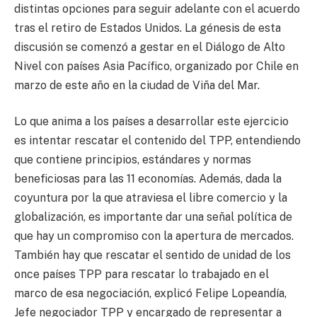
distintas opciones para seguir adelante con el acuerdo
tras el retiro de Estados Unidos. La génesis de esta
discusión se comenzó a gestar en el Diálogo de Alto
Nivel con países Asia Pacífico, organizado por Chile en
marzo de este año en la ciudad de Viña del Mar.
Lo que anima a los países a desarrollar este ejercicio
es intentar rescatar el contenido del TPP, entendiendo
que contiene principios, estándares y normas
beneficiosas para las 11 economías. Además, dada la
coyuntura por la que atraviesa el libre comercio y la
globalización, es importante dar una señal política de
que hay un compromiso con la apertura de mercados.
También hay que rescatar el sentido de unidad de los
once países TPP para rescatar lo trabajado en el
marco de esa negociación, explicó Felipe Lopeandía,
Jefe negociador TPP y encargado de representar a