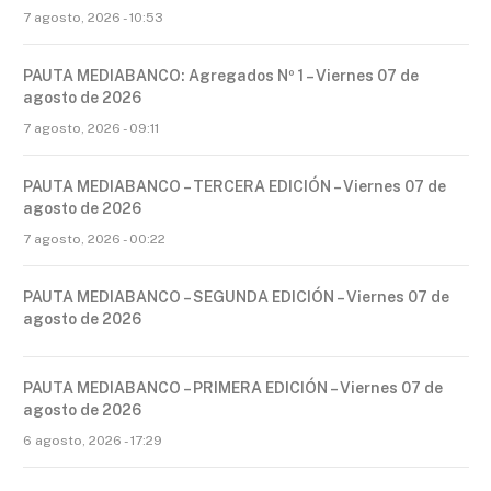
7 agosto, 2026 - 10:53
PAUTA MEDIABANCO: Agregados Nº 1 – Viernes 07 de
agosto de 2026
7 agosto, 2026 - 09:11
PAUTA MEDIABANCO – TERCERA EDICIÓN – Viernes 07 de
agosto de 2026
7 agosto, 2026 - 00:22
PAUTA MEDIABANCO – SEGUNDA EDICIÓN – Viernes 07 de
agosto de 2026
PAUTA MEDIABANCO – PRIMERA EDICIÓN – Viernes 07 de
agosto de 2026
6 agosto, 2026 - 17:29