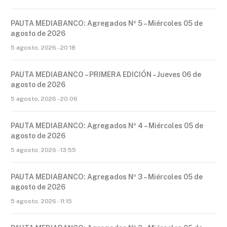
PAUTA MEDIABANCO: Agregados Nº 5 – Miércoles 05 de
agosto de 2026
5 agosto, 2026 - 20:18
PAUTA MEDIABANCO – PRIMERA EDICIÓN – Jueves 06 de
agosto de 2026
5 agosto, 2026 - 20:06
PAUTA MEDIABANCO: Agregados Nº 4 – Miércoles 05 de
agosto de 2026
5 agosto, 2026 - 13:55
PAUTA MEDIABANCO: Agregados Nº 3 – Miércoles 05 de
agosto de 2026
5 agosto, 2026 - 11:15