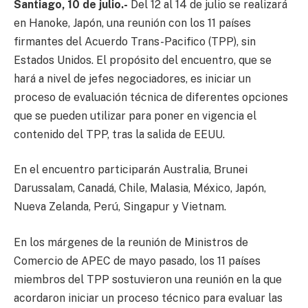
Santiago, 10 de julio.-
Del 12 al 14 de julio se realizará
en Hanoke, Japón, una reunión con los 11 países
firmantes del Acuerdo Trans-Pacifico (TPP), sin
Estados Unidos. El propósito del encuentro, que se
hará a nivel de jefes negociadores, es iniciar un
proceso de evaluación técnica de diferentes opciones
que se pueden utilizar para poner en vigencia el
contenido del TPP, tras la salida de EEUU.
En el encuentro participarán Australia, Brunei
Darussalam, Canadá, Chile, Malasia, México, Japón,
Nueva Zelanda, Perú, Singapur y Vietnam.
En los márgenes de la reunión de Ministros de
Comercio de APEC de mayo pasado, los 11 países
miembros del TPP sostuvieron una reunión en la que
acordaron iniciar un proceso técnico para evaluar las