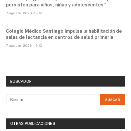
persisten para niños, niñas y adolescentes”
7 agosto, 2026 - 19:12
Colegio Médico Santiago impulsa la habilitación de
salas de lactancia en centros de salud primaria
7 agosto, 2026 - 19:10
BUSCADOR
OTRAS PUBLICACIONES