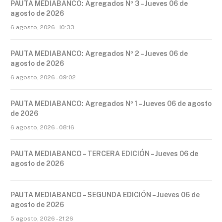
PAUTA MEDIABANCO: Agregados Nº 3 – Jueves 06 de
agosto de 2026
6 agosto, 2026 - 10:33
PAUTA MEDIABANCO: Agregados Nº 2 – Jueves 06 de
agosto de 2026
6 agosto, 2026 - 09:02
PAUTA MEDIABANCO: Agregados Nº 1 – Jueves 06 de agosto
de 2026
6 agosto, 2026 - 08:16
PAUTA MEDIABANCO – TERCERA EDICIÓN – Jueves 06 de
agosto de 2026
PAUTA MEDIABANCO – SEGUNDA EDICIÓN – Jueves 06 de
agosto de 2026
5 agosto, 2026 - 21:26