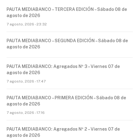
PAUTA MEDIABANCO – TERCERA EDICIÓN – Sábado 08 de
agosto de 2026
7 agosto, 2026 - 23:32
PAUTA MEDIABANCO – SEGUNDA EDICIÓN – Sábado 08 de
agosto de 2026
PAUTA MEDIABANCO: Agregados Nº 3 – Viernes 07 de
agosto de 2026
7 agosto, 2026 - 17:47
PAUTA MEDIABANCO – PRIMERA EDICIÓN – Sábado 08 de
agosto de 2026
7 agosto, 2026 - 17:16
PAUTA MEDIABANCO: Agregados Nº 2 – Viernes 07 de
agosto de 2026