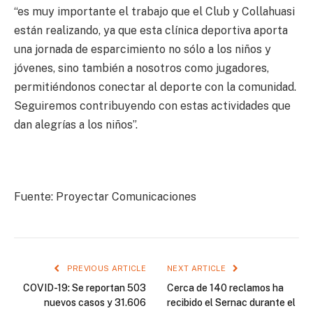
“es muy importante el trabajo que el Club y Collahuasi
están realizando, ya que esta clínica deportiva aporta
una jornada de esparcimiento no sólo a los niños y
jóvenes, sino también a nosotros como jugadores,
permitiéndonos conectar al deporte con la comunidad.
Seguiremos contribuyendo con estas actividades que
dan alegrías a los niños”.
Fuente: Proyectar Comunicaciones
PREVIOUS ARTICLE
NEXT ARTICLE
COVID-19: Se reportan 503
Cerca de 140 reclamos ha
nuevos casos y 31.606
recibido el Sernac durante el