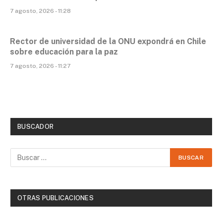
7 agosto, 2026 - 11:28
Rector de universidad de la ONU expondrá en Chile
sobre educación para la paz
7 agosto, 2026 - 11:27
BUSCADOR
OTRAS PUBLICACIONES