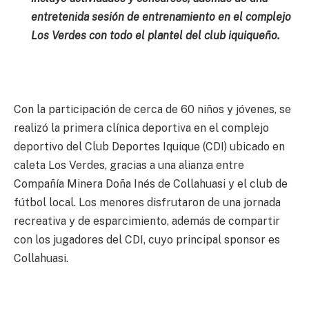
entretenida sesión de entrenamiento en el complejo
Los Verdes con todo el plantel del club iquiqueño.
Con la participación de cerca de 60 niños y jóvenes, se
realizó la primera clínica deportiva en el complejo
deportivo del Club Deportes Iquique (CDI) ubicado en
caleta Los Verdes, gracias a una alianza entre
Compañía Minera Doña Inés de Collahuasi y el club de
fútbol local. Los menores disfrutaron de una jornada
recreativa y de esparcimiento, además de compartir
con los jugadores del CDI, cuyo principal sponsor es
Collahuasi.