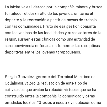
La iniciativa es liderada por la compañía minera y busca
fortalecer el desarrollo de los jóvenes, en torno al
deporte y la recreación a partir de mesas de trabajo
con las comunidades. Fruto de esa gestión conjunta
con los vecinos de las localidades y otros actores de la
región, surgen estas clínicas como una actividad de
sana convivencia enfocada en fomentar las disciplinas
deportivas entre los jóvenes tarapaqueños.
Sergio González, gerente del Terminal Marítimo de
Collahuasi, valoró la realización de este tipo de
actividades que avalan la relación virtuosa que se ha
construido entre la compañía, la comunidad y otras
entidades locales. “Gracias a nuestra vinculación como