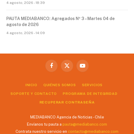
4 agosto, 2026 - 18:39
PAUTA MEDIABANCO: Agregados Nº 3 – Martes 04 de
agosto de 2026
4 agosto, 2026 - 14:09
Facebook
X
YouTube
(Twitter)
INICIO
QUIÉNES SOMOS
SERVICIOS
SOPORTE Y CONTACTO
PROGRAMA DE INTEGRIDAD
RECUPERAR CONTRASEÑA
MEDIABANCO Agencia de Noticias - Chile
Envíanos tu pauta a
pauta@mediabanco.com
Contrata nuestro servicio en
contacto@mediabanco.com