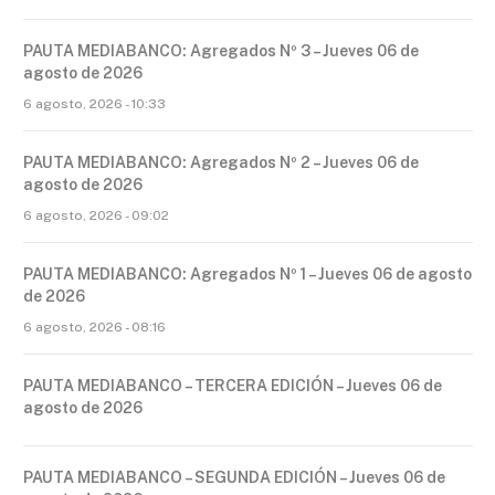
PAUTA MEDIABANCO: Agregados Nº 3 – Jueves 06 de
agosto de 2026
6 agosto, 2026 - 10:33
PAUTA MEDIABANCO: Agregados Nº 2 – Jueves 06 de
agosto de 2026
6 agosto, 2026 - 09:02
PAUTA MEDIABANCO: Agregados Nº 1 – Jueves 06 de agosto
de 2026
6 agosto, 2026 - 08:16
PAUTA MEDIABANCO – TERCERA EDICIÓN – Jueves 06 de
agosto de 2026
PAUTA MEDIABANCO – SEGUNDA EDICIÓN – Jueves 06 de