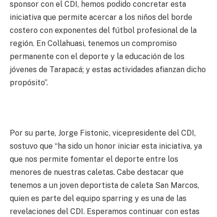
sponsor con el CDI, hemos podido concretar esta
iniciativa que permite acercar a los niños del borde
costero con exponentes del fútbol profesional de la
región. En Collahuasi, tenemos un compromiso
permanente con el deporte y la educación de los
jóvenes de Tarapacá; y estas actividades afianzan dicho
propósito”.
Por su parte, Jorge Fistonic, vicepresidente del CDI,
sostuvo que “ha sido un honor iniciar esta iniciativa, ya
que nos permite fomentar el deporte entre los
menores de nuestras caletas. Cabe destacar que
tenemos a un joven deportista de caleta San Marcos,
quien es parte del equipo sparring y es una de las
revelaciones del CDI. Esperamos continuar con estas