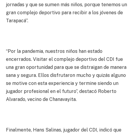
jornadas y que se sumen más niños, porque tenemos un
gran complejo deportivo para recibir a los jóvenes de
Tarapacá”.
“Por la pandemia, nuestros niños han estado
encerrados. Visitar el complejo deportivo del CDI fue
una gran oportunidad para que se distraigan de manera
sana y segura. Ellos disfrutaron mucho y quizás alguno
se motive con esta experiencia y termine siendo un
jugador profesional en el futuro”, destacó Roberto
Alvarado, vecino de Chanavayita.
Finalmente, Hans Salinas, jugador del CDI, indicó que