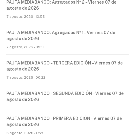
PAUTA MEDIABANCO: Agregados Nº 2 – Viernes 07 de
agosto de 2026
7 agosto, 2026 - 10:53
PAUTA MEDIABANCO: Agregados Nº 1 – Viernes 07 de
agosto de 2026
7 agosto, 2026 - 09:11
PAUTA MEDIABANCO – TERCERA EDICIÓN – Viernes 07 de
agosto de 2026
7 agosto, 2026 - 00:22
PAUTA MEDIABANCO – SEGUNDA EDICIÓN – Viernes 07 de
agosto de 2026
PAUTA MEDIABANCO – PRIMERA EDICIÓN – Viernes 07 de
agosto de 2026
6 agosto, 2026 - 17:29