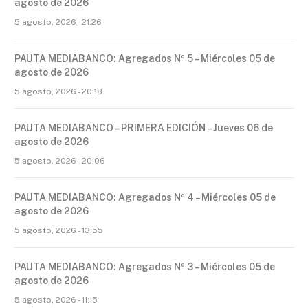
agosto de 2026
5 agosto, 2026 - 21:26
PAUTA MEDIABANCO: Agregados Nº 5 – Miércoles 05 de
agosto de 2026
5 agosto, 2026 - 20:18
PAUTA MEDIABANCO – PRIMERA EDICIÓN – Jueves 06 de
agosto de 2026
5 agosto, 2026 - 20:06
PAUTA MEDIABANCO: Agregados Nº 4 – Miércoles 05 de
agosto de 2026
5 agosto, 2026 - 13:55
PAUTA MEDIABANCO: Agregados Nº 3 – Miércoles 05 de
agosto de 2026
5 agosto, 2026 - 11:15