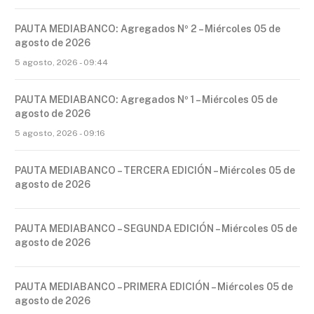
PAUTA MEDIABANCO: Agregados Nº 2 – Miércoles 05 de
agosto de 2026
5 agosto, 2026 - 09:44
PAUTA MEDIABANCO: Agregados Nº 1 – Miércoles 05 de
agosto de 2026
5 agosto, 2026 - 09:16
PAUTA MEDIABANCO – TERCERA EDICIÓN – Miércoles 05 de
agosto de 2026
PAUTA MEDIABANCO – SEGUNDA EDICIÓN – Miércoles 05 de
agosto de 2026
PAUTA MEDIABANCO – PRIMERA EDICIÓN – Miércoles 05 de
agosto de 2026