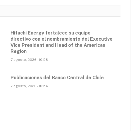
Hitachi Energy fortalece su equipo
directivo con el nombramiento del Executive
Vice President and Head of the Americas
Region
7 agosto, 2026 - 10:58
Publicaciones del Banco Central de Chile
7 agosto, 2026 - 10:54