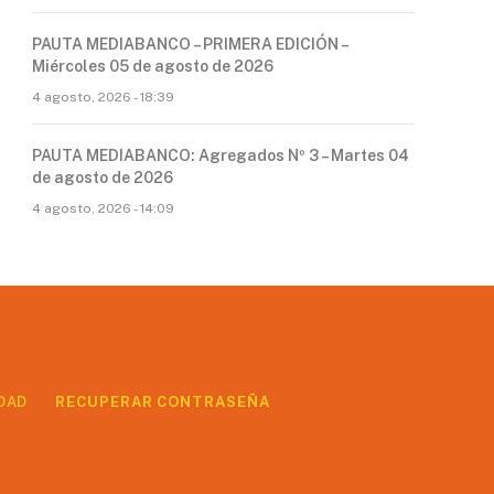
PAUTA MEDIABANCO – PRIMERA EDICIÓN –
Miércoles 05 de agosto de 2026
4 agosto, 2026 - 18:39
PAUTA MEDIABANCO: Agregados Nº 3 – Martes 04
de agosto de 2026
4 agosto, 2026 - 14:09
DAD
RECUPERAR CONTRASEÑA