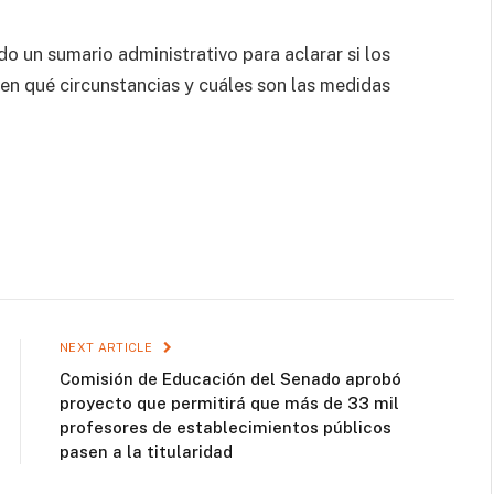
ado un sumario administrativo para aclarar si los
 en qué circunstancias y cuáles son las medidas
NEXT ARTICLE
Comisión de Educación del Senado aprobó
proyecto que permitirá que más de 33 mil
profesores de establecimientos públicos
pasen a la titularidad