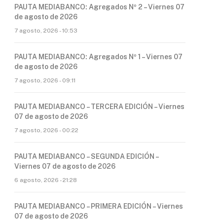
PAUTA MEDIABANCO: Agregados Nº 2 – Viernes 07
de agosto de 2026
7 agosto, 2026 - 10:53
PAUTA MEDIABANCO: Agregados Nº 1 – Viernes 07
de agosto de 2026
7 agosto, 2026 - 09:11
PAUTA MEDIABANCO – TERCERA EDICIÓN – Viernes
07 de agosto de 2026
7 agosto, 2026 - 00:22
PAUTA MEDIABANCO – SEGUNDA EDICIÓN –
Viernes 07 de agosto de 2026
6 agosto, 2026 - 21:28
PAUTA MEDIABANCO – PRIMERA EDICIÓN – Viernes
07 de agosto de 2026