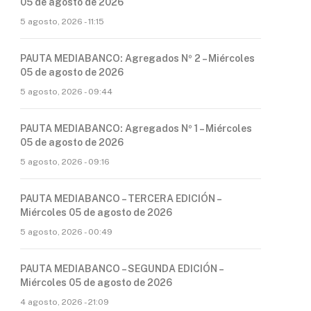
05 de agosto de 2026
5 agosto, 2026 - 11:15
PAUTA MEDIABANCO: Agregados Nº 2 – Miércoles
05 de agosto de 2026
5 agosto, 2026 - 09:44
PAUTA MEDIABANCO: Agregados Nº 1 – Miércoles
05 de agosto de 2026
5 agosto, 2026 - 09:16
PAUTA MEDIABANCO – TERCERA EDICIÓN –
Miércoles 05 de agosto de 2026
5 agosto, 2026 - 00:49
PAUTA MEDIABANCO – SEGUNDA EDICIÓN –
Miércoles 05 de agosto de 2026
4 agosto, 2026 - 21:09