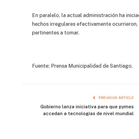
En paralelo, la actual administración ha inici
hechos irregulares efectivamente ocurrieron,
pertinentes a tomar.
Fuente: Prensa Municipalidad de Santiago.
PREVIOUS ARTICLE
Gobierno lanza iniciativa para que pymes
accedan a tecnologías de nivel mundial