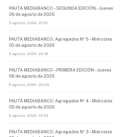
PAUTA MEDIABANCO – SEGUNDA EDICIÓN – Jueves
06 de agosto de 2026
5 agosto, 2026 - 21:26
PAUTA MEDIABANCO: Agregados Nº 5 – Miércoles
05 de agosto de 2026
5 agosto, 2026 - 20:18
PAUTA MEDIABANCO – PRIMERA EDICIÓN – Jueves
06 de agosto de 2026
5 agosto, 2026 - 20:06
PAUTA MEDIABANCO: Agregados Nº 4 – Miércoles
05 de agosto de 2026
5 agosto, 2026 - 13:55
PAUTA MEDIABANCO: Agregados Nº 3 – Miércoles