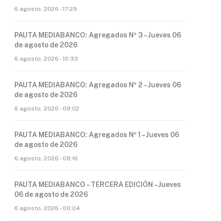
6 agosto, 2026 - 17:29
PAUTA MEDIABANCO: Agregados Nº 3 – Jueves 06
de agosto de 2026
6 agosto, 2026 - 10:33
PAUTA MEDIABANCO: Agregados Nº 2 – Jueves 06
de agosto de 2026
6 agosto, 2026 - 09:02
PAUTA MEDIABANCO: Agregados Nº 1 – Jueves 06
de agosto de 2026
6 agosto, 2026 - 08:16
PAUTA MEDIABANCO – TERCERA EDICIÓN – Jueves
06 de agosto de 2026
6 agosto, 2026 - 00:04