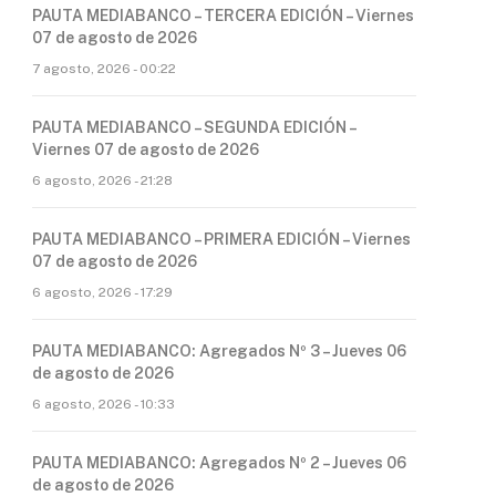
PAUTA MEDIABANCO – TERCERA EDICIÓN – Viernes
07 de agosto de 2026
7 agosto, 2026 - 00:22
PAUTA MEDIABANCO – SEGUNDA EDICIÓN –
Viernes 07 de agosto de 2026
6 agosto, 2026 - 21:28
PAUTA MEDIABANCO – PRIMERA EDICIÓN – Viernes
07 de agosto de 2026
6 agosto, 2026 - 17:29
PAUTA MEDIABANCO: Agregados Nº 3 – Jueves 06
de agosto de 2026
6 agosto, 2026 - 10:33
PAUTA MEDIABANCO: Agregados Nº 2 – Jueves 06
de agosto de 2026