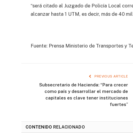
“será citado al Juzgado de Policía Local cor
alcanzar hasta 1 UTM, es decir, más de 40 mil
Fuente: Prensa Ministerio de Transportes y 
PREVIOUS ARTICLE
Subsecretario de Hacienda: “Para crecer
como país y desarrollar el mercado de
capitales es clave tener instituciones
fuertes”
CONTENIDO
RELACIONADO