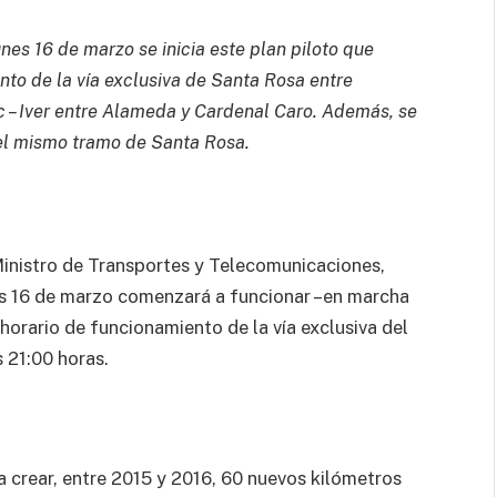
lunes 16 de marzo se inicia este plan piloto que
nto de la vía exclusiva de Santa Rosa entre
 – Iver entre Alameda y Cardenal Caro. Además, se
 el mismo tramo de Santa Rosa.
 Ministro de Transportes y Telecomunicaciones,
s 16 de marzo comenzará a funcionar –en marcha
 horario de funcionamiento de la vía exclusiva del
s 21:00 horas.
a crear, entre 2015 y 2016, 60 nuevos kilómetros