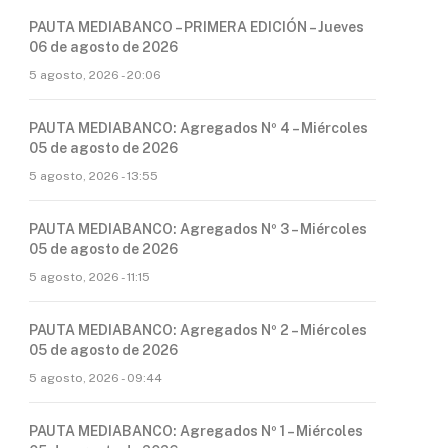
PAUTA MEDIABANCO – PRIMERA EDICIÓN – Jueves
06 de agosto de 2026
5 agosto, 2026 - 20:06
PAUTA MEDIABANCO: Agregados Nº 4 – Miércoles
05 de agosto de 2026
5 agosto, 2026 - 13:55
PAUTA MEDIABANCO: Agregados Nº 3 – Miércoles
05 de agosto de 2026
5 agosto, 2026 - 11:15
PAUTA MEDIABANCO: Agregados Nº 2 – Miércoles
05 de agosto de 2026
5 agosto, 2026 - 09:44
PAUTA MEDIABANCO: Agregados Nº 1 – Miércoles