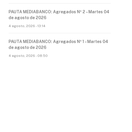
PAUTA MEDIABANCO: Agregados Nº 2 – Martes 04
de agosto de 2026
4 agosto, 2026 - 13:14
PAUTA MEDIABANCO: Agregados Nº 1 – Martes 04
de agosto de 2026
4 agosto, 2026 - 08:50