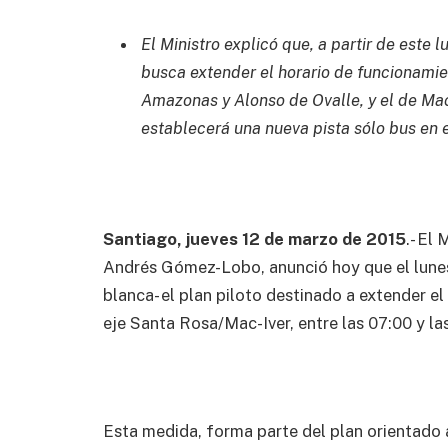
El Ministro explicó que, a partir de este 
busca extender el horario de funcionamie
Amazonas y Alonso de Ovalle, y el de Mac
establecerá una nueva pista sólo bus en
Santiago, jueves 12 de marzo de 2015
.- El
Andrés Gómez-Lobo, anunció hoy que el lune
blanca- el plan piloto destinado a extender el
eje Santa Rosa/Mac-Iver, entre las 07:00 y la
Esta medida, forma parte del plan orientado 