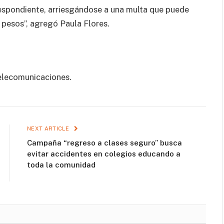
respondiente, arriesgándose a una multa que puede
 pesos”, agregó Paula Flores.
Telecomunicaciones.
NEXT ARTICLE
Campaña “regreso a clases seguro” busca
evitar accidentes en colegios educando a
toda la comunidad