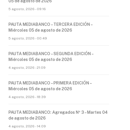
05 de agosto de 2026
5 agosto, 2026 - 09:16
PAUTA MEDIABANCO – TERCERA EDICIÓN –
Miércoles 05 de agosto de 2026
5 agosto, 2026 - 00:49
PAUTA MEDIABANCO – SEGUNDA EDICIÓN –
Miércoles 05 de agosto de 2026
4 agosto, 2026 - 21:09
PAUTA MEDIABANCO – PRIMERA EDICIÓN –
Miércoles 05 de agosto de 2026
4 agosto, 2026 - 18:39
PAUTA MEDIABANCO: Agregados Nº 3 – Martes 04
de agosto de 2026
4 agosto, 2026 - 14:09