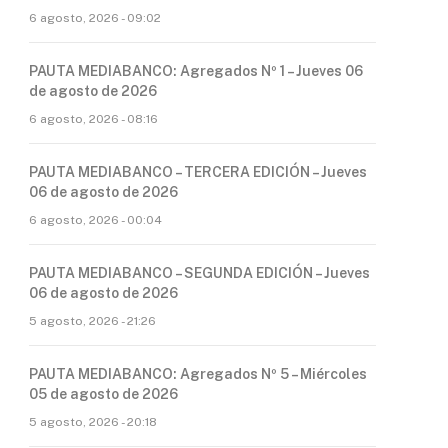
6 agosto, 2026 - 09:02
PAUTA MEDIABANCO: Agregados Nº 1 – Jueves 06
de agosto de 2026
6 agosto, 2026 - 08:16
PAUTA MEDIABANCO – TERCERA EDICIÓN – Jueves
06 de agosto de 2026
6 agosto, 2026 - 00:04
PAUTA MEDIABANCO – SEGUNDA EDICIÓN – Jueves
06 de agosto de 2026
5 agosto, 2026 - 21:26
PAUTA MEDIABANCO: Agregados Nº 5 – Miércoles
05 de agosto de 2026
5 agosto, 2026 - 20:18