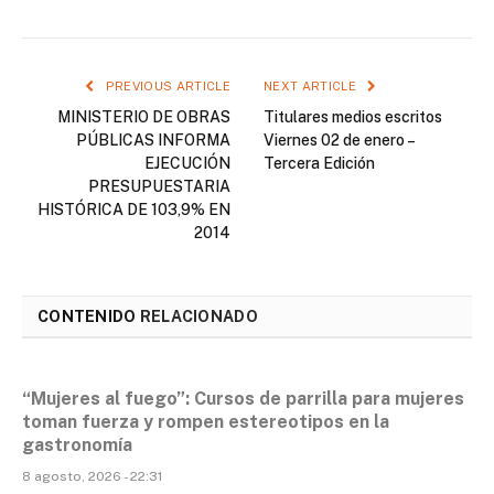
PREVIOUS ARTICLE
NEXT ARTICLE
MINISTERIO DE OBRAS
Titulares medios escritos
PÚBLICAS INFORMA
Viernes 02 de enero –
EJECUCIÓN
Tercera Edición
PRESUPUESTARIA
HISTÓRICA DE 103,9% EN
2014
CONTENIDO
RELACIONADO
“Mujeres al fuego”: Cursos de parrilla para mujeres
toman fuerza y rompen estereotipos en la
gastronomía
8 agosto, 2026 - 22:31