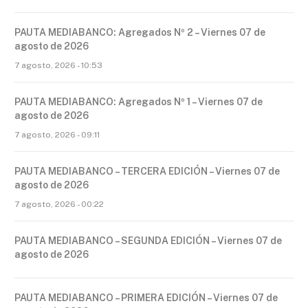
PAUTA MEDIABANCO: Agregados Nº 2 – Viernes 07 de
agosto de 2026
7 agosto, 2026 - 10:53
PAUTA MEDIABANCO: Agregados Nº 1 – Viernes 07 de
agosto de 2026
7 agosto, 2026 - 09:11
PAUTA MEDIABANCO – TERCERA EDICIÓN – Viernes 07 de
agosto de 2026
7 agosto, 2026 - 00:22
PAUTA MEDIABANCO – SEGUNDA EDICIÓN – Viernes 07 de
agosto de 2026
PAUTA MEDIABANCO – PRIMERA EDICIÓN – Viernes 07 de