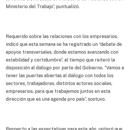
Ministerio del Trabajo”, puntualizó.
Requerido sobre las relaciones con los empresarios,
indicó que esta semana se ha registrado un “debate de
apoyos transversales, donde estamos avanzando con
estabilidad y certidumbre”, al tiempo que reiteró la
disposición al diálogo por parte del Gobierno. “Vamos a
tener las puertas abiertas al diálogo con todos los
sectores, trabajadores, distintos actores sociales,
empresarios, para que trabajemos juntos en esta
dirección que es una agenda pro país”, sostuvo.
Respecto a las expectativas para este año, reiteró que