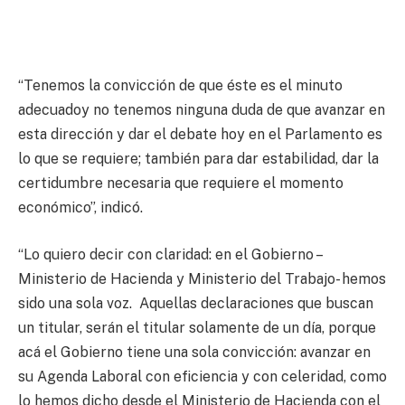
“Tenemos la convicción de que éste es el minuto
adecuadoy no tenemos ninguna duda de que avanzar en
esta dirección y dar el debate hoy en el Parlamento es
lo que se requiere; también para dar estabilidad, dar la
certidumbre necesaria que requiere el momento
económico”, indicó.
“Lo quiero decir con claridad: en el Gobierno –
Ministerio de Hacienda y Ministerio del Trabajo- hemos
sido una sola voz. Aquellas declaraciones que buscan
un titular, serán el titular solamente de un día, porque
acá el Gobierno tiene una sola convicción: avanzar en
su Agenda Laboral con eficiencia y con celeridad, como
lo hemos dicho desde el Ministerio de Hacienda con el