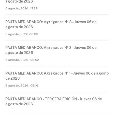
agosto de 2026
6 agosto, 2026 - 17:29
PAUTA MEDIABANCO: Agregados Nº 3 – Jueves 06 de
agosto de 2026
6 agosto, 2026 - 10:33
PAUTA MEDIABANCO: Agregados Nº 2 – Jueves 06 de
agosto de 2026
6 agosto, 2026 - 09:02
PAUTA MEDIABANCO: Agregados Nº 1 – Jueves 06 de agosto
de 2026
6 agosto, 2026 - 08:16
PAUTA MEDIABANCO – TERCERA EDICIÓN – Jueves 06 de
agosto de 2026