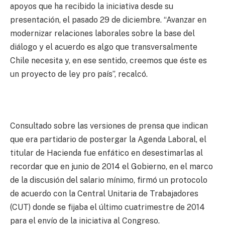
apoyos que ha recibido la iniciativa desde su
presentación, el pasado 29 de diciembre. “Avanzar en
modernizar relaciones laborales sobre la base del
diálogo y el acuerdo es algo que transversalmente
Chile necesita y, en ese sentido, creemos que éste es
un proyecto de ley pro país”, recalcó.
Consultado sobre las versiones de prensa que indican
que era partidario de postergar la Agenda Laboral, el
titular de Hacienda fue enfático en desestimarlas al
recordar que en junio de 2014 el Gobierno, en el marco
de la discusión del salario mínimo, firmó un protocolo
de acuerdo con la Central Unitaria de Trabajadores
(CUT) donde se fijaba el último cuatrimestre de 2014
para el envío de la iniciativa al Congreso.