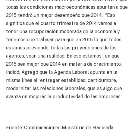
todas las condiciones macroeconómicas apuntan a que
2015 tendrá un mejor desempeño que 2014. “Eso
significa que el cuarto trimestre de 2014 vamos a
tener una recuperación moderada de la economía y
tenemos que trabajar para que en 2015 lo que todos
estamos previendo, todas las proyecciones de los
agentes, sean una realidad. En eso estamos”, en que
2015 sea mejor que 2014 en materia de crecimiento,
indicó. Agregó que la Agenda Laboral apunta en la
misma línea al “entregar estabilidad, certidumbre,
modernizar las relaciones laborales, que es algo que
avanza en mejorar la productividad de las empresas”.
Fuente: Comunicaciones Ministerio de Hacienda.