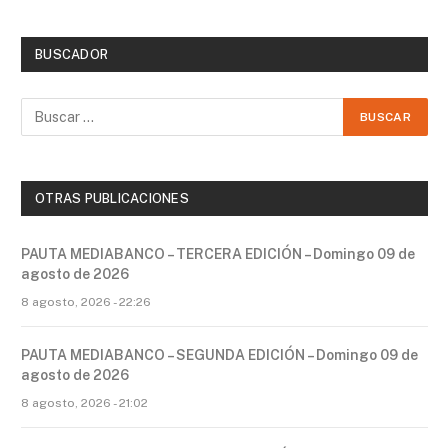
BUSCADOR
OTRAS PUBLICACIONES
PAUTA MEDIABANCO – TERCERA EDICIÓN – Domingo 09 de
agosto de 2026
8 agosto, 2026 - 22:26
PAUTA MEDIABANCO – SEGUNDA EDICIÓN – Domingo 09 de
agosto de 2026
8 agosto, 2026 - 21:02