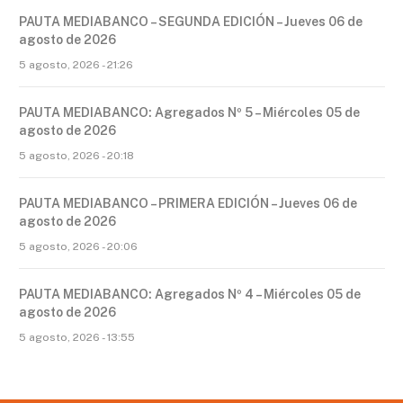
PAUTA MEDIABANCO – SEGUNDA EDICIÓN – Jueves 06 de
agosto de 2026
5 agosto, 2026 - 21:26
PAUTA MEDIABANCO: Agregados Nº 5 – Miércoles 05 de
agosto de 2026
5 agosto, 2026 - 20:18
PAUTA MEDIABANCO – PRIMERA EDICIÓN – Jueves 06 de
agosto de 2026
5 agosto, 2026 - 20:06
PAUTA MEDIABANCO: Agregados Nº 4 – Miércoles 05 de
agosto de 2026
5 agosto, 2026 - 13:55