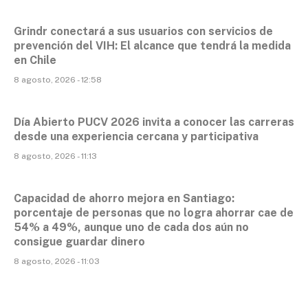
Grindr conectará a sus usuarios con servicios de
prevención del VIH: El alcance que tendrá la medida
en Chile
8 agosto, 2026 - 12:58
Día Abierto PUCV 2026 invita a conocer las carreras
desde una experiencia cercana y participativa
8 agosto, 2026 - 11:13
Capacidad de ahorro mejora en Santiago:
porcentaje de personas que no logra ahorrar cae de
54% a 49%, aunque uno de cada dos aún no
consigue guardar dinero
8 agosto, 2026 - 11:03