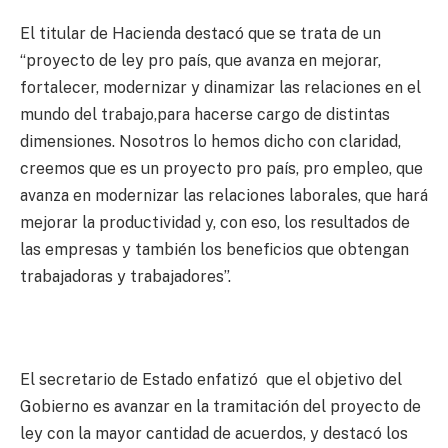
El titular de Hacienda destacó que se trata de un
“proyecto de ley pro país, que avanza en mejorar,
fortalecer, modernizar y dinamizar las relaciones en el
mundo del trabajo,para hacerse cargo de distintas
dimensiones. Nosotros lo hemos dicho con claridad,
creemos que es un proyecto pro país, pro empleo, que
avanza en modernizar las relaciones laborales, que hará
mejorar la productividad y, con eso, los resultados de
las empresas y también los beneficios que obtengan
trabajadoras y trabajadores”.
El secretario de Estado enfatizó que el objetivo del
Gobierno es avanzar en la tramitación del proyecto de
ley con la mayor cantidad de acuerdos, y destacó los