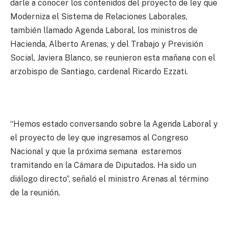
darle a conocer los contenidos del proyecto de ley que
Moderniza el Sistema de Relaciones Laborales,
también llamado Agenda Laboral, los ministros de
Hacienda, Alberto Arenas, y del Trabajo y Previsión
Social, Javiera Blanco, se reunieron esta mañana con el
arzobispo de Santiago, cardenal Ricardo Ezzati.
“Hemos estado conversando sobre la Agenda Laboral y
el proyecto de ley que ingresamos al Congreso
Nacional y que la próxima semana estaremos
tramitando en la Cámara de Diputados. Ha sido un
diálogo directo”, señaló el ministro Arenas al término
de la reunión.