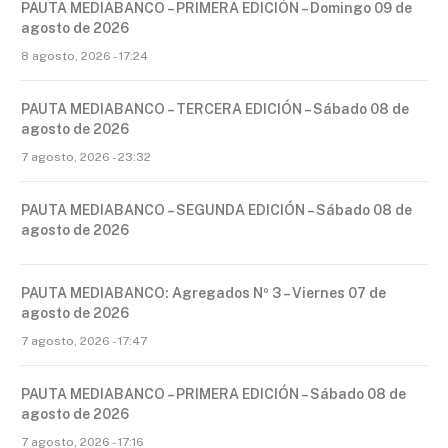
PAUTA MEDIABANCO – PRIMERA EDICIÓN – Domingo 09 de
agosto de 2026
8 agosto, 2026 - 17:24
PAUTA MEDIABANCO – TERCERA EDICIÓN – Sábado 08 de
agosto de 2026
7 agosto, 2026 - 23:32
PAUTA MEDIABANCO – SEGUNDA EDICIÓN – Sábado 08 de
agosto de 2026
PAUTA MEDIABANCO: Agregados Nº 3 – Viernes 07 de
agosto de 2026
7 agosto, 2026 - 17:47
PAUTA MEDIABANCO – PRIMERA EDICIÓN – Sábado 08 de
agosto de 2026
7 agosto, 2026 - 17:16