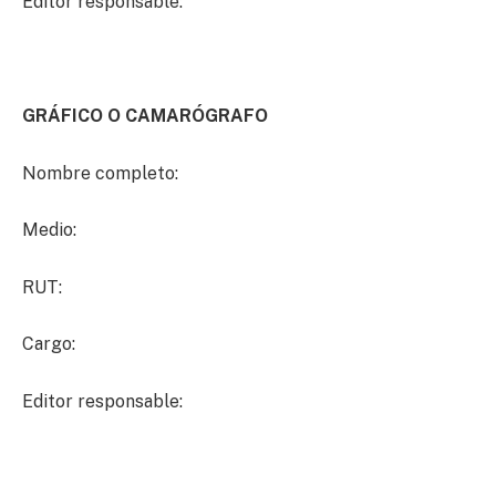
Editor responsable:
GRÁFICO O CAMARÓGRAFO
Nombre completo:
Medio:
RUT:
Cargo:
Editor responsable: