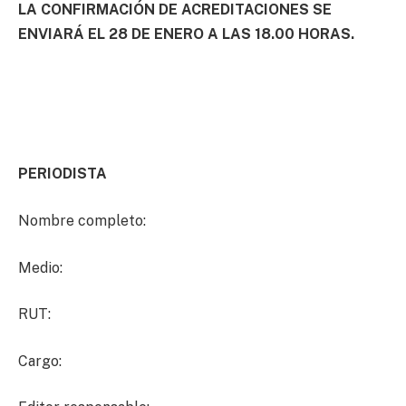
LA CONFIRMACIÓN DE ACREDITACIONES SE
ENVIARÁ EL 28 DE ENERO A LAS 18.00 HORAS.
PERIODISTA
Nombre completo:
Medio:
RUT:
Cargo: