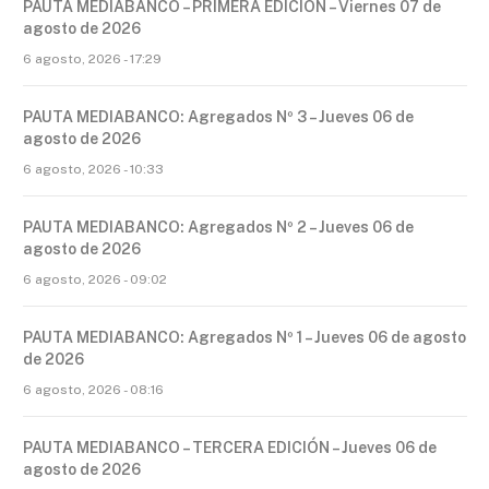
PAUTA MEDIABANCO – PRIMERA EDICIÓN – Viernes 07 de
agosto de 2026
6 agosto, 2026 - 17:29
PAUTA MEDIABANCO: Agregados Nº 3 – Jueves 06 de
agosto de 2026
6 agosto, 2026 - 10:33
PAUTA MEDIABANCO: Agregados Nº 2 – Jueves 06 de
agosto de 2026
6 agosto, 2026 - 09:02
PAUTA MEDIABANCO: Agregados Nº 1 – Jueves 06 de agosto
de 2026
6 agosto, 2026 - 08:16
PAUTA MEDIABANCO – TERCERA EDICIÓN – Jueves 06 de
agosto de 2026