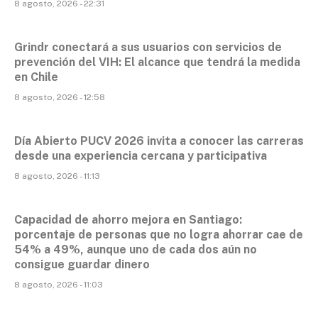
8 agosto, 2026 - 22:31
Grindr conectará a sus usuarios con servicios de
prevención del VIH: El alcance que tendrá la medida
en Chile
8 agosto, 2026 - 12:58
Día Abierto PUCV 2026 invita a conocer las carreras
desde una experiencia cercana y participativa
8 agosto, 2026 - 11:13
Capacidad de ahorro mejora en Santiago:
porcentaje de personas que no logra ahorrar cae de
54% a 49%, aunque uno de cada dos aún no
consigue guardar dinero
8 agosto, 2026 - 11:03