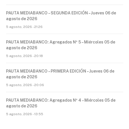
PAUTA MEDIABANCO – SEGUNDA EDICIÓN – Jueves 06 de
agosto de 2026
5 agosto, 2026 - 21:26
PAUTA MEDIABANCO: Agregados Nº 5 – Miércoles 05 de
agosto de 2026
5 agosto, 2026 - 20:18
PAUTA MEDIABANCO – PRIMERA EDICIÓN – Jueves 06 de
agosto de 2026
5 agosto, 2026 - 20:06
PAUTA MEDIABANCO: Agregados Nº 4 – Miércoles 05 de
agosto de 2026
5 agosto, 2026 - 13:55