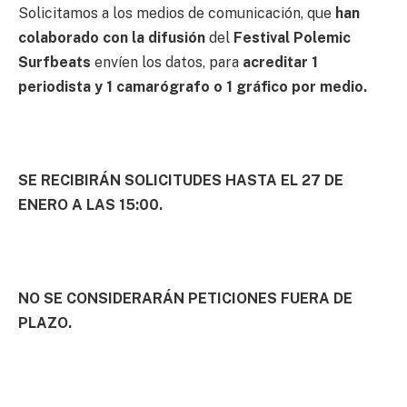
Solicitamos a los medios de comunicación, que
han
colaborado con la difusión
del
Festival Polemic
Surfbeats
envíen los datos, para
acreditar 1
periodista y 1 camarógrafo o 1 gráfico por medio.
SE RECIBIRÁN SOLICITUDES HASTA EL 27 DE
ENERO A LAS 15:00.
NO SE CONSIDERARÁN PETICIONES FUERA DE
PLAZO.