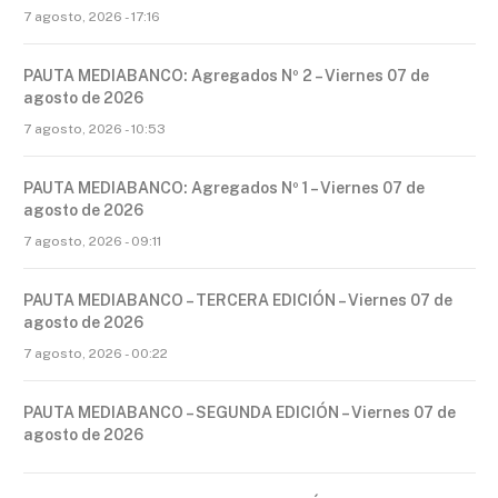
7 agosto, 2026 - 17:16
PAUTA MEDIABANCO: Agregados Nº 2 – Viernes 07 de
agosto de 2026
7 agosto, 2026 - 10:53
PAUTA MEDIABANCO: Agregados Nº 1 – Viernes 07 de
agosto de 2026
7 agosto, 2026 - 09:11
PAUTA MEDIABANCO – TERCERA EDICIÓN – Viernes 07 de
agosto de 2026
7 agosto, 2026 - 00:22
PAUTA MEDIABANCO – SEGUNDA EDICIÓN – Viernes 07 de
agosto de 2026