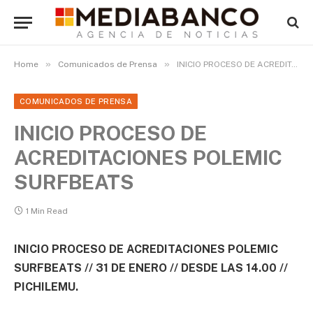
»
»
Home
Comunicados de Prensa
INICIO PROCESO DE ACREDITACIONES POLEMIC SURFBEATS
COMUNICADOS DE PRENSA
INICIO PROCESO DE
ACREDITACIONES POLEMIC
SURFBEATS
1 Min Read
INICIO PROCESO DE ACREDITACIONES POLEMIC
SURFBEATS // 31 DE ENERO // DESDE LAS 14.00 //
PICHILEMU.