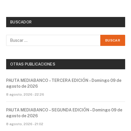
BUSCADOR
OTRAS PUBLICACIONES
PAUTA MEDIABANCO – TERCERA EDICIÓN – Domingo 09 de
agosto de 2026
8 agosto, 2026 - 22:26
PAUTA MEDIABANCO – SEGUNDA EDICIÓN – Domingo 09 de
agosto de 2026
8 agosto, 2026 - 21:02