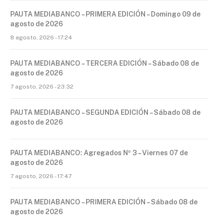
PAUTA MEDIABANCO – PRIMERA EDICIÓN – Domingo 09 de
agosto de 2026
8 agosto, 2026 - 17:24
PAUTA MEDIABANCO – TERCERA EDICIÓN – Sábado 08 de
agosto de 2026
7 agosto, 2026 - 23:32
PAUTA MEDIABANCO – SEGUNDA EDICIÓN – Sábado 08 de
agosto de 2026
PAUTA MEDIABANCO: Agregados Nº 3 – Viernes 07 de
agosto de 2026
7 agosto, 2026 - 17:47
PAUTA MEDIABANCO – PRIMERA EDICIÓN – Sábado 08 de
agosto de 2026