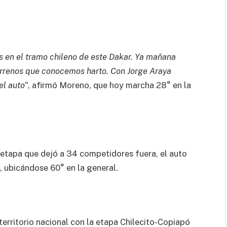
s en el tramo chileno de este Dakar. Ya mañana
errenos que conocemos harto. Con Jorge Araya
el auto”
, afirmó Moreno, que hoy marcha 28° en la
etapa que dejó a 34 competidores fuera, el auto
, ubicándose 60° en la general.
territorio nacional con la etapa Chilecito-Copiapó