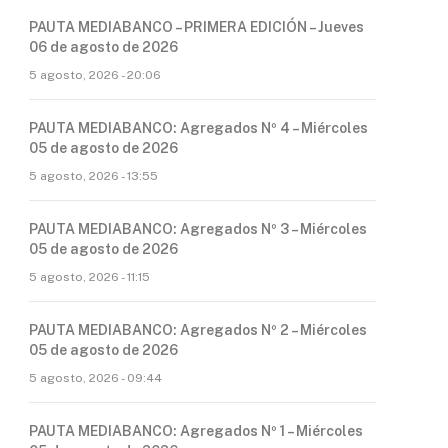
PAUTA MEDIABANCO – PRIMERA EDICIÓN – Jueves
06 de agosto de 2026
5 agosto, 2026 - 20:06
PAUTA MEDIABANCO: Agregados Nº 4 – Miércoles
05 de agosto de 2026
5 agosto, 2026 - 13:55
PAUTA MEDIABANCO: Agregados Nº 3 – Miércoles
05 de agosto de 2026
5 agosto, 2026 - 11:15
PAUTA MEDIABANCO: Agregados Nº 2 – Miércoles
05 de agosto de 2026
5 agosto, 2026 - 09:44
PAUTA MEDIABANCO: Agregados Nº 1 – Miércoles