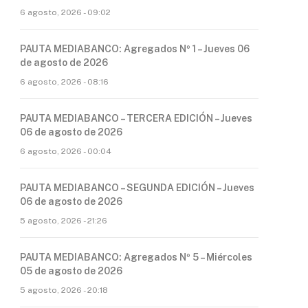
6 agosto, 2026 - 09:02
PAUTA MEDIABANCO: Agregados Nº 1 – Jueves 06
de agosto de 2026
6 agosto, 2026 - 08:16
PAUTA MEDIABANCO – TERCERA EDICIÓN – Jueves
06 de agosto de 2026
6 agosto, 2026 - 00:04
PAUTA MEDIABANCO – SEGUNDA EDICIÓN – Jueves
06 de agosto de 2026
5 agosto, 2026 - 21:26
PAUTA MEDIABANCO: Agregados Nº 5 – Miércoles
05 de agosto de 2026
5 agosto, 2026 - 20:18