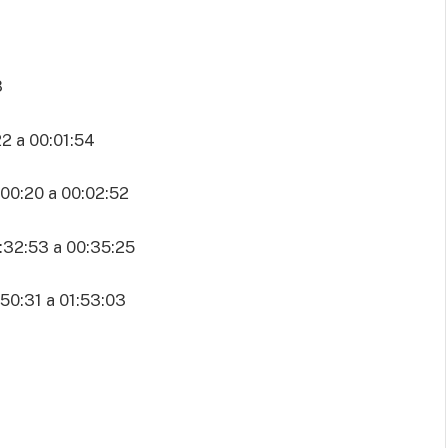
8
2 a 00:01:54
20 a 00:02:52
32:53 a 00:35:25
0:31 a 01:53:03