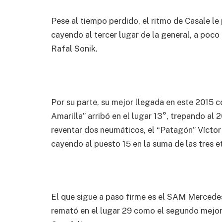
Pese al tiempo perdido, el ritmo de Casale le
cayendo al tercer lugar de la general, a poco
Rafal Sonik.
Por su parte, su mejor llegada en este 2015 
Amarilla” arribó en el lugar 13°, trepando al 2
reventar dos neumáticos, el “Patagón” Víctor
cayendo al puesto 15 en la suma de las tres 
El que sigue a paso firme es el SAM Merced
remató en el lugar 29 como el segundo mejor 