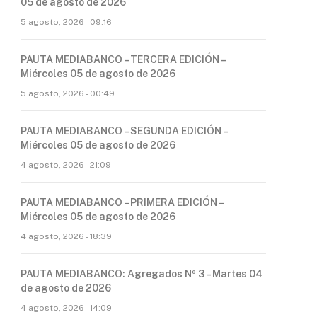
05 de agosto de 2026
5 agosto, 2026 - 09:16
PAUTA MEDIABANCO – TERCERA EDICIÓN –
Miércoles 05 de agosto de 2026
5 agosto, 2026 - 00:49
PAUTA MEDIABANCO – SEGUNDA EDICIÓN –
Miércoles 05 de agosto de 2026
4 agosto, 2026 - 21:09
PAUTA MEDIABANCO – PRIMERA EDICIÓN –
Miércoles 05 de agosto de 2026
4 agosto, 2026 - 18:39
PAUTA MEDIABANCO: Agregados Nº 3 – Martes 04
de agosto de 2026
4 agosto, 2026 - 14:09