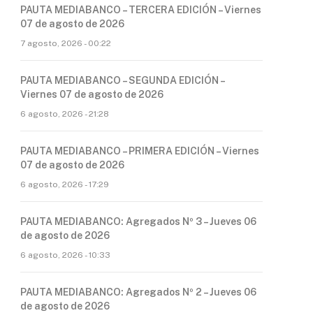
PAUTA MEDIABANCO – TERCERA EDICIÓN – Viernes
07 de agosto de 2026
7 agosto, 2026 - 00:22
PAUTA MEDIABANCO – SEGUNDA EDICIÓN –
Viernes 07 de agosto de 2026
6 agosto, 2026 - 21:28
PAUTA MEDIABANCO – PRIMERA EDICIÓN – Viernes
07 de agosto de 2026
6 agosto, 2026 - 17:29
PAUTA MEDIABANCO: Agregados Nº 3 – Jueves 06
de agosto de 2026
6 agosto, 2026 - 10:33
PAUTA MEDIABANCO: Agregados Nº 2 – Jueves 06
de agosto de 2026