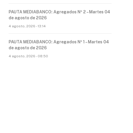
PAUTA MEDIABANCO: Agregados Nº 2 – Martes 04
de agosto de 2026
4 agosto, 2026 - 13:14
PAUTA MEDIABANCO: Agregados Nº 1 – Martes 04
de agosto de 2026
4 agosto, 2026 - 08:50