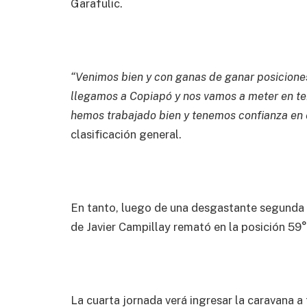
Garafulic.
“Venimos bien y con ganas de ganar posicione
llegamos a Copiapó y nos vamos a meter en t
hemos trabajado bien y tenemos confianza en 
clasificación general.
En tanto, luego de una desgastante segunda 
de Javier Campillay remató en la posición 59°
La cuarta jornada verá ingresar la caravana a 