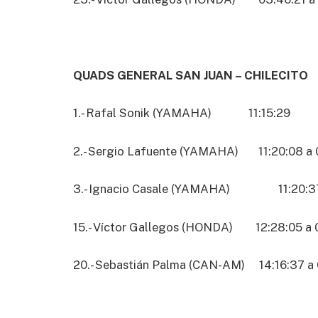
QUADS GENERAL SAN JUAN – CHILECITO
1.- Rafal Sonik (YAMAHA) 11:15:29
2.- Sergio Lafuente (YAMAHA) 11:20:08 a 
3.- Ignacio Casale (YAMAHA) 11:20:37 
15.- Víctor Gallegos (HONDA) 12:28:05 a 0
20.- Sebastián Palma (CAN-AM) 14:16:37 a 