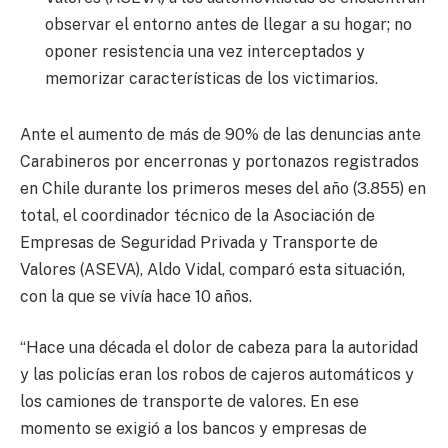
observar el entorno antes de llegar a su hogar; no
oponer resistencia una vez interceptados y
memorizar características de los victimarios.
Ante el aumento de más de 90% de las denuncias ante
Carabineros por encerronas y portonazos registrados
en Chile durante los primeros meses del año (3.855) en
total, el coordinador técnico de la Asociación de
Empresas de Seguridad Privada y Transporte de
Valores (ASEVA), Aldo Vidal, comparó esta situación,
con la que se vivía hace 10 años.
“Hace una década el dolor de cabeza para la autoridad
y las policías eran los robos de cajeros automáticos y
los camiones de transporte de valores. En ese
momento se exigió a los bancos y empresas de