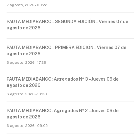
7 agosto, 2026 - 00:22
PAUTA MEDIABANCO – SEGUNDA EDICIÓN – Viernes 07 de
agosto de 2026
PAUTA MEDIABANCO – PRIMERA EDICIÓN – Viernes 07 de
agosto de 2026
6 agosto, 2026 - 17:29
PAUTA MEDIABANCO: Agregados Nº 3 – Jueves 06 de
agosto de 2026
6 agosto, 2026 - 10:33
PAUTA MEDIABANCO: Agregados Nº 2 – Jueves 06 de
agosto de 2026
6 agosto, 2026 - 09:02