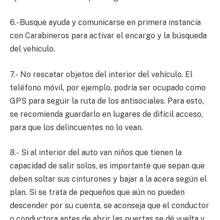
6.- Busque ayuda y comunicarse en primera instancia
con Carabineros para activar el encargo y la búsqueda
del vehículo.
7.- No rescatar objetos del interior del vehículo. El
teléfono móvil, por ejemplo, podría ser ocupado como
GPS para seguir la ruta de los antisociales. Para esto,
se recomienda guardarlo en lugares de difícil acceso,
para que los delincuentes no lo vean.
8.- Si al interior del auto van niños que tienen la
capacidad de salir solos, es importante que sepan que
deben soltar sus cinturones y bajar a la acera según el
plan. Si se trata de pequeños que aún no pueden
descender por su cuenta, se aconseja que el conductor
o conductora antes de abrir las puertas se dé vuelta y