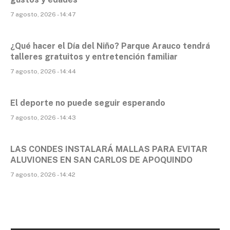
7 agosto, 2026 - 14:47
¿Qué hacer el Día del Niño? Parque Arauco tendrá
talleres gratuitos y entretención familiar
7 agosto, 2026 - 14:44
El deporte no puede seguir esperando
7 agosto, 2026 - 14:43
LAS CONDES INSTALARÁ MALLAS PARA EVITAR
ALUVIONES EN SAN CARLOS DE APOQUINDO
7 agosto, 2026 - 14:42