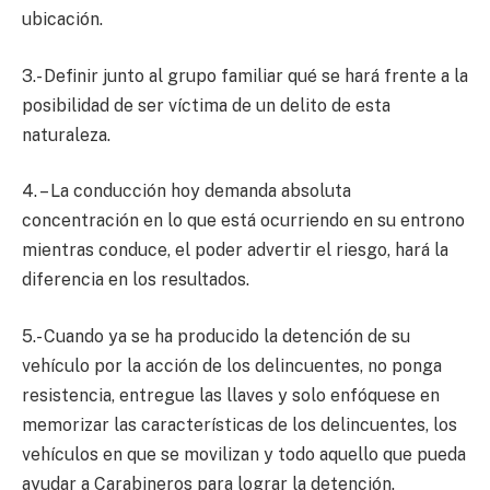
ubicación.
3.- Definir junto al grupo familiar qué se hará frente a la
posibilidad de ser víctima de un delito de esta
naturaleza.
4. – La conducción hoy demanda absoluta
concentración en lo que está ocurriendo en su entrono
mientras conduce, el poder advertir el riesgo, hará la
diferencia en los resultados.
5.- Cuando ya se ha producido la detención de su
vehículo por la acción de los delincuentes, no ponga
resistencia, entregue las llaves y solo enfóquese en
memorizar las características de los delincuentes, los
vehículos en que se movilizan y todo aquello que pueda
ayudar a Carabineros para lograr la detención.