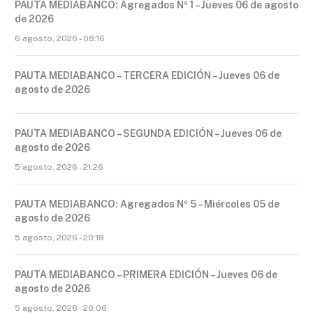
PAUTA MEDIABANCO: Agregados Nº 1 – Jueves 06 de agosto
de 2026
6 agosto, 2026 - 08:16
PAUTA MEDIABANCO – TERCERA EDICIÓN – Jueves 06 de
agosto de 2026
PAUTA MEDIABANCO – SEGUNDA EDICIÓN – Jueves 06 de
agosto de 2026
5 agosto, 2026 - 21:26
PAUTA MEDIABANCO: Agregados Nº 5 – Miércoles 05 de
agosto de 2026
5 agosto, 2026 - 20:18
PAUTA MEDIABANCO – PRIMERA EDICIÓN – Jueves 06 de
agosto de 2026
5 agosto, 2026 - 20:06