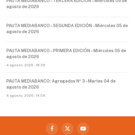
PAUTA MEDIABANCO – TERCERA EDICIÓN – Miércoles 05 de
agosto de 2026
PAUTA MEDIABANCO – SEGUNDA EDICIÓN – Miércoles 05 de
agosto de 2026
PAUTA MEDIABANCO – PRIMERA EDICIÓN – Miércoles 05 de
agosto de 2026
4 agosto, 2026 - 18:39
PAUTA MEDIABANCO: Agregados Nº 3 – Martes 04 de
agosto de 2026
4 agosto, 2026 - 14:09
Facebook
X
YouTube