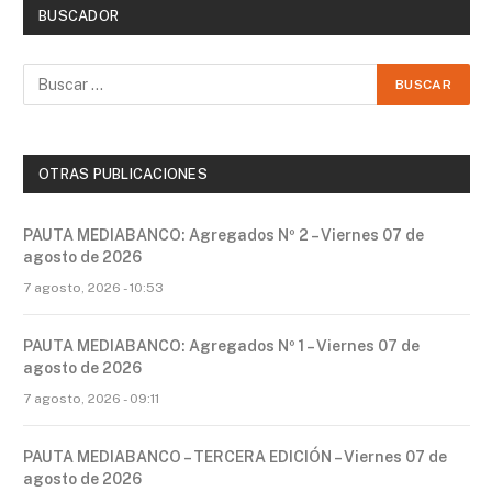
BUSCADOR
OTRAS PUBLICACIONES
PAUTA MEDIABANCO: Agregados Nº 2 – Viernes 07 de
agosto de 2026
7 agosto, 2026 - 10:53
PAUTA MEDIABANCO: Agregados Nº 1 – Viernes 07 de
agosto de 2026
7 agosto, 2026 - 09:11
PAUTA MEDIABANCO – TERCERA EDICIÓN – Viernes 07 de
agosto de 2026