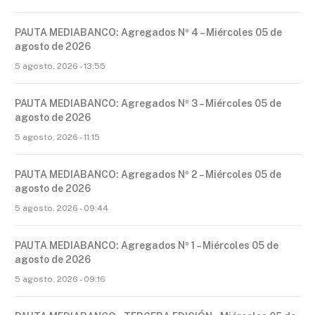
PAUTA MEDIABANCO: Agregados Nº 4 – Miércoles 05 de
agosto de 2026
5 agosto, 2026 - 13:55
PAUTA MEDIABANCO: Agregados Nº 3 – Miércoles 05 de
agosto de 2026
5 agosto, 2026 - 11:15
PAUTA MEDIABANCO: Agregados Nº 2 – Miércoles 05 de
agosto de 2026
5 agosto, 2026 - 09:44
PAUTA MEDIABANCO: Agregados Nº 1 – Miércoles 05 de
agosto de 2026
5 agosto, 2026 - 09:16