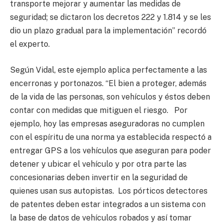
transporte mejorar y aumentar las medidas de
seguridad; se dictaron los decretos 222 y 1.814 y se les
dio un plazo gradual para la implementación” recordó
el experto.
Según Vidal, este ejemplo aplica perfectamente a las
encerronas y portonazos. “El bien a proteger, además
de la vida de las personas, son vehículos y éstos deben
contar con medidas que mitiguen el riesgo. Por
ejemplo, hoy las empresas aseguradoras no cumplen
con el espíritu de una norma ya establecida respectó a
entregar GPS a los vehículos que aseguran para poder
detener y ubicar el vehículo y por otra parte las
concesionarias deben invertir en la seguridad de
quienes usan sus autopistas. Los pórticos detectores
de patentes deben estar integrados a un sistema con
la base de datos de vehículos robados y así tomar