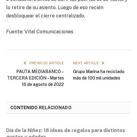
lo retire de su asiento. Luego de eso recién
desbloquear el cierre centralizado.
Fuente: Vital Comunicaciones
PREVIOUS ARTICLE
NEXT ARTICLE
PAUTA MEDIABANCO –
Grupo Marina ha reciclado
TERCERA EDICIÓN – Martes
más de 100 mil unidades
16 de agosto de 2022
CONTENIDO
RELACIONADO
Día de la Niñez: 18 ideas de regalos para distintos
gustos y edades