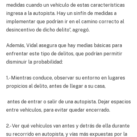
medidas cuando un vehículo de estas características
ingresa a la autopista. Hay un sinfín de medidas a
implementar que podrían ir en el camino correcto al
desincentivo de dicho delito”, agregó.
Además, Vidal asegura que hay medias básicas para
enfrentar este tipo de delitos, que podrían permitir
disminuir la probabilidad:
1.- Mientras conduce, observar su entorno en lugares
propicios al delito, antes de llegar a su casa,
antes de entrar o salir de una autopista. Dejar espacios
entre vehículos, para evitar quedar encerrado.
2.- Ver qué vehículos van antes y detrás de ella durante
su recorrido en autopista, y vías más expuestas por la