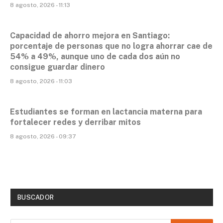
8 agosto, 2026 - 11:13
Capacidad de ahorro mejora en Santiago:
porcentaje de personas que no logra ahorrar cae de
54% a 49%, aunque uno de cada dos aún no
consigue guardar dinero
8 agosto, 2026 - 11:03
Estudiantes se forman en lactancia materna para
fortalecer redes y derribar mitos
8 agosto, 2026 - 09:37
BUSCADOR