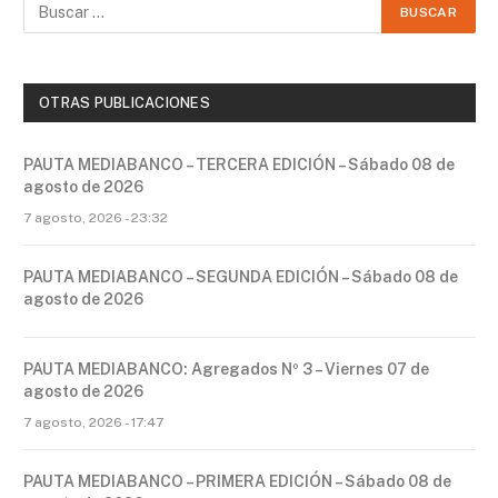
OTRAS PUBLICACIONES
PAUTA MEDIABANCO – TERCERA EDICIÓN – Sábado 08 de
agosto de 2026
7 agosto, 2026 - 23:32
PAUTA MEDIABANCO – SEGUNDA EDICIÓN – Sábado 08 de
agosto de 2026
PAUTA MEDIABANCO: Agregados Nº 3 – Viernes 07 de
agosto de 2026
7 agosto, 2026 - 17:47
PAUTA MEDIABANCO – PRIMERA EDICIÓN – Sábado 08 de