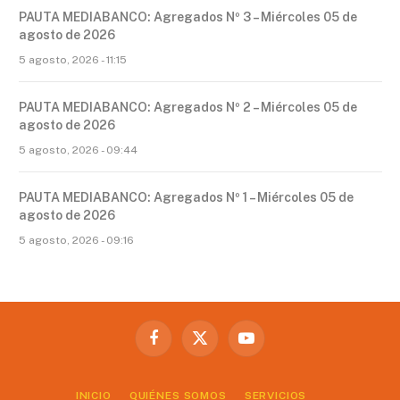
PAUTA MEDIABANCO: Agregados Nº 3 – Miércoles 05 de
agosto de 2026
5 agosto, 2026 - 11:15
PAUTA MEDIABANCO: Agregados Nº 2 – Miércoles 05 de
agosto de 2026
5 agosto, 2026 - 09:44
PAUTA MEDIABANCO: Agregados Nº 1 – Miércoles 05 de
agosto de 2026
5 agosto, 2026 - 09:16
Facebook
X
YouTube
(Twitter)
INICIO
QUIÉNES SOMOS
SERVICIOS