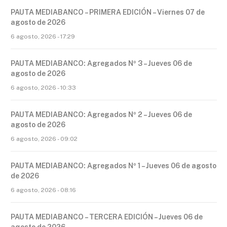
PAUTA MEDIABANCO – PRIMERA EDICIÓN – Viernes 07 de
agosto de 2026
6 agosto, 2026 - 17:29
PAUTA MEDIABANCO: Agregados Nº 3 – Jueves 06 de
agosto de 2026
6 agosto, 2026 - 10:33
PAUTA MEDIABANCO: Agregados Nº 2 – Jueves 06 de
agosto de 2026
6 agosto, 2026 - 09:02
PAUTA MEDIABANCO: Agregados Nº 1 – Jueves 06 de agosto
de 2026
6 agosto, 2026 - 08:16
PAUTA MEDIABANCO – TERCERA EDICIÓN – Jueves 06 de
agosto de 2026