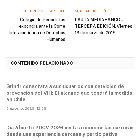
PREVIOUS ARTICLE
NEXT ARTICLE
Colegio de Periodistas
PAUTA MEDIABANCO –
expondrá ante la Corte
TERCERA EDICIÓN. Viernes
Interamericana de Derechos
13 de marzo de 2015.
Humanos
CONTENIDO
RELACIONADO
Grindr conectará a sus usuarios con servicios de
prevención del VIH: El alcance que tendrá la medida
en Chile
8 agosto, 2026 - 12:58
Día Abierto PUCV 2026 invita a conocer las carreras
desde una experiencia cercana y participativa