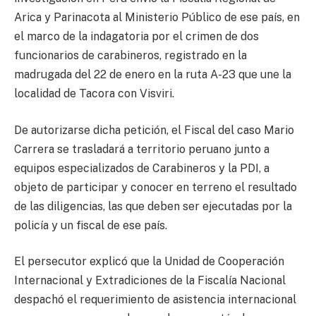
Arica y Parinacota al Ministerio Público de ese país, en
el marco de la indagatoria por el crimen de dos
funcionarios de carabineros, registrado en la
madrugada del 22 de enero en la ruta A-23 que une la
localidad de Tacora con Visviri.
De autorizarse dicha petición, el Fiscal del caso Mario
Carrera se trasladará a territorio peruano junto a
equipos especializados de Carabineros y la PDI, a
objeto de participar y conocer en terreno el resultado
de las diligencias, las que deben ser ejecutadas por la
policía y un fiscal de ese país.
El persecutor explicó que la Unidad de Cooperación
Internacional y Extradiciones de la Fiscalía Nacional
despachó el requerimiento de asistencia internacional