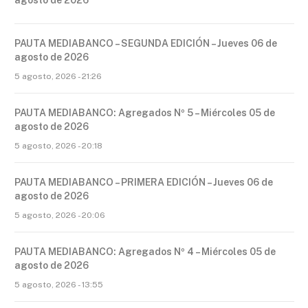
PAUTA MEDIABANCO – SEGUNDA EDICIÓN – Jueves 06 de
agosto de 2026
5 agosto, 2026 - 21:26
PAUTA MEDIABANCO: Agregados Nº 5 – Miércoles 05 de
agosto de 2026
5 agosto, 2026 - 20:18
PAUTA MEDIABANCO – PRIMERA EDICIÓN – Jueves 06 de
agosto de 2026
5 agosto, 2026 - 20:06
PAUTA MEDIABANCO: Agregados Nº 4 – Miércoles 05 de
agosto de 2026
5 agosto, 2026 - 13:55