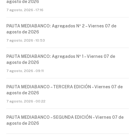
agosto de 2026
7 agosto, 2026 - 17:16
PAUTA MEDIABANCO: Agregados Nº 2 – Viernes 07 de
agosto de 2026
7 agosto, 2026 - 10:53
PAUTA MEDIABANCO: Agregados Nº 1 – Viernes 07 de
agosto de 2026
7 agosto, 2026 - 09:11
PAUTA MEDIABANCO – TERCERA EDICIÓN – Viernes 07 de
agosto de 2026
7 agosto, 2026 - 00:22
PAUTA MEDIABANCO – SEGUNDA EDICIÓN – Viernes 07 de
agosto de 2026