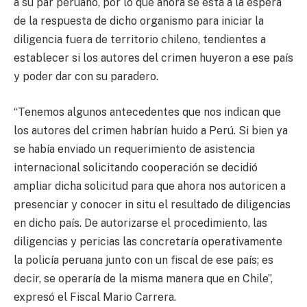
a su par peruano, por lo que ahora se está a la espera
de la respuesta de dicho organismo para iniciar la
diligencia fuera de territorio chileno, tendientes a
establecer si los autores del crimen huyeron a ese país
y poder dar con su paradero.
“Tenemos algunos antecedentes que nos indican que
los autores del crimen habrían huido a Perú. Si bien ya
se había enviado un requerimiento de asistencia
internacional solicitando cooperación se decidió
ampliar dicha solicitud para que ahora nos autoricen a
presenciar y conocer in situ el resultado de diligencias
en dicho país. De autorizarse el procedimiento, las
diligencias y pericias las concretaría operativamente
la policía peruana junto con un fiscal de ese país; es
decir, se operaría de la misma manera que en Chile”,
expresó el Fiscal Mario Carrera.