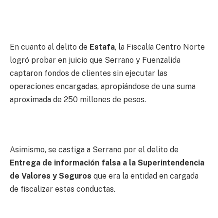
En cuanto al delito de
Estafa
, la Fiscalía Centro Norte
logró probar en juicio que Serrano y Fuenzalida
captaron fondos de clientes sin ejecutar las
operaciones encargadas, apropiándose de una suma
aproximada de 250 millones de pesos.
Asimismo, se castiga a Serrano por el delito de
Entrega de información falsa a la Superintendencia
de Valores y Seguros
que era la entidad en cargada
de fiscalizar estas conductas.