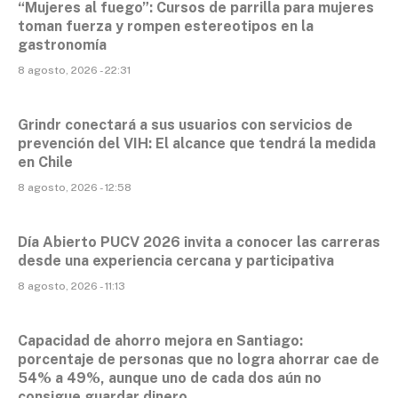
“Mujeres al fuego”: Cursos de parrilla para mujeres
toman fuerza y rompen estereotipos en la
gastronomía
8 agosto, 2026 - 22:31
Grindr conectará a sus usuarios con servicios de
prevención del VIH: El alcance que tendrá la medida
en Chile
8 agosto, 2026 - 12:58
Día Abierto PUCV 2026 invita a conocer las carreras
desde una experiencia cercana y participativa
8 agosto, 2026 - 11:13
Capacidad de ahorro mejora en Santiago:
porcentaje de personas que no logra ahorrar cae de
54% a 49%, aunque uno de cada dos aún no
consigue guardar dinero