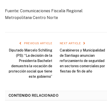
Fuente: Comunicaciones Fiscalía Regional
Metropolitana Centro Norte
PREVIOUS ARTICLE
NEXT ARTICLE
Diputado Marcelo Schilling
Carabineros y Municipalidad
(PS): “La decisión de la
de Santiago anuncian
Presidenta Bachelet
reforzamiento de seguridad
demuestra la vocación de
en sectores comerciales por
protección social que tiene
fiestas de fin de año
este gobierno”
CONTENIDO
RELACIONADO