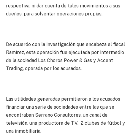
respectiva, ni dar cuenta de tales movimientos a sus
dueños, para solventar operaciones propias.
De acuerdo con la investigación que encabeza el fiscal
Ramírez, esta operación fue ejecutada por intermedio
de la sociedad Los Choros Power & Gas y Accent
Trading, operada por los acusados.
Las utilidades generadas permitieron a los acusados
financiar una serie de sociedades entre las que se
encontraban Serrano Consultores, un canal de
televisión, una productora de TV, 2 clubes de fútbol y
una inmobiliaria.