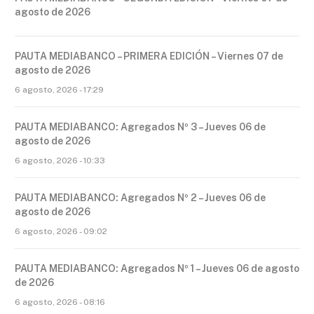
agosto de 2026
PAUTA MEDIABANCO – PRIMERA EDICIÓN – Viernes 07 de
agosto de 2026
6 agosto, 2026 - 17:29
PAUTA MEDIABANCO: Agregados Nº 3 – Jueves 06 de
agosto de 2026
6 agosto, 2026 - 10:33
PAUTA MEDIABANCO: Agregados Nº 2 – Jueves 06 de
agosto de 2026
6 agosto, 2026 - 09:02
PAUTA MEDIABANCO: Agregados Nº 1 – Jueves 06 de agosto
de 2026
6 agosto, 2026 - 08:16