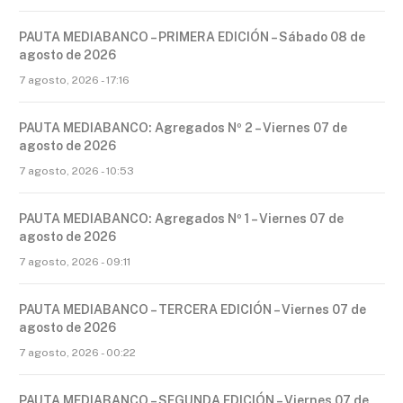
PAUTA MEDIABANCO – PRIMERA EDICIÓN – Sábado 08 de
agosto de 2026
7 agosto, 2026 - 17:16
PAUTA MEDIABANCO: Agregados Nº 2 – Viernes 07 de
agosto de 2026
7 agosto, 2026 - 10:53
PAUTA MEDIABANCO: Agregados Nº 1 – Viernes 07 de
agosto de 2026
7 agosto, 2026 - 09:11
PAUTA MEDIABANCO – TERCERA EDICIÓN – Viernes 07 de
agosto de 2026
7 agosto, 2026 - 00:22
PAUTA MEDIABANCO – SEGUNDA EDICIÓN – Viernes 07 de