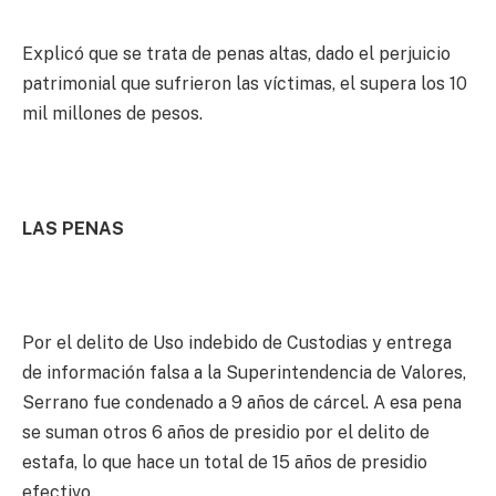
Explicó que se trata de penas altas, dado el perjuicio
patrimonial que sufrieron las víctimas, el supera los 10
mil millones de pesos.
LAS PENAS
Por el delito de Uso indebido de Custodias y entrega
de información falsa a la Superintendencia de Valores,
Serrano fue condenado a 9 años de cárcel. A esa pena
se suman otros 6 años de presidio por el delito de
estafa, lo que hace un total de 15 años de presidio
efectivo.