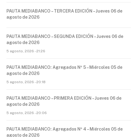
PAUTA MEDIABANCO – TERCERA EDICIÓN – Jueves 06 de
agosto de 2026
PAUTA MEDIABANCO – SEGUNDA EDICIÓN – Jueves 06 de
agosto de 2026
5 agosto, 2026 - 21:26
PAUTA MEDIABANCO: Agregados Nº 5 – Miércoles 05 de
agosto de 2026
5 agosto, 2026 - 20:18
PAUTA MEDIABANCO – PRIMERA EDICIÓN – Jueves 06 de
agosto de 2026
5 agosto, 2026 - 20:06
PAUTA MEDIABANCO: Agregados Nº 4 – Miércoles 05 de
agosto de 2026