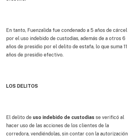
En tanto, Fuenzalida fue condenado a 5 años de cárcel
por el uso indebido de custodias, además de a otros 6
años de presidio por el delito de estafa, lo que suma 11
años de presidio efectivo.
LOS DELITOS
El delito de
uso indebido de custodias
se verificó al
hacer uso de las acciones de los clientes de la
corredora, vendiéndolas, sin contar con la autorización