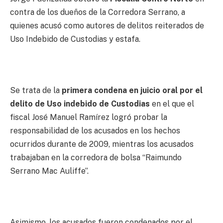
contra de los dueños de la Corredora Serrano, a
quienes acusó como autores de delitos reiterados de
Uso Indebido de Custodias y estafa.
Se trata de la
primera condena en juicio oral por el
delito de Uso indebido de Custodias
en el que el
fiscal José Manuel Ramírez logró probar la
responsabilidad de los acusados en los hechos
ocurridos durante de 2009, mientras los acusados
trabajaban en la corredora de bolsa “Raimundo
Serrano Mac Auliffe”.
Asimismo, los acusados fueron condenados por el