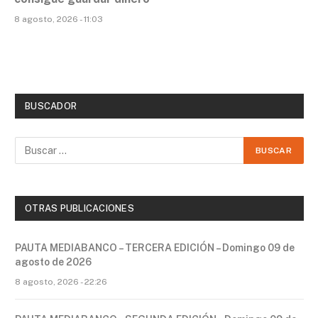
8 agosto, 2026 - 11:03
BUSCADOR
OTRAS PUBLICACIONES
PAUTA MEDIABANCO – TERCERA EDICIÓN – Domingo 09 de
agosto de 2026
8 agosto, 2026 - 22:26