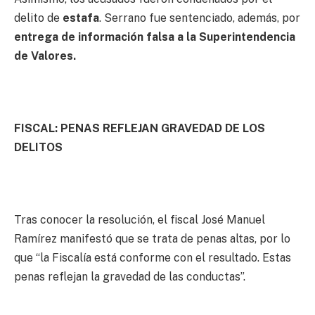
delito de
estafa
. Serrano fue sentenciado, además, por
entrega de información falsa a la Superintendencia
de Valores.
FISCAL: PENAS REFLEJAN GRAVEDAD DE LOS
DELITOS
Tras conocer la resolución, el fiscal José Manuel
Ramírez manifestó que se trata de penas altas, por lo
que “la Fiscalía está conforme con el resultado. Estas
penas reflejan la gravedad de las conductas”.