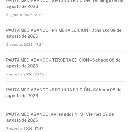
PAUTA MEDIABANCO – SEGUNDA EDICIÓN – Domingo 09 de
agosto de 2026
8 agosto, 2026 - 21:02
PAUTA MEDIABANCO – PRIMERA EDICIÓN – Domingo 09 de
agosto de 2026
8 agosto, 2026 - 17:24
PAUTA MEDIABANCO – TERCERA EDICIÓN – Sábado 08 de
agosto de 2026
7 agosto, 2026 - 23:32
PAUTA MEDIABANCO – SEGUNDA EDICIÓN – Sábado 08 de
agosto de 2026
PAUTA MEDIABANCO: Agregados Nº 3 – Viernes 07 de
agosto de 2026
7 agosto, 2026 - 17:47