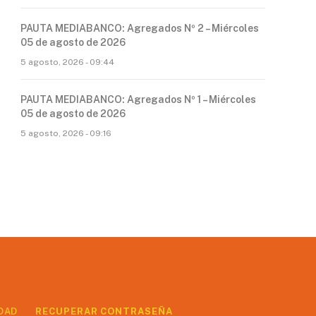
PAUTA MEDIABANCO: Agregados Nº 2 – Miércoles
05 de agosto de 2026
5 agosto, 2026 - 09:44
PAUTA MEDIABANCO: Agregados Nº 1 – Miércoles
05 de agosto de 2026
5 agosto, 2026 - 09:16
DAD
RECUPERAR CONTRASEÑA