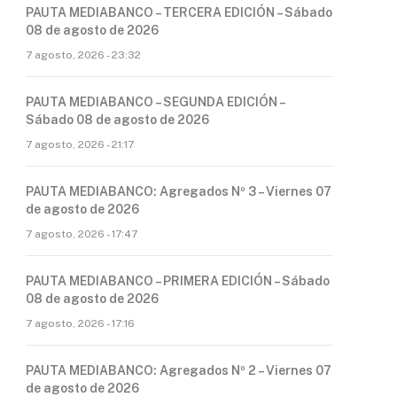
PAUTA MEDIABANCO – TERCERA EDICIÓN – Sábado
08 de agosto de 2026
7 agosto, 2026 - 23:32
PAUTA MEDIABANCO – SEGUNDA EDICIÓN –
Sábado 08 de agosto de 2026
7 agosto, 2026 - 21:17
PAUTA MEDIABANCO: Agregados Nº 3 – Viernes 07
de agosto de 2026
7 agosto, 2026 - 17:47
PAUTA MEDIABANCO – PRIMERA EDICIÓN – Sábado
08 de agosto de 2026
7 agosto, 2026 - 17:16
PAUTA MEDIABANCO: Agregados Nº 2 – Viernes 07
de agosto de 2026