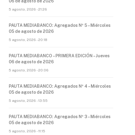
06 de agosto de 2026
5 agosto, 2026 - 21:26
PAUTA MEDIABANCO: Agregados Nº 5 – Miércoles
05 de agosto de 2026
5 agosto, 2026 - 20:18
PAUTA MEDIABANCO – PRIMERA EDICIÓN – Jueves
06 de agosto de 2026
5 agosto, 2026 - 20:06
PAUTA MEDIABANCO: Agregados Nº 4 – Miércoles
05 de agosto de 2026
5 agosto, 2026 - 13:55
PAUTA MEDIABANCO: Agregados Nº 3 – Miércoles
05 de agosto de 2026
5 agosto, 2026 - 11:15