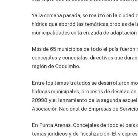
Ya la semana pasada, se realizó en la ciudad 
hídrica que abordó las temáticas propias de la
municipalidades en la cruzada de adaptación d
Más de 65 municipios de todo el país fueron 
concejales y concejalas, directivos que duran
región de Coquimbo.
Entre los temas tratados se desarrollaron mo
hídricas municipales, procesos de desalación,
20998 y el lanzamiento de la segunda escuel
Asociación Nacional de Empresas de Servicios
En Punta Arenas, Concejales de todo el país 
temas jurídicos y de fiscalización. El vicepre