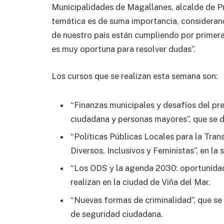
Municipalidades de Magallanes, alcalde de Pr
temática es de suma importancia, consideran
de nuestro país están cumpliendo por primera 
es muy oportuna para resolver dudas”.
Los cursos que se realizan esta semana son:
“Finanzas municipales y desafíos del pr
ciudadana y personas mayores”, que se d
“Políticas Públicas Locales para la Tra
Diversos, Inclusivos y Feministas”, en la 
“Los ODS y la agenda 2030: oportunidade
realizan en la ciudad de Viña del Mar.
“Nuevas formas de criminalidad”, que se 
de seguridad ciudadana.