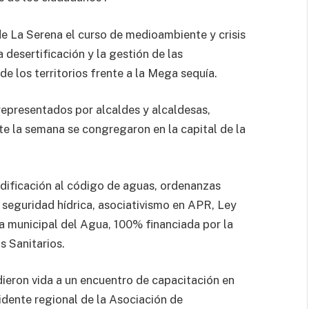
de La Serena el curso de medioambiente y crisis
 desertificación y la gestión de las
e los territorios frente a la Mega sequía.
representados por alcaldes y alcaldesas,
te la semana se congregaron en la capital de la
dificación al código de aguas, ordenanzas
 seguridad hídrica, asociativismo en APR, Ley
a municipal del Agua, 100% financiada por la
 Sanitarios.
dieron vida a un encuentro de capacitación en
sidente regional de la Asociación de