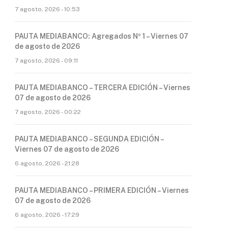
7 agosto, 2026 - 10:53
PAUTA MEDIABANCO: Agregados Nº 1 – Viernes 07
de agosto de 2026
7 agosto, 2026 - 09:11
PAUTA MEDIABANCO – TERCERA EDICIÓN – Viernes
07 de agosto de 2026
7 agosto, 2026 - 00:22
PAUTA MEDIABANCO – SEGUNDA EDICIÓN –
Viernes 07 de agosto de 2026
6 agosto, 2026 - 21:28
PAUTA MEDIABANCO – PRIMERA EDICIÓN – Viernes
07 de agosto de 2026
6 agosto, 2026 - 17:29