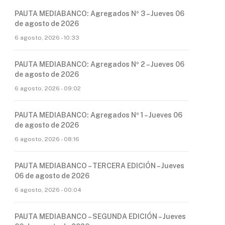
PAUTA MEDIABANCO: Agregados Nº 3 – Jueves 06
de agosto de 2026
6 agosto, 2026 - 10:33
PAUTA MEDIABANCO: Agregados Nº 2 – Jueves 06
de agosto de 2026
6 agosto, 2026 - 09:02
PAUTA MEDIABANCO: Agregados Nº 1 – Jueves 06
de agosto de 2026
6 agosto, 2026 - 08:16
PAUTA MEDIABANCO – TERCERA EDICIÓN – Jueves
06 de agosto de 2026
6 agosto, 2026 - 00:04
PAUTA MEDIABANCO – SEGUNDA EDICIÓN – Jueves