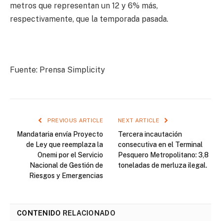
metros que representan un 12 y 6% más,
respectivamente, que la temporada pasada.
Fuente: Prensa Simplicity
PREVIOUS ARTICLE
NEXT ARTICLE
Mandataria envía Proyecto
Tercera incautación
de Ley que reemplaza la
consecutiva en el Terminal
Onemi por el Servicio
Pesquero Metropolitano: 3,8
Nacional de Gestión de
toneladas de merluza ilegal.
Riesgos y Emergencias
CONTENIDO
RELACIONADO