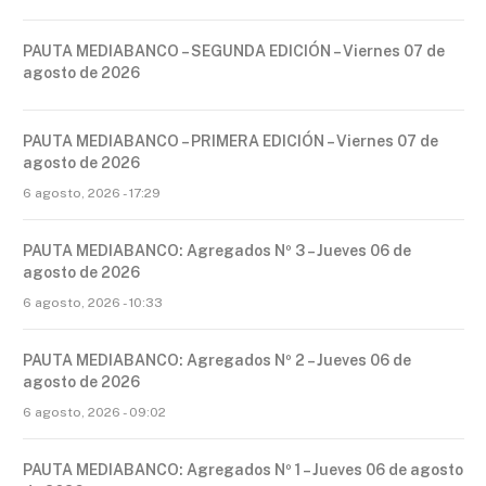
PAUTA MEDIABANCO – SEGUNDA EDICIÓN – Viernes 07 de
agosto de 2026
PAUTA MEDIABANCO – PRIMERA EDICIÓN – Viernes 07 de
agosto de 2026
6 agosto, 2026 - 17:29
PAUTA MEDIABANCO: Agregados Nº 3 – Jueves 06 de
agosto de 2026
6 agosto, 2026 - 10:33
PAUTA MEDIABANCO: Agregados Nº 2 – Jueves 06 de
agosto de 2026
6 agosto, 2026 - 09:02
PAUTA MEDIABANCO: Agregados Nº 1 – Jueves 06 de agosto