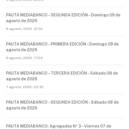
PAUTA MEDIABANCO – SEGUNDA EDICIÓN – Domingo 09 de
agosto de 2026
8 agosto, 2026 - 21:02
PAUTA MEDIABANCO – PRIMERA EDICIÓN – Domingo 09 de
agosto de 2026
8 agosto, 2026 - 17:24
PAUTA MEDIABANCO – TERCERA EDICIÓN – Sábado 08 de
agosto de 2026
7 agosto, 2026 - 23:32
PAUTA MEDIABANCO – SEGUNDA EDICIÓN – Sábado 08 de
agosto de 2026
PAUTA MEDIABANCO: Agregados Nº 3 – Viernes 07 de