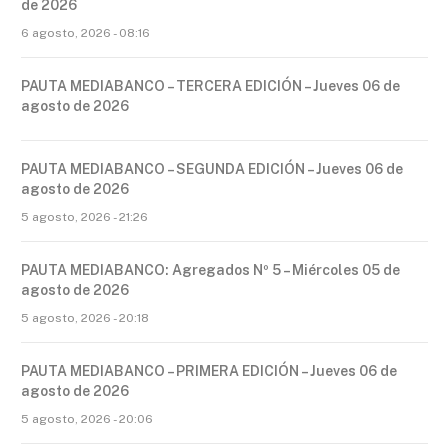
de 2026
6 agosto, 2026 - 08:16
PAUTA MEDIABANCO – TERCERA EDICIÓN – Jueves 06 de
agosto de 2026
PAUTA MEDIABANCO – SEGUNDA EDICIÓN – Jueves 06 de
agosto de 2026
5 agosto, 2026 - 21:26
PAUTA MEDIABANCO: Agregados Nº 5 – Miércoles 05 de
agosto de 2026
5 agosto, 2026 - 20:18
PAUTA MEDIABANCO – PRIMERA EDICIÓN – Jueves 06 de
agosto de 2026
5 agosto, 2026 - 20:06