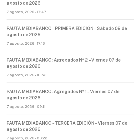
agosto de 2026
7 agosto, 2026 - 17:47
PAUTA MEDIABANCO – PRIMERA EDICIÓN – Sábado 08 de
agosto de 2026
7 agosto, 2026 - 17:16
PAUTA MEDIABANCO: Agregados Nº 2 – Viernes 07 de
agosto de 2026
7 agosto, 2026 - 10:53
PAUTA MEDIABANCO: Agregados Nº 1 – Viernes 07 de
agosto de 2026
7 agosto, 2026 - 09:11
PAUTA MEDIABANCO – TERCERA EDICIÓN – Viernes 07 de
agosto de 2026
7 agosto, 2026 - 00:22