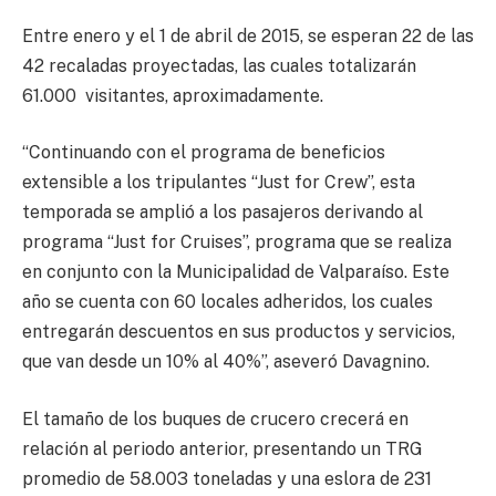
Entre enero y el 1 de abril de 2015, se esperan 22 de las
42 recaladas proyectadas, las cuales totalizarán
61.000 visitantes, aproximadamente.
“Continuando con el programa de beneficios
extensible a los tripulantes “Just for Crew”, esta
temporada se amplió a los pasajeros derivando al
programa “Just for Cruises”, programa que se realiza
en conjunto con la Municipalidad de Valparaíso. Este
año se cuenta con 60 locales adheridos, los cuales
entregarán descuentos en sus productos y servicios,
que van desde un 10% al 40%”, aseveró Davagnino.
El tamaño de los buques de crucero crecerá en
relación al periodo anterior, presentando un TRG
promedio de 58.003 toneladas y una eslora de 231