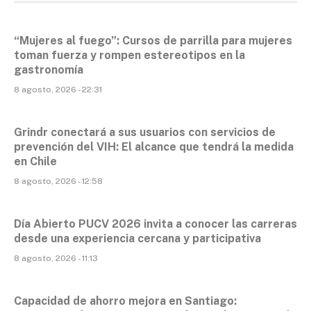
“Mujeres al fuego”: Cursos de parrilla para mujeres
toman fuerza y rompen estereotipos en la
gastronomía
8 agosto, 2026 - 22:31
Grindr conectará a sus usuarios con servicios de
prevención del VIH: El alcance que tendrá la medida
en Chile
8 agosto, 2026 - 12:58
Día Abierto PUCV 2026 invita a conocer las carreras
desde una experiencia cercana y participativa
8 agosto, 2026 - 11:13
Capacidad de ahorro mejora en Santiago: