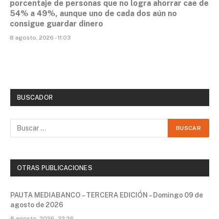
porcentaje de personas que no logra ahorrar cae de
54% a 49%, aunque uno de cada dos aún no
consigue guardar dinero
8 agosto, 2026 - 11:03
BUSCADOR
OTRAS PUBLICACIONES
PAUTA MEDIABANCO – TERCERA EDICIÓN – Domingo 09 de
agosto de 2026
8 agosto, 2026 - 22:26