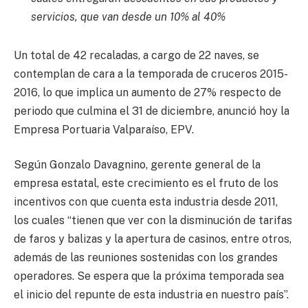
servicios, que van desde un 10% al 40%
Un total de 42 recaladas, a cargo de 22 naves, se
contemplan de cara a la temporada de cruceros 2015-
2016, lo que implica un aumento de 27% respecto de
periodo que culmina el 31 de diciembre, anunció hoy la
Empresa Portuaria Valparaíso, EPV.
Según Gonzalo Davagnino, gerente general de la
empresa estatal, este crecimiento es el fruto de los
incentivos con que cuenta esta industria desde 2011,
los cuales “tienen que ver con la disminución de tarifas
de faros y balizas y la apertura de casinos, entre otros,
además de las reuniones sostenidas con los grandes
operadores. Se espera que la próxima temporada sea
el inicio del repunte de esta industria en nuestro país”.