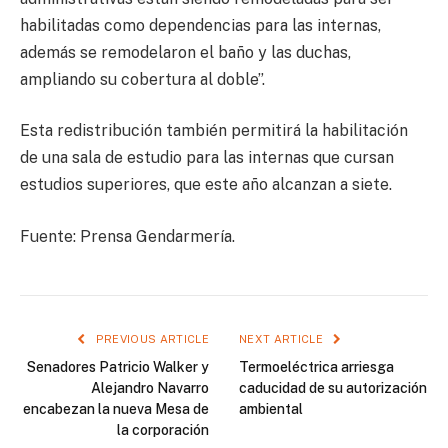
habilitadas como dependencias para las internas,
además se remodelaron el baño y las duchas,
ampliando su cobertura al doble”.
Esta redistribución también permitirá la habilitación
de una sala de estudio para las internas que cursan
estudios superiores, que este año alcanzan a siete.
Fuente: Prensa Gendarmería.
PREVIOUS ARTICLE
NEXT ARTICLE
Senadores Patricio Walker y
Termoeléctrica arriesga
Alejandro Navarro
caducidad de su autorización
encabezan la nueva Mesa de
ambiental
la corporación