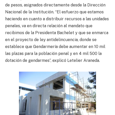
de pesos, asignados directamente desde la Dirección
Nacional de la Institución. “El esfuerzo que estamos
haciendo en cuanto a distribuir recursos a las unidades
penales, va en directa relación al mandato que
recibimos de la Presidenta Bachelet y que se enmarca
en el proyecto de ley antidelincuencia, donde se
establece que Gendarmería debe aumentar en 10 mil
las plazas para la población penal y en 4 mil 500 la
dotación de gendarmes”, explicó Letelier Araneda.