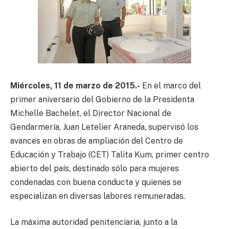
Miércoles, 11 de marzo de 2015.-
En el marco del
primer aniversario del Gobierno de la Presidenta
Michelle Bachelet, el Director Nacional de
Gendarmería, Juan Letelier Araneda, supervisó los
avances en obras de ampliación del Centro de
Educación y Trabajo (CET) Talita Kum, primer centro
abierto del país, destinado sólo para mujeres
condenadas con buena conducta y quienes se
especializan en diversas labores remuneradas.
La máxima autoridad penitenciaria, junto a la