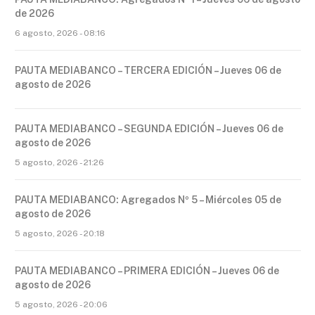
de 2026
6 agosto, 2026 - 08:16
PAUTA MEDIABANCO – TERCERA EDICIÓN – Jueves 06 de
agosto de 2026
PAUTA MEDIABANCO – SEGUNDA EDICIÓN – Jueves 06 de
agosto de 2026
5 agosto, 2026 - 21:26
PAUTA MEDIABANCO: Agregados Nº 5 – Miércoles 05 de
agosto de 2026
5 agosto, 2026 - 20:18
PAUTA MEDIABANCO – PRIMERA EDICIÓN – Jueves 06 de
agosto de 2026
5 agosto, 2026 - 20:06