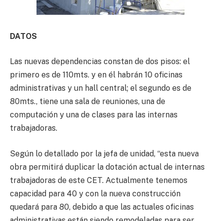
DATOS
Las nuevas dependencias constan de dos pisos: el
primero es de 110mts. y en él habrán 10 oficinas
administrativas y un hall central; el segundo es de
80mts., tiene una sala de reuniones, una de
computación y una de clases para las internas
trabajadoras.
Según lo detallado por la jefa de unidad, “esta nueva
obra permitirá duplicar la dotación actual de internas
trabajadoras de este CET. Actualmente tenemos
capacidad para 40 y con la nueva construcción
quedará para 80, debido a que las actuales oficinas
administrativas están siendo remodeladas para ser