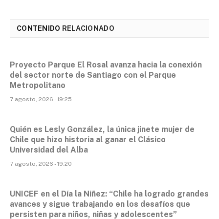
CONTENIDO
RELACIONADO
Proyecto Parque El Rosal avanza hacia la conexión
del sector norte de Santiago con el Parque
Metropolitano
7 agosto, 2026 - 19:25
Quién es Lesly González, la única jinete mujer de
Chile que hizo historia al ganar el Clásico
Universidad del Alba
7 agosto, 2026 - 19:20
UNICEF en el Día la Niñez: “Chile ha logrado grandes
avances y sigue trabajando en los desafíos que
persisten para niños, niñas y adolescentes”