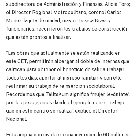
subdirectora de Administración y Finanzas, Alicia Toro;
el Director Regional Metropolitano, coronel Carlos
Muñoz; la jefa de unidad, mayor Jessica Rivas y
funcionarios, recorrieron los trabajos de construcción
que están prontos a finalizar.
“Las obras que actualmente se están realizando en
este CET, permitirán albergar al doble de internas que
califican para obtener el beneficio de salir a trabajar
todos los días, aportar al ingreso familiar y con ello
reafirmar su trabajo de reinserción sociolaboral.
Recordemos que TalitaKum significa “mujer levántate”,
por lo que seguimos dando el ejemplo con el trabajo
que en este centro se realiza”, explicó el Director
Nacional.
Esta ampliación involucró una inversión de 69 millones