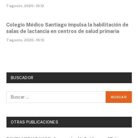
7 agosto, 2026 - 19:12
Colegio Médico Santiago impulsa la habilitación de
salas de lactancia en centros de salud primaria
7 agosto, 2026 - 19:10
BUSCADOR
OTRAS PUBLICACIONES