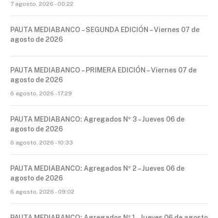
7 agosto, 2026 - 00:22
PAUTA MEDIABANCO – SEGUNDA EDICIÓN – Viernes 07 de
agosto de 2026
PAUTA MEDIABANCO – PRIMERA EDICIÓN – Viernes 07 de
agosto de 2026
6 agosto, 2026 - 17:29
PAUTA MEDIABANCO: Agregados Nº 3 – Jueves 06 de
agosto de 2026
6 agosto, 2026 - 10:33
PAUTA MEDIABANCO: Agregados Nº 2 – Jueves 06 de
agosto de 2026
6 agosto, 2026 - 09:02
PAUTA MEDIABANCO: Agregados Nº 1 – Jueves 06 de agosto