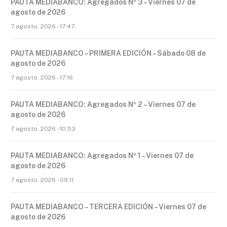
PAUTA MEDIABANCO: Agregados Nº 3 – Viernes 07 de
agosto de 2026
7 agosto, 2026 - 17:47
PAUTA MEDIABANCO – PRIMERA EDICIÓN – Sábado 08 de
agosto de 2026
7 agosto, 2026 - 17:16
PAUTA MEDIABANCO: Agregados Nº 2 – Viernes 07 de
agosto de 2026
7 agosto, 2026 - 10:53
PAUTA MEDIABANCO: Agregados Nº 1 – Viernes 07 de
agosto de 2026
7 agosto, 2026 - 09:11
PAUTA MEDIABANCO – TERCERA EDICIÓN – Viernes 07 de
agosto de 2026