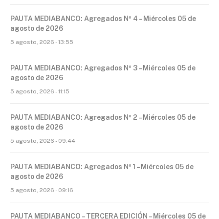
PAUTA MEDIABANCO: Agregados Nº 4 – Miércoles 05 de
agosto de 2026
5 agosto, 2026 - 13:55
PAUTA MEDIABANCO: Agregados Nº 3 – Miércoles 05 de
agosto de 2026
5 agosto, 2026 - 11:15
PAUTA MEDIABANCO: Agregados Nº 2 – Miércoles 05 de
agosto de 2026
5 agosto, 2026 - 09:44
PAUTA MEDIABANCO: Agregados Nº 1 – Miércoles 05 de
agosto de 2026
5 agosto, 2026 - 09:16
PAUTA MEDIABANCO – TERCERA EDICIÓN – Miércoles 05 de