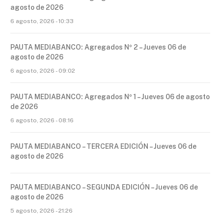
agosto de 2026
6 agosto, 2026 - 10:33
PAUTA MEDIABANCO: Agregados Nº 2 – Jueves 06 de
agosto de 2026
6 agosto, 2026 - 09:02
PAUTA MEDIABANCO: Agregados Nº 1 – Jueves 06 de agosto
de 2026
6 agosto, 2026 - 08:16
PAUTA MEDIABANCO – TERCERA EDICIÓN – Jueves 06 de
agosto de 2026
PAUTA MEDIABANCO – SEGUNDA EDICIÓN – Jueves 06 de
agosto de 2026
5 agosto, 2026 - 21:26