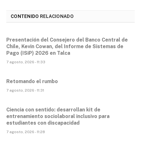
CONTENIDO
RELACIONADO
Presentación del Consejero del Banco Central de
Chile, Kevin Cowan, del Informe de Sistemas de
Pago (ISiP) 2026 en Talca
7 agosto, 2026 - 11:33
Retomando el rumbo
7 agosto, 2026 - 11:31
Ciencia con sentido: desarrollan kit de
entrenamiento sociolaboral inclusivo para
estudiantes con discapacidad
7 agosto, 2026 - 11:28