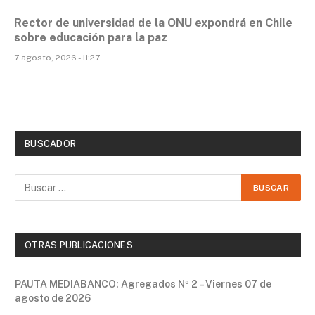
Rector de universidad de la ONU expondrá en Chile
sobre educación para la paz
7 agosto, 2026 - 11:27
BUSCADOR
OTRAS PUBLICACIONES
PAUTA MEDIABANCO: Agregados Nº 2 – Viernes 07 de
agosto de 2026