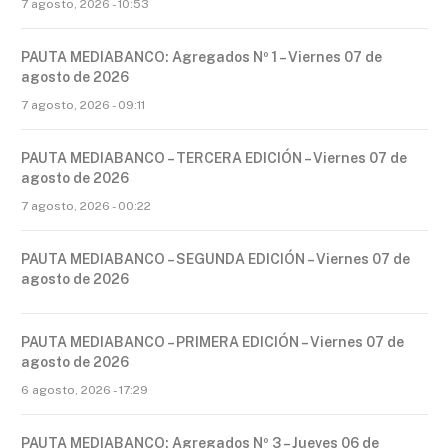
7 agosto, 2026 - 10:53
PAUTA MEDIABANCO: Agregados Nº 1 – Viernes 07 de
agosto de 2026
7 agosto, 2026 - 09:11
PAUTA MEDIABANCO – TERCERA EDICIÓN – Viernes 07 de
agosto de 2026
7 agosto, 2026 - 00:22
PAUTA MEDIABANCO – SEGUNDA EDICIÓN – Viernes 07 de
agosto de 2026
PAUTA MEDIABANCO – PRIMERA EDICIÓN – Viernes 07 de
agosto de 2026
6 agosto, 2026 - 17:29
PAUTA MEDIABANCO: Agregados Nº 3 – Jueves 06 de