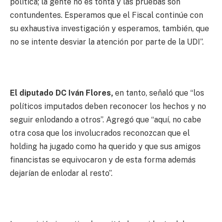
política; la gente no es tonta y las pruebas son
contundentes. Esperamos que el Fiscal continúe con
su exhaustiva investigación y esperamos, también, que
no se intente desviar la atención por parte de la UDI”.
El diputado DC Iván Flores,
en tanto, señaló que “los
políticos imputados deben reconocer los hechos y no
seguir enlodando a otros”. Agregó que “aquí, no cabe
otra cosa que los involucrados reconozcan que el
holding ha jugado como ha querido y que sus amigos
financistas se equivocaron y de esta forma además
dejarían de enlodar al resto”.