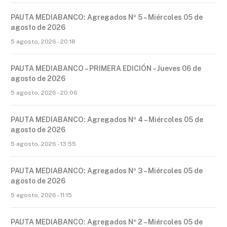
PAUTA MEDIABANCO: Agregados Nº 5 – Miércoles 05 de
agosto de 2026
5 agosto, 2026 - 20:18
PAUTA MEDIABANCO – PRIMERA EDICIÓN – Jueves 06 de
agosto de 2026
5 agosto, 2026 - 20:06
PAUTA MEDIABANCO: Agregados Nº 4 – Miércoles 05 de
agosto de 2026
5 agosto, 2026 - 13:55
PAUTA MEDIABANCO: Agregados Nº 3 – Miércoles 05 de
agosto de 2026
5 agosto, 2026 - 11:15
PAUTA MEDIABANCO: Agregados Nº 2 – Miércoles 05 de