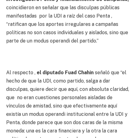
coincidieron en señalar que las disculpas públicas
manifestadas por la UDI a raíz del caso Penta ,
“ratifican que los aportes irregulares a campañas
políticas no son casos individuales y aislados, sino que
parte de un modus operandi del partido.”
Al respecto ,
el diputado Fuad Chahin
señaló que “el
hecho de que la UDI, como partido, salga a dar
disculpas, quiere decir que aquí, con absoluta claridad,
que no eran cuestiones personales aisladas de
vínculos de amistad, sino que efectivamente aquí
existía un modus operandi institucional entre la UDI y
Penta, donde parece que son dos caras de la misma
moneda: una es la cara financiera y la otra la cara