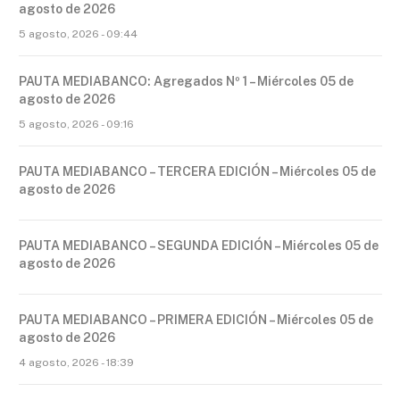
agosto de 2026
5 agosto, 2026 - 09:44
PAUTA MEDIABANCO: Agregados Nº 1 – Miércoles 05 de
agosto de 2026
5 agosto, 2026 - 09:16
PAUTA MEDIABANCO – TERCERA EDICIÓN – Miércoles 05 de
agosto de 2026
PAUTA MEDIABANCO – SEGUNDA EDICIÓN – Miércoles 05 de
agosto de 2026
PAUTA MEDIABANCO – PRIMERA EDICIÓN – Miércoles 05 de
agosto de 2026
4 agosto, 2026 - 18:39