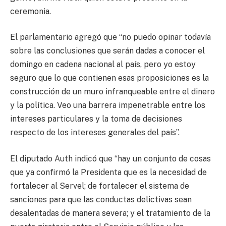
ceremonia.
El parlamentario agregó que “no puedo opinar todavía
sobre las conclusiones que serán dadas a conocer el
domingo en cadena nacional al país, pero yo estoy
seguro que lo que contienen esas proposiciones es la
construcción de un muro infranqueable entre el dinero
y la política. Veo una barrera impenetrable entre los
intereses particulares y la toma de decisiones
respecto de los intereses generales del país”.
El diputado Auth indicó que “hay un conjunto de cosas
que ya confirmó la Presidenta que es la necesidad de
fortalecer al Servel; de fortalecer el sistema de
sanciones para que las conductas delictivas sean
desalentadas de manera severa; y el tratamiento de la