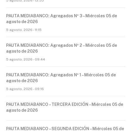
5 agosto, 2026 - 13:55
PAUTA MEDIABANCO: Agregados Nº 3 – Miércoles 05 de
agosto de 2026
5 agosto, 2026 - 11:15
PAUTA MEDIABANCO: Agregados Nº 2 – Miércoles 05 de
agosto de 2026
5 agosto, 2026 - 09:44
PAUTA MEDIABANCO: Agregados Nº 1 – Miércoles 05 de
agosto de 2026
5 agosto, 2026 - 09:16
PAUTA MEDIABANCO – TERCERA EDICIÓN – Miércoles 05 de
agosto de 2026
PAUTA MEDIABANCO – SEGUNDA EDICIÓN – Miércoles 05 de