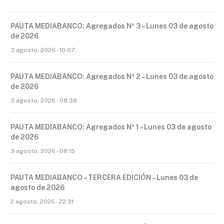
PAUTA MEDIABANCO: Agregados Nº 3 – Lunes 03 de agosto
de 2026
3 agosto, 2026 - 10:07
PAUTA MEDIABANCO: Agregados Nº 2 – Lunes 03 de agosto
de 2026
3 agosto, 2026 - 08:38
PAUTA MEDIABANCO: Agregados Nº 1 – Lunes 03 de agosto
de 2026
3 agosto, 2026 - 08:15
PAUTA MEDIABANCO – TERCERA EDICIÓN – Lunes 03 de
agosto de 2026
2 agosto, 2026 - 22:31