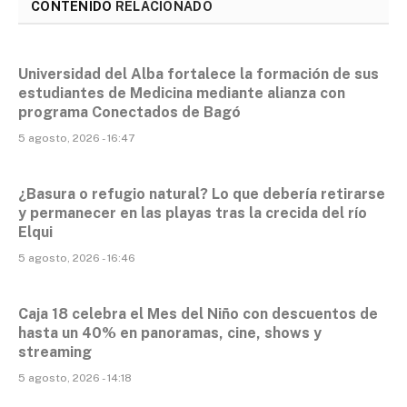
CONTENIDO
RELACIONADO
Universidad del Alba fortalece la formación de sus
estudiantes de Medicina mediante alianza con
programa Conectados de Bagó
5 agosto, 2026 - 16:47
¿Basura o refugio natural? Lo que debería retirarse
y permanecer en las playas tras la crecida del río
Elqui
5 agosto, 2026 - 16:46
Caja 18 celebra el Mes del Niño con descuentos de
hasta un 40% en panoramas, cine, shows y
streaming
5 agosto, 2026 - 14:18