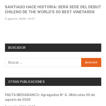
SANTIAGO HACE HISTORIA: SERÁ SEDE DEL DEBUT
CHILENO DE THE WORLD’S 50 BEST VINEYARDS
5 agosto, 2026 - 14:07
BUSCADOR
OTRAS PUBLICACIONES
PAUTA MEDIABANCO: Agregados Nº 4 – Miércoles 05 de
agosto de 2026