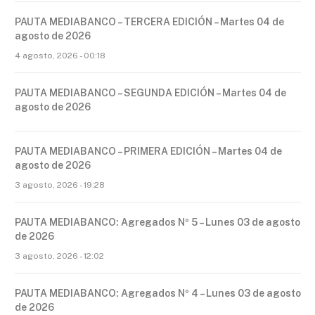
PAUTA MEDIABANCO – TERCERA EDICIÓN – Martes 04 de
agosto de 2026
4 agosto, 2026 - 00:18
PAUTA MEDIABANCO – SEGUNDA EDICIÓN – Martes 04 de
agosto de 2026
PAUTA MEDIABANCO – PRIMERA EDICIÓN – Martes 04 de
agosto de 2026
3 agosto, 2026 - 19:28
PAUTA MEDIABANCO: Agregados Nº 5 – Lunes 03 de agosto
de 2026
3 agosto, 2026 - 12:02
PAUTA MEDIABANCO: Agregados Nº 4 – Lunes 03 de agosto
de 2026