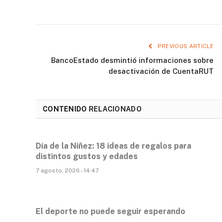
PREVIOUS ARTICLE
BancoEstado desmintió informaciones sobre
desactivación de CuentaRUT
CONTENIDO
RELACIONADO
Día de la Niñez: 18 ideas de regalos para
distintos gustos y edades
7 agosto, 2026 - 14:47
El deporte no puede seguir esperando