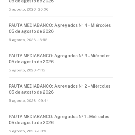
06 de agosto de 2026
5 agosto, 2026 - 20:06
PAUTA MEDIABANCO: Agregados Nº 4 – Miércoles
05 de agosto de 2026
5 agosto, 2026 - 13:55
PAUTA MEDIABANCO: Agregados Nº 3 – Miércoles
05 de agosto de 2026
5 agosto, 2026 - 11:15
PAUTA MEDIABANCO: Agregados Nº 2 – Miércoles
05 de agosto de 2026
5 agosto, 2026 - 09:44
PAUTA MEDIABANCO: Agregados Nº 1 – Miércoles
05 de agosto de 2026
5 agosto, 2026 - 09:16