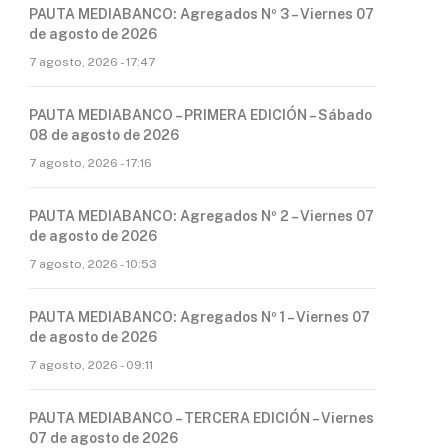
PAUTA MEDIABANCO: Agregados Nº 3 – Viernes 07
de agosto de 2026
7 agosto, 2026 - 17:47
PAUTA MEDIABANCO – PRIMERA EDICIÓN – Sábado
08 de agosto de 2026
7 agosto, 2026 - 17:16
PAUTA MEDIABANCO: Agregados Nº 2 – Viernes 07
de agosto de 2026
7 agosto, 2026 - 10:53
PAUTA MEDIABANCO: Agregados Nº 1 – Viernes 07
de agosto de 2026
7 agosto, 2026 - 09:11
PAUTA MEDIABANCO – TERCERA EDICIÓN – Viernes
07 de agosto de 2026