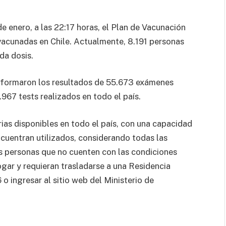
 enero, a las 22:17 horas, el Plan de Vacunación
vacunadas en Chile. Actualmente, 8.191 personas
da dosis.
informaron los resultados de 55.673 exámenes
967 tests realizados en todo el país.
ias disponibles en todo el país, con una capacidad
cuentran utilizados, considerando todas las
as personas que no cuenten con las condiciones
ogar y requieran trasladarse a una Residencia
o ingresar al sitio web del Ministerio de