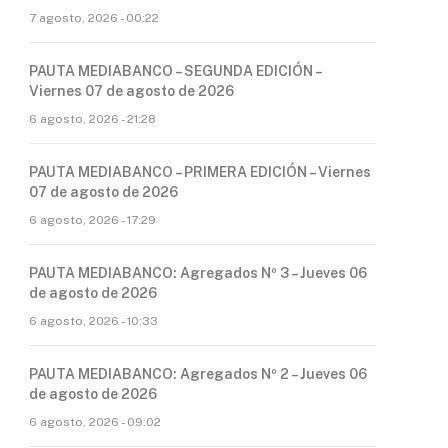
7 agosto, 2026 - 00:22
PAUTA MEDIABANCO – SEGUNDA EDICIÓN –
Viernes 07 de agosto de 2026
6 agosto, 2026 - 21:28
PAUTA MEDIABANCO – PRIMERA EDICIÓN – Viernes
07 de agosto de 2026
6 agosto, 2026 - 17:29
PAUTA MEDIABANCO: Agregados Nº 3 – Jueves 06
de agosto de 2026
6 agosto, 2026 - 10:33
PAUTA MEDIABANCO: Agregados Nº 2 – Jueves 06
de agosto de 2026
6 agosto, 2026 - 09:02