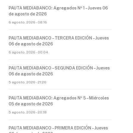
PAUTA MEDIABANCO: Agregados Nº 1 – Jueves 06
de agosto de 2026
6 agosto, 2026 - 08:16
PAUTA MEDIABANCO – TERCERA EDICIÓN – Jueves
06 de agosto de 2026
6 agosto, 2026 - 00:04
PAUTA MEDIABANCO – SEGUNDA EDICIÓN – Jueves
06 de agosto de 2026
5 agosto, 2026 - 21:26
PAUTA MEDIABANCO: Agregados Nº 5 – Miércoles
05 de agosto de 2026
5 agosto, 2026 - 20:18
PAUTA MEDIABANCO – PRIMERA EDICIÓN – Jueves