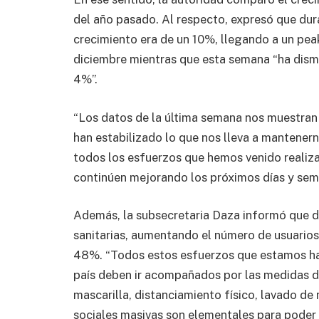
del año pasado. Al respecto, expresó que dur
crecimiento era de un 10%, llegando a un pe
diciembre mientras que esta semana “ha dism
4%”.
“Los datos de la última semana nos muestran
han estabilizado lo que nos lleva a mantenern
todos los esfuerzos que hemos venido realiz
continúen mejorando los próximos días y sema
Además, la subsecretaria Daza informó que du
sanitarias, aumentando el número de usuarios
48%. “Todos estos esfuerzos que estamos ha
país deben ir acompañados por las medidas d
mascarilla, distanciamiento físico, lavado de
sociales masivas son elementales para poder 