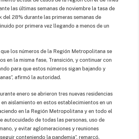
ante las últimas semanas de noviembre la tasa de
ak del 28% durante las primeras semanas de
inuido por primera vez llegando a menos de un
 que los números de la Región Metropolitana se
os en la misma fase, Transición, y continuar con
ando para que estos números sigan bajando y
nas”, afirmó la autoridad.
rante enero se abrieron tres nuevas residencias
 en aislamiento en estos establecimientos en un
ciendo en la Región Metropolitana y en todo el
e autocuidado de todas las personas, uso de
 mano, y evitar aglomeraciones y reuniones
seguir conteniendo la pandemia”, remarcó.