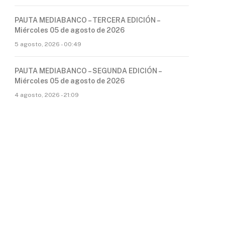
PAUTA MEDIABANCO – TERCERA EDICIÓN –
Miércoles 05 de agosto de 2026
5 agosto, 2026 - 00:49
PAUTA MEDIABANCO – SEGUNDA EDICIÓN –
Miércoles 05 de agosto de 2026
4 agosto, 2026 - 21:09