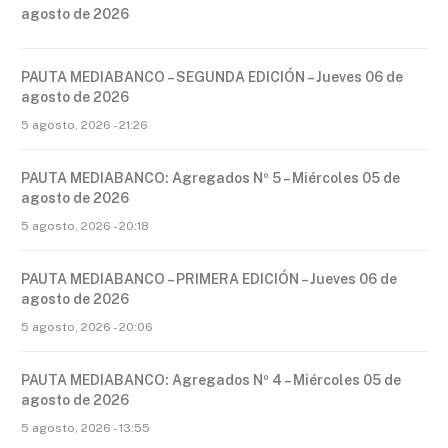
agosto de 2026
PAUTA MEDIABANCO – SEGUNDA EDICIÓN – Jueves 06 de
agosto de 2026
5 agosto, 2026 - 21:26
PAUTA MEDIABANCO: Agregados Nº 5 – Miércoles 05 de
agosto de 2026
5 agosto, 2026 - 20:18
PAUTA MEDIABANCO – PRIMERA EDICIÓN – Jueves 06 de
agosto de 2026
5 agosto, 2026 - 20:06
PAUTA MEDIABANCO: Agregados Nº 4 – Miércoles 05 de
agosto de 2026
5 agosto, 2026 - 13:55