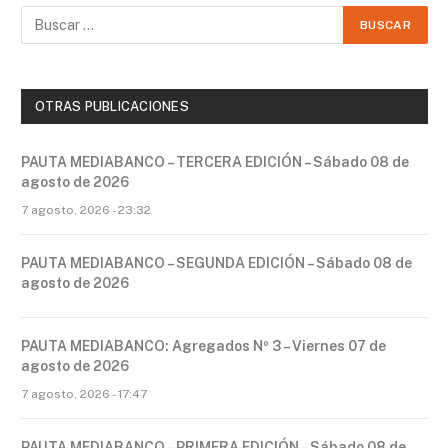
OTRAS PUBLICACIONES
PAUTA MEDIABANCO – TERCERA EDICIÓN – Sábado 08 de
agosto de 2026
7 agosto, 2026 - 23:32
PAUTA MEDIABANCO – SEGUNDA EDICIÓN – Sábado 08 de
agosto de 2026
PAUTA MEDIABANCO: Agregados Nº 3 – Viernes 07 de
agosto de 2026
7 agosto, 2026 - 17:47
PAUTA MEDIABANCO – PRIMERA EDICIÓN – Sábado 08 de