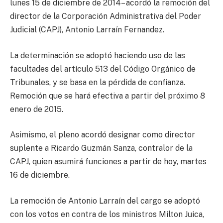
lunes 15 de diciembre de 2014– acordó la remoción del
director de la Corporación Administrativa del Poder
Judicial (CAPJ), Antonio Larraín Fernandez.
La determinación se adoptó haciendo uso de las
facultades del artículo 513 del Código Orgánico de
Tribunales, y se basa en la pérdida de confianza.
Remoción que se hará efectiva a partir del próximo 8
enero de 2015.
Asimismo, el pleno acordó designar como director
suplente a Ricardo Guzmán Sanza, contralor de la
CAPJ, quien asumirá funciones a partir de hoy, martes
16 de diciembre.
La remoción de Antonio Larraín del cargo se adoptó
con los votos en contra de los ministros Milton Juica,