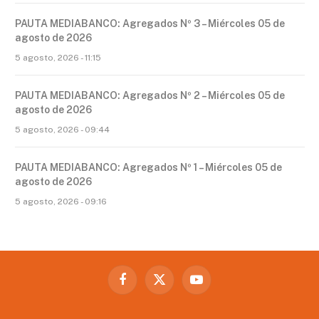
PAUTA MEDIABANCO: Agregados Nº 3 – Miércoles 05 de
agosto de 2026
5 agosto, 2026 - 11:15
PAUTA MEDIABANCO: Agregados Nº 2 – Miércoles 05 de
agosto de 2026
5 agosto, 2026 - 09:44
PAUTA MEDIABANCO: Agregados Nº 1 – Miércoles 05 de
agosto de 2026
5 agosto, 2026 - 09:16
Facebook
X
YouTube
(Twitter)