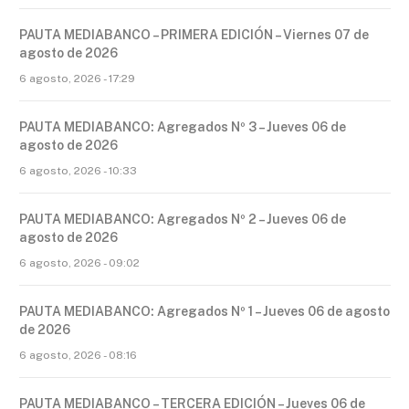
PAUTA MEDIABANCO – PRIMERA EDICIÓN – Viernes 07 de
agosto de 2026
6 agosto, 2026 - 17:29
PAUTA MEDIABANCO: Agregados Nº 3 – Jueves 06 de
agosto de 2026
6 agosto, 2026 - 10:33
PAUTA MEDIABANCO: Agregados Nº 2 – Jueves 06 de
agosto de 2026
6 agosto, 2026 - 09:02
PAUTA MEDIABANCO: Agregados Nº 1 – Jueves 06 de agosto
de 2026
6 agosto, 2026 - 08:16
PAUTA MEDIABANCO – TERCERA EDICIÓN – Jueves 06 de