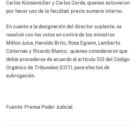
Carlos Künsemüller y Carlos Cerda, quienes estuvieron
por hacer uso de la facultad, previo sumario interno.
En cuanto a la designación del director suplente, se
resolvió con los votos en contra de los ministros
Milton Juica, Haroldo Brito, Rosa Egnem, Lamberto
Cisternas y Ricardo Blanco, quienes consideraron que
debía procederse de acuerdo al artículo 512 del Código
Orgánico de Tribunales (COT), para efectos de
subrogación.
Fuente: Prensa Poder Judicial