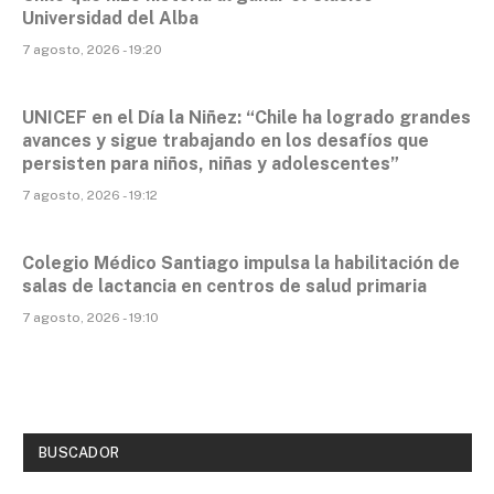
Universidad del Alba
7 agosto, 2026 - 19:20
UNICEF en el Día la Niñez: “Chile ha logrado grandes
avances y sigue trabajando en los desafíos que
persisten para niños, niñas y adolescentes”
7 agosto, 2026 - 19:12
Colegio Médico Santiago impulsa la habilitación de
salas de lactancia en centros de salud primaria
7 agosto, 2026 - 19:10
BUSCADOR