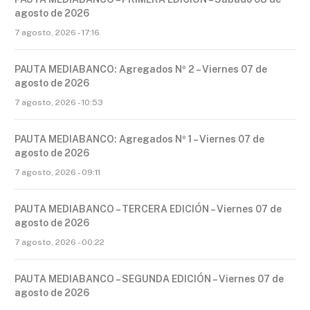
agosto de 2026
7 agosto, 2026 - 17:16
PAUTA MEDIABANCO: Agregados Nº 2 – Viernes 07 de
agosto de 2026
7 agosto, 2026 - 10:53
PAUTA MEDIABANCO: Agregados Nº 1 – Viernes 07 de
agosto de 2026
7 agosto, 2026 - 09:11
PAUTA MEDIABANCO – TERCERA EDICIÓN – Viernes 07 de
agosto de 2026
7 agosto, 2026 - 00:22
PAUTA MEDIABANCO – SEGUNDA EDICIÓN – Viernes 07 de
agosto de 2026