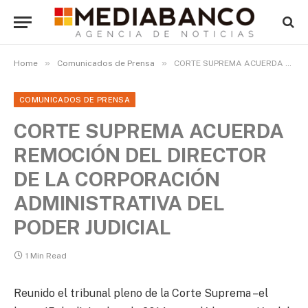
»
»
Home
Comunicados de Prensa
CORTE SUPREMA ACUERDA REMOCIÓN DEL DIRECTOR DE LA CORPORACIÓN ADMINISTRATIVA DEL PODER JUDICIAL
COMUNICADOS DE PRENSA
CORTE SUPREMA ACUERDA
REMOCIÓN DEL DIRECTOR
DE LA CORPORACIÓN
ADMINISTRATIVA DEL
PODER JUDICIAL
1 Min Read
Reunido el tribunal pleno de la Corte Suprema –el