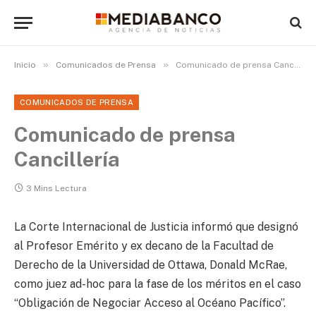
»
»
Inicio
Comunicados de Prensa
Comunicado de prensa Cancillería
COMUNICADOS DE PRENSA
Comunicado de prensa
Cancillería
3 Mins Lectura
La Corte Internacional de Justicia informó que designó
al Profesor Emérito y ex decano de la Facultad de
Derecho de la Universidad de Ottawa, Donald McRae,
como juez ad-hoc para la fase de los méritos en el caso
“Obligación de Negociar Acceso al Océano Pacífico”.