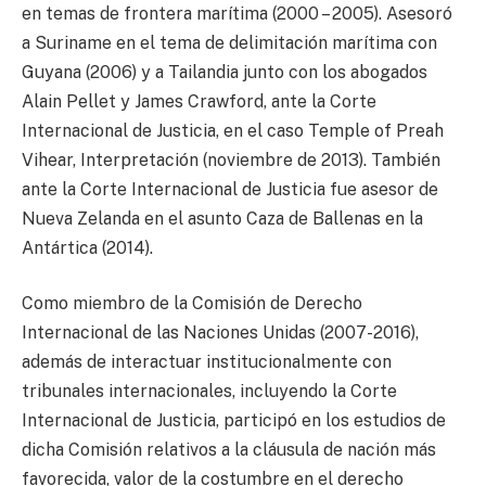
en temas de frontera marítima (2000 – 2005). Asesoró
a Suriname en el tema de delimitación marítima con
Guyana (2006) y a Tailandia junto con los abogados
Alain Pellet y James Crawford, ante la Corte
Internacional de Justicia, en el caso Temple of Preah
Vihear, Interpretación (noviembre de 2013). También
ante la Corte Internacional de Justicia fue asesor de
Nueva Zelanda en el asunto Caza de Ballenas en la
Antártica (2014).
Como miembro de la Comisión de Derecho
Internacional de las Naciones Unidas (2007-2016),
además de interactuar institucionalmente con
tribunales internacionales, incluyendo la Corte
Internacional de Justicia, participó en los estudios de
dicha Comisión relativos a la cláusula de nación más
favorecida, valor de la costumbre en el derecho