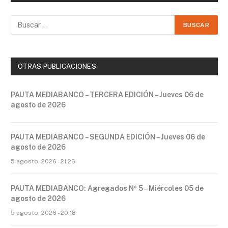
OTRAS PUBLICACIONES
PAUTA MEDIABANCO – TERCERA EDICIÓN – Jueves 06 de
agosto de 2026
PAUTA MEDIABANCO – SEGUNDA EDICIÓN – Jueves 06 de
agosto de 2026
5 agosto, 2026 - 21:26
PAUTA MEDIABANCO: Agregados Nº 5 – Miércoles 05 de
agosto de 2026
5 agosto, 2026 - 20:18