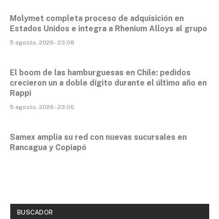
Molymet completa proceso de adquisición en
Estados Unidos e integra a Rhenium Alloys al grupo
5 agosto, 2026 - 23:08
El boom de las hamburguesas en Chile: pedidos
crecieron un a doble dígito durante el último año en
Rappi
5 agosto, 2026 - 23:06
Samex amplía su red con nuevas sucursales en
Rancagua y Copiapó
BUSCADOR