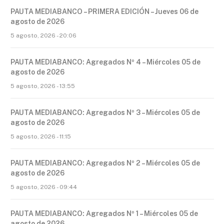
PAUTA MEDIABANCO – PRIMERA EDICIÓN – Jueves 06 de
agosto de 2026
5 agosto, 2026 - 20:06
PAUTA MEDIABANCO: Agregados Nº 4 – Miércoles 05 de
agosto de 2026
5 agosto, 2026 - 13:55
PAUTA MEDIABANCO: Agregados Nº 3 – Miércoles 05 de
agosto de 2026
5 agosto, 2026 - 11:15
PAUTA MEDIABANCO: Agregados Nº 2 – Miércoles 05 de
agosto de 2026
5 agosto, 2026 - 09:44
PAUTA MEDIABANCO: Agregados Nº 1 – Miércoles 05 de
agosto de 2026