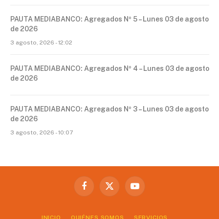
PAUTA MEDIABANCO: Agregados Nº 5 – Lunes 03 de agosto
de 2026
3 agosto, 2026 - 12:02
PAUTA MEDIABANCO: Agregados Nº 4 – Lunes 03 de agosto
de 2026
PAUTA MEDIABANCO: Agregados Nº 3 – Lunes 03 de agosto
de 2026
3 agosto, 2026 - 10:07
Facebook
X
YouTube
(Twitter)
INICIO
QUIÉNES SOMOS
SERVICIOS