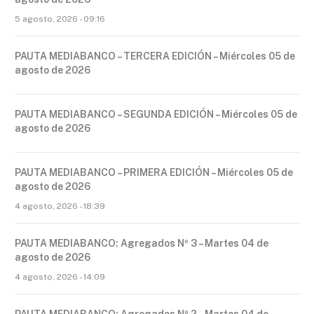
5 agosto, 2026 - 09:16
PAUTA MEDIABANCO – TERCERA EDICIÓN – Miércoles 05 de
agosto de 2026
PAUTA MEDIABANCO – SEGUNDA EDICIÓN – Miércoles 05 de
agosto de 2026
PAUTA MEDIABANCO – PRIMERA EDICIÓN – Miércoles 05 de
agosto de 2026
4 agosto, 2026 - 18:39
PAUTA MEDIABANCO: Agregados Nº 3 – Martes 04 de
agosto de 2026
4 agosto, 2026 - 14:09
PAUTA MEDIABANCO: Agregados Nº 2 – Martes 04 de