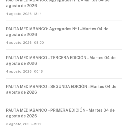
agosto de 2026
4 agosto, 2026 - 13:14
PAUTA MEDIABANCO: Agregados Nº 1 – Martes 04 de
agosto de 2026
4 agosto, 2026 - 08:50
PAUTA MEDIABANCO – TERCERA EDICIÓN – Martes 04 de
agosto de 2026
4 agosto, 2026 - 00:18
PAUTA MEDIABANCO – SEGUNDA EDICIÓN – Martes 04 de
agosto de 2026
PAUTA MEDIABANCO – PRIMERA EDICIÓN – Martes 04 de
agosto de 2026
3 agosto, 2026 - 19:28