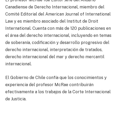
Canadiense de Derecho Internacional, miembro del
Comité Editorial del American Journal of International
Law y es miembro asociado del Institut de Droit
International. Cuenta con más de 120 publicaciones en
el área del derecho internacional, incluyendo en temas
de soberanía, codificación y desarrollo progresivo del
derecho internacional, interpretación de tratados,
derecho internacional del mar y derecho mercantil
internacional.
El Gobierno de Chile confía que los conocimientos y
experiencia del profesor McRae contribuirán
efectivamente a los trabajos de la Corte Internacional
de Justicia.