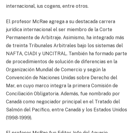
internacional, ius cogens, entre otros.
El profesor McRae agrega a su destacada carrera
jurídica internacional el ser miembro de la Corte
Permanente de Arbitraje. Asimismo, ha integrado más
de treinta Tribunales Arbitrales bajo los sistemas del
NAFTA, CIADI y UNCITRAL. También ha formado parte
de procedimientos de solución de diferencias en la
Organización Mundial de Comercio y según la
Convención de Naciones Unidas sobre Derecho del
Mar, en cuyo marco integra la primera Comisión de
Conciliación Obligatoria. Además, fue nombrado por
Canadá como negociador principal en el Tratado del
Salmón del Pacífico, entre Canadá y los Estados Unidos
(1998-1999).
El profesor McRae fue Editor Jefe del Anuario