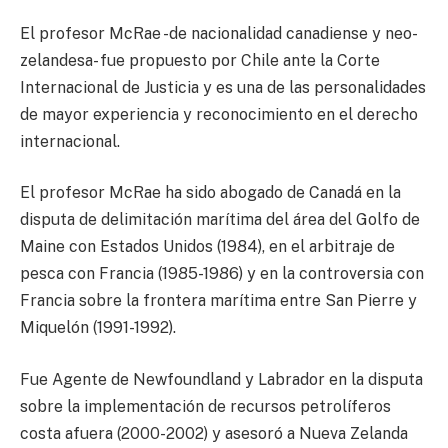
El profesor McRae -de nacionalidad canadiense y neo-
zelandesa- fue propuesto por Chile ante la Corte
Internacional de Justicia y es una de las personalidades
de mayor experiencia y reconocimiento en el derecho
internacional.
El profesor McRae ha sido abogado de Canadá en la
disputa de delimitación marítima del área del Golfo de
Maine con Estados Unidos (1984), en el arbitraje de
pesca con Francia (1985-1986) y en la controversia con
Francia sobre la frontera marítima entre San Pierre y
Miquelón (1991-1992).
Fue Agente de Newfoundland y Labrador en la disputa
sobre la implementación de recursos petrolíferos
costa afuera (2000-2002) y asesoró a Nueva Zelanda