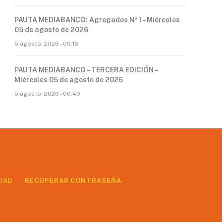
PAUTA MEDIABANCO: Agregados Nº 1 – Miércoles
05 de agosto de 2026
5 agosto, 2026 - 09:16
PAUTA MEDIABANCO – TERCERA EDICIÓN –
Miércoles 05 de agosto de 2026
5 agosto, 2026 - 00:49
DAD
RECUPERAR CONTRASEÑA