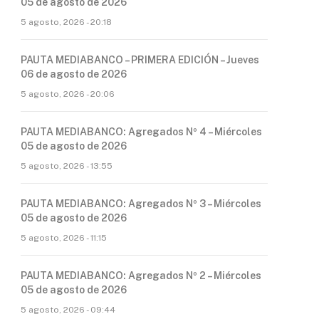
05 de agosto de 2026
5 agosto, 2026 - 20:18
PAUTA MEDIABANCO – PRIMERA EDICIÓN – Jueves
06 de agosto de 2026
5 agosto, 2026 - 20:06
PAUTA MEDIABANCO: Agregados Nº 4 – Miércoles
05 de agosto de 2026
5 agosto, 2026 - 13:55
PAUTA MEDIABANCO: Agregados Nº 3 – Miércoles
05 de agosto de 2026
5 agosto, 2026 - 11:15
PAUTA MEDIABANCO: Agregados Nº 2 – Miércoles
05 de agosto de 2026
5 agosto, 2026 - 09:44