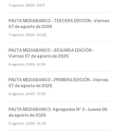
7 agosto, 2026 - 09:11
PAUTA MEDIABANCO – TERCERA EDICIÓN – Viernes
07 de agosto de 2026
7 agosto, 2026 - 00:22
PAUTA MEDIABANCO – SEGUNDA EDICIÓN –
Viernes 07 de agosto de 2026
6 agosto, 2026 - 21:28
PAUTA MEDIABANCO – PRIMERA EDICIÓN – Viernes
07 de agosto de 2026
6 agosto, 2026 - 17:29
PAUTA MEDIABANCO: Agregados Nº 3 – Jueves 06
de agosto de 2026
6 agosto, 2026 - 10:33