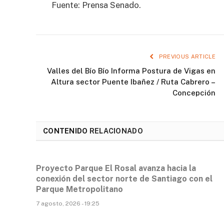
Fuente: Prensa Senado.
PREVIOUS ARTICLE
Valles del Bío Bío Informa Postura de Vigas en
Altura sector Puente Ibañez / Ruta Cabrero –
Concepción
CONTENIDO
RELACIONADO
Proyecto Parque El Rosal avanza hacia la
conexión del sector norte de Santiago con el
Parque Metropolitano
7 agosto, 2026 - 19:25