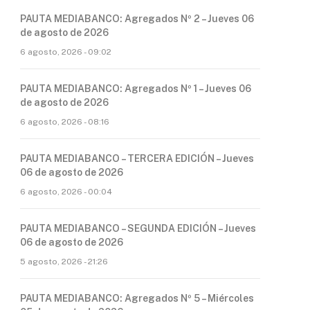
PAUTA MEDIABANCO: Agregados Nº 2 – Jueves 06
de agosto de 2026
6 agosto, 2026 - 09:02
PAUTA MEDIABANCO: Agregados Nº 1 – Jueves 06
de agosto de 2026
6 agosto, 2026 - 08:16
PAUTA MEDIABANCO – TERCERA EDICIÓN – Jueves
06 de agosto de 2026
6 agosto, 2026 - 00:04
PAUTA MEDIABANCO – SEGUNDA EDICIÓN – Jueves
06 de agosto de 2026
5 agosto, 2026 - 21:26
PAUTA MEDIABANCO: Agregados Nº 5 – Miércoles