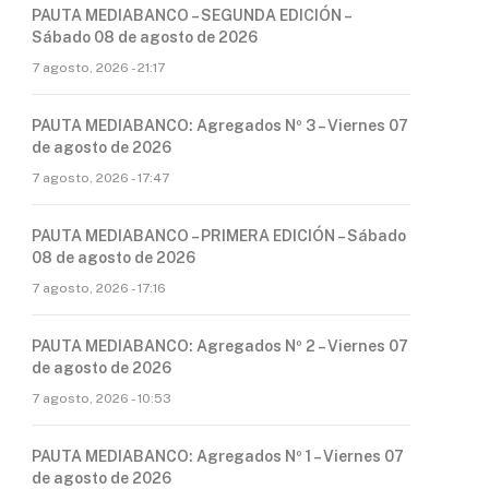
PAUTA MEDIABANCO – SEGUNDA EDICIÓN –
Sábado 08 de agosto de 2026
7 agosto, 2026 - 21:17
PAUTA MEDIABANCO: Agregados Nº 3 – Viernes 07
de agosto de 2026
7 agosto, 2026 - 17:47
PAUTA MEDIABANCO – PRIMERA EDICIÓN – Sábado
08 de agosto de 2026
7 agosto, 2026 - 17:16
PAUTA MEDIABANCO: Agregados Nº 2 – Viernes 07
de agosto de 2026
7 agosto, 2026 - 10:53
PAUTA MEDIABANCO: Agregados Nº 1 – Viernes 07
de agosto de 2026