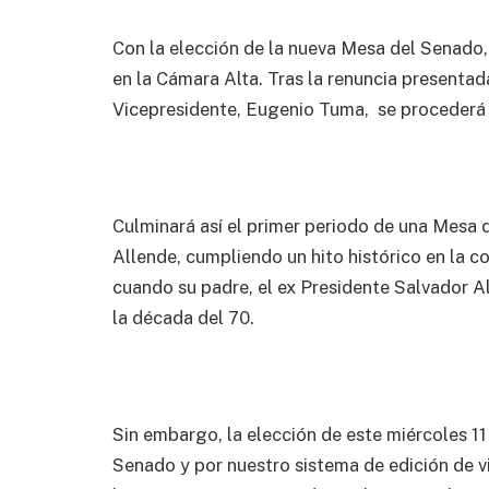
Con la elección de la nueva Mesa del Senado, s
en la Cámara Alta. Tras la renuncia presentada
Vicepresidente, Eugenio Tuma, se procederá a
Culminará así el primer periodo de una Mesa
Allende, cumpliendo un hito histórico en la 
cuando su padre, el ex Presidente Salvador
la década del 70.
Sin embargo, la elección de este miércoles 11
Senado y por nuestro sistema de edición de v