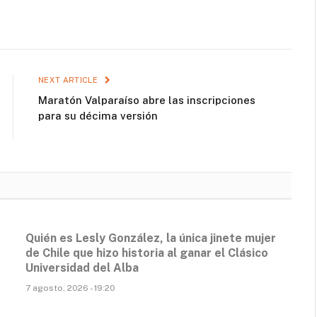
NEXT ARTICLE
Maratón Valparaíso abre las inscripciones
para su décima versión
Quién es Lesly González, la única jinete mujer
de Chile que hizo historia al ganar el Clásico
Universidad del Alba
7 agosto, 2026 - 19:20