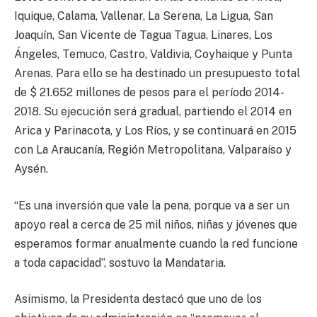
Iquique, Calama, Vallenar, La Serena, La Ligua, San
Joaquín, San Vicente de Tagua Tagua, Linares, Los
Ángeles, Temuco, Castro, Valdivia, Coyhaique y Punta
Arenas. Para ello se ha destinado un presupuesto total
de $ 21.652 millones de pesos para el período 2014-
2018. Su ejecución será gradual, partiendo el 2014 en
Arica y Parinacota, y Los Ríos, y se continuará en 2015
con La Araucanía, Región Metropolitana, Valparaíso y
Aysén.
“Es una inversión que vale la pena, porque va a ser un
apoyo real a cerca de 25 mil niños, niñas y jóvenes que
esperamos formar anualmente cuando la red funcione
a toda capacidad”, sostuvo la Mandataria.
Asimismo, la Presidenta destacó que uno de los