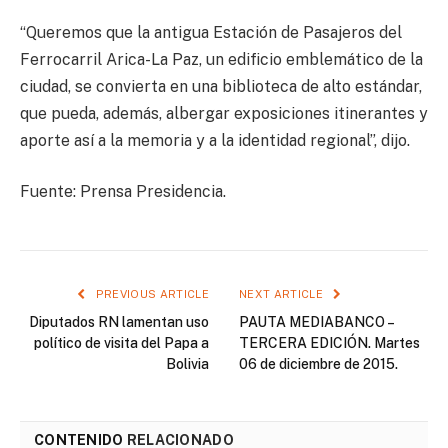
“Queremos que la antigua Estación de Pasajeros del
Ferrocarril Arica-La Paz, un edificio emblemático de la
ciudad, se convierta en una biblioteca de alto estándar,
que pueda, además, albergar exposiciones itinerantes y
aporte así a la memoria y a la identidad regional”, dijo.
Fuente: Prensa Presidencia.
PREVIOUS ARTICLE
NEXT ARTICLE
Diputados RN lamentan uso
PAUTA MEDIABANCO –
político de visita del Papa a
TERCERA EDICIÓN. Martes
Bolivia
06 de diciembre de 2015.
CONTENIDO
RELACIONADO