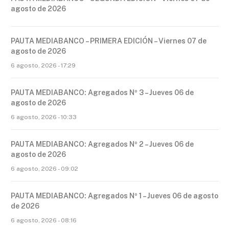
agosto de 2026
PAUTA MEDIABANCO – PRIMERA EDICIÓN – Viernes 07 de
agosto de 2026
6 agosto, 2026 - 17:29
PAUTA MEDIABANCO: Agregados Nº 3 – Jueves 06 de
agosto de 2026
6 agosto, 2026 - 10:33
PAUTA MEDIABANCO: Agregados Nº 2 – Jueves 06 de
agosto de 2026
6 agosto, 2026 - 09:02
PAUTA MEDIABANCO: Agregados Nº 1 – Jueves 06 de agosto
de 2026
6 agosto, 2026 - 08:16