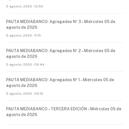
5 agosto, 2026 - 13:55
PAUTA MEDIABANCO: Agregados Nº 3 – Miércoles 05 de
agosto de 2026
5 agosto, 2026 - 11:15
PAUTA MEDIABANCO: Agregados Nº 2 – Miércoles 05 de
agosto de 2026
5 agosto, 2026 - 09:44
PAUTA MEDIABANCO: Agregados Nº 1 – Miércoles 05 de
agosto de 2026
5 agosto, 2026 - 09:16
PAUTA MEDIABANCO – TERCERA EDICIÓN – Miércoles 05 de
agosto de 2026