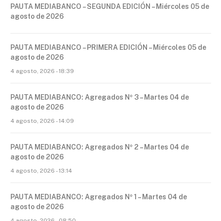
PAUTA MEDIABANCO – SEGUNDA EDICIÓN – Miércoles 05 de
agosto de 2026
PAUTA MEDIABANCO – PRIMERA EDICIÓN – Miércoles 05 de
agosto de 2026
4 agosto, 2026 - 18:39
PAUTA MEDIABANCO: Agregados Nº 3 – Martes 04 de
agosto de 2026
4 agosto, 2026 - 14:09
PAUTA MEDIABANCO: Agregados Nº 2 – Martes 04 de
agosto de 2026
4 agosto, 2026 - 13:14
PAUTA MEDIABANCO: Agregados Nº 1 – Martes 04 de
agosto de 2026
4 agosto, 2026 - 08:50