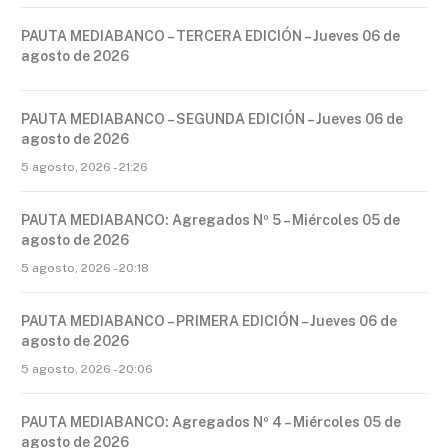
PAUTA MEDIABANCO – TERCERA EDICIÓN – Jueves 06 de
agosto de 2026
PAUTA MEDIABANCO – SEGUNDA EDICIÓN – Jueves 06 de
agosto de 2026
5 agosto, 2026 - 21:26
PAUTA MEDIABANCO: Agregados Nº 5 – Miércoles 05 de
agosto de 2026
5 agosto, 2026 - 20:18
PAUTA MEDIABANCO – PRIMERA EDICIÓN – Jueves 06 de
agosto de 2026
5 agosto, 2026 - 20:06
PAUTA MEDIABANCO: Agregados Nº 4 – Miércoles 05 de
agosto de 2026