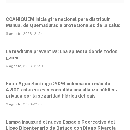
COANIQUEM inicia gira nacional para distribuir
Manual de Quemaduras a profesionales de la salud
6 agosto, 2026 - 21:54
La medicina preventiva: una apuesta donde todos
ganan
6 agosto, 2026 - 21:53
Expo Agua Santiago 2026 culmina con más de
4.800 asistentes y consolida una alianza público-
privada por la seguridad hídrica del país
6 agosto, 2026 - 21:52
Lampa inauguró el nuevo Espacio Recreativo del
Liceo Bicentenario de Batuco con Diego Rivarola