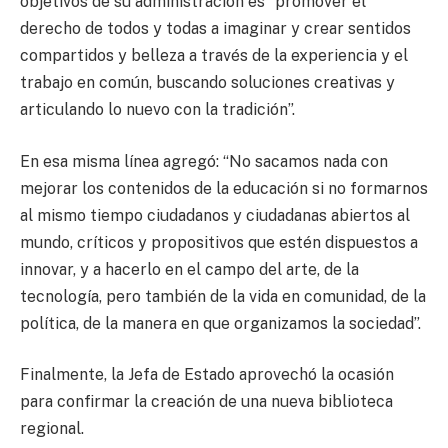
objetivos de su administración es “promover el
derecho de todos y todas a imaginar y crear sentidos
compartidos y belleza a través de la experiencia y el
trabajo en común, buscando soluciones creativas y
articulando lo nuevo con la tradición”.
En esa misma línea agregó: “No sacamos nada con
mejorar los contenidos de la educación si no formarnos
al mismo tiempo ciudadanos y ciudadanas abiertos al
mundo, críticos y propositivos que estén dispuestos a
innovar, y a hacerlo en el campo del arte, de la
tecnología, pero también de la vida en comunidad, de la
política, de la manera en que organizamos la sociedad”.
Finalmente, la Jefa de Estado aprovechó la ocasión
para confirmar la creación de una nueva biblioteca
regional.