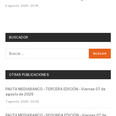
6 agosto, 2026 - 20:18
BUSCADOR
OTRAS PUBLICACIONES
PAUTA MEDIABANCO – TERCERA EDICIÓN – Viernes 07 de
agosto de 2026
7 agosto, 2026 - 00:22
PAUTA MEDIABANCO – SEGUNDA EDICIÓN – Viernes 07 de