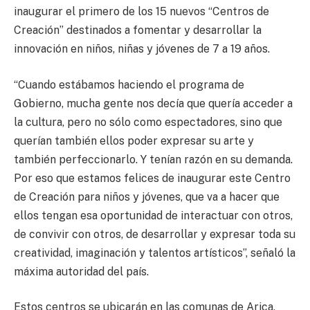
inaugurar el primero de los 15 nuevos “Centros de
Creación” destinados a fomentar y desarrollar la
innovación en niños, niñas y jóvenes de 7 a 19 años.
“Cuando estábamos haciendo el programa de
Gobierno, mucha gente nos decía que quería acceder a
la cultura, pero no sólo como espectadores, sino que
querían también ellos poder expresar su arte y
también perfeccionarlo. Y tenían razón en su demanda.
Por eso que estamos felices de inaugurar este Centro
de Creación para niños y jóvenes, que va a hacer que
ellos tengan esa oportunidad de interactuar con otros,
de convivir con otros, de desarrollar y expresar toda su
creatividad, imaginación y talentos artísticos”, señaló la
máxima autoridad del país.
Estos centros se ubicarán en las comunas de Arica,